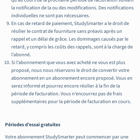
qu’au cours de la prochaine période de facturation suivant
la notification de la ou des modifications. Des notifications
individuelles ne sont pas nécessaires.
En cas de retard de paiement, StudySmarter a le droit de
résilier le contrat de fourniture sans préavis après un
rappel et un délai de grâce. Les dommages causés par le
retard, y compris les coûts des rappels, sont à la charge de
l’abonné.
Si l’abonnement que vous avez acheté ne vous est plus
proposé, nous nous réservons le droit de convertir votre
abonnement en un abonnement encore proposé. Vous en
serez informé et pourrez encore résilier à la fin de la
période de facturation. Vous n’encourrez pas de frais
supplémentaires pour la période de facturation en cours.
Périodes d’essai gratuites
Votre abonnement StudySmarter peut commencer par une