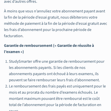
avec d’autres offres.
À moins que vous n’annuliez votre abonnement payant avant
la fin de la période d’essai gratuit, nous débiterons votre
méthode de paiement à la fin de la période d’essai gratuit avec
les frais d’abonnement pour la prochaine période de
facturation.
Garantie de remboursement (« Garantie de réussite à
l’examen »)
StudySmarter offre une garantie de remboursement pour
les abonnements payants. Si les clients de nos
abonnements payants ont échoué à leurs examens, ils
peuvent se faire rembourser leurs frais d’abonnement.
Le remboursement des frais payés est uniquement pour le
mois et au prorata du nombre d’examens échoués. Le
montant maximum pouvant être remboursé est le coût
total de l’abonnement pour la période de facturation en