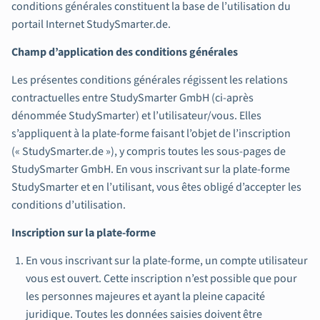
conditions générales constituent la base de l’utilisation du
portail Internet StudySmarter.de.
Champ d’application des conditions générales
Les présentes conditions générales régissent les relations
contractuelles entre StudySmarter GmbH (ci-après
dénommée StudySmarter) et l’utilisateur/vous. Elles
s’appliquent à la plate-forme faisant l’objet de l’inscription
(« StudySmarter.de »), y compris toutes les sous-pages de
StudySmarter GmbH. En vous inscrivant sur la plate-forme
StudySmarter et en l’utilisant, vous êtes obligé d’accepter les
conditions d’utilisation.
Inscription sur la plate-forme
En vous inscrivant sur la plate-forme, un compte utilisateur
vous est ouvert. Cette inscription n’est possible que pour
les personnes majeures et ayant la pleine capacité
juridique. Toutes les données saisies doivent être