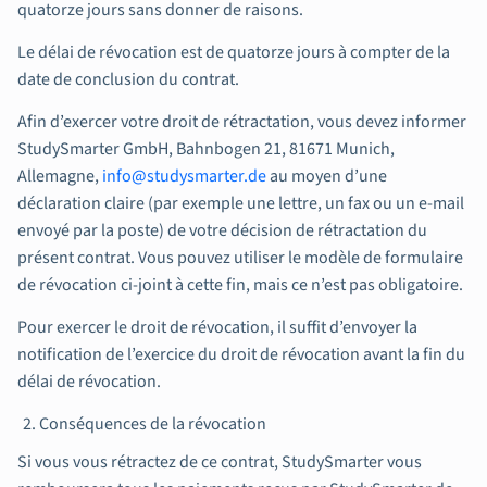
quatorze jours sans donner de raisons.
Le délai de révocation est de quatorze jours à compter de la
date de conclusion du contrat.
Afin d’exercer votre droit de rétractation, vous devez informer
StudySmarter GmbH, Bahnbogen 21, 81671 Munich,
Allemagne,
info@studysmarter.de
au moyen d’une
déclaration claire (par exemple une lettre, un fax ou un e-mail
envoyé par la poste) de votre décision de rétractation du
présent contrat. Vous pouvez utiliser le modèle de formulaire
de révocation ci-joint à cette fin, mais ce n’est pas obligatoire.
Pour exercer le droit de révocation, il suffit d’envoyer la
notification de l’exercice du droit de révocation avant la fin du
délai de révocation.
Conséquences de la révocation
Si vous vous rétractez de ce contrat, StudySmarter vous