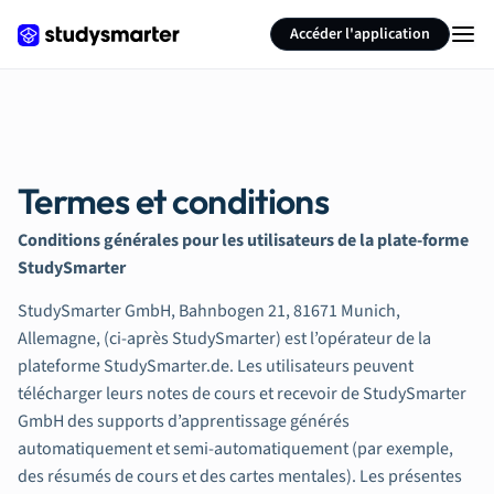
Accéder l'application
Termes et conditions
Conditions générales pour les utilisateurs de la plate-forme
StudySmarter
StudySmarter GmbH, Bahnbogen 21, 81671 Munich,
Allemagne, (ci-après StudySmarter) est l’opérateur de la
plateforme StudySmarter.de. Les utilisateurs peuvent
télécharger leurs notes de cours et recevoir de StudySmarter
GmbH des supports d’apprentissage générés
automatiquement et semi-automatiquement (par exemple,
des résumés de cours et des cartes mentales). Les présentes