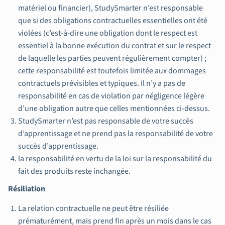
matériel ou financier), StudySmarter n’est responsable
que si des obligations contractuelles essentielles ont été
violées (c’est-à-dire une obligation dont le respect est
essentiel à la bonne exécution du contrat et sur le respect
de laquelle les parties peuvent régulièrement compter) ;
cette responsabilité est toutefois limitée aux dommages
contractuels prévisibles et typiques. Il n’y a pas de
responsabilité en cas de violation par négligence légère
d’une obligation autre que celles mentionnées ci-dessus.
StudySmarter n’est pas responsable de votre succès
d’apprentissage et ne prend pas la responsabilité de votre
succès d’apprentissage.
la responsabilité en vertu de la loi sur la responsabilité du
fait des produits reste inchangée.
Résiliation
La relation contractuelle ne peut être résiliée
prématurément, mais prend fin après un mois dans le cas