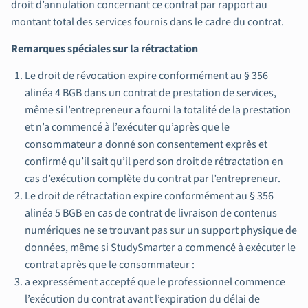
droit d’annulation concernant ce contrat par rapport au
montant total des services fournis dans le cadre du contrat.
Remarques spéciales sur la rétractation
Le droit de révocation expire conformément au § 356
alinéa 4 BGB dans un contrat de prestation de services,
même si l’entrepreneur a fourni la totalité de la prestation
et n’a commencé à l’exécuter qu’après que le
consommateur a donné son consentement exprès et
confirmé qu’il sait qu’il perd son droit de rétractation en
cas d’exécution complète du contrat par l’entrepreneur.
Le droit de rétractation expire conformément au § 356
alinéa 5 BGB en cas de contrat de livraison de contenus
numériques ne se trouvant pas sur un support physique de
données, même si StudySmarter a commencé à exécuter le
contrat après que le consommateur :
a expressément accepté que le professionnel commence
l’exécution du contrat avant l’expiration du délai de