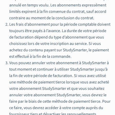
annulé en temps voulu. Les abonnements expressément
limités expirent à la fin convenue du contrat, sauf accord
contraire au moment de la conclusion du contrat.
Les frais d’abonnement pour la période comptable doivent
toujours être payés à l’avance. La durée de votre période
de facturation dépend du type d’abonnement que vous
choisissez lors de votre inscription au service. Si vous
achetez du contenu payant sur StudySmarter, le paiement
est effectué à la fin de la commande.
Vous pouvez annuler votre abonnement à StudySmarter à
tout moment et continuer à utiliser StudySmarter jusqu’à
la fin de votre période de facturation. Si vous avez utilisé
une méthode de paiement tierce lorsque vous avez acheté
votre abonnement StudySmarter et que vous souhaitez
annuler votre abonnement StudySmarter, vous devrez le
faire par le biais de cette méthode de paiement tierce. Pour
ce faire, vous devrez accéder à votre compte auprès du
fournisseur tiers et désactiver les renouvellements