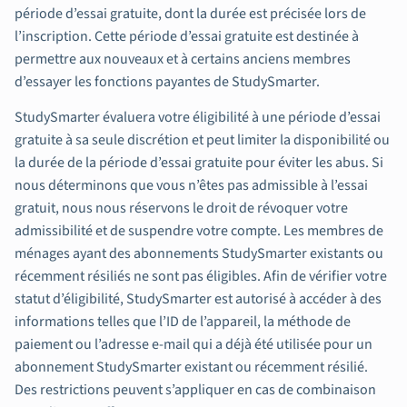
période d’essai gratuite, dont la durée est précisée lors de
l’inscription. Cette période d’essai gratuite est destinée à
permettre aux nouveaux et à certains anciens membres
d’essayer les fonctions payantes de StudySmarter.
StudySmarter évaluera votre éligibilité à une période d’essai
gratuite à sa seule discrétion et peut limiter la disponibilité ou
la durée de la période d’essai gratuite pour éviter les abus. Si
nous déterminons que vous n’êtes pas admissible à l’essai
gratuit, nous nous réservons le droit de révoquer votre
admissibilité et de suspendre votre compte. Les membres de
ménages ayant des abonnements StudySmarter existants ou
récemment résiliés ne sont pas éligibles. Afin de vérifier votre
statut d’éligibilité, StudySmarter est autorisé à accéder à des
informations telles que l’ID de l’appareil, la méthode de
paiement ou l’adresse e-mail qui a déjà été utilisée pour un
abonnement StudySmarter existant ou récemment résilié.
Des restrictions peuvent s’appliquer en cas de combinaison