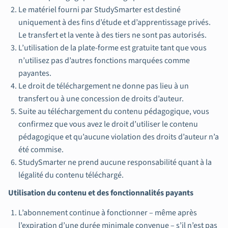
Le matériel fourni par StudySmarter est destiné
uniquement à des fins d’étude et d’apprentissage privés.
Le transfert et la vente à des tiers ne sont pas autorisés.
L’utilisation de la plate-forme est gratuite tant que vous
n’utilisez pas d’autres fonctions marquées comme
payantes.
Le droit de téléchargement ne donne pas lieu à un
transfert ou à une concession de droits d’auteur.
Suite au téléchargement du contenu pédagogique, vous
confirmez que vous avez le droit d’utiliser le contenu
pédagogique et qu’aucune violation des droits d’auteur n’a
été commise.
StudySmarter ne prend aucune responsabilité quant à la
légalité du contenu téléchargé.
Utilisation du contenu et des fonctionnalités payants
L’abonnement continue à fonctionner – même après
l’expiration d’une durée minimale convenue – s’il n’est pas