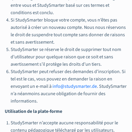
entre vous et StudySmarter basé sur ces termes et
conditions est conclu.
Si StudySmarter bloque votre compte, vous n’êtes pas
autorisé à créer un nouveau compte. Nous nous réservons
le droit de suspendre tout compte sans donner de raisons
et sans avertissement.
StudySmarter se réserve le droit de supprimer tout nom
d’utilisateur pour quelque raison que ce soit et sans
avertissement s’il protège les droits d’un tiers.
StudySmarter peut refuser des demandes d’inscription. Si
tel est le cas, vous pouvez en demander la raison en
envoyant un e-mail à
info@studysmarter.de
. StudySmarter
n’a néanmoins aucune obligation de fournir des
informations.
Utilisation de la plate-forme
StudySmarter n’accepte aucune responsabilité pour le
contenu pédagogique téléchargé par les utilisateurs.