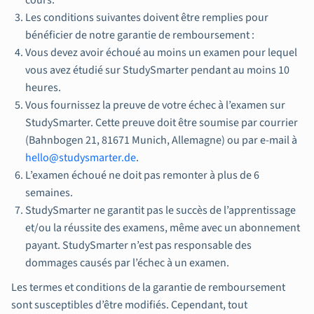
cours.
Les conditions suivantes doivent être remplies pour
bénéficier de notre garantie de remboursement :
Vous devez avoir échoué au moins un examen pour lequel
vous avez étudié sur StudySmarter pendant au moins 10
heures.
Vous fournissez la preuve de votre échec à l’examen sur
StudySmarter. Cette preuve doit être soumise par courrier
(Bahnbogen 21, 81671 Munich, Allemagne) ou par e-mail à
hello@studysmarter.de
.
L’examen échoué ne doit pas remonter à plus de 6
semaines.
StudySmarter ne garantit pas le succès de l’apprentissage
et/ou la réussite des examens, même avec un abonnement
payant. StudySmarter n’est pas responsable des
dommages causés par l’échec à un examen.
Les termes et conditions de la garantie de remboursement
sont susceptibles d’être modifiés. Cependant, tout