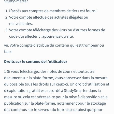
StudySmarter.
L’accès aux comptes de membres de tiers est fourni.
Votre compte effectue des activités illégales ou
malveillantes.
Votre compte télécharge des virus ou d’autres formes de
code qui affectent l’apparence du site.
vii. Votre compte distribue du contenu qui est trompeur ou
faux.
Droits sur le contenu de l’utilisateur
1 Si vous téléchargez des notes de cours et tout autre
document sur la plate-forme, vous conservez dans la mesure
du possible tous les droits sur ceux-ci. Un droit d’utilisation et
d’exploitation gratuit est accordé à StudySmarter dans la
mesure où cela est nécessaire pour la mise à disposition et la
publication sur la plate-forme, notamment pour le stockage
des contenus sur le serveur du fournisseur ainsi que pour