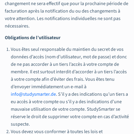
changement ne sera effectif que pour la prochaine période de
facturation après la notification du ou des changements à
votre attention. Les notifications individuelles ne sont pas
nécessaires.
Obligations de l’utilisateur
Vous êtes seul responsable du maintien du secret de vos
données d’accès (nom d’utilisateur, mot de passe) et donc
de ne pas accorder à un tiers l’accès à votre compte de
membre. Il est surtout interdit d’accorder à un tiers l’accès
à votre compte afin d’éviter des frais. Vous êtes tenu
d’envoyer immédiatement un e-mail à
info@studysmarter.de
. S’il y a des indications qu’un tiers a
eu accès à votre compte ou s’il y a des indications d’une
mauvaise utilisation de votre compte. StudySmarter se
réserve le droit de supprimer votre compte en cas d’activité
suspecte.
Vous devez vous conformer à toutes les lois et