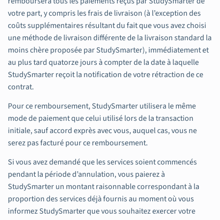
remboursera tous les paiements reçus par StudySmarter de
votre part, y compris les frais de livraison (à l’exception des
coûts supplémentaires résultant du fait que vous avez choisi
une méthode de livraison différente de la livraison standard la
moins chère proposée par StudySmarter), immédiatement et
au plus tard quatorze jours à compter de la date à laquelle
StudySmarter reçoit la notification de votre rétraction de ce
contrat.
Pour ce remboursement, StudySmarter utilisera le même
mode de paiement que celui utilisé lors de la transaction
initiale, sauf accord exprès avec vous, auquel cas, vous ne
serez pas facturé pour ce remboursement.
Si vous avez demandé que les services soient commencés
pendant la période d’annulation, vous paierez à
StudySmarter un montant raisonnable correspondant à la
proportion des services déjà fournis au moment où vous
informez StudySmarter que vous souhaitez exercer votre