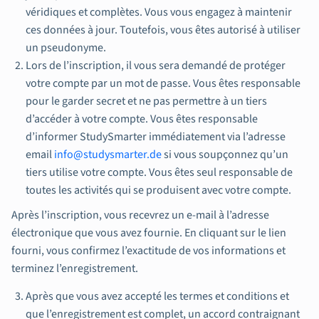
véridiques et complètes. Vous vous engagez à maintenir
ces données à jour. Toutefois, vous êtes autorisé à utiliser
un pseudonyme.
Lors de l’inscription, il vous sera demandé de protéger
votre compte par un mot de passe. Vous êtes responsable
pour le garder secret et ne pas permettre à un tiers
d’accéder à votre compte. Vous êtes responsable
d’informer StudySmarter immédiatement via l’adresse
email
info@studysmarter.de
si vous soupçonnez qu’un
tiers utilise votre compte. Vous êtes seul responsable de
toutes les activités qui se produisent avec votre compte.
Après l’inscription, vous recevrez un e-mail à l’adresse
électronique que vous avez fournie. En cliquant sur le lien
fourni, vous confirmez l’exactitude de vos informations et
terminez l’enregistrement.
Après que vous avez accepté les termes et conditions et
que l’enregistrement est complet, un accord contraignant