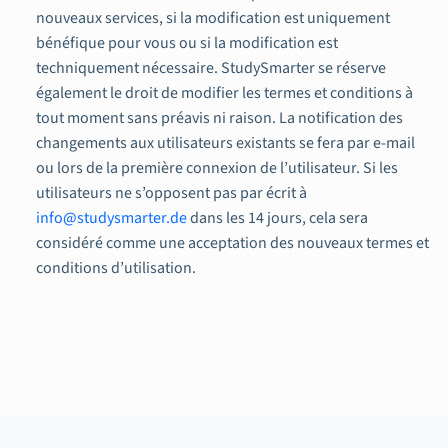
nouveaux services, si la modification est uniquement
bénéfique pour vous ou si la modification est
techniquement nécessaire. StudySmarter se réserve
également le droit de modifier les termes et conditions à
tout moment sans préavis ni raison. La notification des
changements aux utilisateurs existants se fera par e-mail
ou lors de la première connexion de l’utilisateur. Si les
utilisateurs ne s’opposent pas par écrit à
info@studysmarter.de
dans les 14 jours, cela sera
considéré comme une acceptation des nouveaux termes et
conditions d’utilisation.