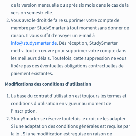
de la version mensuelle ou après six mois dans le cas de la
version semestrielle.
Vous avez le droit de faire supprimer votre compte de
membre par StudySmarter à tout moment sans donner de
raison. Il vous suffit d’envoyer un e-mail à
info@studysmarter.de
. Dès réception, StudySmarter
mettra tout en œuvre pour supprimer votre compte dans
les meilleurs délais. Toutefois, cette suppression ne vous
libère pas des éventuelles obligations contractuelles de
paiement existantes.
Modifications des conditions d’utilisation
La base du contrat d’utilisation est toujours les termes et
conditions d’utilisation en vigueur au moment de
l’inscription.
StudySmarter se réserve toutefois le droit de les adapter.
Si une adaptation des conditions générales est requise par
la loi. Si une modification est requise en raison de