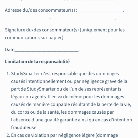
Adresse du/des consommateur(s) : __________________,
__________________-__________________________.
Signature du/des consommateur(s) (uniquement pour les
communications sur papier)
Date__________________________.
Limitation de la responsabilité
StudySmarter n’est responsable que des dommages
causés intentionnellement ou par négligence grave de la
part de StudySmarter ou de l’un de ses représentants
légaux ou agents. Il en va de même pour les dommages
causés de manière coupable résultant de la perte de la vie,
du corps ou de la santé, les dommages causés par
l’absence d’une qualité garantie ainsi qu’en cas d’intention
frauduleuse.
En cas de violation par négligence légère (dommage