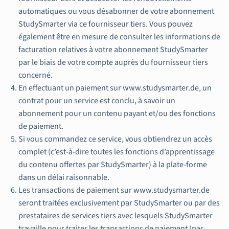
automatiques ou vous désabonner de votre abonnement
StudySmarter via ce fournisseur tiers. Vous pouvez
également être en mesure de consulter les informations de
facturation relatives à votre abonnement StudySmarter
par le biais de votre compte auprès du fournisseur tiers
concerné.
En effectuant un paiement sur www.studysmarter.de, un
contrat pour un service est conclu, à savoir un
abonnement pour un contenu payant et/ou des fonctions
de paiement.
Si vous commandez ce service, vous obtiendrez un accès
complet (c’est-à-dire toutes les fonctions d’apprentissage
du contenu offertes par StudySmarter) à la plate-forme
dans un délai raisonnable.
Les transactions de paiement sur www.studysmarter.de
seront traitées exclusivement par StudySmarter ou par des
prestataires de services tiers avec lesquels StudySmarter
travaille pour traiter les transactions de paiement (par