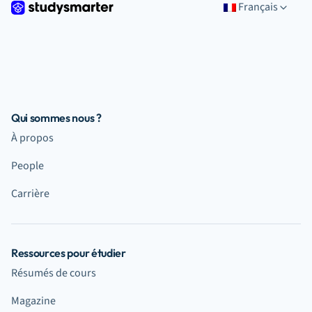
Français
Qui sommes nous ?
À propos
People
Carrière
Ressources pour étudier
Résumés de cours
Magazine