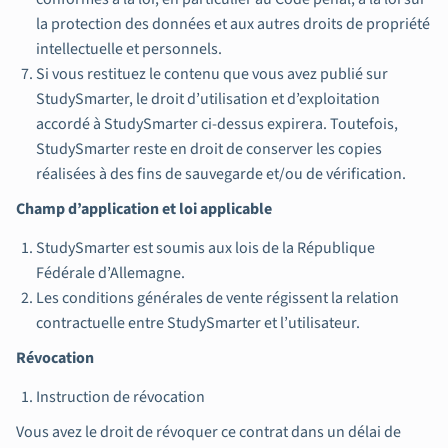
la protection des données et aux autres droits de propriété
intellectuelle et personnels.
Si vous restituez le contenu que vous avez publié sur
StudySmarter, le droit d’utilisation et d’exploitation
accordé à StudySmarter ci-dessus expirera. Toutefois,
StudySmarter reste en droit de conserver les copies
réalisées à des fins de sauvegarde et/ou de vérification.
Champ d’application et loi applicable
StudySmarter est soumis aux lois de la République
Fédérale d’Allemagne.
Les conditions générales de vente régissent la relation
contractuelle entre StudySmarter et l’utilisateur.
Révocation
Instruction de révocation
Vous avez le droit de révoquer ce contrat dans un délai de