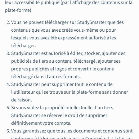
leur accessibilité publique (par l’affichage des contenus sur la
plate-forme).
Vous ne pouvez télécharger sur StudySmarter que des
contenus que vous avez créés vous-même ou pour
lesquels vous avez été expressément autorisé à les
télécharger.
StudySmarter est autorisé à éditer, stocker, ajouter des
publicités de tiers au contenu téléchargé, ajouter ses
propres publicités et logos et convertir le contenu
téléchargé dans d’autres formats.
StudySmarter peut supprimer tout le contenu de
l’utilisateur qui se trouve sur la plate-forme sans donner
de raison.
Si vous violez la propriété intellectuelle d’un tiers,
StudySmarter se réserve le droit de supprimer
définitivement votre compte.
Vous garantissez que tous les documents et contenus sont
conformes à la loi, en particulier au Code pénal, à la loi sur