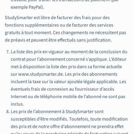
exemple PayPal).
StudySmarter est libre de facturer des frais pour des
fonctions supplémentaires ou de facturer des services
gratuits à tout moment. Ces changements ne nécessitent pas
de préavis et peuvent être effectués sans justification.
La liste des prix en vigueur au moment de la conclusion du
contrat pour l’abonnement concerné s’applique. L’éditeur
met à disposition la liste des prix dans sa forme actuelle
sur www.studysmarter.de. Les prix des abonnements
incluent la taxe sur la valeur ajoutée légale applicable. Les
éventuels frais de connexion au fournisseur d’accès
Internet ou de téléphonie mobile de l’abonné ne sont pas
inclus.
Les prix de l’abonnement à StudySmarter sont
susceptibles d’être modifiés. Toutefois, toute modification
des prix et de notre offre d’abonnement ne prendra effet