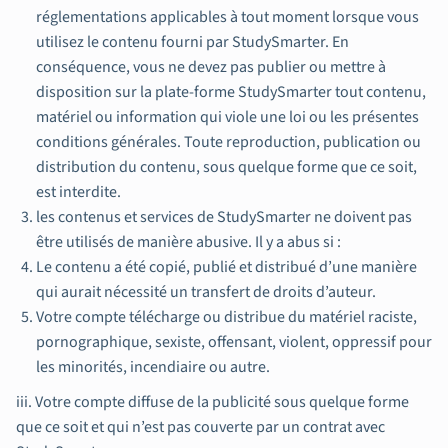
réglementations applicables à tout moment lorsque vous
utilisez le contenu fourni par StudySmarter. En
conséquence, vous ne devez pas publier ou mettre à
disposition sur la plate-forme StudySmarter tout contenu,
matériel ou information qui viole une loi ou les présentes
conditions générales. Toute reproduction, publication ou
distribution du contenu, sous quelque forme que ce soit,
est interdite.
les contenus et services de StudySmarter ne doivent pas
être utilisés de manière abusive. Il y a abus si :
Le contenu a été copié, publié et distribué d’une manière
qui aurait nécessité un transfert de droits d’auteur.
Votre compte télécharge ou distribue du matériel raciste,
pornographique, sexiste, offensant, violent, oppressif pour
les minorités, incendiaire ou autre.
iii. Votre compte diffuse de la publicité sous quelque forme
que ce soit et qui n’est pas couverte par un contrat avec