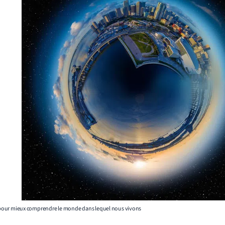
, pour mieux comprendre le monde dans lequel nous vivons