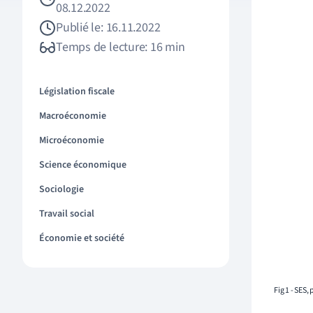
08.12.2022
Publié le: 16.11.2022
Temps de lecture: 16 min
Législation fiscale
Macroéconomie
Microéconomie
Science économique
Sociologie
Travail social
Économie et société
Fig 1 - SES