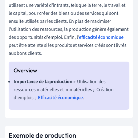
utilisent une variété d'intrants, tels que la terre, le travail et
le capital, pour créer des biens ou des services qui sont
ensuite utilisés par les clients. En plus de maximiser
l'utilisation des ressources, la production génère également
des opportunités d'emploi. Enfin, l'
efficacité économique
peut être atteinte si les produits et services créés sont livrés
aux bons clients.
Importance de la production :
- Utilisation des
ressources matérielles et immatérielles ;- Création
d'emplois ;-
Efficacité économique
.
Exemple de production