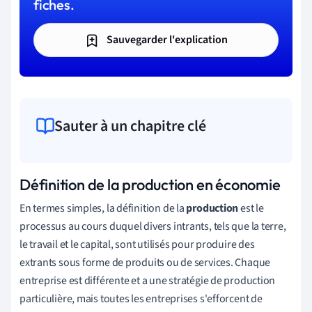
fiches.
Sauvegarder l'explication
Sauter à un chapitre clé
Définition de la production en économie
En termes simples, la définition de la
production
est le
processus au cours duquel divers intrants, tels que la terre,
le travail et le capital, sont utilisés pour produire des
extrants sous forme de produits ou de services. Chaque
entreprise est différente et a une stratégie de production
particulière, mais toutes les entreprises s'efforcent de