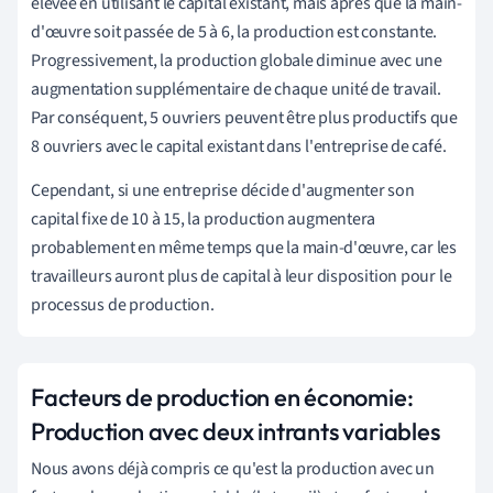
élevée en utilisant le capital existant, mais après que la main-
d'œuvre soit passée de 5 à 6, la production est constante.
Progressivement, la production globale diminue avec une
augmentation supplémentaire de chaque unité de travail.
Par conséquent, 5 ouvriers peuvent être plus productifs que
8 ouvriers avec le capital existant dans l'entreprise de café.
Cependant, si une entreprise décide d'augmenter son
capital fixe de 10 à 15, la production augmentera
probablement en même temps que la main-d'œuvre, car les
travailleurs auront plus de capital à leur disposition pour le
processus de production.
Facteurs de production en économie
:
Production avec deux intrants variables
Nous avons déjà compris ce qu'est la production avec un