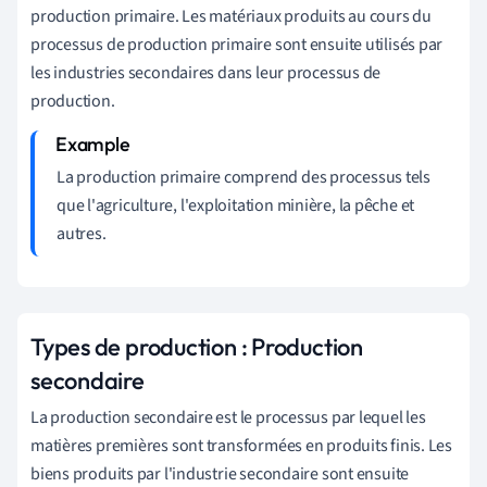
production primaire. Les matériaux produits au cours du
processus de production primaire sont ensuite utilisés par
les industries secondaires dans leur processus de
production.
La production primaire comprend des processus tels
que l'agriculture, l'exploitation minière, la pêche et
autres.
Types de production : Production
secondaire
La production secondaire est le processus par lequel les
matières premières sont transformées en produits finis. Les
biens produits par l'industrie secondaire sont ensuite