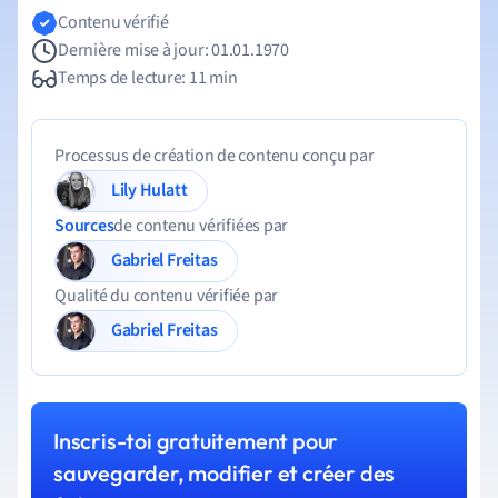
Contenu vérifié
Dernière mise à jour: 01.01.1970
Temps de lecture: 11 min
Processus de création de contenu conçu par
Lily Hulatt
Sources
de contenu vérifiées par
Gabriel Freitas
Qualité du contenu vérifiée par
Gabriel Freitas
Inscris-toi gratuitement pour
sauvegarder, modifier et créer des