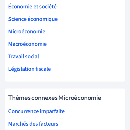
Économie et société
Science économique
Microéconomie
Macroéconomie
Travail social
Législation fiscale
Thèmes connexes Microéconomie
Concurrence imparfaite
Marchés des facteurs