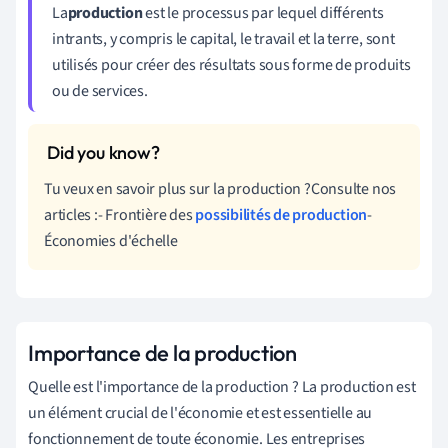
La
production
est le processus par lequel différents
intrants, y compris le capital, le travail et la terre, sont
utilisés pour créer des résultats sous forme de produits
ou de services.
Tu veux en savoir plus sur la production ?Consulte nos
articles :- Frontière des
possibilités de production
-
Économies d'échelle
Importance de la production
Quelle est l'importance de la production ? La production est
un élément crucial de l'économie et est essentielle au
fonctionnement de toute économie. Les entreprises