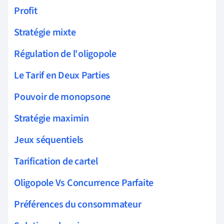
Profit
Stratégie mixte
Régulation de l'oligopole
Le Tarif en Deux Parties
Pouvoir de monopsone
Stratégie maximin
Jeux séquentiels
Tarification de cartel
Oligopole Vs Concurrence Parfaite
Préférences du consommateur