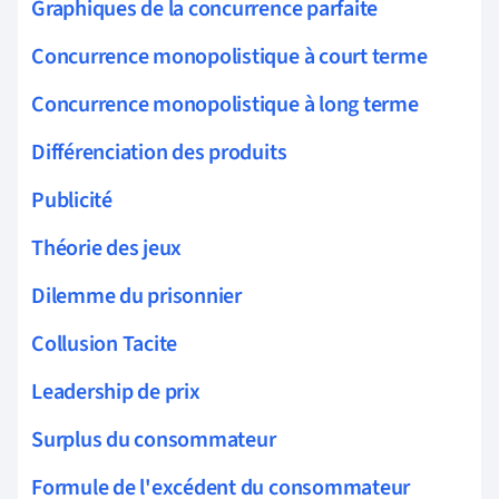
Graphiques de la concurrence parfaite
Concurrence monopolistique à court terme
Concurrence monopolistique à long terme
Différenciation des produits
Publicité
Théorie des jeux
Dilemme du prisonnier
Collusion Tacite
Leadership de prix
Surplus du consommateur
Formule de l'excédent du consommateur