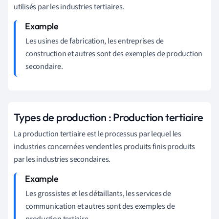
utilisés par les industries tertiaires.
Les usines de fabrication, les entreprises de
construction et autres sont des exemples de production
secondaire.
Types de production : Production tertiaire
La production tertiaire est le processus par lequel les
industries concernées vendent les produits finis produits
par les industries secondaires.
Les grossistes et les détaillants, les services de
communication et autres sont des exemples de
production tertiaire.