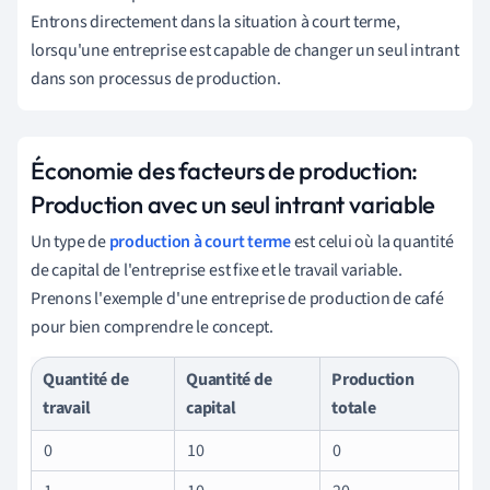
Entrons directement dans la situation à court terme,
lorsqu'une entreprise est capable de changer un seul intrant
dans son processus de production.
Économie des facteurs de production
:
Production avec un seul intrant variable
Un type de
production à court terme
est celui où la quantité
de capital de l'entreprise est fixe et le travail variable.
Prenons l'exemple d'une entreprise de production de café
pour bien comprendre le concept.
Quantité de
Quantité de
Production
travail
capital
totale
0
10
0