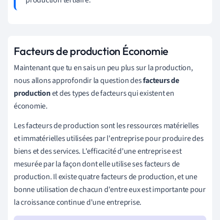
Facteurs de production Économie
Maintenant que tu en sais un peu plus sur la production,
nous allons approfondir la question des
facteurs de
production
et des types de facteurs qui existent en
économie.
Les facteurs de production sont les ressources matérielles
et immatérielles utilisées par l'entreprise pour produire des
biens et des services. L'efficacité d'une entreprise est
mesurée par la façon dont elle utilise ses facteurs de
production. Il existe quatre facteurs de production, et une
bonne utilisation de chacun d'entre eux est importante pour
la croissance continue d'une entreprise.