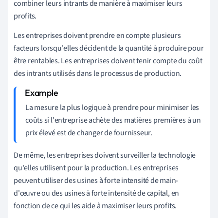
combiner leurs intrants de manière à maximiser leurs
profits.
Les entreprises doivent prendre en compte plusieurs
facteurs lorsqu'elles décident de la quantité à produire pour
être rentables. Les entreprises doivent tenir compte du coût
des intrants utilisés dans le processus de production.
La mesure la plus logique à prendre pour minimiser les
coûts si l'entreprise achète des matières premières à un
prix élevé est de changer de fournisseur.
De même, les entreprises doivent surveiller la technologie
qu'elles utilisent pour la production. Les entreprises
peuvent utiliser des usines à forte intensité de main-
d'œuvre ou des usines à forte intensité de capital, en
fonction de ce qui les aide à maximiser leurs profits.