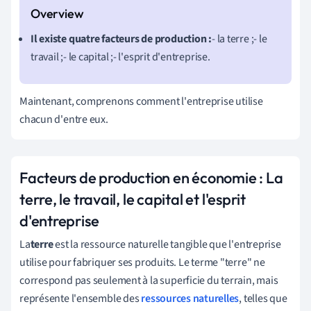
Il existe quatre facteurs de production :
- la terre ;- le
travail ;- le capital ;- l'esprit d'entreprise.
Maintenant, comprenons comment l'entreprise utilise
chacun d'entre eux.
Facteurs de production en économie : La
terre, le travail, le capital et l'esprit
d'entreprise
La
terre
est la ressource naturelle tangible que l'entreprise
utilise pour fabriquer ses produits. Le terme "terre" ne
correspond pas seulement à la superficie du terrain, mais
représente l'ensemble des
ressources naturelles
, telles que