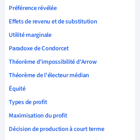
Préférence révélée
Effets de revenu et de substitution
Utilité marginale
Paradoxe de Condorcet
Théorème d'impossibilité d'Arrow
Théorème de l'électeur médian
Équité
Types de profit
Maximisation du profit
Décision de production à court terme