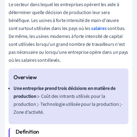
Le secteur dans lequel les entreprises opèrent les aide à
déterminer quelle décision de production leur sera
bénéfique. Les usines à forte intensité de main-d'œuvre
sont surtout utilisées dans les pays où les
salaires
sont bas.
De même, les usines modernes à forte intensité de capital
sont utilisées lorsqu'un grand nombre de travailleurs n'est
pas nécessaire ou lorsqu'une entreprise opère dans un pays
où les salaires sont élevés.
Une entreprise prend trois décisions en matière de
production :
- Coût des intrants utilisés pour la
production ;- Technologie utilisée pour la production ;-
Zone d'activité.