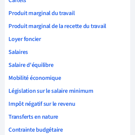
Cartels
Produit marginal du travail
Produit marginal de la recette du travail
Loyer foncier
Salaires
Salaire d'équilibre
Mobilité économique
Législation sur le salaire minimum
Impôt négatif sur le revenu
Transferts en nature
Contrainte budgétaire