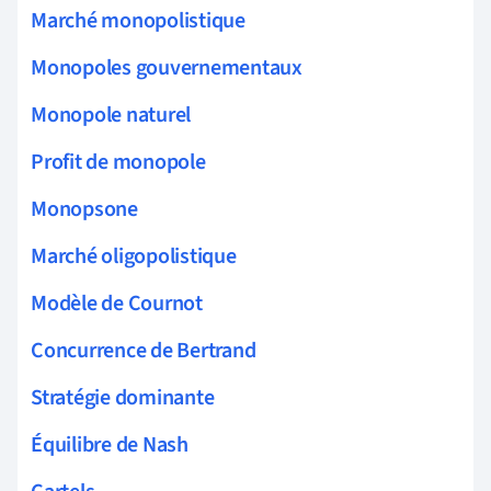
Marché monopolistique
Monopoles gouvernementaux
Monopole naturel
Profit de monopole
Monopsone
Marché oligopolistique
Modèle de Cournot
Concurrence de Bertrand
Stratégie dominante
Équilibre de Nash