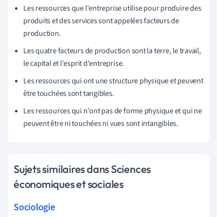
Les ressources que l'entreprise utilise pour produire des
produits et des services sont appelées facteurs de
production.
Les quatre facteurs de production sont la terre, le travail,
le capital et l'esprit d'entreprise.
Les ressources qui ont une structure physique et peuvent
être touchées sont tangibles.
Les ressources qui n'ont pas de forme physique et qui ne
peuvent être ni touchées ni vues sont intangibles.
Sujets similaires dans Sciences
économiques et sociales
Sociologie