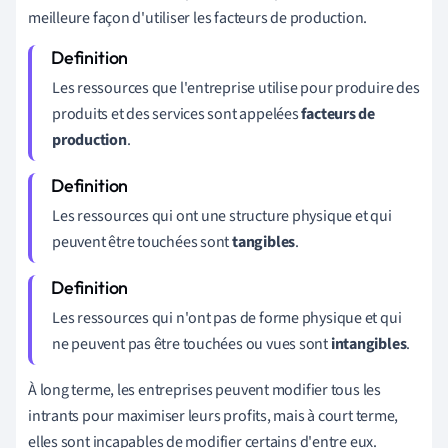
meilleure façon d'utiliser les facteurs de production.
Les ressources que l'entreprise utilise pour produire des
produits et des services sont appelées
facteurs de
production
.
Les ressources qui ont une structure physique et qui
peuvent être touchées sont
tangibles
.
Les ressources qui n'ont pas de forme physique et qui
ne peuvent pas être touchées ou vues sont
intangibles
.
À long terme, les entreprises peuvent modifier tous les
intrants pour maximiser leurs profits, mais à court terme,
elles sont incapables de modifier certains d'entre eux.