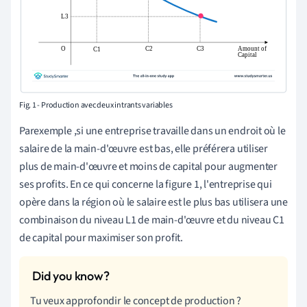
Fig. 1 - Production avec deux intrants variables
Par
exemple
,
si une entreprise travaille dans un endroit où le
salaire de la main-d'œuvre est bas, elle préférera utiliser
plus de main-d'œuvre et moins de capital pour augmenter
ses profits. En ce qui concerne la figure 1, l'entreprise qui
opère dans la région où le salaire est le plus bas utilisera une
combinaison du niveau L1 de main-d'œuvre et du niveau C1
de capital pour maximiser son profit.
Tu veux approfondir le concept de production ?