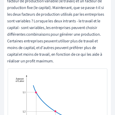
facteur de production variable (le travail) et un facteur de
production fixe (le capital). Maintenant, que se passe-t-il si
les deux facteurs de production utilisés par les entreprises
sont variables ? Lorsque les deux intrants - le travail et le
capital - sont variables, les entreprises peuvent choisir
différentes combinaisons pour générer une production.
Certaines entreprises peuvent utiliser plus de travail et
moins de capital, et d'autres peuvent préférer plus de
capital et moins de travail, en fonction de ce qui les aide à
réaliser un profit maximum.