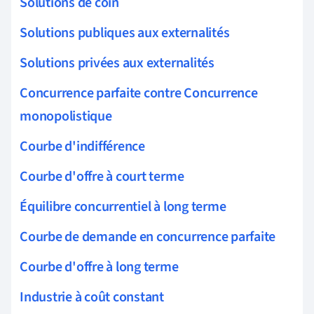
Solutions de coin
Solutions publiques aux externalités
Solutions privées aux externalités
Concurrence parfaite contre Concurrence
monopolistique
Courbe d'indifférence
Courbe d'offre à court terme
Équilibre concurrentiel à long terme
Courbe de demande en concurrence parfaite
Courbe d'offre à long terme
Industrie à coût constant