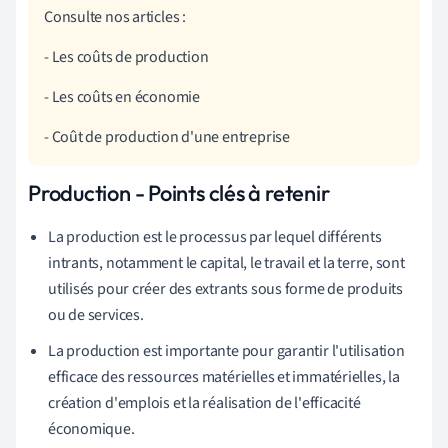
Consulte nos articles :
- Les coûts de production
- Les coûts en économie
- Coût de production d'une entreprise
Production - Points clés à retenir
La production est le processus par lequel différents
intrants, notamment le capital, le travail et la terre, sont
utilisés pour créer des extrants sous forme de produits
ou de services.
La production est importante pour garantir l'utilisation
efficace des ressources matérielles et immatérielles, la
création d'emplois et la réalisation de l'efficacité
économique.