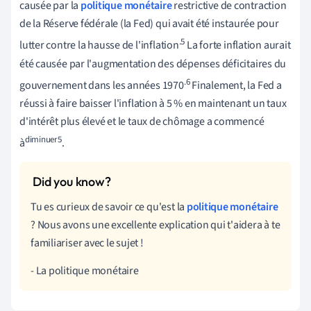
causée par la
politique monétaire
restrictive de contraction
de la Réserve fédérale (la Fed) qui avait été instaurée pour
.5
lutter contre la hausse de l'inflation
La forte inflation aurait
été causée par l'augmentation des dépenses déficitaires du
.6
gouvernement dans les années 1970
Finalement, la Fed a
réussi à faire baisser l'inflation à 5 % en maintenant un taux
d'intérêt plus élevé et le taux de chômage a commencé
diminuer5
à
.
Tu es curieux de savoir ce qu'est la
politique monétaire
? Nous avons une excellente explication qui t'aidera à te
familiariser avec le sujet !
- La politique monétaire