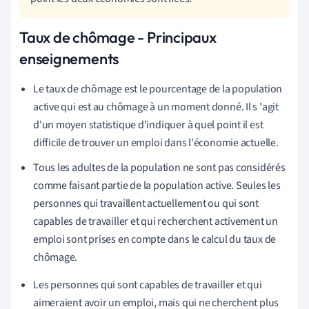
Taux de chômage - Principaux
enseignements
Le taux de chômage
est le pourcentage de la population
active qui est au chômage à un moment donné. Il s
'agit
d'un moyen statistique d'indiquer à quel point il est
difficile de trouver un emploi dans l'économie actuelle
.
Tous les adultes de la population ne sont pas considérés
comme faisant partie de la population active. Seules les
personnes qui travaillent actuellement ou qui sont
capables de travailler et qui recherchent activement un
emploi sont prises en compte dans le calcul du taux de
chômage.
Les personnes qui sont capables de travailler et qui
aimeraient avoir un emploi, mais qui ne cherchent plus