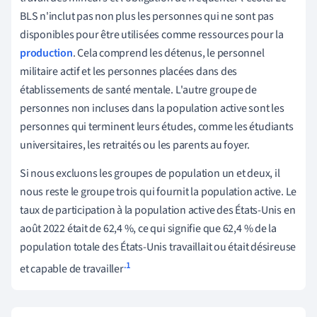
BLS n'inclut pas non plus les personnes qui ne sont pas
disponibles pour être utilisées comme ressources pour la
production
. Cela comprend les détenus, le personnel
militaire actif et les personnes placées dans des
établissements de santé mentale. L'autre groupe de
personnes non incluses dans la population active sont les
personnes qui terminent leurs études, comme les étudiants
universitaires, les retraités ou les parents au foyer.
Si nous excluons les groupes de population un et deux, il
nous reste le groupe trois qui fournit la population active. Le
taux de participation à la population active des États-Unis en
août 2022 était de 62,4 %, ce qui signifie que 62,4 % de la
population totale des États-Unis travaillait ou était désireuse
.1
et capable de travailler