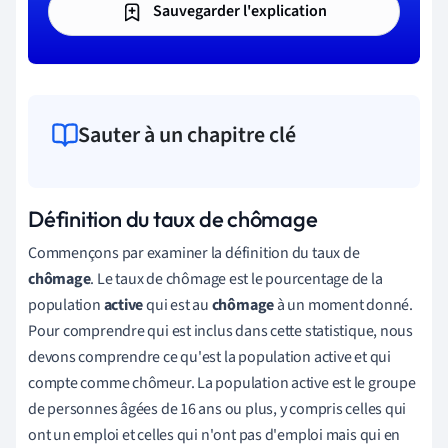
Sauvegarder l'explication
Sauter à un chapitre clé
Définition du taux de chômage
Commençons par examiner la définition du taux de
chômage
. Le taux de chômage est le pourcentage de la
population
active
qui est au
chômage
à un moment donné.
Pour comprendre qui est inclus dans cette statistique, nous
devons comprendre ce qu'est la population active et qui
compte comme chômeur. La population active est le groupe
de personnes âgées de 16 ans ou plus, y compris celles qui
ont un emploi et celles qui n'ont pas d'emploi mais qui en