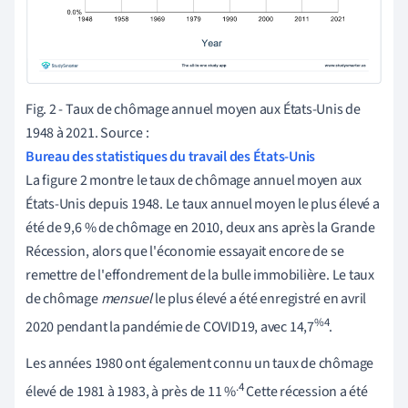
Fig. 2 - Taux de chômage annuel moyen aux États-Unis de
1948 à 2021. Source :
Bureau des statistiques du travail des États-Unis
La figure 2 montre le taux de chômage annuel moyen aux
États-Unis depuis 1948. Le taux annuel moyen le plus élevé a
été de 9,6 % de chômage en 2010, deux ans après la Grande
Récession, alors que l'économie essayait encore de se
remettre de l'effondrement de la bulle immobilière. Le taux
de chômage
mensuel
le plus élevé a été enregistré en avril
%4
2020 pendant la pandémie de COVID19, avec 14,7
.
Les années 1980 ont également connu un taux de chômage
.4
élevé de 1981 à 1983, à près de 11 %
Cette récession a été