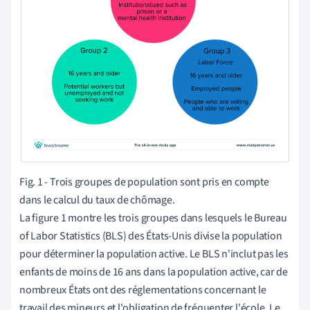
Fig. 1 - Trois groupes de population sont pris en compte
dans le calcul du taux de chômage.
La figure 1 montre les trois groupes dans lesquels le Bureau
of Labor Statistics (BLS) des États-Unis divise la population
pour déterminer la population active. Le BLS n'inclut pas les
enfants de moins de 16 ans dans la population active, car de
nombreux États ont des réglementations concernant le
travail des mineurs et l'obligation de fréquenter l'école. Le