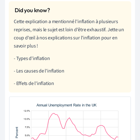
Cette explication a mentionné l'inflation à plusieurs
reprises, mais le sujet est loin d'être exhaustif. Jette un
coup d'œil à nos explications sur l'inflation pour en
savoir plus !
- Types d'inflation
- Les causes de l'inflation
- Effets de l'inflation