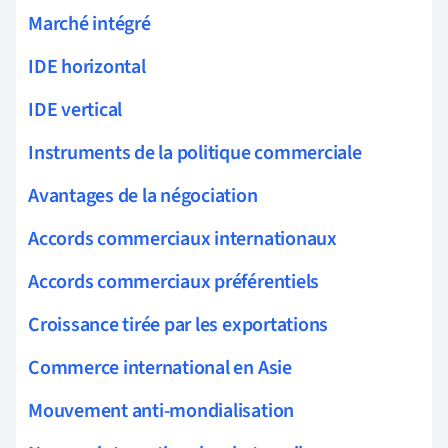
Marché intégré
IDE horizontal
IDE vertical
Instruments de la politique commerciale
Avantages de la négociation
Accords commerciaux internationaux
Accords commerciaux préférentiels
Croissance tirée par les exportations
Commerce international en Asie
Mouvement anti-mondialisation