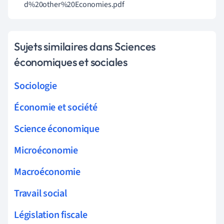
d%20other%20Economies.pdf
Sujets similaires dans Sciences
économiques et sociales
Sociologie
Économie et société
Science économique
Microéconomie
Macroéconomie
Travail social
Législation fiscale