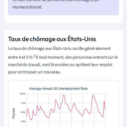
moment donné.
Taux de chômage aux États-Unis
Le taux de chômage aux États-Unis oscille généralement
.3
entre 4 et 5 %
À tout moment, des personnes entrent sur le
marché du travail, sont licenciées ou quittent leur emploi
pour en trouver un nouveau.