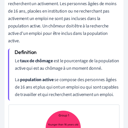
recherchent un activement. Les personnes âgées de moins
de 16 ans, placées en institution ou ne recherchant pas
activement un emploi ne sont pas incluses dans la
population active. Un chômeur doit être à la recherche
active d'un emploi pour être inclus dans la population
active.
Le
taux de chômage
est le pourcentage de la population
active qui est au chômage à un moment donné.
La
population active
se compose des personnes âgées
de 16 ans et plus qui ont un emploi ou qui sont capables
de travailler et qui recherchent activement un emploi.