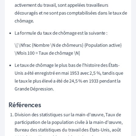
activement du travail, sont appelées travailleurs
découragés et ne sont pas comptabilisées dans le taux de
chômage.
La formule du taux de chômage est la suivante :
\[ \Nfrac {Nombre \N de chômeurs} {Population active}
\Nfois 100 = Taux de chômage \N]
Le taux de chômage le plus bas de l'histoire des États-
Unis a été enregistré en mai 1953 avec 2,5 %, tandis que
le taux le plus élevé a été de 24,5 % en 1933 pendant la
Grande Dépression.
Références
Division des statistiques sur la main-d'œuvre, Taux de
participation de la population civile à la main-d'œuvre,
Bureau des statistiques du travail des États-Unis, août