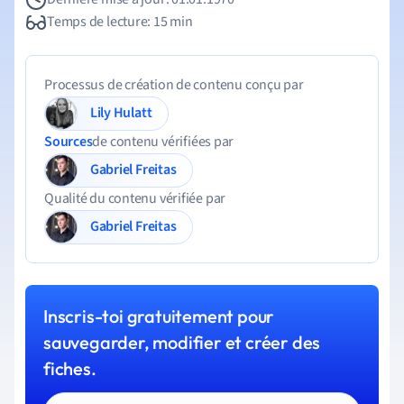
Temps de lecture: 15 min
Processus de création de contenu conçu par
Lily Hulatt
Sources
de contenu vérifiées par
Gabriel Freitas
Qualité du contenu vérifiée par
Gabriel Freitas
Inscris-toi gratuitement pour
sauvegarder, modifier et créer des
fiches.