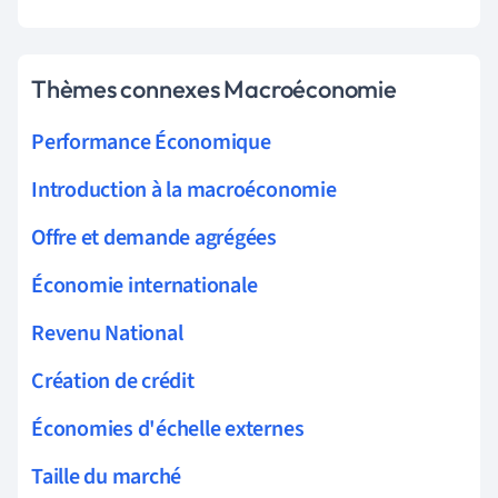
Thèmes connexes Macroéconomie
Performance Économique
Introduction à la macroéconomie
Offre et demande agrégées
Économie internationale
Revenu National
Création de crédit
Économies d'échelle externes
Taille du marché