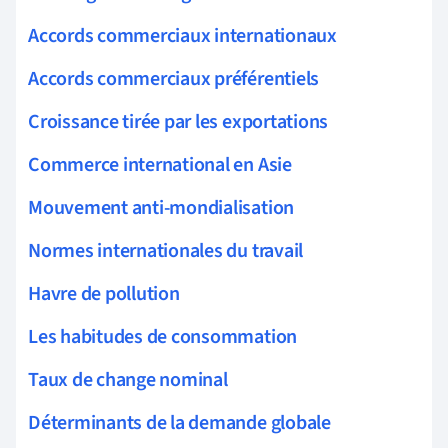
Accords commerciaux internationaux
Accords commerciaux préférentiels
Croissance tirée par les exportations
Commerce international en Asie
Mouvement anti-mondialisation
Normes internationales du travail
Havre de pollution
Les habitudes de consommation
Taux de change nominal
Déterminants de la demande globale