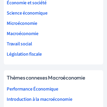
Économie et société
Science économique
Microéconomie
Macroéconomie
Travail social
Législation fiscale
Thèmes connexes Macroéconomie
Performance Économique
Introduction à la macroéconomie