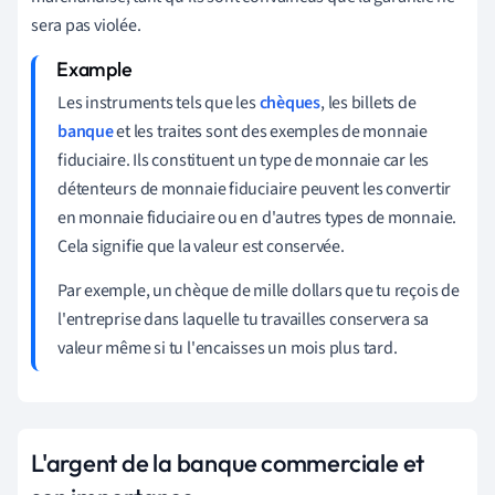
sera pas violée.
Les instruments tels que les
chèques
, les billets de
banque
et les traites sont des exemples de monnaie
fiduciaire. Ils constituent un type de monnaie car les
détenteurs de monnaie fiduciaire peuvent les convertir
en monnaie fiduciaire ou en d'autres types de monnaie.
Cela signifie que la valeur est conservée.
Par exemple, un chèque de mille dollars que tu reçois de
l'entreprise dans laquelle tu travailles conservera sa
valeur même si tu l'encaisses un mois plus tard.
L'argent de la banque commerciale et