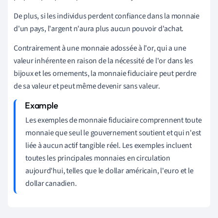
De plus, si les individus perdent confiance dans la monnaie
d'un pays, l'argent n'aura plus aucun pouvoir d'achat.
Contrairement à une monnaie adossée à l'or, qui a une
valeur inhérente en raison de la nécessité de l'or dans les
bijoux et les ornements, la monnaie fiduciaire peut perdre
de sa valeur et peut même devenir sans valeur.
Les exemples de monnaie fiduciaire comprennent toute
monnaie que seul le gouvernement soutient et qui n'est
liée à aucun actif tangible réel. Les exemples incluent
toutes les principales monnaies en circulation
aujourd'hui, telles que le dollar américain, l'euro et le
dollar canadien.