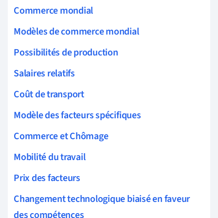
Commerce mondial
Modèles de commerce mondial
Possibilités de production
Salaires relatifs
Coût de transport
Modèle des facteurs spécifiques
Commerce et Chômage
Mobilité du travail
Prix des facteurs
Changement technologique biaisé en faveur
des compétences