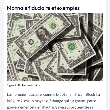
Monnaie fiduciaire et exemples
Figure 2 - Dollars américains
La monnaie fiduciaire, comme le dollar américain illustré à
la figure 2, est un moyen d'échange qui est garanti par le
gouvernement et rien d'autre. Sa valeur provient de sa