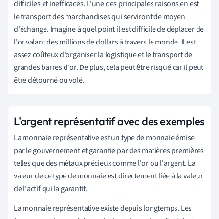
difficiles et inefficaces. L'une des principales raisons en est
le transport des marchandises qui serviront de moyen
d'échange. Imagine à quel point il est difficile de déplacer de
l'or valant des millions de dollars à travers le monde. Il est
assez coûteux d'organiser la logistique et le transport de
grandes barres d'or. De plus, cela peut être risqué car il peut
être détourné ou volé.
L'argent représentatif avec des exemples
La monnaie représentative est un type de monnaie émise
par le gouvernement et garantie par des matières premières
telles que des métaux précieux comme l'or ou l'argent. La
valeur de ce type de monnaie est directement liée à la valeur
de l'actif qui la garantit.
La monnaie représentative existe depuis longtemps. Les