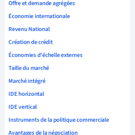
Offre et demande agrégées
Économie internationale
Revenu National
Création de crédit
Économies d'échelle externes
Taille du marché
Marché intégré
IDE horizontal
IDE vertical
Instruments de la politique commerciale
Avantages de la négociation