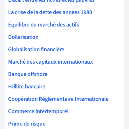
La crise de la dette des années 1980
Équilibre du marché des actifs
Dollarisation
Globalisation financière
Marché des capitaux internationaux
Banque offshore
Faillite bancaire
Coopération Réglementaire Internationale
Commerce intertemporel
Prime de risque