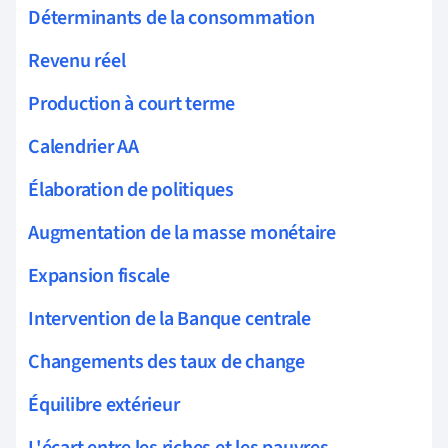
Déterminants de la consommation
Revenu réel
Production à court terme
Calendrier AA
Élaboration de politiques
Augmentation de la masse monétaire
Expansion fiscale
Intervention de la Banque centrale
Changements des taux de change
Équilibre extérieur
L'écart entre les riches et les pauvres