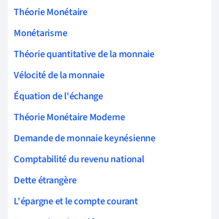
Théorie Monétaire
Monétarisme
Théorie quantitative de la monnaie
Vélocité de la monnaie
Équation de l'échange
Théorie Monétaire Moderne
Demande de monnaie keynésienne
Comptabilité du revenu national
Dette étrangère
L'épargne et le compte courant