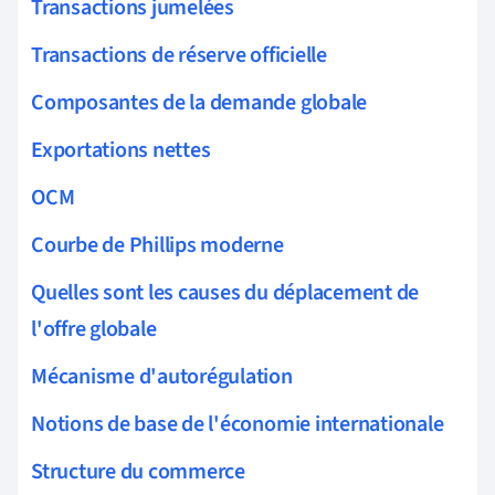
Transactions jumelées
Transactions de réserve officielle
Composantes de la demande globale
Exportations nettes
OCM
Courbe de Phillips moderne
Quelles sont les causes du déplacement de
l'offre globale
Mécanisme d'autorégulation
Notions de base de l'économie internationale
Structure du commerce