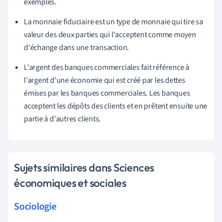
exemples.
La monnaie fiduciaire est un type de monnaie qui tire sa
valeur des deux parties qui l'acceptent comme moyen
d'échange dans une transaction.
L'argent des banques commerciales fait référence à
l'argent d'une économie qui est créé par les dettes
émises par les banques commerciales. Les banques
acceptent les dépôts des clients et en prêtent ensuite une
partie à d'autres clients.
Sujets similaires dans Sciences
économiques et sociales
Sociologie