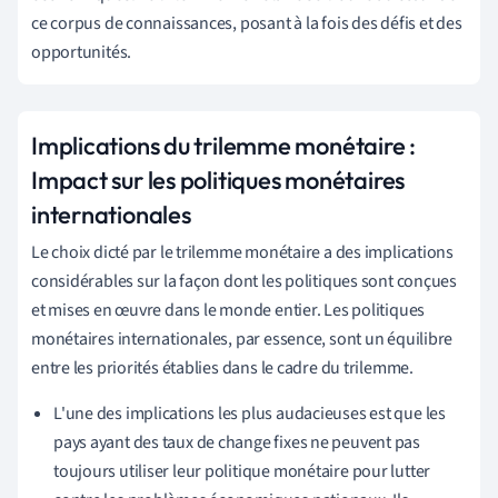
ce corpus de connaissances, posant à la fois des défis et des
opportunités.
Implications du trilemme monétaire :
Impact sur les politiques monétaires
internationales
Le choix dicté par le trilemme monétaire a des implications
considérables sur la façon dont les politiques sont conçues
et mises en œuvre dans le monde entier. Les politiques
monétaires internationales, par essence, sont un équilibre
entre les priorités établies dans le cadre du trilemme.
L'une des implications les plus audacieuses est que les
pays ayant des taux de change fixes ne peuvent pas
toujours utiliser leur politique monétaire pour lutter