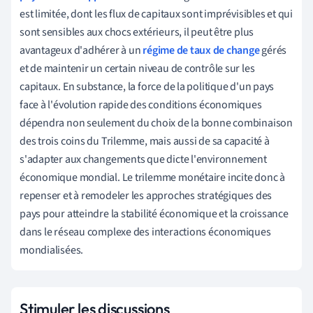
est limitée, dont les flux de capitaux sont imprévisibles et qui
sont sensibles aux chocs extérieurs, il peut être plus
avantageux d'adhérer à un
régime de taux de change
gérés
et de maintenir un certain niveau de contrôle sur les
capitaux. En substance, la force de la politique d'un pays
face à l'évolution rapide des conditions économiques
dépendra non seulement du choix de la bonne combinaison
des trois coins du Trilemme, mais aussi de sa capacité à
s'adapter aux changements que dicte l'environnement
économique mondial. Le trilemme monétaire incite donc à
repenser et à remodeler les approches stratégiques des
pays pour atteindre la stabilité économique et la croissance
dans le réseau complexe des interactions économiques
mondialisées.
Stimuler les discussions