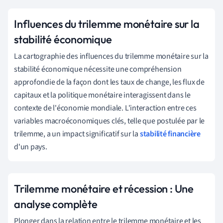
Influences du trilemme monétaire sur la
stabilité économique
La cartographie des influences du trilemme monétaire sur la
stabilité économique nécessite une compréhension
approfondie de la façon dont les taux de change, les flux de
capitaux et la politique monétaire interagissent dans le
contexte de l'économie mondiale. L'interaction entre ces
variables macroéconomiques clés, telle que postulée par le
trilemme, a un impact significatif sur la
stabilité financière
d'un pays.
Trilemme monétaire et récession : Une
analyse complète
Plonger dans la relation entre le trilemme monétaire et les