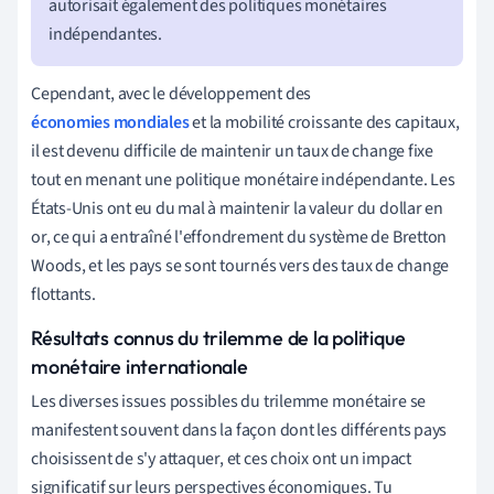
autorisait également des politiques monétaires
indépendantes.
Cependant, avec le développement des
économies mondiales
et la mobilité croissante des capitaux,
il est devenu difficile de maintenir un taux de change fixe
tout en menant une politique monétaire indépendante. Les
États-Unis ont eu du mal à maintenir la valeur du dollar en
or, ce qui a entraîné l'effondrement du système de Bretton
Woods, et les pays se sont tournés vers des taux de change
flottants.
Résultats connus du trilemme de la politique
monétaire internationale
Les diverses issues possibles du trilemme monétaire se
manifestent souvent dans la façon dont les différents pays
choisissent de s'y attaquer, et ces choix ont un impact
significatif sur leurs perspectives économiques. Tu