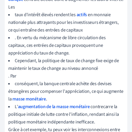
Les
taux d'intérêt élevés rendent les
actifs
en monnaie
nationale plus attrayants pour les investisseurs étrangers,
ce qui entraîne des entrées de capitaux
. En vertu du mécanisme de libre circulation des
capitaux, ces entrées de capitaux provoquent une
appréciation du taux de change.
Cependant, la politique de taux de change fixe exige de
maintenir le taux de change au niveau annoncé
. Par
conséquent, la banque centrale achète des devises
étrangères pour compenser l'appréciation, ce qui augmente
la
masse monétaire
.
L'
augmentation de la masse monétaire
contrecarre la
politique initiale de lutte contre l'inflation, rendant ainsi la
politique monétaire indépendante inefficace.
Grâce à cet exemple, tu peux voir les interconnexions entre