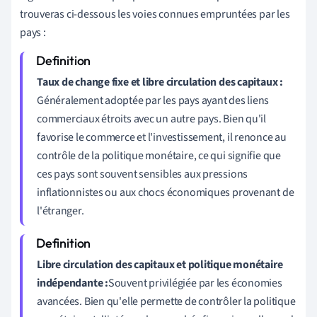
trouveras ci-dessous les voies connues empruntées par les
pays :
Taux de change fixe et libre circulation des capitaux :
Généralement adoptée par les pays ayant des liens
commerciaux étroits avec un autre pays. Bien qu'il
favorise le commerce et l'investissement, il renonce au
contrôle de la politique monétaire, ce qui signifie que
ces pays sont souvent sensibles aux pressions
inflationnistes ou aux chocs économiques provenant de
l'étranger.
Libre circulation des capitaux et politique monétaire
indépendante :
Souvent privilégiée par les économies
avancées. Bien qu'elle permette de contrôler la politique