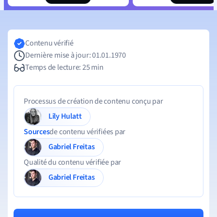
Contenu vérifié
Dernière mise à jour: 01.01.1970
Temps de lecture: 25 min
Processus de création de contenu conçu par
Lily Hulatt
Sources
de contenu vérifiées par
Gabriel Freitas
Qualité du contenu vérifiée par
Gabriel Freitas