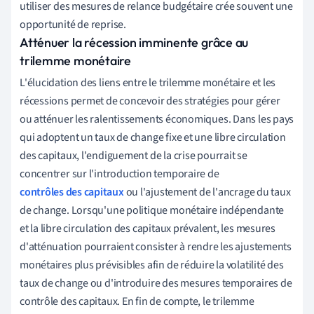
utiliser des mesures de relance budgétaire crée souvent une
opportunité de reprise.
Atténuer la récession imminente grâce au
trilemme monétaire
L'élucidation des liens entre le trilemme monétaire et les
récessions permet de concevoir des stratégies pour gérer
ou atténuer les ralentissements économiques. Dans les pays
qui adoptent un taux de change fixe et une libre circulation
des capitaux, l'endiguement de la crise pourrait se
concentrer sur l'introduction temporaire de
contrôles des capitaux
ou l'ajustement de l'ancrage du taux
de change. Lorsqu'une politique monétaire indépendante
et la libre circulation des capitaux prévalent, les mesures
d'atténuation pourraient consister à rendre les ajustements
monétaires plus prévisibles afin de réduire la volatilité des
taux de change ou d'introduire des mesures temporaires de
contrôle des capitaux. En fin de compte, le trilemme