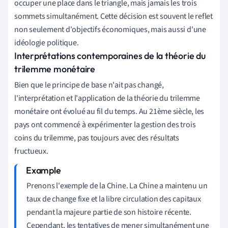
occuper une place dans le triangle, mais jamais les trois
sommets simultanément. Cette décision est souvent le reflet
non seulement d'objectifs économiques, mais aussi d'une
idéologie politique.
Interprétations contemporaines de la théorie du
trilemme monétaire
Bien que le principe de base n'ait pas changé,
l'interprétation et l'application de la théorie du trilemme
monétaire ont évolué au fil du temps. Au 21ème siècle, les
pays ont commencé à expérimenter la gestion des trois
coins du trilemme, pas toujours avec des résultats
fructueux.
Prenons l'exemple de la Chine. La Chine a maintenu un
taux de change fixe et la libre circulation des capitaux
pendant la majeure partie de son histoire récente.
Cependant, les tentatives de mener simultanément une