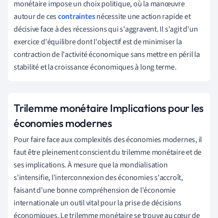
monétaire impose un choix politique, où la manœuvre
autour de ces
contraintes
nécessite une action rapide et
décisive face à des récessions qui s'aggravent. Il s'agit d'un
exercice d'équilibre dont l'objectif est de minimiser la
contraction de l'activité économique sans mettre en péril la
stabilité et la croissance économiques à long terme.
Trilemme monétaire Implications pour les
économies modernes
Pour faire face aux complexités des économies modernes, il
faut être pleinement conscient du trilemme monétaire et de
ses implications. À mesure que la mondialisation
s'intensifie, l'interconnexion des économies s'accroît,
faisant d'une bonne compréhension de l'économie
internationale un outil vital pour la prise de décisions
économiques. Le trilemme monétaire se trouve au cœur de