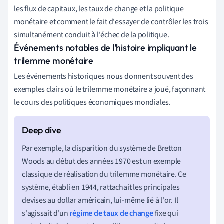
les flux de capitaux, les taux de change et la politique
monétaire et comment le fait d'essayer de contrôler les trois
simultanément conduit à l'échec de la politique.
Événements notables de l'histoire impliquant le
trilemme monétaire
Les événements historiques nous donnent souvent des
exemples clairs où le trilemme monétaire a joué, façonnant
le cours des politiques économiques mondiales.
Par exemple, la disparition du système de Bretton
Woods au début des années 1970 est un exemple
classique de réalisation du trilemme monétaire. Ce
système, établi en 1944, rattachait les principales
devises au dollar américain, lui-même lié à l'or. Il
s'agissait d'un
régime de taux de change
fixe qui