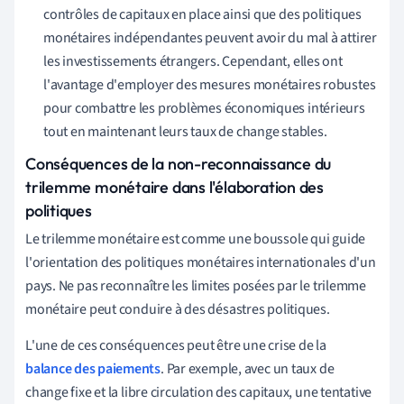
contrôles de capitaux en place ainsi que des politiques
monétaires indépendantes peuvent avoir du mal à attirer
les investissements étrangers. Cependant, elles ont
l'avantage d'employer des mesures monétaires robustes
pour combattre les problèmes économiques intérieurs
tout en maintenant leurs taux de change stables.
Conséquences de la non-reconnaissance du
trilemme monétaire dans l'élaboration des
politiques
Le trilemme monétaire est comme une boussole qui guide
l'orientation des politiques monétaires internationales d'un
pays. Ne pas reconnaître les limites posées par le trilemme
monétaire peut conduire à des désastres politiques.
L'une de ces conséquences peut être une crise de la
balance des paiements
. Par exemple, avec un taux de
change fixe et la libre circulation des capitaux, une tentative