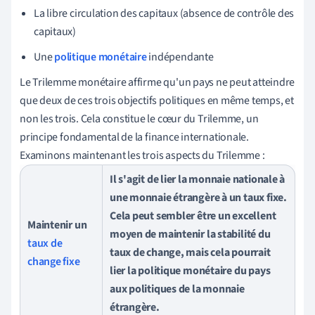
La libre circulation des capitaux (absence de contrôle des
capitaux)
Une
politique monétaire
indépendante
Le Trilemme monétaire affirme qu'un pays ne peut atteindre
que deux de ces trois objectifs politiques en même temps, et
non les trois. Cela constitue le cœur du Trilemme, un
principe fondamental de la finance internationale.
Examinons maintenant les trois aspects du Trilemme :
Il s'agit de lier la monnaie nationale à
une monnaie étrangère à un taux fixe.
Cela peut sembler être un excellent
Maintenir un
moyen de maintenir la stabilité du
taux de
taux de change, mais cela pourrait
change fixe
lier la politique monétaire du pays
aux politiques de la monnaie
étrangère.