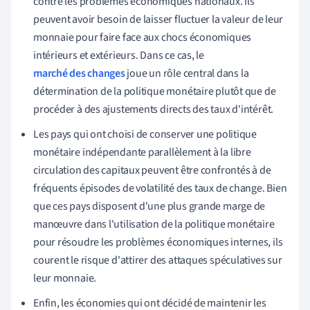
contre les problèmes économiques nationaux. Ils
peuvent avoir besoin de laisser fluctuer la valeur de leur
monnaie pour faire face aux chocs économiques
intérieurs et extérieurs. Dans ce cas, le
marché des changes
joue un rôle central dans la
détermination de la politique monétaire plutôt que de
procéder à des ajustements directs des taux d'intérêt.
Les pays qui ont choisi de conserver une politique
monétaire indépendante parallèlement à la libre
circulation des capitaux peuvent être confrontés à de
fréquents épisodes de volatilité des taux de change. Bien
que ces pays disposent d'une plus grande marge de
manœuvre dans l'utilisation de la politique monétaire
pour résoudre les problèmes économiques internes, ils
courent le risque d'attirer des attaques spéculatives sur
leur monnaie.
Enfin, les économies qui ont décidé de maintenir les