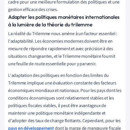
cadre pour une meilleure formulation des politiques et une
gestion efficace des crises.
Adapter les politiques monétaires internationales
à la lumière de la théorie du trilemme
La réalité du Trilemme nous amène à un facteur essentiel :
l'adaptabilité. Les économies modernes doivent être en
mesure de répondre rapidement et avec précision à des
situations changeantes, et le Trilemme monétaire fournit
une feuille de route essentielle pour y parvenir.
L'adaptation des politiques en fonction des limites du
Trilemme implique une évaluation constante des facteurs
économiques mondiaux et nationaux. Pour les pays dont les
conditions économiques sont relativement stables et les
politiques fiscales viables, il peut être avantageux de
maintenir une politique monétaire indépendante et
d'adopter des taux de change flottants. Cependant, pour les
pays en développement
dont la marge de manœuvre fiscale