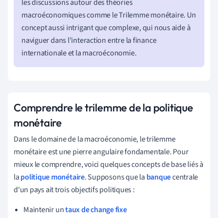
les discussions autour des théories
macroéconomiques comme le Trilemme monétaire. Un
concept aussi intrigant que complexe, qui nous aide à
naviguer dans l'interaction entre la finance
internationale et la macroéconomie.
Comprendre le trilemme de la politique
monétaire
Dans le domaine de la macroéconomie, le trilemme
monétaire est une pierre angulaire fondamentale. Pour
mieux le comprendre, voici quelques concepts de base liés à
la
politique monétaire
. Supposons que la
banque
centrale
d'un pays ait trois objectifs politiques :
Maintenir un
taux de change fixe