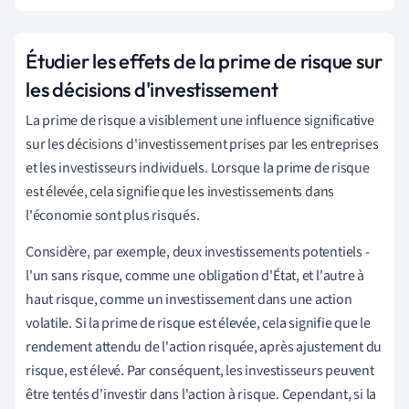
Étudier les effets de la prime de risque sur
les décisions d'investissement
La prime de risque a visiblement une influence significative
sur les décisions d'investissement prises par les entreprises
et les investisseurs individuels. Lorsque la prime de risque
est élevée, cela signifie que les investissements dans
l'économie sont plus risqués.
Considère, par exemple, deux investissements potentiels -
l'un sans risque, comme une obligation d'État, et l'autre à
haut risque, comme un investissement dans une action
volatile. Si la prime de risque est élevée, cela signifie que le
rendement attendu de l'action risquée, après ajustement du
risque, est élevé. Par conséquent, les investisseurs peuvent
être tentés d'investir dans l'action à risque. Cependant, si la