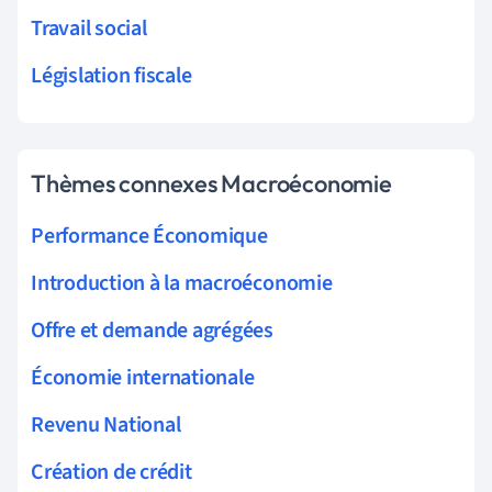
Travail social
Législation fiscale
Thèmes connexes Macroéconomie
Performance Économique
Introduction à la macroéconomie
Offre et demande agrégées
Économie internationale
Revenu National
Création de crédit