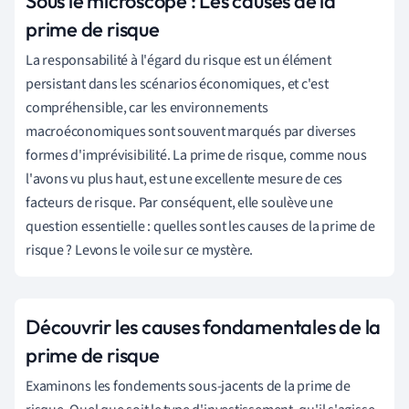
Sous le microscope : Les causes de la
prime de risque
La responsabilité à l'égard du risque est un élément
persistant dans les scénarios économiques, et c'est
compréhensible, car les environnements
macroéconomiques sont souvent marqués par diverses
formes d'imprévisibilité. La prime de risque, comme nous
l'avons vu plus haut, est une excellente mesure de ces
facteurs de risque. Par conséquent, elle soulève une
question essentielle : quelles sont les causes de la prime de
risque ? Levons le voile sur ce mystère.
Découvrir les causes fondamentales de la
prime de risque
Examinons les fondements sous-jacents de la prime de