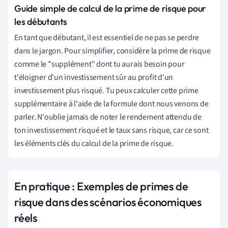
Guide simple de calcul de la prime de risque pour
les débutants
En tant que débutant, il est essentiel de ne pas se perdre
dans le jargon. Pour simplifier, considère la prime de risque
comme le "supplément" dont tu aurais besoin pour
t'éloigner d'un investissement sûr au profit d'un
investissement plus risqué. Tu peux calculer cette prime
supplémentaire à l'aide de la formule dont nous venons de
parler. N'oublie jamais de noter le rendement attendu de
ton investissement risqué et le taux sans risque, car ce sont
les éléments clés du calcul de la prime de risque.
En pratique : Exemples de primes de
risque dans des scénarios économiques
réels