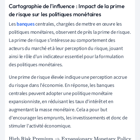
Cartographie de l'influence : Impact de la prime
de risque sur les politiques monétaires
Les
banques
centrales, chargées de mettre en œuvre les
politiques monétaires, observent de près la prime de risque.
La prime de risque s'intéresse au comportement des
acteurs du marché et à leur perception du risque, jouant
ainsi le rôle d'un indicateur essentiel pour la formulation
des politiques monétaires.
Une prime de risque élevée indique une perception accrue
du risque dans l'économie. En réponse, les banques
centrales peuvent adopter une politique monétaire
expansionniste, en réduisant les taux d'intérêt et en
augmentant la masse monétaire. Cela a pour but
d'encourager les emprunts, les investissements et donc de
stimuler l'activité économique.
High Risk Premium
⇒
Expansionary Monetary Policy