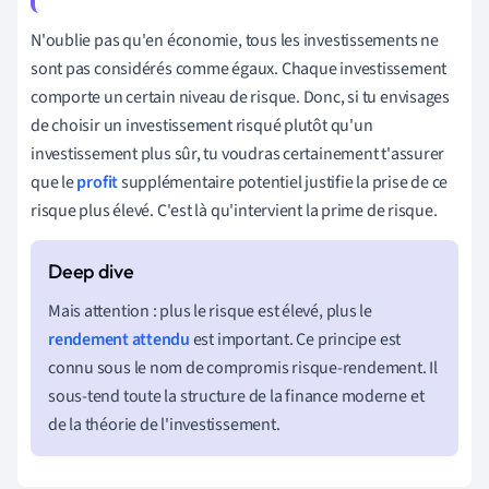
N'oublie pas qu'en économie, tous les investissements ne
sont pas considérés comme égaux. Chaque investissement
comporte un certain niveau de risque. Donc, si tu envisages
de choisir un investissement risqué plutôt qu'un
investissement plus sûr, tu voudras certainement t'assurer
que le
profit
supplémentaire potentiel justifie la prise de ce
risque plus élevé. C'est là qu'intervient la prime de risque.
Mais attention : plus le risque est élevé, plus le
rendement attendu
est important. Ce principe est
connu sous le nom de compromis risque-rendement. Il
sous-tend toute la structure de la finance moderne et
de la théorie de l'investissement.