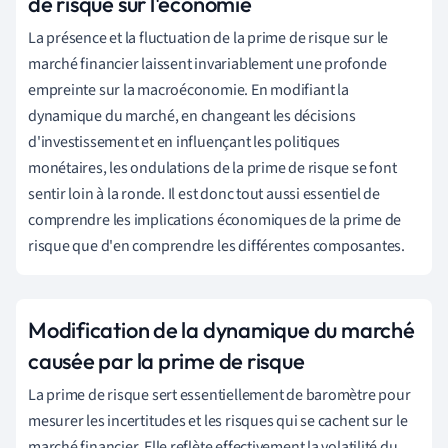
de risque sur l'économie
La présence et la fluctuation de la prime de risque sur le
marché financier laissent invariablement une profonde
empreinte sur la macroéconomie. En modifiant la
dynamique du marché, en changeant les décisions
d'investissement et en influençant les politiques
monétaires, les ondulations de la prime de risque se font
sentir loin à la ronde. Il est donc tout aussi essentiel de
comprendre les implications économiques de la prime de
risque que d'en comprendre les différentes composantes.
Modification de la dynamique du marché
causée par la prime de risque
La prime de risque sert essentiellement de baromètre pour
mesurer les incertitudes et les risques qui se cachent sur le
marché financier. Elle reflète effectivement la volatilité du