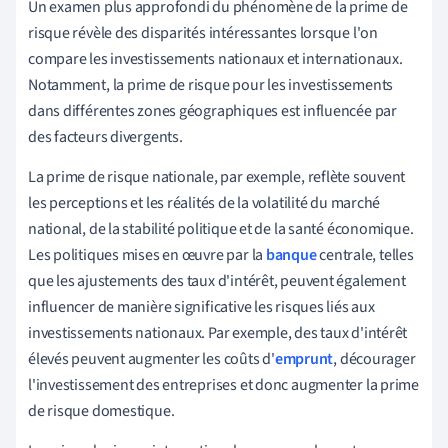
Un examen plus approfondi du phénomène de la prime de
risque révèle des disparités intéressantes lorsque l'on
compare les investissements nationaux et internationaux.
Notamment, la prime de risque pour les investissements
dans différentes zones géographiques est influencée par
des facteurs divergents.
La prime de risque nationale, par exemple, reflète souvent
les perceptions et les réalités de la volatilité du marché
national, de la stabilité politique et de la santé économique.
Les politiques mises en œuvre par la
banque
centrale, telles
que les ajustements des taux d'intérêt, peuvent également
influencer de manière significative les risques liés aux
investissements nationaux. Par exemple, des taux d'intérêt
élevés peuvent augmenter les coûts d'
emprunt
, décourager
l'investissement des entreprises et donc augmenter la prime
de risque domestique.