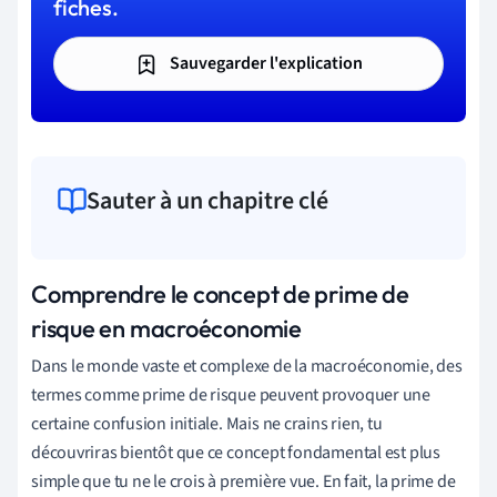
fiches.
Sauvegarder l'explication
Sauter à un chapitre clé
Comprendre le concept de prime de
risque en macroéconomie
Dans le monde vaste et complexe de la macroéconomie, des
termes comme prime de risque peuvent provoquer une
certaine confusion initiale. Mais ne crains rien, tu
découvriras bientôt que ce concept fondamental est plus
simple que tu ne le crois à première vue. En fait, la prime de