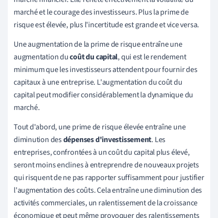
marché et le courage des investisseurs. Plus la prime de
risque est élevée, plus l'incertitude est grande et vice versa.
Une augmentation de la prime de risque entraîne une
augmentation du
coût du capital
, qui est le rendement
minimum que les investisseurs attendent pour fournir des
capitaux à une entreprise. L'augmentation du coût du
capital peut modifier considérablement la dynamique du
marché.
Tout d'abord, une prime de risque élevée entraîne une
diminution des
dépenses d'investissement
. Les
entreprises, confrontées à un coût du capital plus élevé,
seront moins enclines à entreprendre de nouveaux projets
qui risquent de ne pas rapporter suffisamment pour justifier
l'augmentation des coûts. Cela entraîne une diminution des
activités commerciales, un ralentissement de la croissance
économique et peut même provoquer des ralentissements