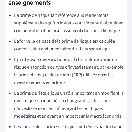
enseignements
La prime de risque fait référence aux rendements
supplémentaires qu'un investisseur s'attend à obtenir en
compensation d'un investissement dans un actif risqué.
La formule de base de la prime de risque est calculée
comme suit : rendement attendu - taux sans risque.
Il peut y avoir des variations de la formule de prime de
risque en fonction du type d'investissement, par exemple
la prime de risque des actions (ERP) utilisée dans les
investissements en actions.
La prime de risque joue un rôle important en modifiant la
dynamique du marché, en changeant les décisions
d'investissement, en influençant les politiques
monétaires et en ayant un impact sur la macroéconomie.
Les causes de la prime de risque sont régies par le risque