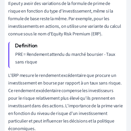
Il peut y avoir des variations de la formule de prime de
risque en fonction du type d'investissement, même si la
formule de base reste la même. Par exemple, pour les
investissements en actions, on utilise une variante du calcul
connue sous le nom d'Equity Risk Premium (ERP).
PRE = Rendement attendu du marché boursier - Taux
sans risque
L'ERP mesure le rendement excédentaire que procure un
investissement en bourse par rapport à un taux sans risque.
Ce rendement excédentaire compense les investisseurs
pour le risque relativement plus élevé qu'ils prennent en
investissant dans des actions. L'importance de la prime varie
en fonction du niveau de risque d'un investissement
particulier et peut influencer les décisions et la politique
économiques.