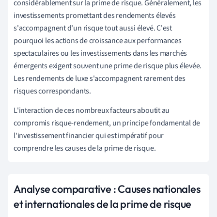
considérablement sur la prime de risque. Généralement, les
investissements promettant des rendements élevés
s'accompagnent d'un risque tout aussi élevé. C'est
pourquoi les actions de croissance aux performances
spectaculaires ou les investissements dans les marchés
émergents exigent souvent une prime de risque plus élevée.
Les rendements de luxe s'accompagnent rarement des
risques correspondants.
L'interaction de ces nombreux facteurs aboutit au
compromis risque-rendement, un principe fondamental de
l'investissement financier qui est impératif pour
comprendre les causes de la prime de risque.
Analyse comparative : Causes nationales
et internationales de la prime de risque