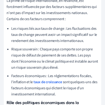
La prime de risque internationale, en revanche, est
forcément influencée par des facteurs supplémentaires qui
n'ont pas d'impact sur les investissements nationaux.
Certains de ces facteurs comprennent :
Les risques liés aux taux de change : Les fluctuations des
taux de change peuvent avoir un impact significatif sur le
rendement des investissements internationaux.
Risque souverain : Chaque pays comporte son propre
risque de défaut de paiement de ses dettes. Les pays
dont l'économie ou le climat politique est instable auront
un risque souverain plus élevé.
Facteurs économiques : Les réglementations fiscales,
l'inflation et le
taux de croissance
sont quelques-uns des
facteurs économiques qui dictent le risque d'un
investissement international.
Rôle des politiques économiques dans la