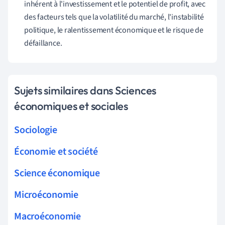
inhérent à l'investissement et le potentiel de profit, avec
des facteurs tels que la volatilité du marché, l'instabilité
politique, le ralentissement économique et le risque de
défaillance.
Sujets similaires dans Sciences
économiques et sociales
Sociologie
Économie et société
Science économique
Microéconomie
Macroéconomie