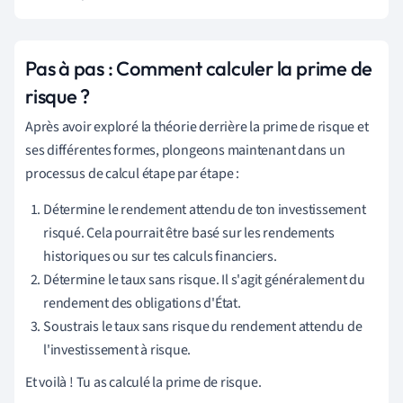
Pas à pas : Comment calculer la prime de
risque ?
Après avoir exploré la théorie derrière la prime de risque et
ses différentes formes, plongeons maintenant dans un
processus de calcul étape par étape :
Détermine le rendement attendu de ton investissement
risqué. Cela pourrait être basé sur les rendements
historiques ou sur tes calculs financiers.
Détermine le taux sans risque. Il s'agit généralement du
rendement des obligations d'État.
Soustrais le taux sans risque du rendement attendu de
l'investissement à risque.
Et voilà ! Tu as calculé la prime de risque.