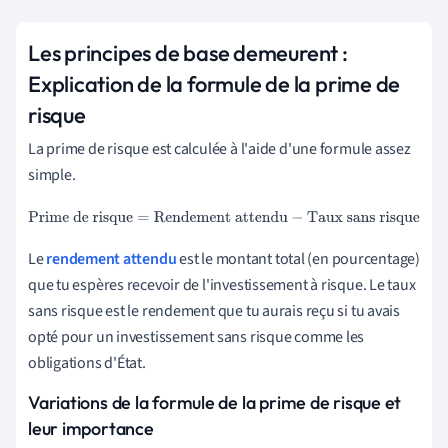
Les principes de base demeurent :
Explication de la formule de la prime de
risque
La prime de risque est calculée à l'aide d'une formule assez
simple.
Prime de risque
=
Rendement attendu
−
Taux sans risque
Le
rendement attendu
est le montant total (en pourcentage)
que tu espères recevoir de l'investissement à risque. Le taux
sans risque est le rendement que tu aurais reçu si tu avais
opté pour un investissement sans risque comme les
obligations d'État.
Variations de la formule de la prime de risque et
leur importance