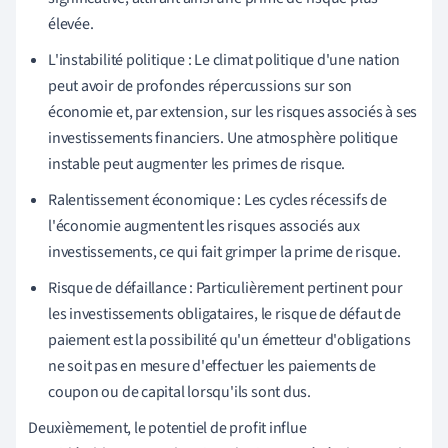
élevée.
L'instabilité politique : Le climat politique d'une nation
peut avoir de profondes répercussions sur son
économie et, par extension, sur les risques associés à ses
investissements financiers. Une atmosphère politique
instable peut augmenter les primes de risque.
Ralentissement économique : Les cycles récessifs de
l'économie augmentent les risques associés aux
investissements, ce qui fait grimper la prime de risque.
Risque de défaillance : Particulièrement pertinent pour
les investissements obligataires, le risque de défaut de
paiement est la possibilité qu'un émetteur d'obligations
ne soit pas en mesure d'effectuer les paiements de
coupon ou de capital lorsqu'ils sont dus.
Deuxièmement, le potentiel de profit influe