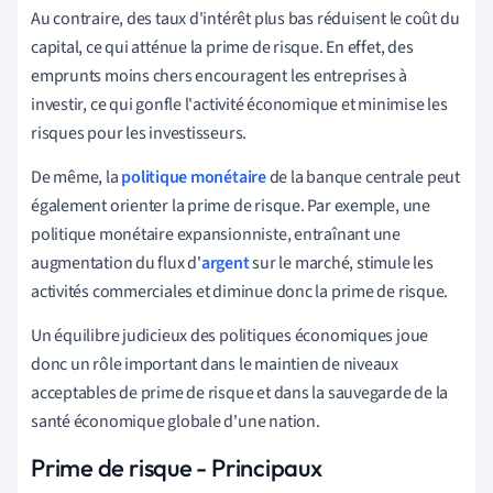
Au contraire, des taux d'intérêt plus bas réduisent le coût du
capital, ce qui atténue la prime de risque. En effet, des
emprunts moins chers encouragent les entreprises à
investir, ce qui gonfle l'activité économique et minimise les
risques pour les investisseurs.
De même, la
politique monétaire
de la banque centrale peut
également orienter la prime de risque. Par exemple, une
politique monétaire expansionniste, entraînant une
augmentation du flux d'
argent
sur le marché, stimule les
activités commerciales et diminue donc la prime de risque.
Un équilibre judicieux des politiques économiques joue
donc un rôle important dans le maintien de niveaux
acceptables de prime de risque et dans la sauvegarde de la
santé économique globale d'une nation.
Prime de risque - Principaux