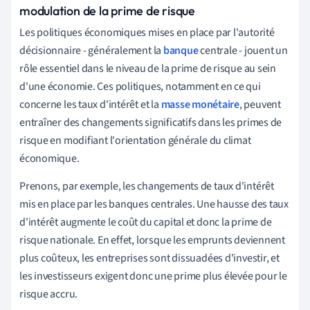
modulation de la prime de risque
Les politiques économiques mises en place par l'autorité
décisionnaire - généralement la
banque
centrale - jouent un
rôle essentiel dans le niveau de la prime de risque au sein
d'une économie. Ces politiques, notamment en ce qui
concerne les taux d'intérêt et la
masse monétaire
, peuvent
entraîner des changements significatifs dans les primes de
risque en modifiant l'orientation générale du climat
économique.
Prenons, par exemple, les changements de taux d'intérêt
mis en place par les banques centrales. Une hausse des taux
d'intérêt augmente le coût du capital et donc la prime de
risque nationale. En effet, lorsque les emprunts deviennent
plus coûteux, les entreprises sont dissuadées d'investir, et
les investisseurs exigent donc une prime plus élevée pour le
risque accru.