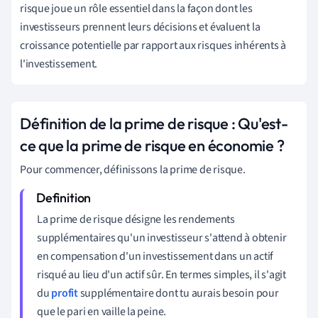
risque joue un rôle essentiel dans la façon dont les
investisseurs prennent leurs décisions et évaluent la
croissance potentielle par rapport aux risques inhérents à
l'investissement.
Définition de la prime de risque : Qu'est-
ce que la prime de risque en économie ?
Pour commencer, définissons la prime de risque.
La prime de risque désigne les rendements
supplémentaires qu'un investisseur s'attend à obtenir
en compensation d'un investissement dans un actif
risqué au lieu d'un actif sûr. En termes simples, il s'agit
du
profit
supplémentaire dont tu aurais besoin pour
que le pari en vaille la peine.