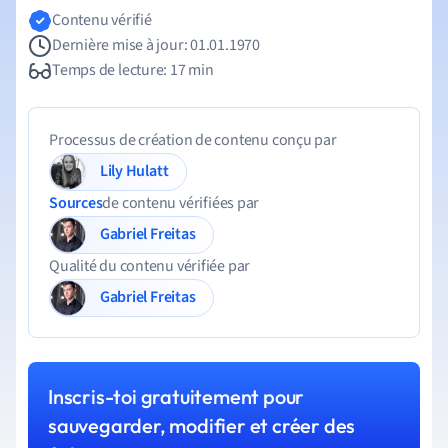
Contenu vérifié
Dernière mise à jour: 01.01.1970
Temps de lecture: 17 min
Processus de création de contenu conçu par
Lily Hulatt
Sources
de contenu vérifiées par
Gabriel Freitas
Qualité du contenu vérifiée par
Gabriel Freitas
Inscris-toi gratuitement pour
sauvegarder, modifier et créer des