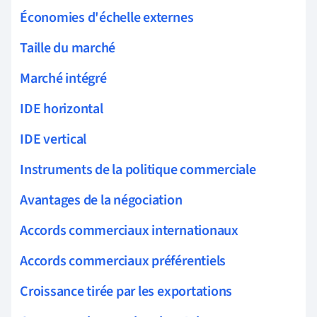
Économies d'échelle externes
Taille du marché
Marché intégré
IDE horizontal
IDE vertical
Instruments de la politique commerciale
Avantages de la négociation
Accords commerciaux internationaux
Accords commerciaux préférentiels
Croissance tirée par les exportations