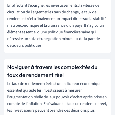
En affectant l'épargne, les investissements, la vitesse de
circulation de l'argent et les taux de change, le taux de
rendement réel a finalement un impact direct sur la stabilité
macroéconomique et la croissance d'un pays. Il s'agit d'un
élément essentiel d'une politique financière saine qui
nécessite un suivi et une gestion minutieux de la part des
décideurs politiques.
Naviguer à travers les complexités du
taux de rendement réel
Le taux de rendement réel est un indicateur économique
essentiel qui aide les investisseurs à mesurer
l'augmentation réelle de leur pouvoir d'achat après prise en
compte de l'inflation. En évaluant le taux de rendement réel,
les investisseurs peuvent prendre des décisions plus