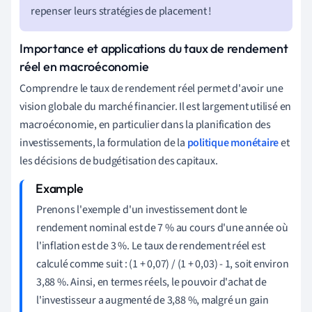
repenser leurs stratégies de placement !
Importance et applications du taux de rendement
réel en macroéconomie
Comprendre le taux de rendement réel permet d'avoir une
vision globale du marché financier. Il est largement utilisé en
macroéconomie, en particulier dans la planification des
investissements, la formulation de la
politique monétaire
et
les décisions de budgétisation des capitaux.
Prenons l'exemple d'un investissement dont le
rendement nominal est de 7 % au cours d'une année où
l'inflation est de 3 %. Le taux de rendement réel est
calculé comme suit : (1 + 0,07) / (1 + 0,03) - 1, soit environ
3,88 %. Ainsi, en termes réels, le pouvoir d'achat de
l'investisseur a augmenté de 3,88 %, malgré un gain