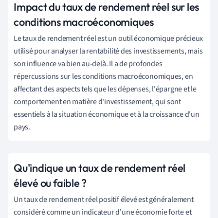
Impact du taux de rendement réel sur les
conditions macroéconomiques
Le taux de rendement réel est un outil économique précieux
utilisé pour analyser la rentabilité des investissements, mais
son influence va bien au-delà. Il a de profondes
répercussions sur les conditions macroéconomiques, en
affectant des aspects tels que les dépenses, l'épargne et le
comportement en matière d'investissement, qui sont
essentiels à la situation économique et à la croissance d'un
pays.
Qu'indique un taux de rendement réel
élevé ou faible ?
Un taux de rendement réel positif élevé est généralement
considéré comme un indicateur d'une économie forte et