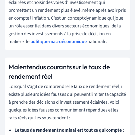
éclairées et choisir des voies d'investissement qui
promettent un rendement plus élevé, même après avoir pris
en compte l'inflation. C'est un concept dynamique qui joue
un rôle essentiel dans divers secteurs économiques, de la
gestion des investissements à la prise de décision en
matière de
politique macroéconomique
nationale.
Malentendus courants sur le taux de
rendement réel
Lorsqu'il s'agit de comprendre le taux de rendement réel, il
existe plusieurs idées fausses qui peuvent limiter ta capacité
à prendre des décisions d'investissement éclairées. Voici
quelques idées fausses communément répandues et les
faits réels qui les sous-tendent :
Le taux de rendement nominal est tout ce qui compte :