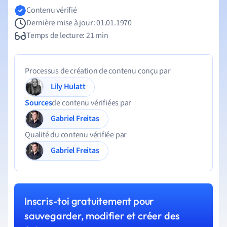
Contenu vérifié
Dernière mise à jour: 01.01.1970
Temps de lecture: 21 min
Processus de création de contenu conçu par
Lily Hulatt
Sources
de contenu vérifiées par
Gabriel Freitas
Qualité du contenu vérifiée par
Gabriel Freitas
Inscris-toi gratuitement pour
sauvegarder, modifier et créer des