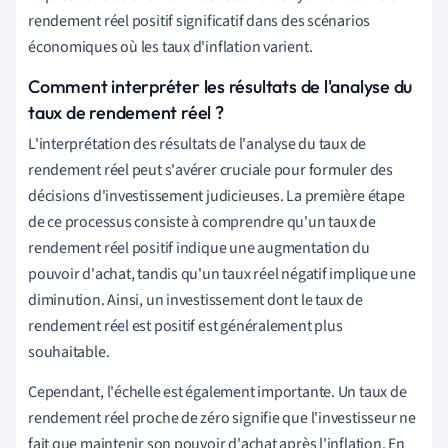
rendement réel positif significatif dans des scénarios
économiques où les taux d'inflation varient.
Comment interpréter les résultats de l'analyse du
taux de rendement réel ?
L'interprétation des résultats de l'analyse du taux de
rendement réel peut s'avérer cruciale pour formuler des
décisions d'investissement judicieuses. La première étape
de ce processus consiste à comprendre qu'un taux de
rendement réel positif indique une augmentation du
pouvoir d'achat, tandis qu'un taux réel négatif implique une
diminution. Ainsi, un investissement dont le taux de
rendement réel est positif est généralement plus
souhaitable.
Cependant, l'échelle est également importante. Un taux de
rendement réel proche de zéro signifie que l'investisseur ne
fait que maintenir son pouvoir d'achat après l'inflation. En