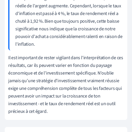
réelle de l'argent augmente. Cependant, lorsque le taux
d'inflation est passé à 4 %, le taux de rendement réel a
chuté à 1,92 %. Bien que toujours positive, cette baisse
significative nous indique que la croissance de notre
pouvoir d'achat a considérablement ralenti en raison de
l'inflation.
Il est important de rester vigilant dans l'interprétation de ces
résultats, car ils peuvent varier en fonction du paysage
économique et de l'investissement spécifique. N'oublie
jamais qu'une stratégie d'investissement vraiment réussie
exige une compréhension complète de tous les facteurs qui
peuvent avoir un impact sur la croissance de ton
investissement - et le taux de rendement réel est un outil
précieux à cet égard.