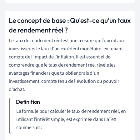
Le concept de base : Qu'est-ce qu'un taux
de rendement réel ?
Le taux de rendement réel est une mesure qui fournit aux
investisseurs le taux d'un excédent monétaire, en tenant
compte de l'impact de l'inflation. Il est essentiel de
comprendre que le taux de rendement réel révèle les
avantages financiers que tu obtiendrais d'un
investissement, compte tenu de l'évolution du pouvoir
d'achat.
La formule pour calculer le taux de rendement réel, en
utilisant l'intérêt simple, est exprimée dans LaTeX
comme suit :