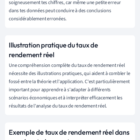
soigneusement tes chiffres, car même une petite erreur
dans tes données peut conduire à des conclusions
considérablement erronées.
Illustration pratique du taux de
rendement réel
Une compréhension complète du taux de rendement réel
nécessite des illustrations pratiques, qui aident à combler le
fossé entre la théorie et l'application. C'est particulièrement
important pour apprendre à s'adapter à différents
scénarios économiques et à interpréter efficacement les
résultats de l'analyse du taux de rendement réel.
Exemple de taux de rendement réel dans