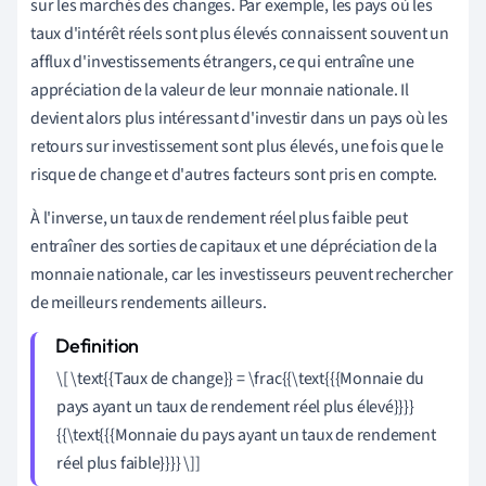
sur les marchés des changes. Par exemple, les pays où les
taux d'intérêt réels sont plus élevés connaissent souvent un
afflux d'investissements étrangers, ce qui entraîne une
appréciation de la valeur de leur monnaie nationale. Il
devient alors plus intéressant d'investir dans un pays où les
retours sur investissement sont plus élevés, une fois que le
risque de change et d'autres facteurs sont pris en compte.
À l'inverse, un taux de rendement réel plus faible peut
entraîner des sorties de capitaux et une dépréciation de la
monnaie nationale, car les investisseurs peuvent rechercher
de meilleurs rendements ailleurs.
\[ \text{{Taux de change}} = \frac{{\text{{{Monnaie du
pays ayant un taux de rendement réel plus élevé}}}}
{{\text{{{Monnaie du pays ayant un taux de rendement
réel plus faible}}}} \]]