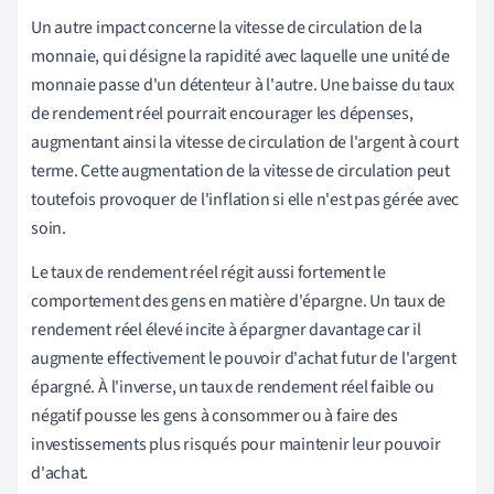
Un autre impact concerne la vitesse de circulation de la
monnaie, qui désigne la rapidité avec laquelle une unité de
monnaie passe d'un détenteur à l'autre. Une baisse du taux
de rendement réel pourrait encourager les dépenses,
augmentant ainsi la vitesse de circulation de l'argent à court
terme. Cette augmentation de la vitesse de circulation peut
toutefois provoquer de l'inflation si elle n'est pas gérée avec
soin.
Le taux de rendement réel régit aussi fortement le
comportement des gens en matière d'épargne. Un taux de
rendement réel élevé incite à épargner davantage car il
augmente effectivement le pouvoir d'achat futur de l'argent
épargné. À l'inverse, un taux de rendement réel faible ou
négatif pousse les gens à consommer ou à faire des
investissements plus risqués pour maintenir leur pouvoir
d'achat.