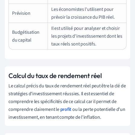
Les économistes l'utilisent pour
Prévision
prévoir la croissance du PIB réel.
Il est utilisé pour analyser et choisir
Budgétisation
les projets d'investissement dont les
du capital
taux réels sont positifs.
Calcul du taux de rendement réel
Le calcul précis du taux de rendement réel peut être la clé de
stratégies d'investissement réussies. Il est essentiel de
comprendre les spécificités de ce calcul car il permet de
comprendre clairement le
profit
ou la perte potentielle d'un
investissement, en tenant compte de l'inflation.