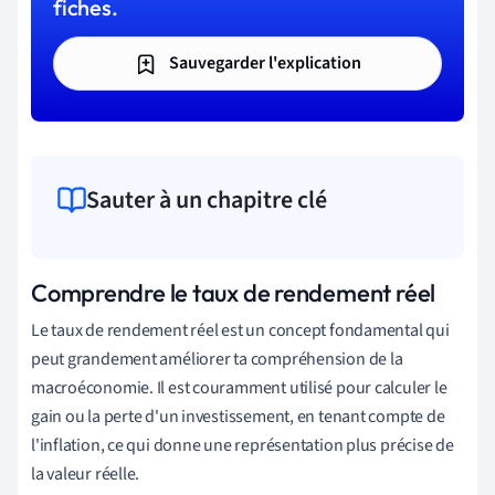
fiches.
Sauvegarder l'explication
Sauter à un chapitre clé
Comprendre le taux de rendement réel
Le taux de rendement réel est un concept fondamental qui
peut grandement améliorer ta compréhension de la
macroéconomie. Il est couramment utilisé pour calculer le
gain ou la perte d'un investissement, en tenant compte de
l'inflation, ce qui donne une représentation plus précise de
la valeur réelle.