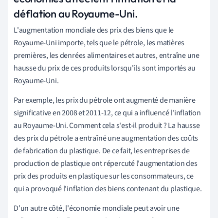
déflation au Royaume-Uni.
L'augmentation mondiale des prix des biens que le
Royaume-Uni importe, tels que le pétrole, les matières
premières, les denrées alimentaires et autres, entraîne une
hausse du prix de ces produits lorsqu'ils sont importés au
Royaume-Uni.
Par exemple, les prix du pétrole ont augmenté de manière
significative en 2008 et 2011-12, ce qui a influencé l'inflation
au Royaume-Uni. Comment cela s'est-il produit ? La hausse
des prix du pétrole a entraîné une augmentation des coûts
de fabrication du plastique. De ce fait, les entreprises de
production de plastique ont répercuté l'augmentation des
prix des produits en plastique sur les consommateurs, ce
qui a provoqué l'inflation des biens contenant du plastique.
D'un autre côté, l'économie mondiale peut avoir une