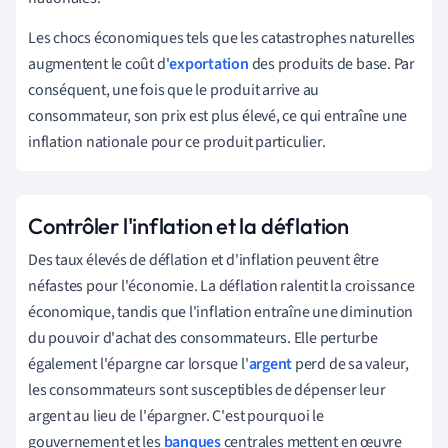
Les chocs économiques tels que les catastrophes naturelles
augmentent le coût d'
exportation
des produits de base. Par
conséquent, une fois que le produit arrive au
consommateur, son prix est plus élevé, ce qui entraîne une
inflation nationale pour ce produit particulier.
Contrôler l'inflation et la déflation
Des taux élevés de déflation et d'inflation peuvent être
néfastes pour l'économie. La déflation ralentit la croissance
économique, tandis que l'inflation entraîne une diminution
du pouvoir d'achat des consommateurs. Elle perturbe
également l'épargne car lorsque l'
argent
perd de sa valeur,
les consommateurs sont susceptibles de dépenser leur
argent au lieu de l'épargner. C'est pourquoi le
gouvernement et les
banques
centrales mettent en œuvre