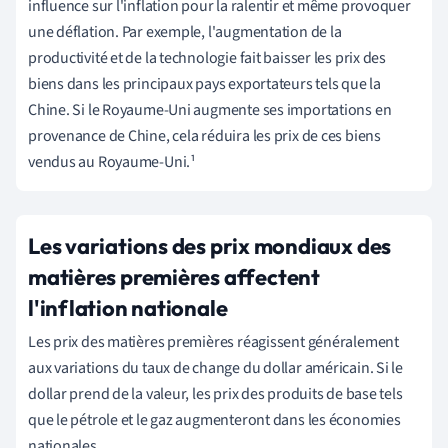
influence sur l'inflation pour la ralentir et même provoquer
une déflation. Par exemple, l'augmentation de la
productivité et de la technologie fait baisser les prix des
biens dans les principaux pays exportateurs tels que la
Chine. Si le Royaume-Uni augmente ses importations en
provenance de Chine, cela réduira les prix de ces biens
vendus au Royaume-Uni.¹
Les variations des prix mondiaux des
matières premières affectent
l'inflation nationale
Les prix des matières premières réagissent généralement
aux variations du taux de change du dollar américain. Si le
dollar prend de la valeur, les prix des produits de base tels
que le pétrole et le gaz augmenteront dans les économies
nationales.