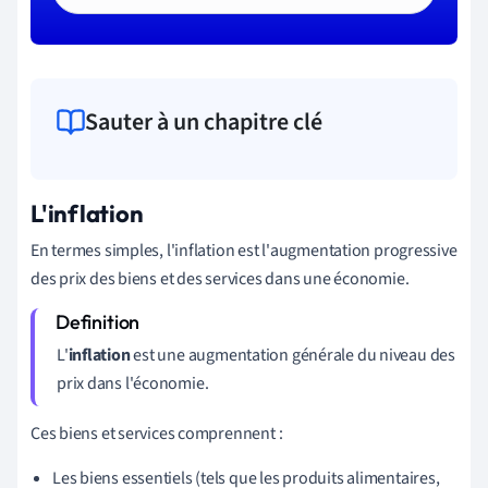
Sauter à un chapitre clé
L'inflation
En termes simples, l'inflation est l'augmentation progressive
des prix des biens et des services dans une économie.
L'
inflation
est une augmentation générale du niveau des
prix dans l'économie.
Ces biens et services comprennent :
Les biens essentiels (tels que les produits alimentaires,