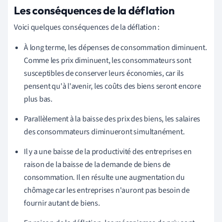
Les conséquences de la déflation
Voici quelques conséquences de la déflation :
À long terme, les dépenses de consommation diminuent.
Comme les prix diminuent, les consommateurs sont
susceptibles de conserver leurs économies, car ils
pensent qu'à l'avenir, les coûts des biens seront encore
plus bas.
Parallèlement à la baisse des prix des biens, les salaires
des consommateurs diminueront simultanément.
Il y a une baisse de la productivité des entreprises en
raison de la baisse de la demande de biens de
consommation. Il en résulte une augmentation du
chômage car les entreprises n'auront pas besoin de
fournir autant de biens.