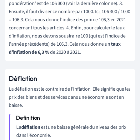
pondération' est de 106 300 (voir la dernière colonne). 3.
Ensuite, il faut diviser ce nombre par 1000. Ici, 106 300 / 1000
= 106,3. Cela nous donne l'indice des prix de 106,3 en 2021
concernant tous les articles. 4. Enfin, pour calculer le taux
d'inflation, nous devons soustraire 100 (qui est l'indice de
l'année précédente) de 106,3. Cela nous donne un
taux
d'inflation de 6,3 %
de 2020 à 2021.
Déflation
La déflation est le contraire de l'inflation. Elle signifie que les
prix des biens et des services dans une économie sont en
baisse.
La
déflation
est une baisse générale du niveau des prix
dans l'économie.