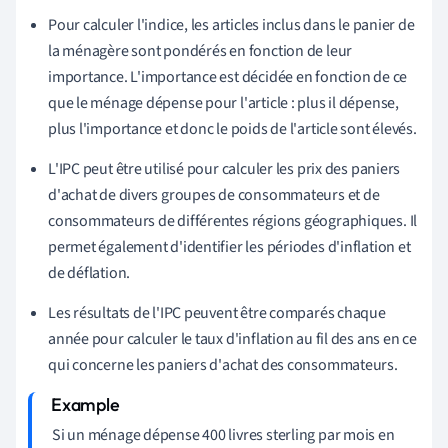
Pour calculer l'indice, les articles inclus dans le panier de
la ménagère sont pondérés en fonction de leur
importance. L'importance est décidée en fonction de ce
que le ménage dépense pour l'article : plus il dépense,
plus l'importance et donc le poids de l'article sont élevés.
L'IPC peut être utilisé pour calculer les prix des paniers
d'achat de divers groupes de consommateurs et de
consommateurs de différentes régions géographiques. Il
permet également d'identifier les périodes d'inflation et
de déflation.
Les résultats de l'IPC peuvent être comparés chaque
année pour calculer le taux d'inflation au fil des ans en ce
qui concerne les paniers d'achat des consommateurs.
Si un ménage dépense 400 livres sterling par mois en