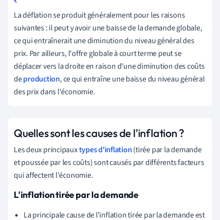
La déflation se produit généralement pour les raisons
suivantes : il peut y avoir une baisse de la demande globale,
ce qui entraînerait une diminution du niveau général des
prix. Par ailleurs, l'offre globale à court terme peut se
déplacer vers la droite en raison d'une diminution des coûts
de
production
, ce qui entraîne une baisse du niveau général
des prix dans l'économie.
Quelles sont les causes de l'inflation ?
Les deux principaux
types d'inflation
(tirée par la demande
et poussée par les coûts) sont causés par différents facteurs
qui affectent l'économie.
L'inflation tirée par la demande
La principale cause de l'inflation tirée par la demande est