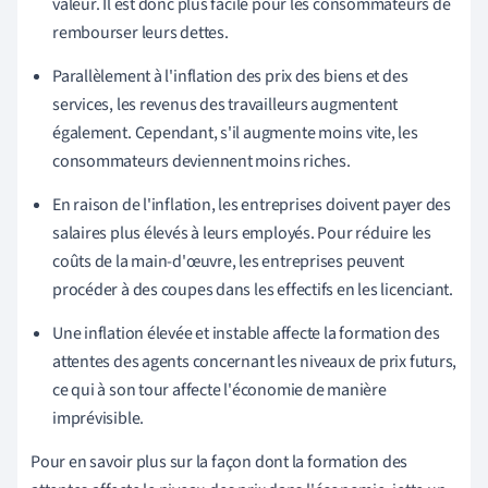
valeur. Il est donc plus facile pour les consommateurs de
rembourser leurs dettes.
Parallèlement à l'inflation des prix des biens et des
services, les revenus des travailleurs augmentent
également. Cependant, s'il augmente moins vite, les
consommateurs deviennent moins riches.
En raison de l'inflation, les entreprises doivent payer des
salaires plus élevés à leurs employés. Pour réduire les
coûts de la main-d'œuvre, les entreprises peuvent
procéder à des coupes dans les effectifs en les licenciant.
Une inflation élevée et instable affecte la formation des
attentes des agents concernant les niveaux de prix futurs,
ce qui à son tour affecte l'économie de manière
imprévisible.
Pour en savoir plus sur la façon dont la formation des