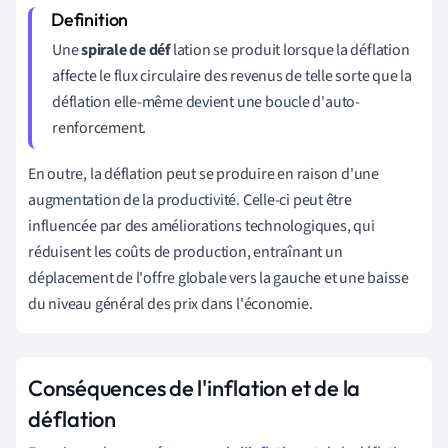
Une
spirale de déf
lation se produit lorsque la déflation
affecte le flux circulaire des revenus de telle sorte que la
déflation elle-même devient une boucle d'auto-
renforcement.
En outre, la déflation peut se produire en raison d'une
augmentation de la productivité. Celle-ci peut être
influencée par des améliorations technologiques, qui
réduisent les coûts de production, entraînant un
déplacement de l'offre globale vers la gauche et une baisse
du niveau général des prix dans l'économie.
Conséquences de l'inflation et de la
déflation