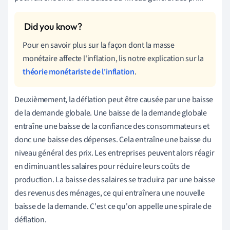
Pour en savoir plus sur la façon dont la masse
monétaire affecte l'inflation, lis notre explication sur la
théorie monétariste de l'inflation
.
Deuxièmement, la déflation peut être causée par une baisse
de la demande globale. Une baisse de la demande globale
entraîne une baisse de la confiance des consommateurs et
donc une baisse des dépenses. Cela entraîne une baisse du
niveau général des prix. Les entreprises peuvent alors réagir
en diminuant les salaires pour réduire leurs coûts de
production. La baisse des salaires se traduira par une baisse
des revenus des ménages, ce qui entraînera une nouvelle
baisse de la demande. C'est ce qu'on appelle une spirale de
déflation.