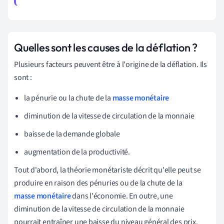
Quelles sont les causes de la déflation ?
Plusieurs facteurs peuvent être à l'origine de la déflation. Ils
sont :
la pénurie ou la chute de la
masse monétaire
diminution de la vitesse de circulation de la monnaie
baisse de la demande globale
augmentation de la productivité.
Tout d'abord, la théorie monétariste décrit qu'elle peut se
produire en raison des pénuries ou de la chute de la
masse monétaire
dans l'économie. En outre, une
diminution de la vitesse de circulation de la monnaie
pourrait entraîner une baisse du niveau général des prix.