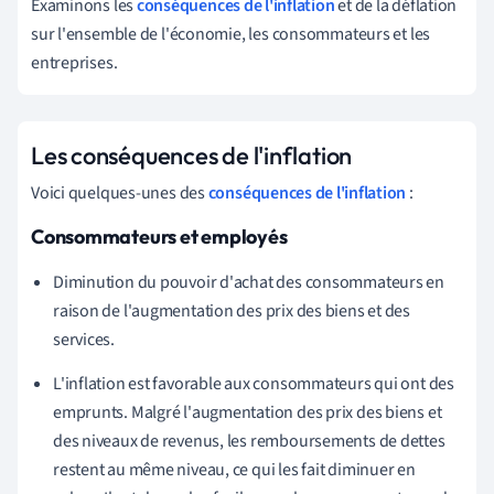
Examinons les
conséquences de l'inflation
et de la déflation
sur l'ensemble de l'économie, les consommateurs et les
entreprises.
Les conséquences de l'inflation
Voici quelques-unes des
conséquences de l'inflation
:
Consommateurs et employés
Diminution du pouvoir d'achat des consommateurs en
raison de l'augmentation des prix des biens et des
services.
L'inflation est favorable aux consommateurs qui ont des
emprunts. Malgré l'augmentation des prix des biens et
des niveaux de revenus, les remboursements de dettes
restent au même niveau, ce qui les fait diminuer en