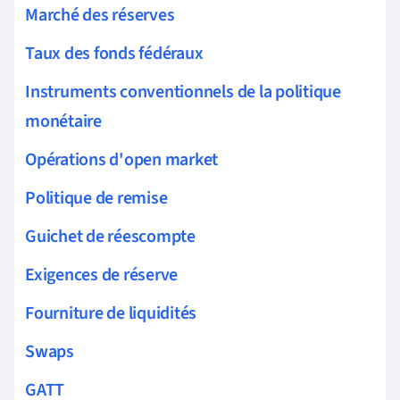
Marché des réserves
Taux des fonds fédéraux
Instruments conventionnels de la politique
monétaire
Opérations d'open market
Politique de remise
Guichet de réescompte
Exigences de réserve
Fourniture de liquidités
Swaps
GATT