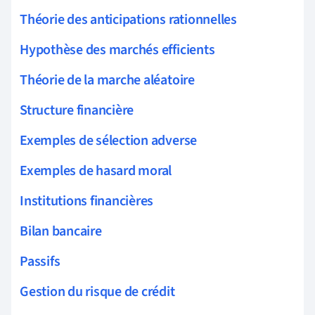
Théorie des anticipations rationnelles
Hypothèse des marchés efficients
Théorie de la marche aléatoire
Structure financière
Exemples de sélection adverse
Exemples de hasard moral
Institutions financières
Bilan bancaire
Passifs
Gestion du risque de crédit