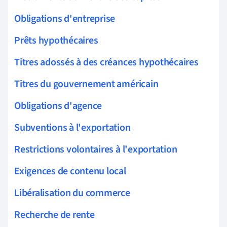
Obligations d'entreprise
Prêts hypothécaires
Titres adossés à des créances hypothécaires
Titres du gouvernement américain
Obligations d'agence
Subventions à l'exportation
Restrictions volontaires à l'exportation
Exigences de contenu local
Libéralisation du commerce
Recherche de rente