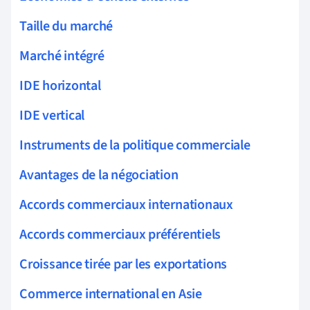
Taille du marché
Marché intégré
IDE horizontal
IDE vertical
Instruments de la politique commerciale
Avantages de la négociation
Accords commerciaux internationaux
Accords commerciaux préférentiels
Croissance tirée par les exportations
Commerce international en Asie