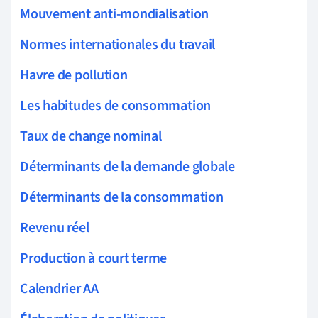
Mouvement anti-mondialisation
Normes internationales du travail
Havre de pollution
Les habitudes de consommation
Taux de change nominal
Déterminants de la demande globale
Déterminants de la consommation
Revenu réel
Production à court terme
Calendrier AA