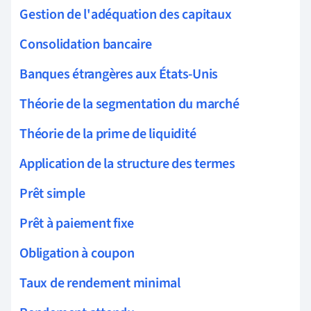
Gestion de l'adéquation des capitaux
Consolidation bancaire
Banques étrangères aux États-Unis
Théorie de la segmentation du marché
Théorie de la prime de liquidité
Application de la structure des termes
Prêt simple
Prêt à paiement fixe
Obligation à coupon
Taux de rendement minimal