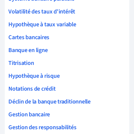
Volatilité des taux d'intérêt
Hypothèque à taux variable
Cartes bancaires
Banque en ligne
Titrisation
Hypothèque à risque
Notations de crédit
Déclin de la banque traditionnelle
Gestion bancaire
Gestion des responsabilités