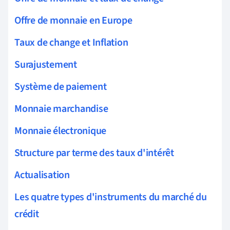
Offre de monnaie en Europe
Taux de change et Inflation
Surajustement
Système de paiement
Monnaie marchandise
Monnaie électronique
Structure par terme des taux d'intérêt
Actualisation
Les quatre types d'instruments du marché du
crédit