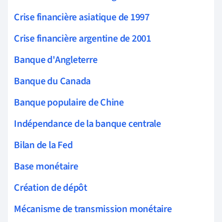
Crise financière asiatique de 1997
Crise financière argentine de 2001
Banque d'Angleterre
Banque du Canada
Banque populaire de Chine
Indépendance de la banque centrale
Bilan de la Fed
Base monétaire
Création de dépôt
Mécanisme de transmission monétaire