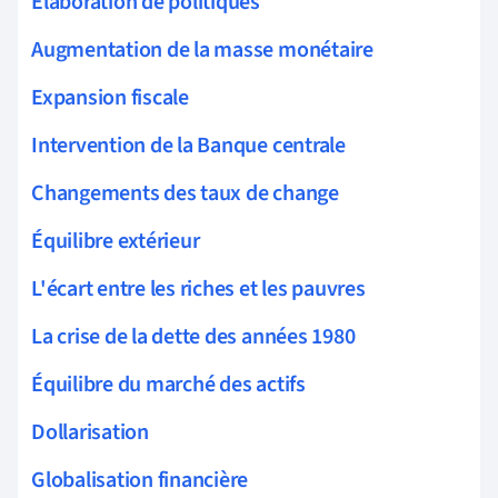
Élaboration de politiques
Augmentation de la masse monétaire
Expansion fiscale
Intervention de la Banque centrale
Changements des taux de change
Équilibre extérieur
L'écart entre les riches et les pauvres
La crise de la dette des années 1980
Équilibre du marché des actifs
Dollarisation
Globalisation financière