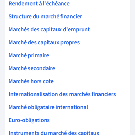
Rendement à l'échéance
Structure du marché financier
Marchés des capitaux d'emprunt
Marché des capitaux propres
Marché primaire
Marché secondaire
Marchés hors cote
Internationalisation des marchés financiers
Marché obligataire international
Euro-obligations
Instruments du marché des capitaux