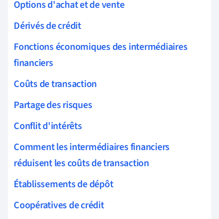
Options d'achat et de vente
Dérivés de crédit
Fonctions économiques des intermédiaires
financiers
Coûts de transaction
Partage des risques
Conflit d'intérêts
Comment les intermédiaires financiers
réduisent les coûts de transaction
Établissements de dépôt
Coopératives de crédit