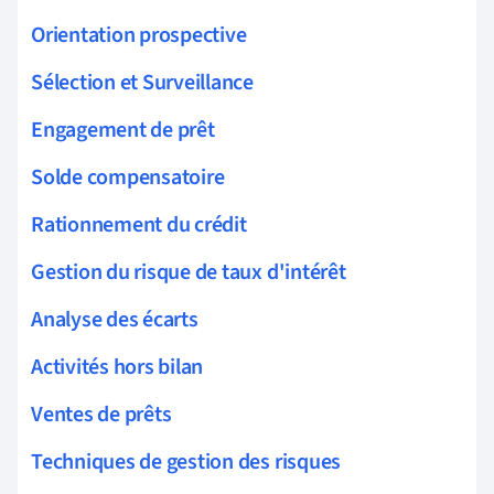
Orientation prospective
Sélection et Surveillance
Engagement de prêt
Solde compensatoire
Rationnement du crédit
Gestion du risque de taux d'intérêt
Analyse des écarts
Activités hors bilan
Ventes de prêts
Techniques de gestion des risques