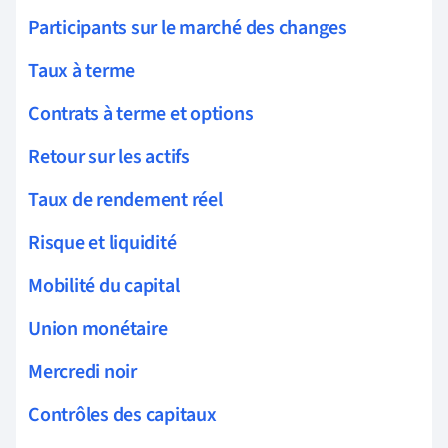
Participants sur le marché des changes
Taux à terme
Contrats à terme et options
Retour sur les actifs
Taux de rendement réel
Risque et liquidité
Mobilité du capital
Union monétaire
Mercredi noir
Contrôles des capitaux