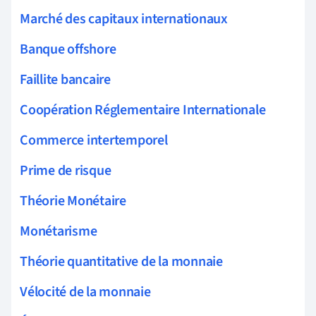
Marché des capitaux internationaux
Banque offshore
Faillite bancaire
Coopération Réglementaire Internationale
Commerce intertemporel
Prime de risque
Théorie Monétaire
Monétarisme
Théorie quantitative de la monnaie
Vélocité de la monnaie