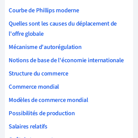
Courbe de Phillips moderne
Quelles sont les causes du déplacement de
l'offre globale
Mécanisme d'autorégulation
Notions de base de l'économie internationale
Structure du commerce
Commerce mondial
Modèles de commerce mondial
Possibilités de production
Salaires relatifs