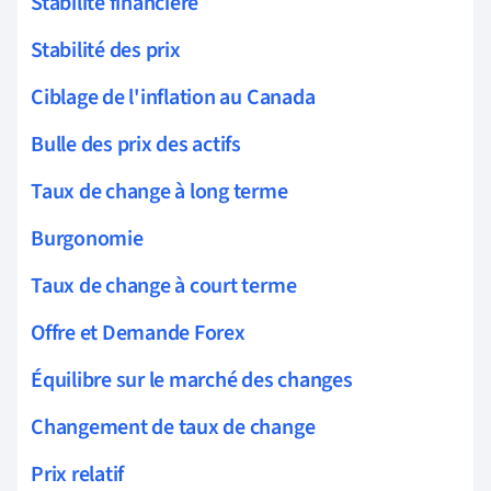
Stabilité financière
Stabilité des prix
Ciblage de l'inflation au Canada
Bulle des prix des actifs
Taux de change à long terme
Burgonomie
Taux de change à court terme
Offre et Demande Forex
Équilibre sur le marché des changes
Changement de taux de change
Prix relatif