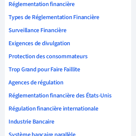
Réglementation financière
Types de Réglementation Financière
Surveillance Financière
Exigences de divulgation
Protection des consommateurs
Trop Grand pour Faire Faillite
Agences de régulation
Réglementation financière des États-Unis
Régulation financière internationale
Industrie Bancaire
Système bancaire parallèle