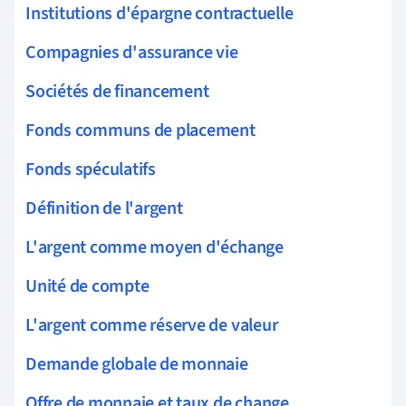
Institutions d'épargne contractuelle
Compagnies d'assurance vie
Sociétés de financement
Fonds communs de placement
Fonds spéculatifs
Définition de l'argent
L'argent comme moyen d'échange
Unité de compte
L'argent comme réserve de valeur
Demande globale de monnaie
Offre de monnaie et taux de change