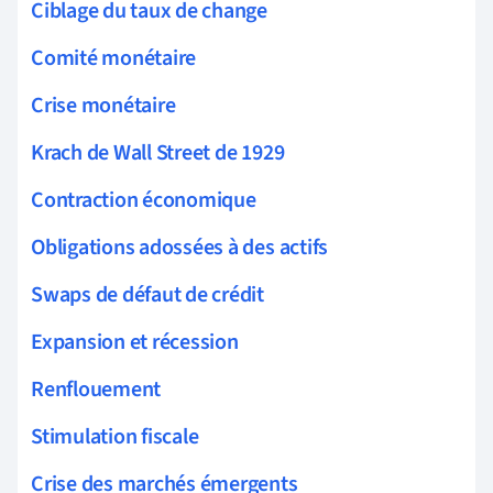
Ciblage du taux de change
Comité monétaire
Crise monétaire
Krach de Wall Street de 1929
Contraction économique
Obligations adossées à des actifs
Swaps de défaut de crédit
Expansion et récession
Renflouement
Stimulation fiscale
Crise des marchés émergents