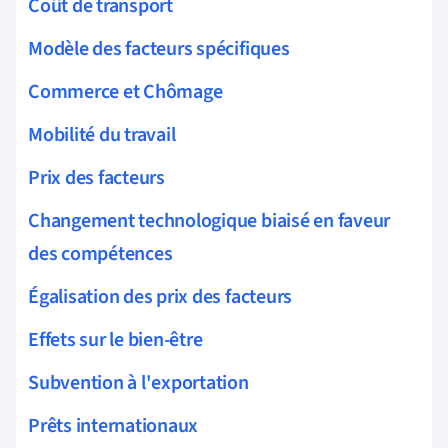
Coût de transport
Modèle des facteurs spécifiques
Commerce et Chômage
Mobilité du travail
Prix des facteurs
Changement technologique biaisé en faveur
des compétences
Égalisation des prix des facteurs
Effets sur le bien-être
Subvention à l'exportation
Prêts internationaux