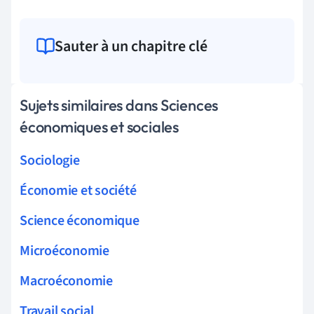
Sauter à un chapitre clé
Sujets similaires dans Sciences
économiques et sociales
Sociologie
Économie et société
Science économique
Microéconomie
Macroéconomie
Travail social