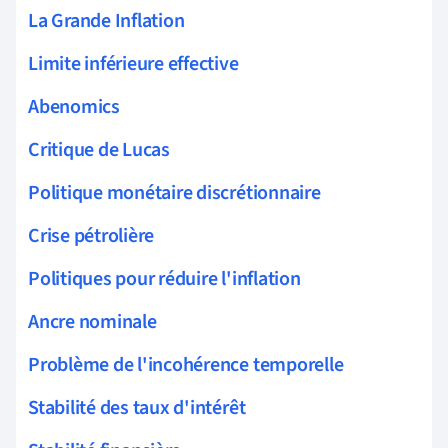
La Grande Inflation
Limite inférieure effective
Abenomics
Critique de Lucas
Politique monétaire discrétionnaire
Crise pétrolière
Politiques pour réduire l'inflation
Ancre nominale
Problème de l'incohérence temporelle
Stabilité des taux d'intérêt