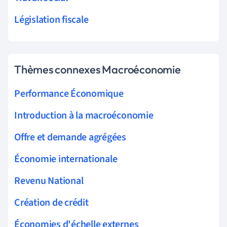
Législation fiscale
Thèmes connexes Macroéconomie
Performance Économique
Introduction à la macroéconomie
Offre et demande agrégées
Économie internationale
Revenu National
Création de crédit
Économies d'échelle externes