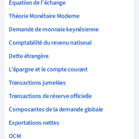
Équation de l'échange
Théorie Monétaire Moderne
Demande de monnaie keynésienne
Comptabilité du revenu national
Dette étrangère
L'épargne et le compte courant
Transactions jumelées
Transactions de réserve officielle
Composantes de la demande globale
Exportations nettes
OCM