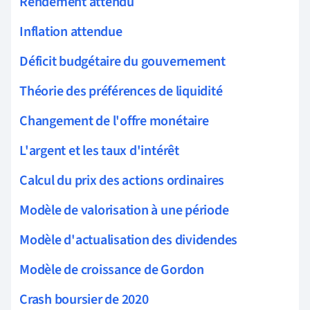
Rendement attendu
Inflation attendue
Déficit budgétaire du gouvernement
Théorie des préférences de liquidité
Changement de l'offre monétaire
L'argent et les taux d'intérêt
Calcul du prix des actions ordinaires
Modèle de valorisation à une période
Modèle d'actualisation des dividendes
Modèle de croissance de Gordon
Crash boursier de 2020