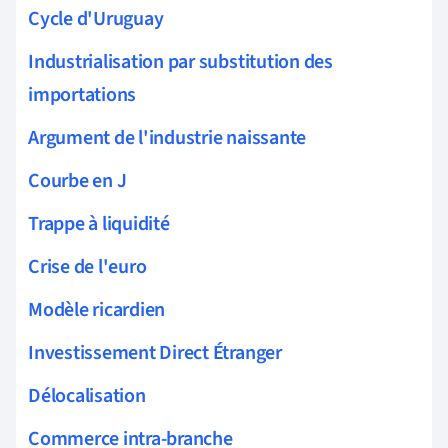
Cycle d'Uruguay
Industrialisation par substitution des
importations
Argument de l'industrie naissante
Courbe en J
Trappe à liquidité
Crise de l'euro
Modèle ricardien
Investissement Direct Étranger
Délocalisation
Commerce intra-branche