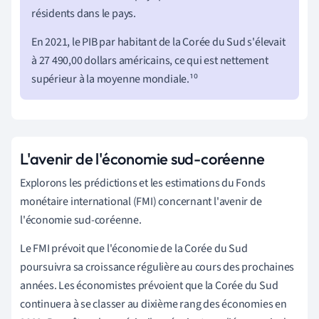
résidents dans le pays.
En 2021, le PIB par habitant de la Corée du Sud s'élevait
à 27 490,00 dollars américains, ce qui est nettement
supérieur à la moyenne mondiale.¹⁰
L'avenir de l'économie sud-coréenne
Explorons les prédictions et les estimations du Fonds
monétaire international (FMI) concernant l'avenir de
l'économie sud-coréenne.
Le FMI prévoit que l'économie de la Corée du Sud
poursuivra sa croissance régulière au cours des prochaines
années. Les économistes prévoient que la Corée du Sud
continuera à se classer au dixième rang des économies en