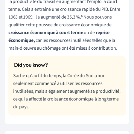
la productivité du travail en augmentant l'emploi à court
terme. Cela a entraîné une croissance rapide du PIB. Entre
1963 et 1969, il a augmenté de 35,3 %.⁵ Nous pouvons
qualifier cette poussée de croissance économique de
croissance économique à court terme
ou de
reprise
économique,
car les ressources inutilisées telles que la
main-d'œuvre au chômage ont été mises à contribution
.
Sache qu'au fil du temps, la Corée du Sud a non
seulement commencé à utiliser les ressources
inutilisées, mais a également augmenté sa productivité,
ce qui a affecté la croissance économique à long terme
du pays.