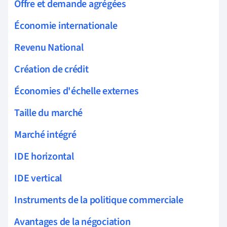
Offre et demande agrégées
Économie internationale
Revenu National
Création de crédit
Économies d'échelle externes
Taille du marché
Marché intégré
IDE horizontal
IDE vertical
Instruments de la politique commerciale
Avantages de la négociation