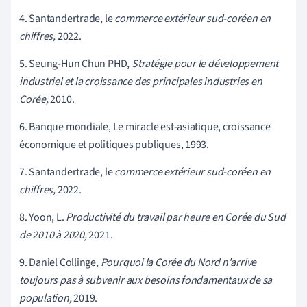
4. Santandertrade, le
commerce extérieur sud-coréen en
chiffres
,
2022.
5. Seung-Hun Chun PHD,
Stratégie pour le développement
industriel et la croissance des principales industries en
Corée,
2010.
6. Banque mondiale, Le miracle est-asiatique, croissance
économique et politiques publiques, 1993.
7. Santandertrade, le
commerce extérieur sud-coréen en
chiffres
,
2022.
8. Yoon, L.
Productivité du travail par heure en Corée du Sud
de 2010 à 2020,
2021.
9. Daniel Collinge,
Pourquoi la Corée du Nord n'arrive
toujours pas à subvenir aux besoins fondamentaux de sa
population,
2019.