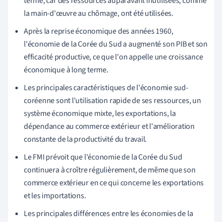
terme, car des ressources auparavant inutilisées, comme
la main-d'œuvre au chômage, ont été utilisées.
Après la reprise économique des années 1960,
l'économie de la Corée du Sud a augmenté son PIB et son
efficacité productive, ce que l'on appelle une croissance
économique à long terme.
Les principales caractéristiques de l'économie sud-
coréenne sont l'utilisation rapide de ses ressources, un
système économique mixte, les exportations, la
dépendance au commerce extérieur et l'amélioration
constante de la productivité du travail.
Le FMI prévoit que l'économie de la Corée du Sud
continuera à croître régulièrement, de même que son
commerce extérieur en ce qui concerne les exportations
et les importations.
Les principales différences entre les économies de la