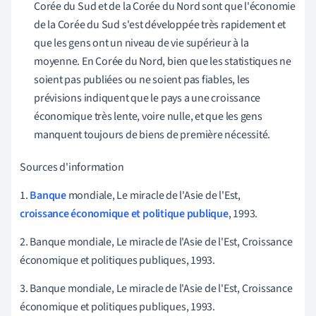
Corée du Sud et de la Corée du Nord sont que l'économie
de la Corée du Sud s'est développée très rapidement et
que les gens ont un niveau de vie supérieur à la
moyenne. En Corée du Nord, bien que les statistiques ne
soient pas publiées ou ne soient pas fiables, les
prévisions indiquent que le pays a une croissance
économique très lente, voire nulle, et que les gens
manquent toujours de biens de première nécessité.
Sources d'information
1.
Banque
mondiale, Le miracle de l'Asie de l'Est,
croissance économique et politique publique
, 1993.
2.
Banque mondiale, Le miracle de l'Asie de l'Est, Croissance
économique et politiques publiques, 1993.
3.
Banque mondiale, Le miracle de l'Asie de l'Est, Croissance
économique et politiques publiques, 1993.