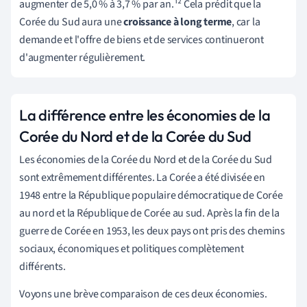
augmenter de 5,0 % à 3,7 % par an.¹²
Cela prédit que la
Corée du Sud aura une
croissance à long terme
, car la
demande et l'offre de biens et de services continueront
d'augmenter régulièrement.
La différence entre les économies de la
Corée du Nord et de la Corée du Sud
Les économies de la Corée du Nord et de la Corée du Sud
sont extrêmement différentes. La Corée a été divisée en
1948 entre la République populaire démocratique de Corée
au nord et la République de Corée au sud. Après la fin de la
guerre de Corée en 1953, les deux pays ont pris des chemins
sociaux, économiques et politiques complètement
différents.
Voyons une brève comparaison de ces deux économies.