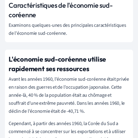
Caractéristiques de l'économie sud-
coréenne
Examinons quelques-unes des principales caractéristiques
de l'économie sud-coréenne.
L'économie sud-coréenne utilise
rapidement ses ressources
Avant les années 1960, l'économie sud-coréenne était privée
en raison des guerres et de l'occupation japonaise. Cette
année-là, 40 % de la population était au chômage et
souffrait d'une extrême pauvreté. Dans les années 1960, le
déclin de l'économie était de -40,71 %.
Cependant, à partir des années 1960, la Corée du Sud a
commencé à se concentrer sur les exportations et à utiliser