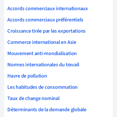
Accords commerciaux internationaux
Accords commerciaux préférentiels
Croissance tirée par les exportations
Commerce international en Asie
Mouvement anti-mondialisation
Normes internationales du travail
Havre de pollution
Les habitudes de consommation
Taux de change nominal
Déterminants de la demande globale