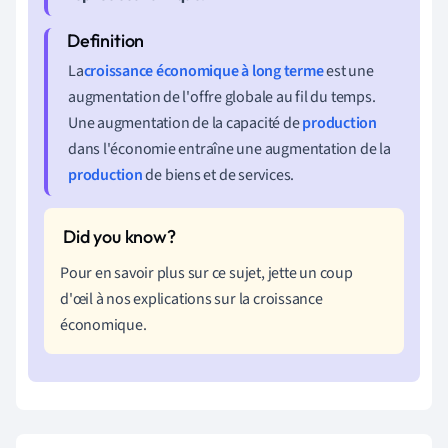
La
croissance économique à long terme
est une
augmentation de l'offre globale au fil du temps.
Une augmentation de la capacité de
production
dans l'économie entraîne une augmentation de la
production
de biens et de services.
Pour en savoir plus sur ce sujet, jette un coup
d'œil à nos explications sur la croissance
économique.