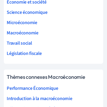
Économie et société
Science économique
Microéconomie
Macroéconomie
Travail social
Législation fiscale
Thèmes connexes Macroéconomie
Performance Économique
Introduction à la macroéconomie