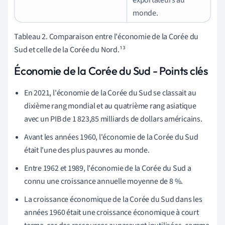
monde.
Tableau 2. Comparaison entre l'économie de la Corée du
Sud et celle de la Corée du Nord.¹³
Économie de la Corée du Sud - Points clés
En 2021, l'économie de la Corée du Sud se classait au
dixième rang mondial et au quatrième rang asiatique
avec un PIB de 1 823,85 milliards de dollars américains.
Avant les années 1960, l'économie de la Corée du Sud
était l'une des plus pauvres au monde.
Entre 1962 et 1989, l'économie de la Corée du Sud a
connu une croissance annuelle moyenne de 8 %.
La croissance économique de la Corée du Sud dans les
années 1960 était une croissance économique à court