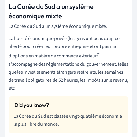
La Corée du Sud a un système
économique mixte
La Corée du Sud a un système économique mixte.
La liberté économique privée (les gens ont beaucoup de
liberté pour créer leur propre entreprise et ont pas mal
)⁶
d'options en matière de commerce extérieur
s'accompagne des réglementations du gouvernement, telles
que les investissements étrangers restreints, les semaines
de travail obligatoires de 52 heures, les impôts sur le revenu,
etc.
La Corée du Sud est classée vingt-quatrième économie
la plus libre du monde.