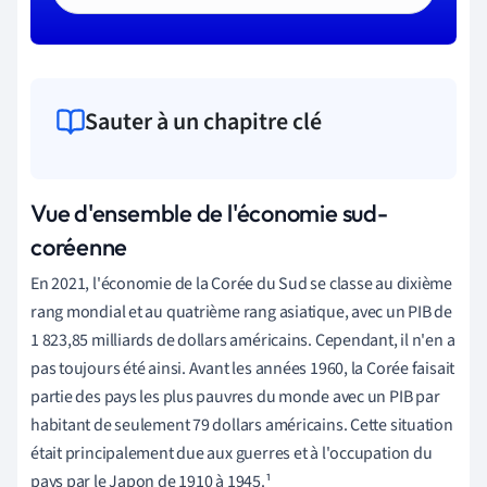
Sauter à un chapitre clé
Vue d'ensemble de l'économie sud-
coréenne
En 2021, l'économie de la Corée du Sud se classe au dixième
rang mondial et au quatrième rang asiatique, avec un PIB de
1 823,85 milliards de dollars américains. Cependant, il n'en a
pas toujours été ainsi. Avant les années 1960, la Corée faisait
partie des pays les plus pauvres du monde avec un PIB par
habitant de seulement 79 dollars américains. Cette situation
était principalement due aux guerres et à l'occupation du
pays par le Japon de 1910 à 1945.¹