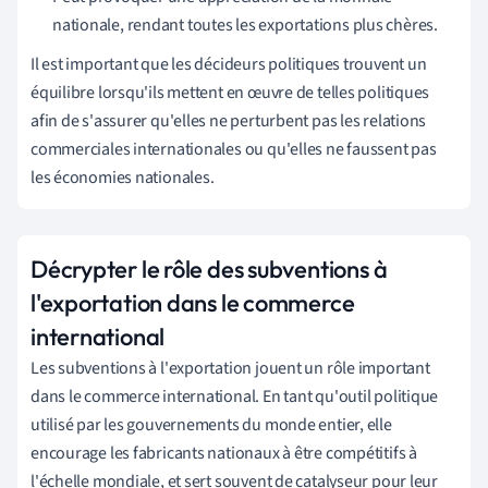
nationale, rendant toutes les exportations plus chères.
Il est important que les décideurs politiques trouvent un
équilibre lorsqu'ils mettent en œuvre de telles politiques
afin de s'assurer qu'elles ne perturbent pas les relations
commerciales internationales ou qu'elles ne faussent pas
les économies nationales.
Décrypter le rôle des subventions à
l'exportation dans le commerce
international
Les subventions à l'exportation jouent un rôle important
dans le commerce international. En tant qu'outil politique
utilisé par les gouvernements du monde entier, elle
encourage les fabricants nationaux à être compétitifs à
l'échelle mondiale, et sert souvent de catalyseur pour leur