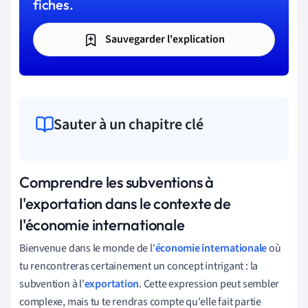
fiches.
Sauvegarder l'explication
Sauter à un chapitre clé
Comprendre les subventions à
l'exportation dans le contexte de
l'économie internationale
Bienvenue dans le monde de l'
économie internationale
où
tu rencontreras certainement un concept intrigant : la
subvention à l'
exportation
. Cette expression peut sembler
complexe, mais tu te rendras compte qu'elle fait partie