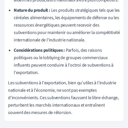
Nature du produit :
Les produits stratégiques tels que les
céréales alimentaires, les équipements de défense ou les
ressources énergétiques peuvent recevoir des
subventions pour maintenir ou améliorer la compétitivité
internationale de l'industrie nationale.
Considérations politiques :
Parfois, des raisons
politiques ou le lobbying de groupes commerciaux
influents peuvent conduire à l'octroi de subventions à
l'exportation.
Les subventions à l'exportation, bien qu'utiles à l'industrie
nationale et à l'économie, ne sont pas exemptes
d'inconvénients. Ces subventions faussent le libre-échange,
perturbent les marchés internationaux et entraînent
souvent des mesures de rétorsion.