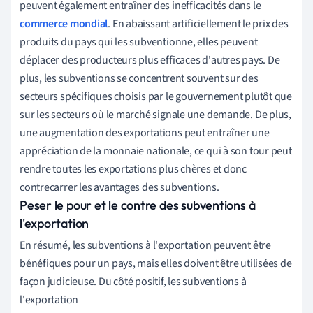
peuvent également entraîner des inefficacités dans le
commerce mondial
. En abaissant artificiellement le prix des
produits du pays qui les subventionne, elles peuvent
déplacer des producteurs plus efficaces d'autres pays. De
plus, les subventions se concentrent souvent sur des
secteurs spécifiques choisis par le gouvernement plutôt que
sur les secteurs où le marché signale une demande. De plus,
une augmentation des exportations peut entraîner une
appréciation de la monnaie nationale, ce qui à son tour peut
rendre toutes les exportations plus chères et donc
contrecarrer les avantages des subventions.
Peser le pour et le contre des subventions à
l'exportation
En résumé, les subventions à l'exportation peuvent être
bénéfiques pour un pays, mais elles doivent être utilisées de
façon judicieuse. Du côté positif, les subventions à
l'exportation