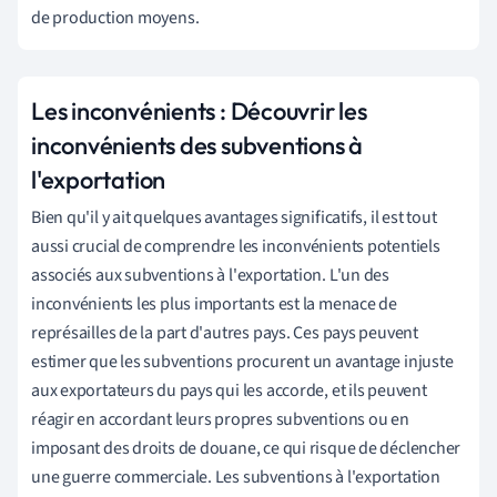
de production moyens.
Les inconvénients : Découvrir les
inconvénients des subventions à
l'exportation
Bien qu'il y ait quelques avantages significatifs, il est tout
aussi crucial de comprendre les inconvénients potentiels
associés aux subventions à l'exportation. L'un des
inconvénients les plus importants est la menace de
représailles de la part d'autres pays. Ces pays peuvent
estimer que les subventions procurent un avantage injuste
aux exportateurs du pays qui les accorde, et ils peuvent
réagir en accordant leurs propres subventions ou en
imposant des droits de douane, ce qui risque de déclencher
une guerre commerciale. Les subventions à l'exportation