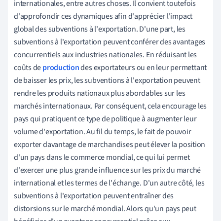
internationales, entre autres choses. Il convient toutefois
d'approfondir ces dynamiques afin d'apprécier l'impact
global des subventions à l'exportation. D'une part, les
subventions à l'exportation peuvent conférer des avantages
concurrentiels aux industries nationales. En réduisant les
coûts de
production
des exportateurs ou en leur permettant
de baisser les prix, les subventions à l'exportation peuvent
rendre les produits nationaux plus abordables sur les
marchés internationaux. Par conséquent, cela encourage les
pays qui pratiquent ce type de politique à augmenter leur
volume d'exportation. Au fil du temps, le fait de pouvoir
exporter davantage de marchandises peut élever la position
d'un pays dans le commerce mondial, ce qui lui permet
d'exercer une plus grande influence sur les prix du marché
international et les termes de l'échange. D'un autre côté, les
subventions à l'exportation peuvent entraîner des
distorsions sur le marché mondial. Alors qu'un pays peut