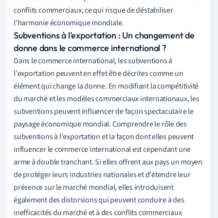
conflits commerciaux, ce qui risque de déstabiliser
l'harmonie économique mondiale.
Subventions à l'exportation : Un changement de
donne dans le commerce international ?
Dans le commerce international, les subventions à
l'exportation peuvent en effet être décrites comme un
élément qui change la donne. En modifiant la compétitivité
du marché et les modèles commerciaux internationaux, les
subventions peuvent influencer de façon spectaculaire le
paysage économique mondial. Comprendre le rôle des
subventions à l'exportation et la façon dont elles peuvent
influencer le commerce international est cependant une
arme à double tranchant. Si elles offrent aux pays un moyen
de protéger leurs industries nationales et d'étendre leur
présence sur le marché mondial, elles introduisent
également des distorsions qui peuvent conduire à des
inefficacités du marché et à des conflits commerciaux