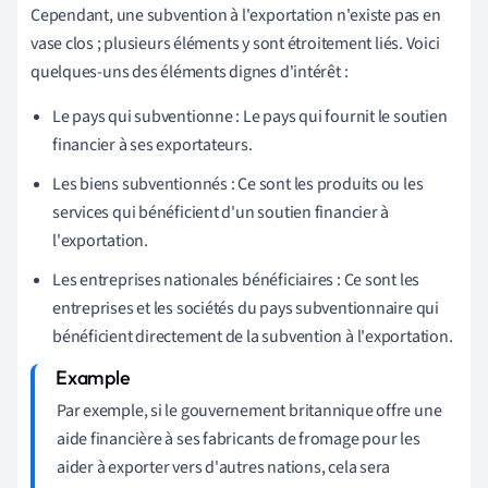
Cependant, une subvention à l'exportation n'existe pas en
vase clos ; plusieurs éléments y sont étroitement liés. Voici
quelques-uns des éléments dignes d'intérêt :
Le pays qui subventionne : Le pays qui fournit le soutien
financier à ses exportateurs.
Les biens subventionnés : Ce sont les produits ou les
services qui bénéficient d'un soutien financier à
l'exportation.
Les entreprises nationales bénéficiaires : Ce sont les
entreprises et les sociétés du pays subventionnaire qui
bénéficient directement de la subvention à l'exportation.
Par exemple, si le gouvernement britannique offre une
aide financière à ses fabricants de fromage pour les
aider à exporter vers d'autres nations, cela sera