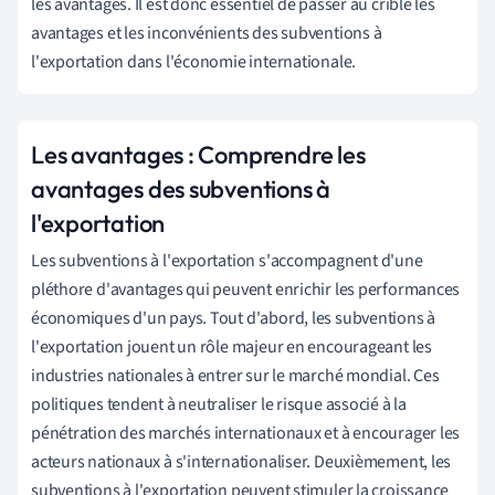
les avantages. Il est donc essentiel de passer au crible les
avantages et les inconvénients des subventions à
l'exportation dans l'économie internationale.
Les avantages : Comprendre les
avantages des subventions à
l'exportation
Les subventions à l'exportation s'accompagnent d'une
pléthore d'avantages qui peuvent enrichir les performances
économiques d'un pays. Tout d'abord, les subventions à
l'exportation jouent un rôle majeur en encourageant les
industries nationales à entrer sur le marché mondial. Ces
politiques tendent à neutraliser le risque associé à la
pénétration des marchés internationaux et à encourager les
acteurs nationaux à s'internationaliser. Deuxièmement, les
subventions à l'exportation peuvent stimuler la croissance