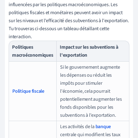
influencées par les politiques macroéconomiques. Les
politiques fiscales et monétaires peuvent avoir un impact
sur les niveaux et l'efficacité des subventions à l'exportation.
Tu trouveras ci-dessous un tableau détaillant cette
interaction.
Politiques
Impact sur les subventions à
macroéconomiques
l'exportation
Si le gouvernement augmente
les dépenses ou réduit les
impôts pour stimuler
Politique fiscale
l'économie, cela pourrait
potentiellement augmenter les
fonds disponibles pour les
subventions à l'exportation.
Les activités de la
banque
centrale qui modifient les taux