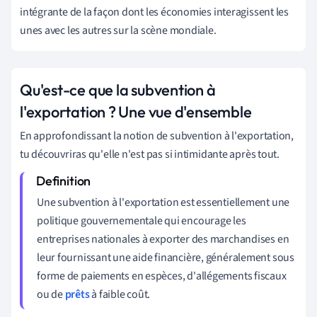
intégrante de la façon dont les économies interagissent les
unes avec les autres sur la scène mondiale.
Qu'est-ce que la subvention à
l'exportation ? Une vue d'ensemble
En approfondissant la notion de subvention à l'exportation,
tu découvriras qu'elle n'est pas si intimidante après tout.
Une subvention à l'exportation est essentiellement une
politique gouvernementale qui encourage les
entreprises nationales à exporter des marchandises en
leur fournissant une aide financière, généralement sous
forme de paiements en espèces, d'allégements fiscaux
ou de
prêts
à faible coût.