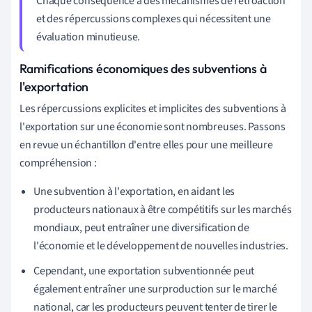
Chaque conséquence a des mécanismes de rétroaction
et des répercussions complexes qui nécessitent une
évaluation minutieuse.
Ramifications économiques des subventions à
l'exportation
Les répercussions explicites et implicites des subventions à
l'exportation sur une économie sont nombreuses. Passons
en revue un échantillon d'entre elles pour une meilleure
compréhension :
Une subvention à l'exportation, en aidant les
producteurs nationaux à être compétitifs sur les marchés
mondiaux, peut entraîner une diversification de
l'économie et le développement de nouvelles industries.
Cependant, une exportation subventionnée peut
également entraîner une surproduction sur le marché
national, car les producteurs peuvent tenter de tirer le