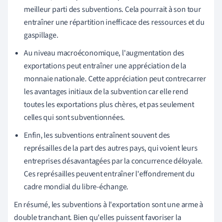
meilleur parti des subventions. Cela pourrait à son tour
entraîner une répartition inefficace des ressources et du
gaspillage.
Au niveau macroéconomique, l'augmentation des
exportations peut entraîner une appréciation de la
monnaie nationale. Cette appréciation peut contrecarrer
les avantages initiaux de la subvention car elle rend
toutes les exportations plus chères, et pas seulement
celles qui sont subventionnées.
Enfin, les subventions entraînent souvent des
représailles de la part des autres pays, qui voient leurs
entreprises désavantagées par la concurrence déloyale.
Ces représailles peuvent entraîner l'effondrement du
cadre mondial du libre-échange.
En résumé, les subventions à l'exportation sont une arme à
double tranchant. Bien qu'elles puissent favoriser la