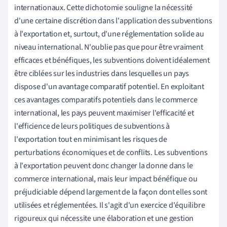
internationaux. Cette dichotomie souligne la nécessité
d'une certaine discrétion dans l'application des subventions
à l'exportation et, surtout, d'une réglementation solide au
niveau international. N'oublie pas que pour être vraiment
efficaces et bénéfiques, les subventions doivent idéalement
être ciblées sur les industries dans lesquelles un pays
dispose d'un avantage comparatif potentiel. En exploitant
ces avantages comparatifs potentiels dans le commerce
international, les pays peuvent maximiser l'efficacité et
l'efficience de leurs politiques de subventions à
l'exportation tout en minimisant les risques de
perturbations économiques et de conflits. Les subventions
à l'exportation peuvent donc changer la donne dans le
commerce international, mais leur impact bénéfique ou
préjudiciable dépend largement de la façon dont elles sont
utilisées et réglementées. Il s'agit d'un exercice d'équilibre
rigoureux qui nécessite une élaboration et une gestion