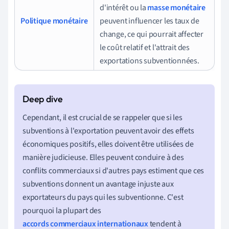
d'intérêt ou la
masse monétaire
Politique monétaire
peuvent influencer les taux de
change, ce qui pourrait affecter
le coût relatif et l'attrait des
exportations subventionnées.
Cependant, il est crucial de se rappeler que si les
subventions à l'exportation peuvent avoir des effets
économiques positifs, elles doivent être utilisées de
manière judicieuse. Elles peuvent conduire à des
conflits commerciaux si d'autres pays estiment que ces
subventions donnent un avantage injuste aux
exportateurs du pays qui les subventionne. C'est
pourquoi la plupart des
accords commerciaux internationaux
tendent à