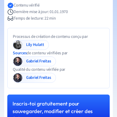
Contenu vérifié
Dernière mise à jour: 01.01.1970
Temps de lecture: 22 min
Processus de création de contenu conçu par
Lily Hulatt
Sources
de contenu vérifiées par
Gabriel Freitas
Qualité du contenu vérifiée par
Gabriel Freitas
Inscris-toi gratuitement pour
sauvegarder, modifier et créer des