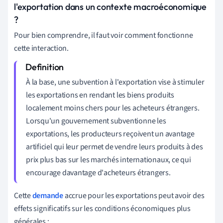
l'exportation dans un contexte macroéconomique
?
Pour bien comprendre, il faut voir comment fonctionne
cette interaction.
À la base, une subvention à l'exportation vise à stimuler
les exportations en rendant les biens produits
localement moins chers pour les acheteurs étrangers.
Lorsqu'un gouvernement subventionne les
exportations, les producteurs reçoivent un avantage
artificiel qui leur permet de vendre leurs produits à des
prix plus bas sur les marchés internationaux, ce qui
encourage davantage d'acheteurs étrangers.
Cette
demande
accrue pour les exportations peut avoir des
effets significatifs sur les conditions économiques plus
générales :