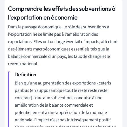
Comprendre les effets des subventions à
l'exportation en économie
Dans le paysage économique, le rôle des subventions à
l'exportation ne se limite pas à l'amélioration des
exportations. Elles ont un large éventail d'impacts, affectant
des éléments macroéconomiques essentiels tels que la
balance commerciale d'un pays, les taux de change et le
revenu national.
Bien qu'une augmentation des exportations - ceteris
paribus (en supposant que tout le reste reste reste
constant) - due aux subventions conduise à une
amélioration de la balance commerciale et
potentiellement à une appréciation de la monnaie
nationale, l'impact n'est pas intrinsèquement positif.