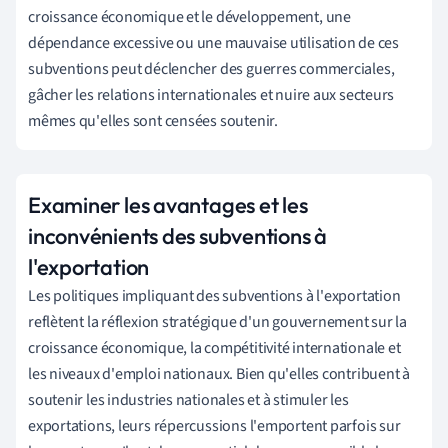
croissance économique et le développement, une
dépendance excessive ou une mauvaise utilisation de ces
subventions peut déclencher des guerres commerciales,
gâcher les relations internationales et nuire aux secteurs
mêmes qu'elles sont censées soutenir.
Examiner les avantages et les
inconvénients des subventions à
l'exportation
Les politiques impliquant des subventions à l'exportation
reflètent la réflexion stratégique d'un gouvernement sur la
croissance économique, la compétitivité internationale et
les niveaux d'emploi nationaux. Bien qu'elles contribuent à
soutenir les industries nationales et à stimuler les
exportations, leurs répercussions l'emportent parfois sur