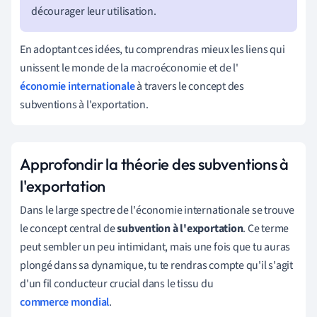
décourager leur utilisation.
En adoptant ces idées, tu comprendras mieux les liens qui
unissent le monde de la macroéconomie et de l'
économie internationale
à travers le concept des
subventions à l'exportation.
Approfondir la théorie des subventions à
l'exportation
Dans le large spectre de l'économie internationale se trouve
le concept central de
subvention à l'exportation
. Ce terme
peut sembler un peu intimidant, mais une fois que tu auras
plongé dans sa dynamique, tu te rendras compte qu'il s'agit
d'un fil conducteur crucial dans le tissu du
commerce mondial
.