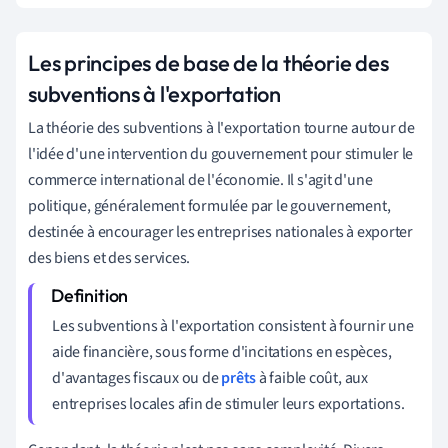
Les principes de base de la théorie des
subventions à l'exportation
La théorie des subventions à l'exportation tourne autour de
l'idée d'une intervention du gouvernement pour stimuler le
commerce international de l'économie. Il s'agit d'une
politique, généralement formulée par le gouvernement,
destinée à encourager les entreprises nationales à exporter
des biens et des services.
Les subventions à l'exportation consistent à fournir une
aide financière, sous forme d'incitations en espèces,
d'avantages fiscaux ou de
prêts
à faible coût, aux
entreprises locales afin de stimuler leurs exportations.