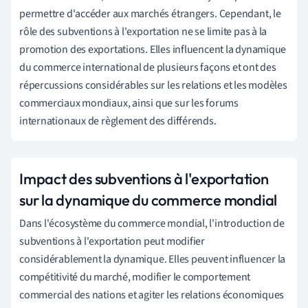
permettre d'accéder aux marchés étrangers. Cependant, le
rôle des subventions à l'exportation ne se limite pas à la
promotion des exportations. Elles influencent la dynamique
du commerce international de plusieurs façons et ont des
répercussions considérables sur les relations et les modèles
commerciaux mondiaux, ainsi que sur les forums
internationaux de règlement des différends.
Impact des subventions à l'exportation
sur la dynamique du commerce mondial
Dans l'écosystème du commerce mondial, l'introduction de
subventions à l'exportation peut modifier
considérablement la dynamique. Elles peuvent influencer la
compétitivité du marché, modifier le comportement
commercial des nations et agiter les relations économiques