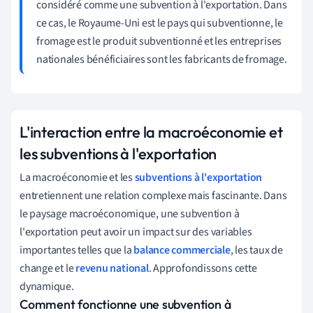
considéré comme une subvention à l'exportation. Dans
ce cas, le Royaume-Uni est le pays qui subventionne, le
fromage est le produit subventionné et les entreprises
nationales bénéficiaires sont les fabricants de fromage.
L'interaction entre la macroéconomie et
les subventions à l'exportation
La macroéconomie et les
subventions à l'exportation
entretiennent une relation complexe mais fascinante. Dans
le paysage macroéconomique, une subvention à
l'exportation peut avoir un impact sur des variables
importantes telles que la
balance commerciale
, les taux de
change et le
revenu national
. Approfondissons cette
dynamique.
Comment fonctionne une subvention à