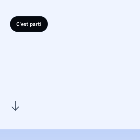
C'est parti