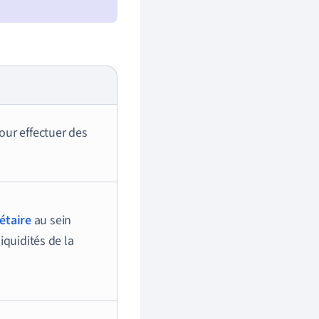
our effectuer des
étaire
au sein
iquidités de la