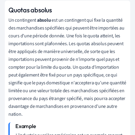
Quotas absolus
Un contingent
absolu
est un contingent qui fixe la quantité
des marchandises spécifiées qui peuvent être importées au
cours d'une période donnée. Une fois le quota atteint, les
importations sont plafonnées. Les quotas absolus peuvent
être appliqués de manière universelle, de sorte que les
importations peuvent provenir de n'importe quel pays et
compter pour la limite du quota. Un quota d'importation
peut également être fixé pour un pays spécifique, ce qui
signifie que le pays domestique n'acceptera qu'une quantité
limitée ou une valeur totale des marchandises spécifiées en
provenance du pays étranger spécifié, mais pourra accepter
davantage de marchandises en provenance d'une autre
nation.