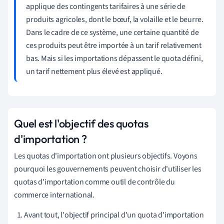
applique des contingents tarifaires à une série de
produits agricoles, dont le bœuf, la volaille et le beurre.
Dans le cadre de ce système, une certaine quantité de
ces produits peut être importée à un tarif relativement
bas. Mais si les importations dépassent le quota défini,
un tarif nettement plus élevé est appliqué.
Quel est l'objectif des quotas
d'importation ?
Les quotas d'importation ont plusieurs objectifs. Voyons
pourquoi les gouvernements peuvent choisir d'utiliser les
quotas d'importation comme outil de contrôle du
commerce international.
Avant tout, l'objectif principal d'un quota d'importation