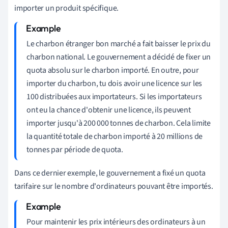
importer un produit spécifique.
Le charbon étranger bon marché a fait baisser le prix du
charbon national. Le gouvernement a décidé de fixer un
quota absolu sur le charbon importé. En outre, pour
importer du charbon, tu dois avoir une licence sur les
100 distribuées aux importateurs. Si les importateurs
ont eu la chance d'obtenir une licence, ils peuvent
importer jusqu'à 200 000 tonnes de charbon. Cela limite
la quantité totale de charbon importé à 20 millions de
tonnes par période de quota.
Dans ce dernier exemple, le gouvernement a fixé un quota
tarifaire sur le nombre d'ordinateurs pouvant être importés.
Pour maintenir les prix intérieurs des ordinateurs à un