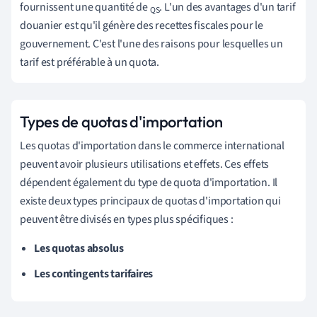
fournissent une quantité de
. L'un des avantages d'un tarif
QS
douanier est qu'il génère des recettes fiscales pour le
gouvernement. C'est l'une des raisons pour lesquelles un
tarif est préférable à un quota.
Types de quotas d'importation
Les quotas d'importation dans le commerce international
peuvent avoir plusieurs utilisations et effets. Ces effets
dépendent également du type de quota d'importation. Il
existe deux types principaux de quotas d'importation qui
peuvent être divisés en types plus spécifiques :
Les quotas absolus
Les contingents tarifaires