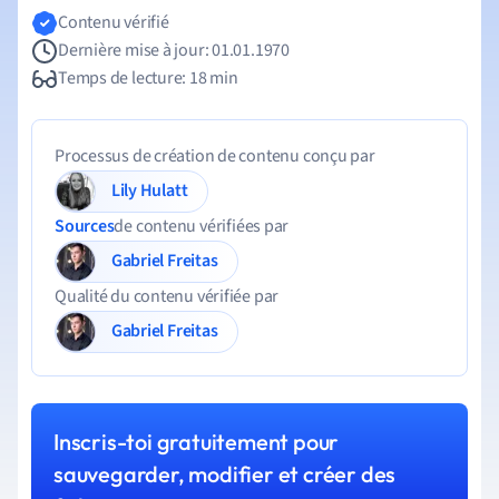
Contenu vérifié
Dernière mise à jour: 01.01.1970
Temps de lecture: 18 min
Processus de création de contenu conçu par
Lily Hulatt
Sources
de contenu vérifiées par
Gabriel Freitas
Qualité du contenu vérifiée par
Gabriel Freitas
Inscris-toi gratuitement pour
sauvegarder, modifier et créer des