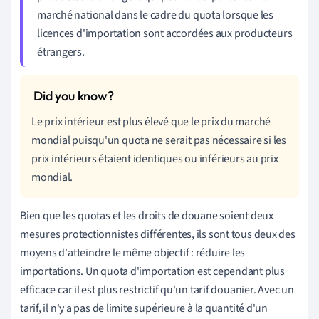
marché national dans le cadre du quota lorsque les
licences d'importation sont accordées aux producteurs
étrangers.
Le prix intérieur est plus élevé que le prix du marché
mondial puisqu'un quota ne serait pas nécessaire si les
prix intérieurs étaient identiques ou inférieurs au prix
mondial.
Bien que les quotas et les droits de douane soient deux
mesures protectionnistes différentes, ils sont tous deux des
moyens d'atteindre le même objectif : réduire les
importations. Un quota d'importation est cependant plus
efficace car il est plus restrictif qu'un tarif douanier. Avec un
tarif, il n'y a pas de limite supérieure à la quantité d'un