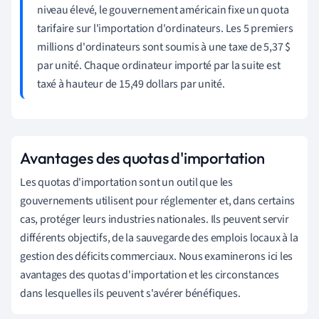
niveau élevé, le gouvernement américain fixe un quota
tarifaire sur l'importation d'ordinateurs. Les 5 premiers
millions d'ordinateurs sont soumis à une taxe de 5,37 $
par unité. Chaque ordinateur importé par la suite est
taxé à hauteur de 15,49 dollars par unité.
Avantages des quotas d'importation
Les quotas d'importation sont un outil que les
gouvernements utilisent pour réglementer et, dans certains
cas, protéger leurs industries nationales. Ils peuvent servir
différents objectifs, de la sauvegarde des emplois locaux à la
gestion des déficits commerciaux. Nous examinerons ici les
avantages des quotas d'importation et les circonstances
dans lesquelles ils peuvent s'avérer bénéfiques.