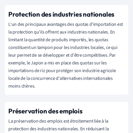
Protection des industries nationales
L'un des principaux avantages des quotas d'importation est
la protection qu'ils offrent aux industries nationales. En
limitant la quantité de produits importés, les quotas
constituent un tampon pour les industries locales, ce qui
leur permet de se développer et d'être compétitives. Par
exemple, le Japon a mis en place des quotas sur les
importations de riz pour protéger son industrie agricole
locale de la concurrence d'alternatives internationales
moins chères.
Préservation des emplois
La préservation des emplois est étroitement liée à la
protection des industries nationales. En réduisant la