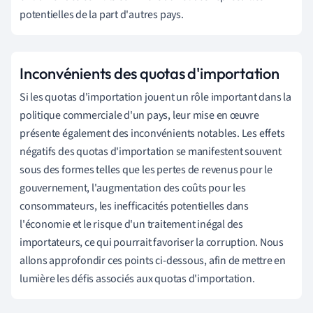
potentielles de la part d'autres pays.
Inconvénients des quotas d'importation
Si les quotas d'importation jouent un rôle important dans la
politique commerciale d'un pays, leur mise en œuvre
présente également des inconvénients notables. Les effets
négatifs des quotas d'importation se manifestent souvent
sous des formes telles que les pertes de revenus pour le
gouvernement, l'augmentation des coûts pour les
consommateurs, les inefficacités potentielles dans
l'économie et le risque d'un traitement inégal des
importateurs, ce qui pourrait favoriser la corruption. Nous
allons approfondir ces points ci-dessous, afin de mettre en
lumière les défis associés aux quotas d'importation.