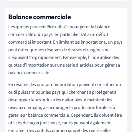
Balance commerciale
Les quotas peuvent être utilisés pour gérer la balance
commerciale d'un pays, en particulier s'il a un déficit
commercial important. En limitant les importations, un pays
peut éviter que ses réserves de devises étrangères ne
s'épuisent trop rapidement. Par exemple, l'Inde utilise des
quotas d'importation sur une série d'articles pour gérer sa
balance commerciale.
En résumé, les quotas d'importation peuvent constituer un
outil puissant pour les pays qui cherchent à protéger et à
développer leurs industries nationales, à maintenir les
niveaux d'emploi, à encourager la production locale et à
gérer leur balance commerciale. Cependant, ils doivent être
utilisés de façon judicieuse, car ils peuvent également
entraîner des conflits commerciaux et des représailles