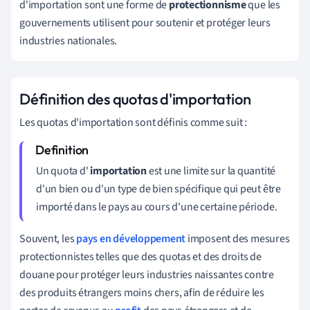
d'importation sont une forme de
protectionnisme
que les
gouvernements utilisent pour soutenir et protéger leurs
industries nationales.
Définition des quotas d'importation
Les quotas d'importation sont définis comme suit :
Un quota d'
importation
est une limite sur la quantité
d'un bien ou d'un type de bien spécifique qui peut être
importé dans le pays au cours d'une certaine période.
Souvent, les
pays en développement
imposent des mesures
protectionnistes telles que des quotas et des droits de
douane pour protéger leurs industries naissantes contre
des produits étrangers moins chers, afin de réduire les