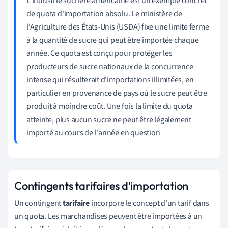
L'industrie sucrière américaine est un exemple concret
de quota d'importation absolu. Le ministère de
l'Agriculture des États-Unis (USDA) fixe une limite ferme
à la quantité de sucre qui peut être importée chaque
année. Ce quota est conçu pour protéger les
producteurs de sucre nationaux de la concurrence
intense qui résulterait d'importations illimitées, en
particulier en provenance de pays où le sucre peut être
produit à moindre coût. Une fois la limite du quota
atteinte, plus aucun sucre ne peut être légalement
importé au cours de l'année en question
Contingents tarifaires d'importation
Un contingent
tarifaire
incorpore le concept d'un tarif dans
un quota. Les marchandises peuvent être importées à un