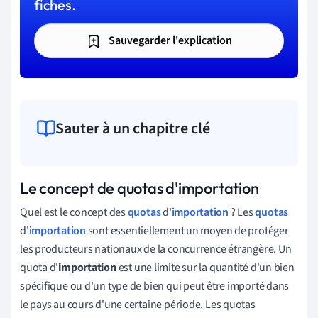
fiches.
Sauvegarder l'explication
Sauter à un chapitre clé
Le concept de quotas d'importation
Quel est le concept des
quotas
d'
importation
? Les
quotas
d'
importation
sont essentiellement un moyen de protéger
les producteurs nationaux de la concurrence étrangère. Un
quota d'
importation
est une limite sur la quantité d'un bien
spécifique ou d'un type de bien qui peut être importé dans
le pays au cours d'une certaine période. Les quotas