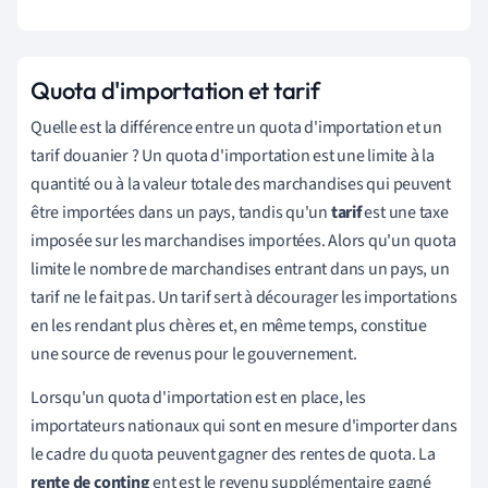
Quota d'importation et tarif
Quelle est la différence entre un quota d'importation et un
tarif douanier ? Un quota d'importation est une limite à la
quantité ou à la valeur totale des marchandises qui peuvent
être importées dans un pays, tandis qu'un
tarif
est une taxe
imposée sur les marchandises importées. Alors qu'un quota
limite le nombre de marchandises entrant dans un pays, un
tarif ne le fait pas. Un tarif sert à décourager les importations
en les rendant plus chères et, en même temps, constitue
une source de revenus pour le gouvernement.
Lorsqu'un quota d'importation est en place, les
importateurs nationaux qui sont en mesure d'importer dans
le cadre du quota peuvent gagner des rentes de quota. La
rente de conting
ent est le revenu supplémentaire gagné