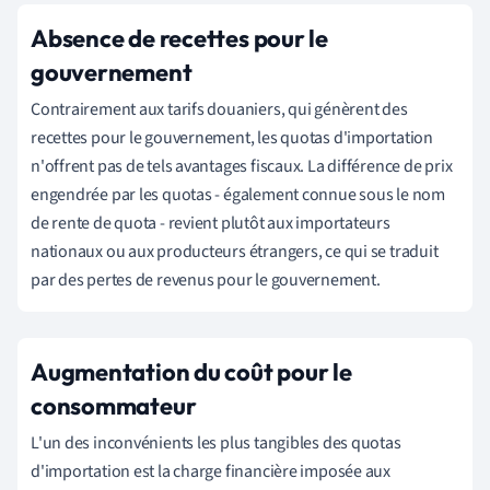
Absence de recettes pour le
gouvernement
Contrairement aux tarifs douaniers, qui génèrent des
recettes pour le gouvernement, les quotas d'importation
n'offrent pas de tels avantages fiscaux. La différence de prix
engendrée par les quotas - également connue sous le nom
de rente de quota - revient plutôt aux importateurs
nationaux ou aux producteurs étrangers, ce qui se traduit
par des pertes de revenus pour le gouvernement.
Augmentation du coût pour le
consommateur
L'un des inconvénients les plus tangibles des quotas
d'importation est la charge financière imposée aux