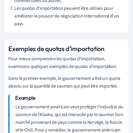
commerciales ou autres.
Les quotas d'importation peuvent être utilisés pour
améliorer le pouvoir de négociation international d'un
pays.
Exemples de quotas d'importation
Pour mieux comprendre les quotas d'importation,
examinons quelques exemples de quotas d'importation.
Dans le premier exemple, le gouvernement a fixé un quota
absolu sur la quantité de saumon qui peut être importée.
Le gouvernement américain veut protéger l'industrie du
saumon de l'Alaska, qui est menacée par le saumon bon
marché provenant de pays comme la Norvège, la Russie
et le Chili. Pour y remédier, le gouvernement américain