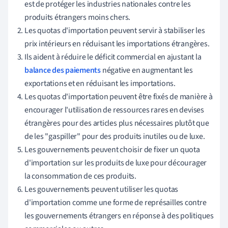
est de protéger les industries nationales contre les
produits étrangers moins chers.
Les quotas d'importation peuvent servir à stabiliser les
prix intérieurs en réduisant les importations étrangères.
Ils aident à réduire le déficit commercial en ajustant la
balance des paiements
négative en augmentant les
exportations et en réduisant les importations.
Les quotas d'importation peuvent être fixés de manière à
encourager l'utilisation de ressources rares en devises
étrangères pour des articles plus nécessaires plutôt que
de les "gaspiller" pour des produits inutiles ou de luxe.
Les gouvernements peuvent choisir de fixer un quota
d'importation sur les produits de luxe pour décourager
la consommation de ces produits.
Les gouvernements peuvent utiliser les quotas
d'importation comme une forme de représailles contre
les gouvernements étrangers en réponse à des politiques