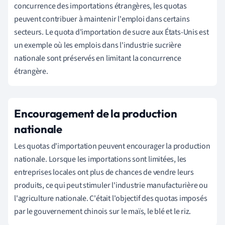
concurrence des importations étrangères, les quotas
peuvent contribuer à maintenir l'emploi dans certains
secteurs. Le quota d'importation de sucre aux États-Unis est
un exemple où les emplois dans l'industrie sucrière
nationale sont préservés en limitant la concurrence
étrangère.
Encouragement de la production
nationale
Les quotas d'importation peuvent encourager la production
nationale. Lorsque les importations sont limitées, les
entreprises locales ont plus de chances de vendre leurs
produits, ce qui peut stimuler l'industrie manufacturière ou
l'agriculture nationale. C'était l'objectif des quotas imposés
par le gouvernement chinois sur le maïs, le blé et le riz.