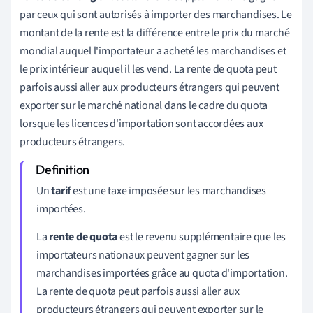
par ceux qui sont autorisés à importer des marchandises. Le
montant de la rente est la différence entre le prix du marché
mondial auquel l'importateur a acheté les marchandises et
le prix intérieur auquel il les vend. La rente de quota peut
parfois aussi aller aux producteurs étrangers qui peuvent
exporter sur le marché national dans le cadre du quota
lorsque les licences d'importation sont accordées aux
producteurs étrangers.
Un
tarif
est une taxe imposée sur les marchandises
importées.
La
rente de quota
est le revenu supplémentaire que les
importateurs nationaux peuvent gagner sur les
marchandises importées grâce au quota d'importation.
La rente de quota peut parfois aussi aller aux
producteurs étrangers qui peuvent exporter sur le