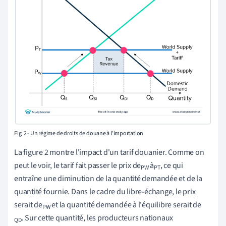
Fig. 2 - Un régime de droits de douane à l'importation
La figure 2 montre l'impact d'un tarif douanier. Comme on
peut le voir, le tarif fait passer le prix de
à
, ce qui
PW
PT
entraîne une diminution de la quantité demandée et de la
quantité fournie. Dans le cadre du libre-échange, le prix
serait de
et la quantité demandée à l'équilibre serait de
PW
. Sur cette quantité, les producteurs nationaux
QD