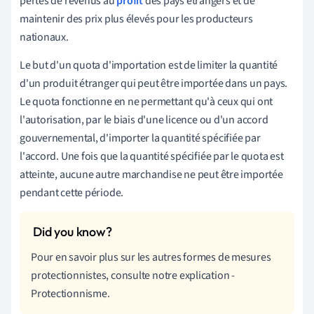
pertes de revenus au
profit
des pays étrangers et de
maintenir des prix plus élevés pour les producteurs
nationaux.
Le but d'un quota d'importation est de limiter la quantité
d'un produit étranger qui peut être importée dans un pays.
Le quota fonctionne en ne permettant qu'à ceux qui ont
l'autorisation, par le biais d'une licence ou d'un accord
gouvernemental, d'importer la quantité spécifiée par
l'accord. Une fois que la quantité spécifiée par le quota est
atteinte, aucune autre marchandise ne peut être importée
pendant cette période.
Pour en savoir plus sur les autres formes de mesures
protectionnistes, consulte notre explication -
Protectionnisme.