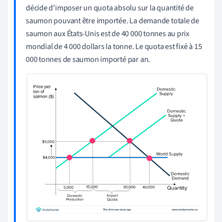
décide d'imposer un quota absolu sur la quantité de
saumon pouvant être importée. La demande totale de
saumon aux États-Unis est de 40 000 tonnes au prix
mondial de 4 000 dollars la tonne. Le quota est fixé à 15
000 tonnes de saumon importé par an.