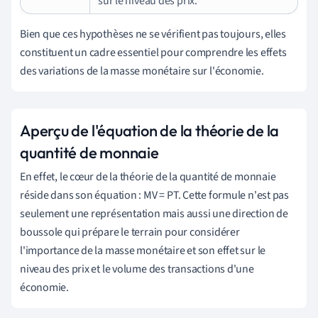
sur le niveau des prix.
Bien que ces hypothèses ne se vérifient pas toujours, elles
constituent un cadre essentiel pour comprendre les effets
des variations de la masse monétaire sur l'économie.
Aperçu de l'équation de la théorie de la
quantité de monnaie
En effet, le cœur de la théorie de la quantité de monnaie
réside dans son équation : MV = PT. Cette formule n'est pas
seulement une représentation mais aussi une direction de
boussole qui prépare le terrain pour considérer
l'importance de la masse monétaire et son effet sur le
niveau des prix et le volume des transactions d'une
économie.