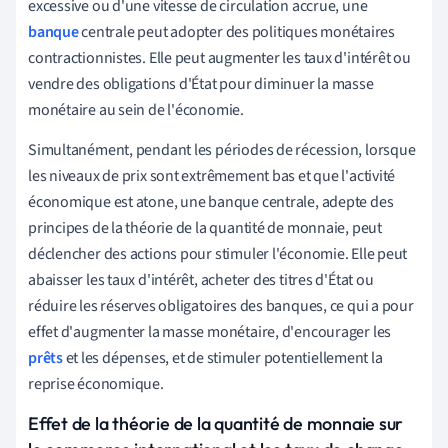
excessive ou d'une vitesse de circulation accrue, une
banque
centrale peut adopter des politiques monétaires
contractionnistes. Elle peut augmenter les taux d'intérêt ou
vendre des obligations d'État pour diminuer la masse
monétaire au sein de l'économie.
Simultanément, pendant les périodes de récession, lorsque
les niveaux de prix sont extrêmement bas et que l'activité
économique est atone, une banque centrale, adepte des
principes de la théorie de la quantité de monnaie, peut
déclencher des actions pour stimuler l'économie. Elle peut
abaisser les taux d'intérêt, acheter des titres d'État ou
réduire les réserves obligatoires des banques, ce qui a pour
effet d'augmenter la masse monétaire, d'encourager les
prêts
et les dépenses, et de stimuler potentiellement la
reprise économique.
Effet de la théorie de la quantité de monnaie sur