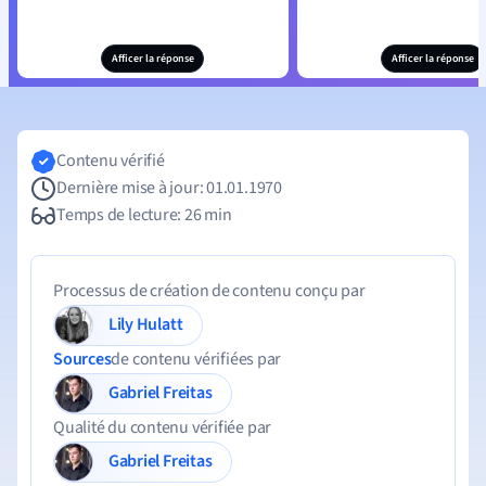
Afficer la réponse
Afficer la réponse
Contenu vérifié
Dernière mise à jour: 01.01.1970
Temps de lecture: 26 min
Processus de création de contenu conçu par
Lily Hulatt
Sources
de contenu vérifiées par
Gabriel Freitas
Qualité du contenu vérifiée par
Gabriel Freitas