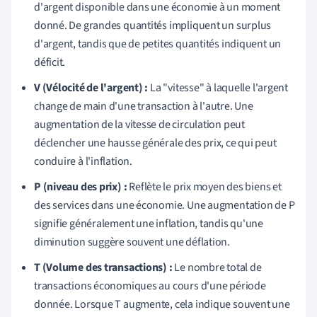
d'argent disponible dans une économie à un moment
donné. De grandes quantités impliquent un surplus
d'argent, tandis que de petites quantités indiquent un
déficit.
V (Vélocité de l'argent) :
La "vitesse" à laquelle l'argent
change de main d'une transaction à l'autre. Une
augmentation de la vitesse de circulation peut
déclencher une hausse générale des prix, ce qui peut
conduire à l'inflation.
P (niveau des prix) :
Reflète le prix moyen des biens et
des services dans une économie. Une augmentation de P
signifie généralement une inflation, tandis qu'une
diminution suggère souvent une déflation.
T (Volume des transactions) :
Le nombre total de
transactions économiques au cours d'une période
donnée. Lorsque T augmente, cela indique souvent une