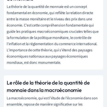
La théorie de la quantité de monnaie est un concept
fondamental en économie, qui reflète la relation directe
entre la masse monétaire et le niveau des prix dans une
économie. C'est cette compréhension fondamentale qui
guide les pratiques macroéconomiques cruciales telles que
la formulation de la politique monétaire, le contrôle de
l'inflation et la réglementation du commerce international.
L'importance de cette théorie, qui s'étend des paysages
économiques nationaux aux paysages économiques
mondiaux, est donc monumentale.
Le rôle de la théorie de la quantité de
monnaie dans la macroéconomie
La macroéconomie, qui est l'étude de l'économie dans son
ensemble, repose de manière significative sur les