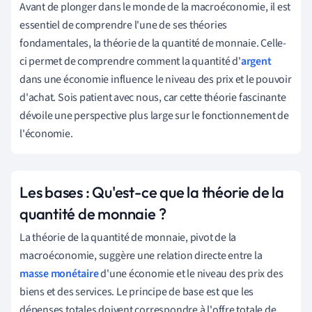
Avant de plonger dans le monde de la macroéconomie, il est
essentiel de comprendre l'une de ses théories
fondamentales, la théorie de la quantité de monnaie. Celle-
ci permet de comprendre comment la quantité d'
argent
dans une économie influence le niveau des prix et le pouvoir
d'achat. Sois patient avec nous, car cette théorie fascinante
dévoile une perspective plus large sur le fonctionnement de
l'économie.
Les bases : Qu'est-ce que la théorie de la
quantité de monnaie ?
La théorie de la quantité de monnaie, pivot de la
macroéconomie, suggère une relation directe entre la
masse monétaire
d'une économie et le niveau des prix des
biens et des services. Le principe de base est que les
dépenses totales doivent correspondre à l'offre totale de