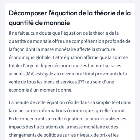
Décomposer l'équation de la théorie de la
quantité de monnaie
Il ne fait aucun doute que l'équation de la théorie de la
quantité de monnaie offre une compréhension profonde de
la façon dont la masse monétaire affecte la structure
économique globale. Cette équation affirme que la somme
totale d'argent dépensée pour tous les biens et services
achetés (MV) est égale au revenu brut total provenant de la
vente de tous les biens et services (PT) au sein d'une
économie à un moment donné.
La beauté de cette équation réside dans sa simplicité et dans
la richesse des informations économiques qu'elle fournit.
En te concentrant sur cette équation, tu peux visualiser les
impacts des fluctuations de la masse monétaire et des
changements de politique sur les niveaux de prix et les