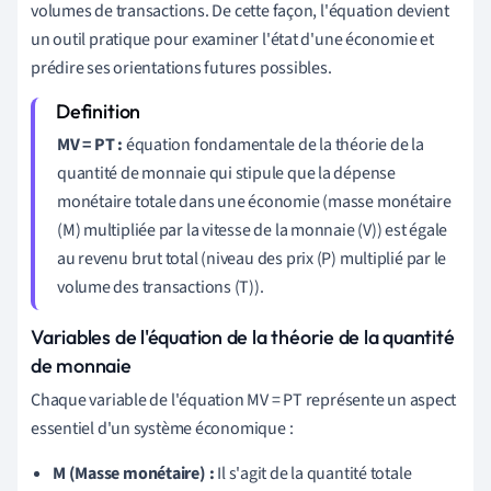
volumes de transactions. De cette façon, l'équation devient
un outil pratique pour examiner l'état d'une économie et
prédire ses orientations futures possibles.
MV = PT :
équation fondamentale de la théorie de la
quantité de monnaie qui stipule que la dépense
monétaire totale dans une économie (masse monétaire
(M) multipliée par la vitesse de la monnaie (V)) est égale
au revenu brut total (niveau des prix (P) multiplié par le
volume des transactions (T)).
Variables de l'équation de la théorie de la quantité
de monnaie
Chaque variable de l'équation MV = PT représente un aspect
essentiel d'un système économique :
M (Masse monétaire) :
Il s'agit de la quantité totale