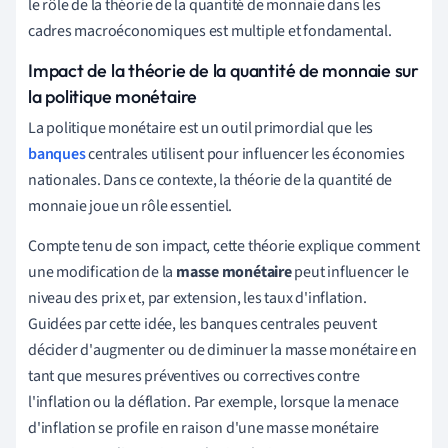
le rôle de la théorie de la quantité de monnaie dans les
cadres macroéconomiques est multiple et fondamental.
Impact de la théorie de la quantité de monnaie sur
la politique monétaire
La politique monétaire est un outil primordial que les
banques
centrales utilisent pour influencer les économies
nationales. Dans ce contexte, la théorie de la quantité de
monnaie joue un rôle essentiel.
Compte tenu de son impact, cette théorie explique comment
une modification de la
masse monétaire
peut influencer le
niveau des prix et, par extension, les taux d'inflation.
Guidées par cette idée, les banques centrales peuvent
décider d'augmenter ou de diminuer la masse monétaire en
tant que mesures préventives ou correctives contre
l'inflation ou la déflation. Par exemple, lorsque la menace
d'inflation se profile en raison d'une masse monétaire