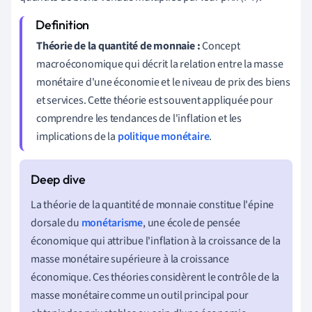
Théorie de la quantité de monnaie :
Concept
macroéconomique qui décrit la relation entre la masse
monétaire d'une économie et le niveau de prix des biens
et services. Cette théorie est souvent appliquée pour
comprendre les tendances de l'inflation et les
implications de la
politique monétaire
.
La théorie de la quantité de monnaie constitue l'épine
dorsale du
monétarisme
, une école de pensée
économique qui attribue l'inflation à la croissance de la
masse monétaire supérieure à la croissance
économique. Ces théories considèrent le contrôle de la
masse monétaire comme un outil principal pour