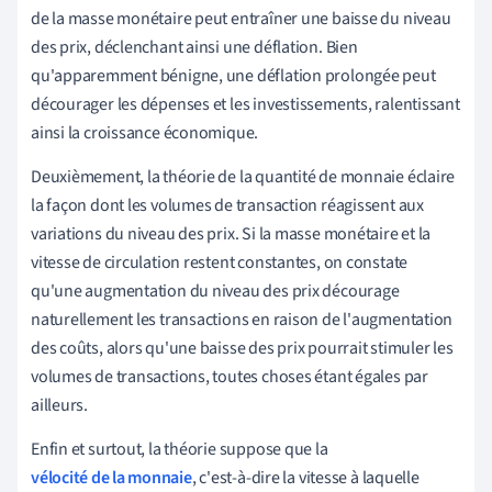
de la masse monétaire peut entraîner une baisse du niveau
des prix, déclenchant ainsi une déflation. Bien
qu'apparemment bénigne, une déflation prolongée peut
décourager les dépenses et les investissements, ralentissant
ainsi la croissance économique.
Deuxièmement, la théorie de la quantité de monnaie éclaire
la façon dont les volumes de transaction réagissent aux
variations du niveau des prix. Si la masse monétaire et la
vitesse de circulation restent constantes, on constate
qu'une augmentation du niveau des prix décourage
naturellement les transactions en raison de l'augmentation
des coûts, alors qu'une baisse des prix pourrait stimuler les
volumes de transactions, toutes choses étant égales par
ailleurs.
Enfin et surtout, la théorie suppose que la
vélocité de la monnaie
, c'est-à-dire la vitesse à laquelle