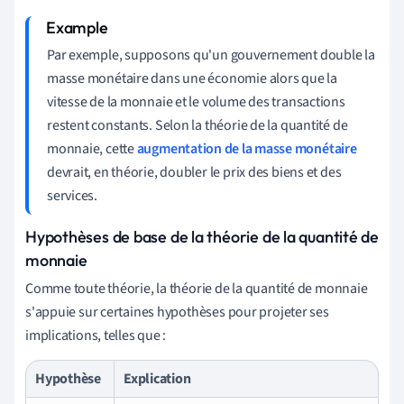
Par exemple, supposons qu'un gouvernement double la
masse monétaire dans une économie alors que la
vitesse de la monnaie et le volume des transactions
restent constants. Selon la théorie de la quantité de
monnaie, cette
augmentation de la masse monétaire
devrait, en théorie, doubler le prix des biens et des
services.
Hypothèses de base de la théorie de la quantité de
monnaie
Comme toute théorie, la théorie de la quantité de monnaie
s'appuie sur certaines hypothèses pour projeter ses
implications, telles que :
Hypothèse
Explication