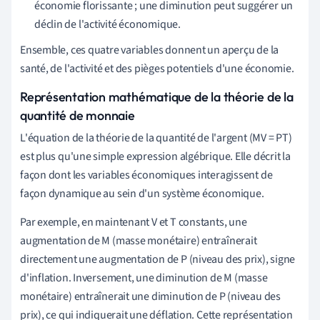
économie florissante ; une diminution peut suggérer un
déclin de l'activité économique.
Ensemble, ces quatre variables donnent un aperçu de la
santé, de l'activité et des pièges potentiels d'une économie.
Représentation mathématique de la théorie de la
quantité de monnaie
L'équation de la théorie de la quantité de l'argent (MV = PT)
est plus qu'une simple expression algébrique. Elle décrit la
façon dont les variables économiques interagissent de
façon dynamique au sein d'un système économique.
Par exemple, en maintenant V et T constants, une
augmentation de M (masse monétaire) entraînerait
directement une augmentation de P (niveau des prix), signe
d'inflation. Inversement, une diminution de M (masse
monétaire) entraînerait une diminution de P (niveau des
prix), ce qui indiquerait une déflation. Cette représentation