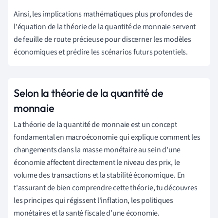
Ainsi, les implications mathématiques plus profondes de
l'équation de la théorie de la quantité de monnaie servent
de feuille de route précieuse pour discerner les modèles
économiques et prédire les scénarios futurs potentiels.
Selon la théorie de la quantité de
monnaie
La théorie de la quantité de monnaie est un concept
fondamental en macroéconomie qui explique comment les
changements dans la masse monétaire au sein d'une
économie affectent directement le niveau des prix, le
volume des transactions et la stabilité économique. En
t'assurant de bien comprendre cette théorie, tu découvres
les principes qui régissent l'inflation, les politiques
monétaires et la santé fiscale d'une économie.