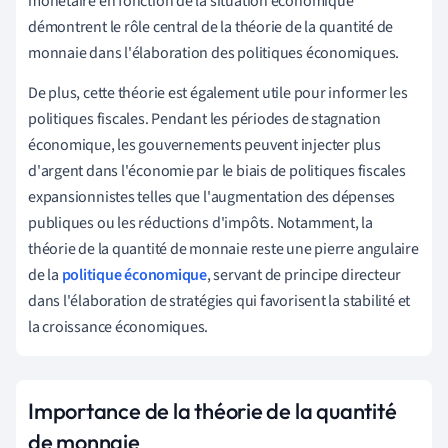
monétaire en fonction de la situation économique
démontrent le rôle central de la théorie de la quantité de
monnaie dans l'élaboration des politiques économiques.
De plus, cette théorie est également utile pour informer les
politiques fiscales. Pendant les périodes de stagnation
économique, les gouvernements peuvent injecter plus
d'argent dans l'économie par le biais de politiques fiscales
expansionnistes telles que l'augmentation des dépenses
publiques ou les réductions d'impôts. Notamment, la
théorie de la quantité de monnaie reste une pierre angulaire
de la
politique économique
, servant de principe directeur
dans l'élaboration de stratégies qui favorisent la stabilité et
la croissance économiques.
Importance de la théorie de la quantité
de monnaie