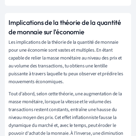
Implications de la théorie de la quantité
de monnaie sur l'économie
Les implications de la théorie de la quantité de monnaie
pour une économie sont vastes et multiples. En étant
capable de relier la masse monétaire au niveau des prix et
au volume des transactions, tu obtiens une lentille
puissante à travers laquelle tu peux observer et prédire les
mouvements économiques.
Tout d'abord, selon cette théorie, une augmentation de la
masse monétaire, lorsque la vitesse et le volume des
transactions restent constants, entraîne une hausse du
niveau moyen des prix. Cet effet inflationniste fausse la
dynamique du marché et, avec le temps, peut éroder le
pouvoir d'achat de la monnaie. À l'inverse, une diminution