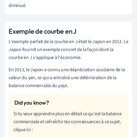
diminué.
Exemple de courbe en J
L'exemple parfait de la courbe en J était le Japon en 2013. Le
Japon fournit un exemple concret de la façon dont la
courbe en J s'applique à l'économie.
En 2013, le Japon a connu une dépréciation soudaine de la
valeur du yen, ce qui a entraîné une détérioration de la
balance commerciale du pays.
Si tu veux apprendre plus en détail ce qu'est la balance
commerciale et rafraîchir tes connaissances à ce sujet,
clique ici :