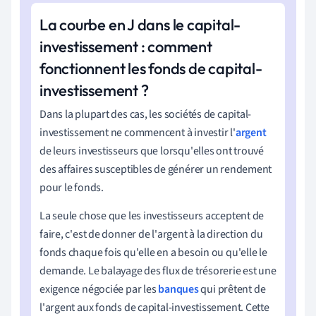
La courbe en J dans le capital-
investissement : comment
fonctionnent les fonds de capital-
investissement ?
Dans la plupart des cas, les sociétés de capital-
investissement ne commencent à investir l'
argent
de leurs investisseurs que lorsqu'elles ont trouvé
des affaires susceptibles de générer un rendement
pour le fonds.
La seule chose que les investisseurs acceptent de
faire, c'est de donner de l'argent à la direction du
fonds chaque fois qu'elle en a besoin ou qu'elle le
demande. Le balayage des flux de trésorerie est une
exigence négociée par les
banques
qui prêtent de
l'argent aux fonds de capital-investissement. Cette