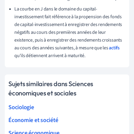
La courbe en J dans le domaine du capital-
investissement fait référence à la propension des fonds
de capital-investissement à enregistrer des rendements
négatifs au cours des premières années de leur
existence, puis à enregistrer des rendements croissants
au cours des années suivantes, à mesure que les
actifs
qu'ils détiennent arrivent à maturité.
Sujets similaires dans Sciences
économiques et sociales
Sociologie
Économie et société
Science économique