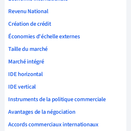
Revenu National
Création de crédit
Économies d'échelle externes
Taille du marché
Marché intégré
IDE horizontal
IDE vertical
Instruments de la politique commerciale
Avantages de la négociation
Accords commerciaux internationaux