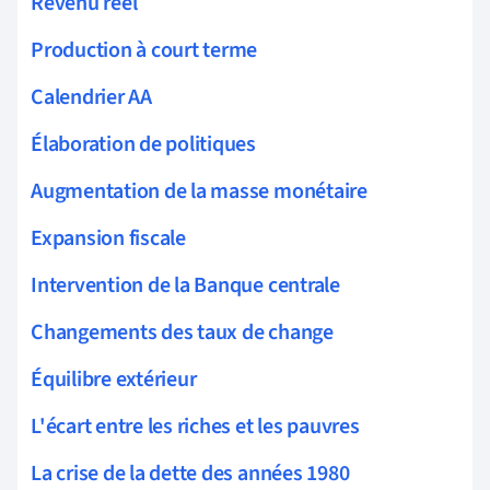
Revenu réel
Production à court terme
Calendrier AA
Élaboration de politiques
Augmentation de la masse monétaire
Expansion fiscale
Intervention de la Banque centrale
Changements des taux de change
Équilibre extérieur
L'écart entre les riches et les pauvres
La crise de la dette des années 1980