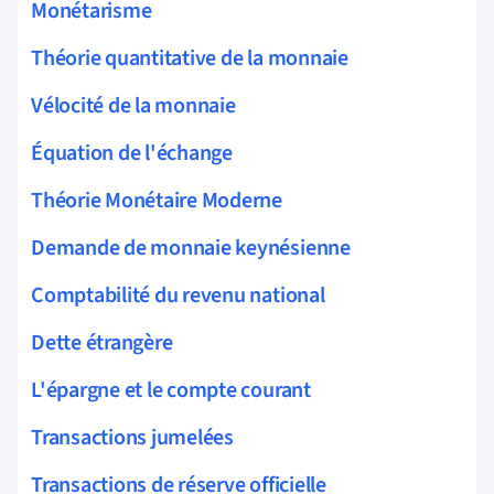
Monétarisme
Théorie quantitative de la monnaie
Vélocité de la monnaie
Équation de l'échange
Théorie Monétaire Moderne
Demande de monnaie keynésienne
Comptabilité du revenu national
Dette étrangère
L'épargne et le compte courant
Transactions jumelées
Transactions de réserve officielle