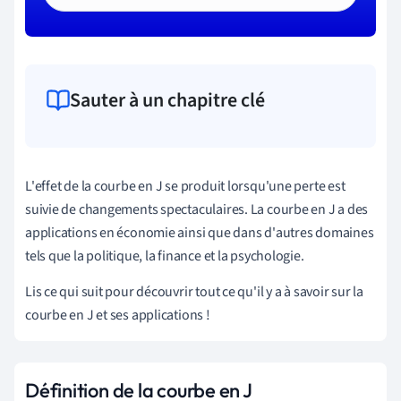
Sauter à un chapitre clé
L'effet de la courbe en J se produit lorsqu'une perte est
suivie de changements spectaculaires. La courbe en J a des
applications en économie ainsi que dans d'autres domaines
tels que la politique, la finance et la psychologie.
Lis ce qui suit pour découvrir tout ce qu'il y a à savoir sur la
courbe en J et ses applications !
Définition de la courbe en J