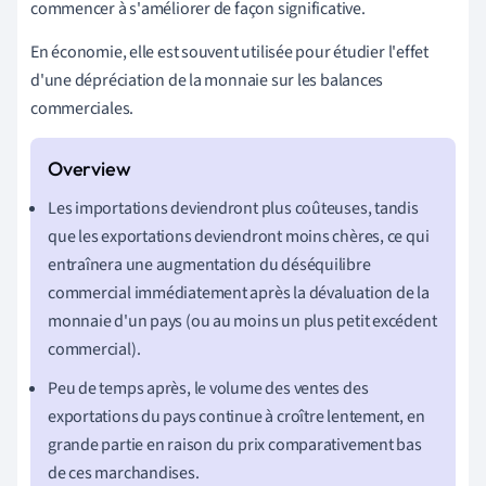
commencer à s'améliorer de façon significative.
En économie, elle est souvent utilisée pour étudier l'effet
d'une dépréciation de la monnaie sur les balances
commerciales.
Les importations deviendront plus coûteuses, tandis
que les exportations deviendront moins chères, ce qui
entraînera une augmentation du déséquilibre
commercial immédiatement après la dévaluation de la
monnaie d'un pays (ou au moins un plus petit excédent
commercial).
Peu de temps après, le volume des ventes des
exportations du pays continue à croître lentement, en
grande partie en raison du prix comparativement bas
de ces marchandises.