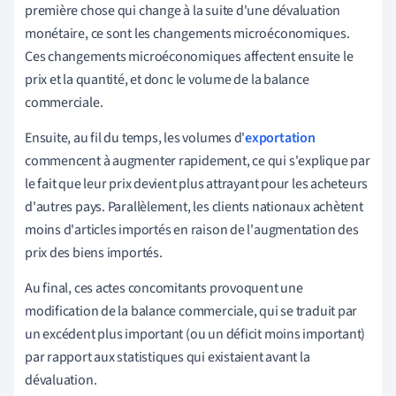
première chose qui change à la suite d'une dévaluation
monétaire, ce sont les changements microéconomiques.
Ces changements microéconomiques affectent ensuite le
prix et la quantité, et donc le volume de la balance
commerciale.
Ensuite, au fil du temps, les volumes d'
exportation
commencent à augmenter rapidement, ce qui s'explique par
le fait que leur prix devient plus attrayant pour les acheteurs
d'autres pays. Parallèlement, les clients nationaux achètent
moins d'articles importés en raison de l'augmentation des
prix des biens importés.
Au final, ces actes concomitants provoquent une
modification de la balance commerciale, qui se traduit par
un excédent plus important (ou un déficit moins important)
par rapport aux statistiques qui existaient avant la
dévaluation.