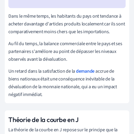
Dans le même temps, les habitants du pays ont tendance à
acheter davantage d'articles produits localement car ils sont
comparativement moins chers que les importations.
Au fil du temps, la balance commerciale entre le pays et ses
partenaires s'améliore au point de dépasser les niveaux
observés avant la dévaluation.
Un retard dans la satisfaction de la
demande
accrue de
biens nationaux était une conséquence inévitable de la
dévaluation de la monnaie nationale, qui a eu un impact
négatif immédiat.
Théorie de la courbe en J
La théorie de la courbe en J repose sur le principe que la