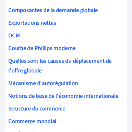
Composantes de la demande globale
Exportations nettes
OCM
Courbe de Phillips moderne
Quelles sont les causes du déplacement de
l'offre globale
Mécanisme d'autorégulation
Notions de base de l'économie internationale
Structure du commerce
Commerce mondial