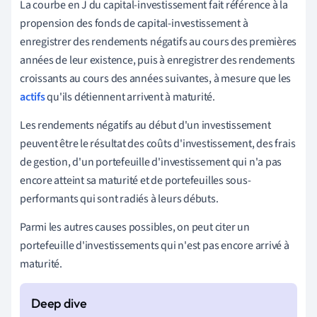
La courbe en J du capital-investissement fait référence à la
propension des fonds de capital-investissement à
enregistrer des rendements négatifs au cours des premières
années de leur existence, puis à enregistrer des rendements
croissants au cours des années suivantes, à mesure que les
actifs
qu'ils détiennent arrivent à maturité.
Les rendements négatifs au début d'un investissement
peuvent être le résultat des coûts d'investissement, des frais
de gestion, d'un portefeuille d'investissement qui n'a pas
encore atteint sa maturité et de portefeuilles sous-
performants qui sont radiés à leurs débuts.
Parmi les autres causes possibles, on peut citer un
portefeuille d'investissements qui n'est pas encore arrivé à
maturité.