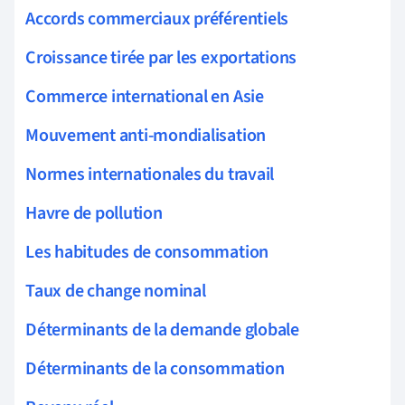
Accords commerciaux préférentiels
Croissance tirée par les exportations
Commerce international en Asie
Mouvement anti-mondialisation
Normes internationales du travail
Havre de pollution
Les habitudes de consommation
Taux de change nominal
Déterminants de la demande globale
Déterminants de la consommation