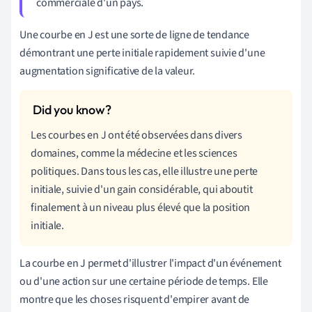
commerciale d'un pays.
Une courbe en J est une sorte de ligne de tendance
démontrant une perte initiale rapidement suivie d'une
augmentation significative de la valeur.
Les courbes en J ont été observées dans divers
domaines, comme la médecine et les sciences
politiques. Dans tous les cas, elle illustre une perte
initiale, suivie d'un gain considérable, qui aboutit
finalement à un niveau plus élevé que la position
initiale.
La courbe en J permet d'illustrer l'impact d'un événement
ou d'une action sur une certaine période de temps. Elle
montre que les choses risquent d'empirer avant de