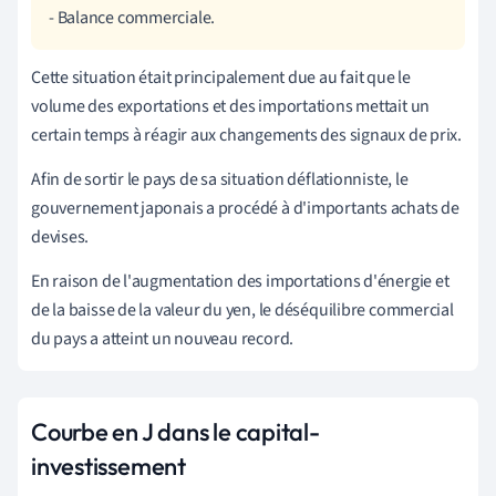
- Balance commerciale.
Cette situation était principalement due au fait que le
volume des exportations et des importations mettait un
certain temps à réagir aux changements des signaux de prix.
Afin de sortir le pays de sa situation déflationniste, le
gouvernement japonais a procédé à d'importants achats de
devises.
En raison de l'augmentation des importations d'énergie et
de la baisse de la valeur du yen, le déséquilibre commercial
du pays a atteint un nouveau record.
Courbe en J dans le capital-
investissement