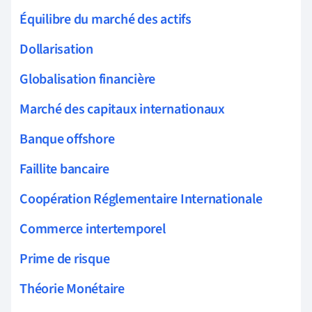
Équilibre du marché des actifs
Dollarisation
Globalisation financière
Marché des capitaux internationaux
Banque offshore
Faillite bancaire
Coopération Réglementaire Internationale
Commerce intertemporel
Prime de risque
Théorie Monétaire