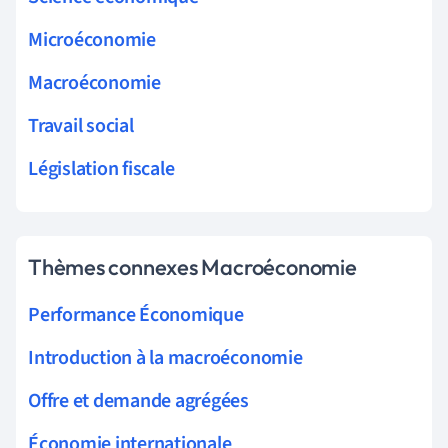
Microéconomie
Macroéconomie
Travail social
Législation fiscale
Thèmes connexes Macroéconomie
Performance Économique
Introduction à la macroéconomie
Offre et demande agrégées
Économie internationale