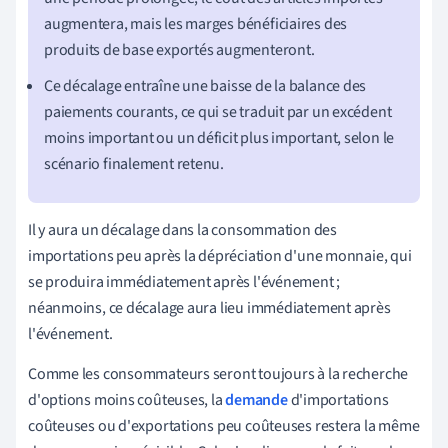
augmentera, mais les marges bénéficiaires des
produits de base exportés augmenteront.
Ce décalage entraîne une baisse de la balance des
paiements courants, ce qui se traduit par un excédent
moins important ou un déficit plus important, selon le
scénario finalement retenu.
Il y aura un décalage dans la consommation des
importations peu après la dépréciation d'une monnaie, qui
se produira immédiatement après l'événement ;
néanmoins, ce décalage aura lieu immédiatement après
l'événement.
Comme les consommateurs seront toujours à la recherche
d'options moins coûteuses, la
demande
d'importations
coûteuses ou d'exportations peu coûteuses restera la même