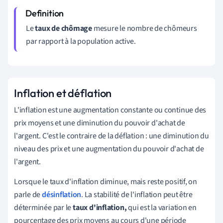
Le
taux de chômage
mesure le nombre de chômeurs
par rapport à la population active.
Inflation et déflation
L'inflation est une augmentation constante ou continue des
prix moyens et une diminution du pouvoir d'achat de
l'argent. C'est le contraire de la déflation : une diminution du
niveau des prix et une augmentation du pouvoir d'achat de
l'argent.
Lorsque le taux d'inflation diminue, mais reste positif, on
parle de
désinflation
. La stabilité de l'inflation peut être
déterminée par le
taux d'inflation,
qui est la variation en
pourcentage des prix moyens au cours d'une période