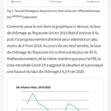
Fig. 2 - Taux de chômage au Royaume-Uni, 2010-20.Source : Office britannique
statistiques
des
nationales5
Comme tu peux le voir dans le graphique ci-dessus, le taux
de chômage au Royaume-Uni en 2010 était d'environ 8 %,
puis il a
progressivement diminué pour atteindre un peu
moins de 4 % en 2019. Au cours de ces neuf années, le taux
de chômage du Royaume-Uni a diminué de plus de 50 %.
Malheureusement, de la même manière que pour le PIB, la
crise mondiale Covid-19 a aggravé la situation et a provoqué
une hausse du taux de chômage à 4,5 % en 2020.