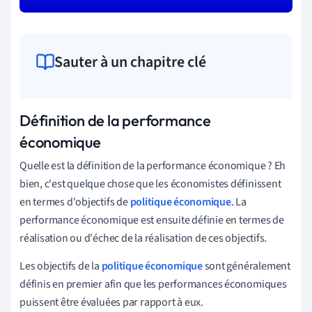
Sauter à un chapitre clé
Définition de la performance
économique
Quelle est la définition de la performance économique ? Eh
bien, c'est quelque chose que les économistes définissent
en termes d'objectifs de
politique économique
. La
performance économique est ensuite définie en termes de
réalisation ou d'échec de la réalisation de ces objectifs.
Les objectifs de la
politique économique
sont généralement
définis en premier afin que les performances économiques
puissent être évaluées par rapport à eux.