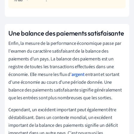
Une balance des paiements satisfaisante
Enfin, la mesure de la performance économique passe par
l'examen du caractère satisfaisant de la balance des
paiements d'un pays. La balance des paiements est un
registre de toutes les transactions effectuées dans une
économie. Elle mesure les flux d'
argent
entrant et sortant
d'une économie au cours d'une période donnée. Une
balance des paiements satisfaisante signifie généralement
que les entrées sont plus nombreuses que les sorties.
Cependant, un excédent important peut également être
déstabilisant. Dans un contexte mondial, un excédent
important de la balance des paiements signifie un déficit
important dans un autre pays. C'est pourquoi les