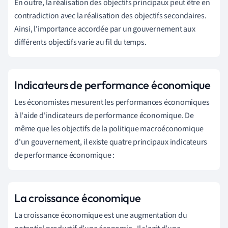
En outre, la réalisation des objectifs principaux peut être en
contradiction avec la réalisation des objectifs secondaires.
Ainsi, l'importance accordée par un gouvernement aux
différents objectifs varie au fil du temps.
Indicateurs de performance économique
Les économistes mesurent les performances économiques
à l'aide d'indicateurs de performance économique. De
même que les objectifs de la politique macroéconomique
d'un gouvernement, il existe quatre principaux indicateurs
de performance économique :
La croissance économique
La croissance économique est une
augmentation du