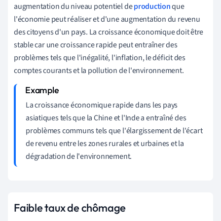
augmentation du niveau potentiel de
production
que
l'économie peut réaliser et d'une augmentation du revenu
des citoyens d'un pays. La croissance économique doit être
stable car une croissance rapide peut entraîner des
problèmes tels que l'inégalité, l'inflation, le déficit des
comptes courants et la pollution de l'environnement.
La croissance économique rapide dans les pays
asiatiques tels que la Chine et l'Inde a entraîné des
problèmes communs tels que l'élargissement de l'écart
de revenu entre les zones rurales et urbaines et la
dégradation de l'environnement.
Faible taux de chômage