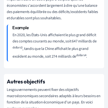
économistes s'accordent largement à dire qu'une balance
des paiements équilibrée ou des déficits/excédents faibles
et durables sont plus souhaitables.
En 2020, les États-Unis affichaient le plus grand déficit
des comptes courants au monde, soit 647 milliards de
dollars3
, tandis que la Chine affichait le plus grand
dollars4
excédent au monde, soit 274 milliards de
.
Autres objectifs
Les
gouvernements peuvent fixer des objectifs
macroéconomiques secondaires adaptés à leurs besoins en
fonction de la situation économique d'un pays. En voici