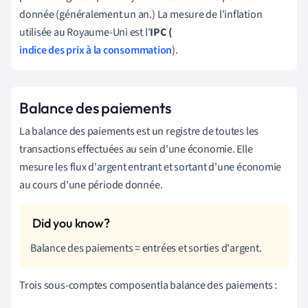
donnée (généralement un an.) La mesure de l'inflation
utilisée au Royaume-Uni est l'
IPC (
indice des prix à la consommation
).
Balance des paiements
La balance des paiements est un registre de toutes les
transactions effectuées au sein d'une économie. Elle
mesure les flux d'argent entrant et sortant d'une économie
au cours d'une période donnée.
Balance des paiements = entrées et sorties d'argent.
Trois sous-comptes composent
la balance des paiements :