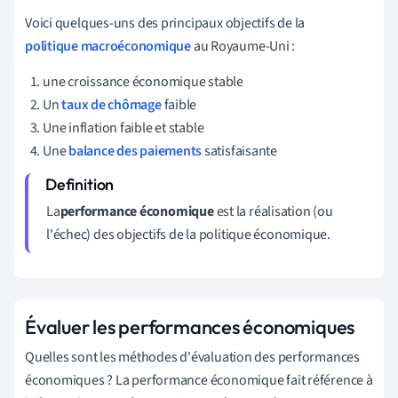
Voici quelques-uns des principaux objectifs de la
politique macroéconomique
au Royaume-Uni :
une croissance économique stable
Un
taux de chômage
faible
Une inflation faible et stable
Une
balance des paiements
satisfaisante
La
performance économique
est la réalisation (ou
l'échec) des objectifs de la politique économique.
Évaluer les performances économiques
Quelles sont les méthodes d'évaluation des performances
économiques ? La performance économique fait référence à