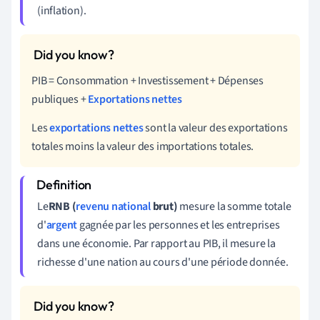
(inflation).
PIB = Consommation + Investissement +
Dépenses
publiques +
Exportations nettes
Les
exportations nettes
sont la valeur des exportations
totales moins la valeur des importations totales.
Le
RNB (
revenu national
brut)
mesure la somme totale
d'
argent
gagnée par les personnes et les entreprises
dans une économie. Par rapport au PIB, il mesure la
richesse d'une nation au cours d'une période donnée.