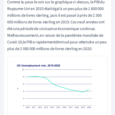
Comme tu peux le voir sur le graphique ci-dessus, le PIB du
Royaume-Uni en 2010 était égal à
un peu
plus de 1 800 000
millions de livres sterling, puis
il
est
passé
à près de 2 300
000 millions de livres sterling en 2019. Ces neuf années ont
été une période de croissance économique continue.
Malheureusement, en raison de la pandémie mondiale de
Covid-19,
le PIB a rapidement
diminué pour atteindre un peu
plus de 2 000 000 millions de livres sterling en 2020.