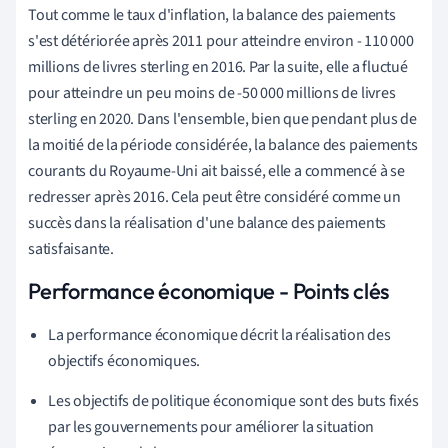
Tout comme le taux d'inflation, la balance des paiements
s'est détériorée après 2011 pour atteindre environ - 110 000
millions de livres sterling en 2016. Par la suite, elle a fluctué
pour atteindre un peu moins de -50 000 millions de livres
sterling en 2020. Dans l'ensemble, bien que pendant plus de
la moitié de la période considérée, la balance des paiements
courants du Royaume-Uni ait baissé, elle a commencé à se
redresser après 2016. Cela peut être considéré comme un
succès dans la réalisation d'une balance des paiements
satisfaisante.
Performance économique - Points clés
La performance économique décrit la réalisation des
objectifs économiques.
Les objectifs de politique économique sont des buts fixés
par les gouvernements pour améliorer la situation