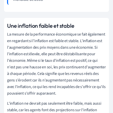
Une inflation faible et stable
La mesure de la performance économique se fait également
en regardant si l'inflation est faible et stable. L'inflation est
l'augmentation
des
prix moyens dans une économie. Si
l'inflation est élevée, elle peut être déstabilisante pour
l'économie. Même si le taux d'inflation est positif, ce qui
n'est pas une hausse en soi, les prix continuent d'augmenter
à chaque période. Cela signifie que les revenus réels des
gens s'érodent car ils n'augmentent pas nécessairement
avec l'inflation, ce qui les rend incapables de s'offrir ce qu'ils
pouvaient s'offrir auparavant.
L'inflation ne devrait pas seulement être faible, mais aussi
stable, car les agents font des projections sur l'inflation