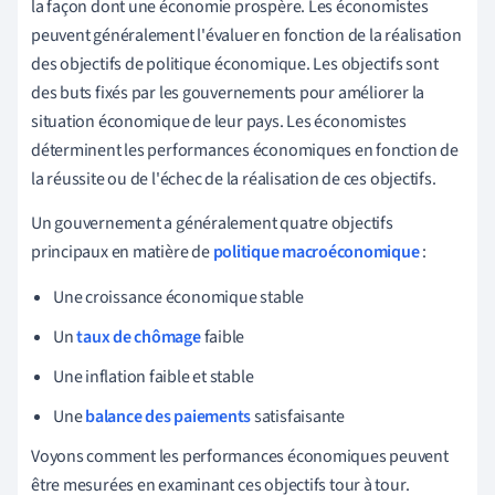
la façon dont une économie prospère. Les économistes
peuvent généralement l'évaluer en fonction de la réalisation
des objectifs de politique économique. Les objectifs sont
des buts fixés par les gouvernements pour améliorer la
situation économique de leur pays. Les économistes
déterminent les performances économiques en fonction de
la réussite ou de l'échec de la réalisation de ces objectifs.
Un gouvernement a généralement quatre objectifs
principaux en matière de
politique macroéconomique
:
Une croissance économique stable
Un
taux de chômage
faible
Une inflation faible et stable
Une
balance des paiements
satisfaisante
Voyons comment les performances économiques peuvent
être mesurées en examinant ces objectifs tour à tour.