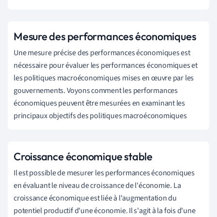
Mesure des performances économiques
Une mesure précise des performances économiques est
nécessaire pour évaluer les performances économiques et
les politiques macroéconomiques mises en œuvre par les
gouvernements. Voyons comment les performances
économiques peuvent être mesurées en examinant les
principaux objectifs des politiques macroéconomiques
Croissance économique stable
Il est possible de mesurer les performances économiques
en évaluant le niveau de croissance de l'économie. La
croissance économique est liée à l'augmentation du
potentiel productif d'une économie. Il s'agit à la
fois
d'
une