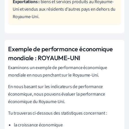
Exportations :
biens et services produits au Royaume-
Uni et vendus aux résidents d'autres pays en dehors du
Royaume-Uni.
Exemple de performance économique
mondiale : ROYAUME-UNI
Examinons un exemple de performance économique
mondiale en nous penchant sur le Royaume-Uni.
En nous basant sur les indicateurs de performance
économique, nous pouvons évaluer la performance
économique du Royaume-Uni.
Tu trouveras ci-dessous des statistiques concernant :
la croissance économique