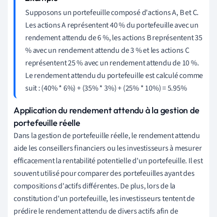
Supposons un portefeuille composé d'actions A, B et C.
Les actions A représentent 40 % du portefeuille avec un
rendement attendu de 6 %, les actions B représentent 35
% avec un rendement attendu de 3 % et les actions C
représentent 25 % avec un rendement attendu de 10 %.
Le rendement attendu du portefeuille est calculé comme
suit : (40% * 6%) + (35% * 3%) + (25% * 10%) = 5.95%
Application du rendement attendu à la gestion de
portefeuille réelle
Dans la gestion de portefeuille réelle, le rendement attendu
aide les conseillers financiers ou les investisseurs à mesurer
efficacement la rentabilité potentielle d'un portefeuille. Il est
souvent utilisé pour comparer des portefeuilles ayant des
compositions d'actifs différentes. De plus, lors de la
constitution d'un portefeuille, les investisseurs tentent de
prédire le rendement attendu de divers actifs afin de