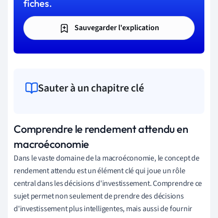
fiches.
Sauvegarder l'explication
Sauter à un chapitre clé
Comprendre le rendement attendu en
macroéconomie
Dans le vaste domaine de la macroéconomie, le concept de
rendement attendu est un élément clé qui joue un rôle
central dans les décisions d'investissement. Comprendre ce
sujet permet non seulement de prendre des décisions
d'investissement plus intelligentes, mais aussi de fournir