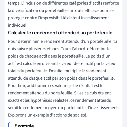
temps. L'inclusion de différentes catégories d'actifs renforce
la diversification du portefeuille - un outil efficace pour se
protéger contre l'imprévisibilité de tout investissement
individuel.
Calculer le rendement attendu d'un portefeuille
Pour déterminer le rendement attendu d'un portefeuille, tu
dois suivre plusieurs étapes. Tout d'abord, détermine le
poids de chaque actif dans le portefeuille. Le poids d'un
actif est calculé en divisant la valeur de cet actif par la valeur
totale du portefeuille. Ensuite, multiplie le rendement
attendu de chaque actif par son poids dans le portefeuille.
Pour finir, additionne ces valeurs, et le résultat est le
rendement attendu du portefeuille. Si les calculs étaient
exacts et les hypothèses réalistes, ce rendement attendu
serait le rendement moyen du portefeuille d'investissement.
Explorons un exemple d'actions de société.