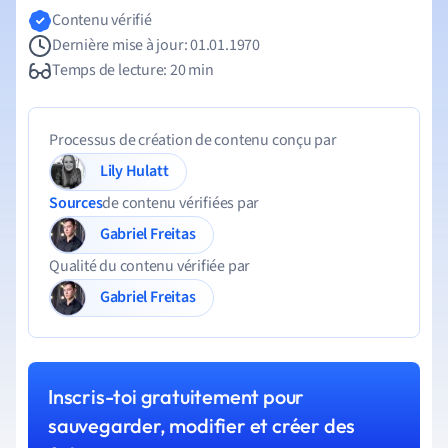
Contenu vérifié
Dernière mise à jour: 01.01.1970
Temps de lecture: 20 min
Processus de création de contenu conçu par
Lily Hulatt
Sources
de contenu vérifiées par
Gabriel Freitas
Qualité du contenu vérifiée par
Gabriel Freitas
Inscris-toi gratuitement pour
sauvegarder, modifier et créer des