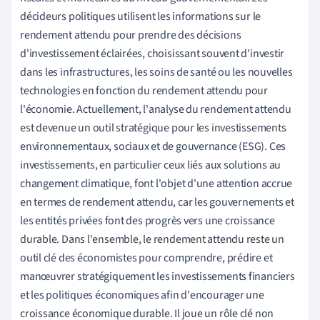
décideurs politiques utilisent les informations sur le
rendement attendu pour prendre des décisions
d'investissement éclairées, choisissant souvent d'investir
dans les infrastructures, les soins de santé ou les nouvelles
technologies en fonction du rendement attendu pour
l'économie. Actuellement, l'analyse du rendement attendu
est devenue un outil stratégique pour les investissements
environnementaux, sociaux et de gouvernance (ESG). Ces
investissements, en particulier ceux liés aux solutions au
changement climatique, font l'objet d'une attention accrue
en termes de rendement attendu, car les gouvernements et
les entités privées font des progrès vers une croissance
durable. Dans l'ensemble, le rendement attendu reste un
outil clé des économistes pour comprendre, prédire et
manœuvrer stratégiquement les investissements financiers
et les politiques économiques afin d'encourager une
croissance économique durable. Il joue un rôle clé non