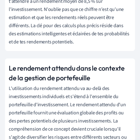
t'attendre à un rendement moyen de 8,5 % sur
l'investissement. N'oublie pas que ce chiffre n'est qu'une
estimation et que les rendements réels peuvent être
différents. La clé pour des calculs plus précis réside dans
des estimations intelligentes et éclairées de tes probabilités
et de tes rendements potentiels.
Le rendement attendu dans le contexte
de la gestion de portefeuille
L'utilisation du rendement attendu va au-delà des
investissements individuels et s'étend à l'ensemble du
portefeuille d'investissement. Le rendement attendu d'un
portefeuille fournit une évaluation globale des profits ou
des pertes potentiels de plusieurs investissements. La
compréhension de ce concept devient cruciale lorsqu'il
s'agit de diversifier les risques entre différents secteurs ou