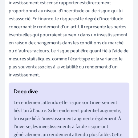
investissement est censé rapporter est directement
proportionnel au niveau d'incertitude ou de risque qui lui
est associé. En finance, le risque est le degré d'incertitude
concernant le rendement d'un actif. Il représente les pertes
éventuelles qui pourraient survenir dans un investissement
en raison de changements dans les conditions du marché
ou d'autres facteurs. Le risque peut être quantifié à l'aide de
mesures statistiques, comme l'écart type et la variance, le
plus souvent associés à la volatilité du rendement d'un
investissement.
Le rendement attendu et le risque sont inversement
liés l'un à l'autre. Si le rendement potentiel augmente,
le risque lié à l'investissement augmente également. À
l'inverse, les investissements à faible risque ont
généralement un rendement attendu plus faible. Cette