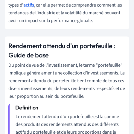
types d'
actifs
, car elle permet de comprendre comment les
tendances de l'industrie et la volatilité du marché peuvent
avoir un impact sur la performance globale.
Rendement attendu d'un portefeuille :
Guide de base
Du point de vue de l'investissement, le terme "portefeuille"
implique généralement une collection d'investissements. Le
rendement attendu du portefeuille tient compte de tous ces
divers investissements, de leurs rendements respectifs et de
leur proportion au sein du portefeuille.
Le rendement attendu d'un portefeuille est la somme
des produits des rendements attendus des différents
actifs du portefeuille et de leurs proportions dans le