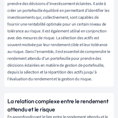
prendre des décisions d'investissement éclairées. Il aide à
créer un portefeuille équilibré en permettant d'identifier les
investissements qui, collectivement, sont capables de
fournir une rentabilité optimale pour un certain niveau de
tolérance au risque. Il est également utilisé en conjonction
avec des mesures de risque. La sélection des actifs est
souvent motivée par leur rendement cible et leur tolérance
au risque. Dans l'ensemble, il est essentiel de comprendre le
rendement attendu d'un portefeuille pour prendre des
décisions éclairées en matière de gestion de portefeuille,
depuis la sélection et la répartition des actifs jusqu'à
l'évaluation du rendement et la gestion du risque.
La relation complexe entre le rendement
attendu et le risque
En approfondissant le lien entre le rendement attendu et le