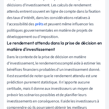
décisions d'investissement. Les calculs de rendement
attendu entrent souvent en ligne de compte dans la fixation
des taux d'intérêt, dans les considérations relatives à
l'accessibilité des
prêts
et peuvent même influencer les
politiques gouvernementales en matière de projets de
développement ou d'imposition.
Le rendement attendu dans la prise de décision en
matière d'investissement
Dans le contexte de la prise de décision en matière
d'investissement, le rendement escompté aide à estimer les
bénéfices financiers probables d'un investissement donné.
Il est essentiel de noter que le rendement attendu est une
prédiction purement statistique. Il n'apporte aucune
certitude, mais il donne aux investisseurs un moyen de
prévoir les scénarios possibles et de planifier leurs
investissements en conséquence. Il aide les investisseurs à
comprendre où ils pourraient obtenir les meilleurs