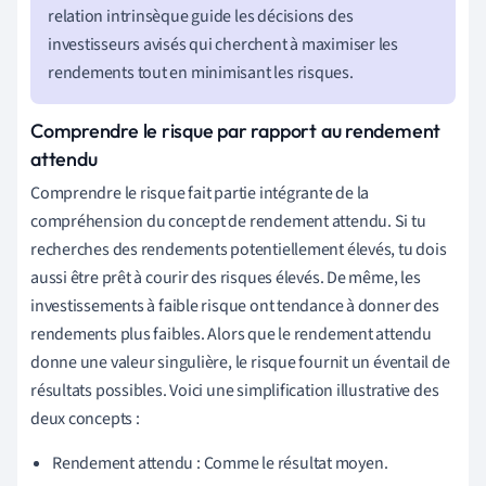
relation intrinsèque guide les décisions des
investisseurs avisés qui cherchent à maximiser les
rendements tout en minimisant les risques.
Comprendre le risque par rapport au rendement
attendu
Comprendre le risque fait partie intégrante de la
compréhension du concept de rendement attendu. Si tu
recherches des rendements potentiellement élevés, tu dois
aussi être prêt à courir des risques élevés. De même, les
investissements à faible risque ont tendance à donner des
rendements plus faibles. Alors que le rendement attendu
donne une valeur singulière, le risque fournit un éventail de
résultats possibles. Voici une simplification illustrative des
deux concepts :
Rendement attendu : Comme le résultat moyen.