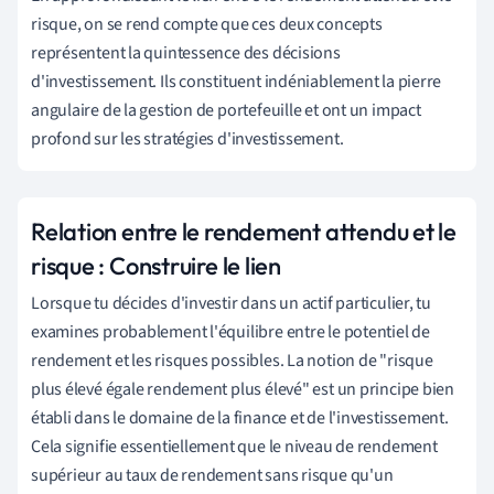
risque, on se rend compte que ces deux concepts
représentent la quintessence des décisions
d'investissement. Ils constituent indéniablement la pierre
angulaire de la gestion de portefeuille et ont un impact
profond sur les stratégies d'investissement.
Relation entre le rendement attendu et le
risque : Construire le lien
Lorsque tu décides d'investir dans un actif particulier, tu
examines probablement l'équilibre entre le potentiel de
rendement et les risques possibles. La notion de "risque
plus élevé égale rendement plus élevé" est un principe bien
établi dans le domaine de la finance et de l'investissement.
Cela signifie essentiellement que le niveau de rendement
supérieur au taux de rendement sans risque qu'un