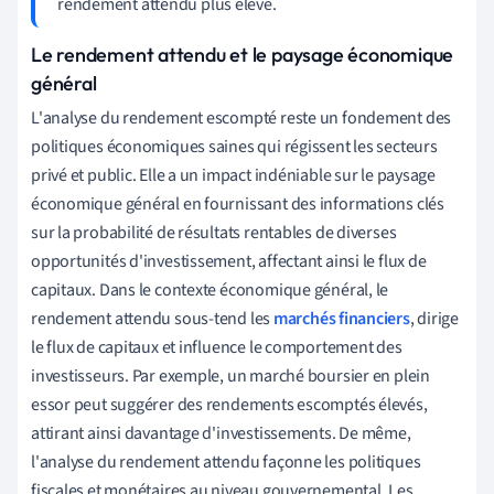
rendement attendu plus élevé.
Le rendement attendu et le paysage économique
général
L'analyse du rendement escompté reste un fondement des
politiques économiques saines qui régissent les secteurs
privé et public. Elle a un impact indéniable sur le paysage
économique général en fournissant des informations clés
sur la probabilité de résultats rentables de diverses
opportunités d'investissement, affectant ainsi le flux de
capitaux. Dans le contexte économique général, le
rendement attendu sous-tend les
marchés financiers
, dirige
le flux de capitaux et influence le comportement des
investisseurs. Par exemple, un marché boursier en plein
essor peut suggérer des rendements escomptés élevés,
attirant ainsi davantage d'investissements. De même,
l'analyse du rendement attendu façonne les politiques
fiscales et monétaires au niveau gouvernemental. Les