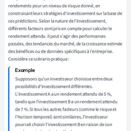
rendements pour un niveau de risque donné, en
construisant leurs stratégies d'investissement sur la base de
ces prédictions. Selon la nature de l'investissement,
différents facteurs sont pris en compte pour calculer le
rendement attendu. Il peut s'agir des performances
passées, des tendances du marché, de la croissance estimée
des bénéfices ou de données spécifiques à l'entreprise.
Considère ce scénario pratique :
Supposons qu'un investisseur choisisse entre deux
possibilités d'investissement différentes.
L'investissement A a un rendement attendu de 5 %,
tandis que l'investissement B a un rendement attendu
de 7 %. Si tous les autres facteurs (comme le risque et
l'horizon temporel) sont similaires, l'investisseur
pourrait choisir l'investissement B en raison de son