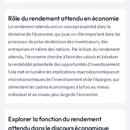
Rôle du rendement attendu en économie
Le rendement attendu est un concept essentiel dans le
domaine de l'économie, qui joue un rôle important dans les
processus de prise de décision des investisseurs, des
entreprises et même des nations. Par le biais du rendement
attendu, l'économie cherche à faire des calculs et à évaluer
la rentabilité potentielle des opportunités d'investissement.
Cela met en lumière les implications macroéconomiques et
microéconomiques de l'investissement et de l'épargne, qui
alimentent les cadres économiques à la fois au niveau
individuel et au niveau plus large de l'économie.
Explorer la fonction du rendement
attendu dans le discours économique