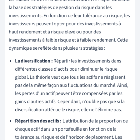
la base des stratégies de gestion du risque dans les
investissements. En fonction de leur tolérance au risque, les
investisseurs peuvent opter pour des investissements à
haut rendement et à risque élevé ou pour des
investissements à faible risque et à faible rendement. Cette
dynamique se reflète dans plusieurs stratégies :
La diversification :
Répartir les investissements dans
différentes classes d'actifs pour diminuer le risque
global. La théorie veut que tous les actifs ne réagissent
pas de la même façon aux fluctuations du marché. Ainsi,
les pertes d'un actif peuvent être compensées par les
gains d'autres actifs. Cependant, n'oublie pas que si la
diversification atténue le risque, elle ne l'élimine pas.
Répartition des actifs :
L'attribution de la proportion de
chaque actif dans un portefeuille en fonction de la
tolérance au risque et de l'horizon de placement. Les