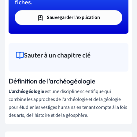
fiches.
Sauvegarder l'explication
Sauter à un chapitre clé
Définition de l'archéogéologie
L'archéogéologie
est une discipline scientifique qui
combine les approches de l'archéologie et de la géologie
pour étudier les vestiges humains en tenant compte à la fois
des arts, de l'histoire et de la géosphère.