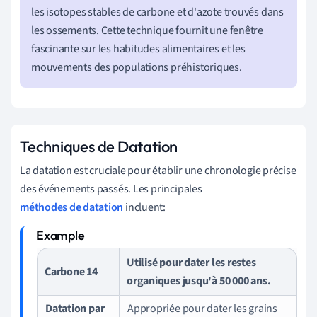
les isotopes stables de carbone et d'azote trouvés dans
les ossements. Cette technique fournit une fenêtre
fascinante sur les habitudes alimentaires et les
mouvements des populations préhistoriques.
Techniques de Datation
La datation est cruciale pour établir une chronologie précise
des événements passés. Les principales
méthodes de datation
incluent:
Utilisé pour dater les restes
Carbone 14
organiques jusqu'à 50 000 ans.
Datation par
Appropriée pour dater les grains