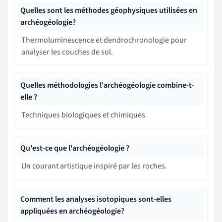
Quelles sont les méthodes géophysiques utilisées en
archéogéologie?
Thermoluminescence et dendrochronologie pour
analyser les couches de sol.
Quelles méthodologies l'archéogéologie combine-t-
elle ?
Techniques biologiques et chimiques
Qu'est-ce que l'archéogéologie ?
Un courant artistique inspiré par les roches.
Comment les analyses isotopiques sont-elles
appliquées en archéogéologie?