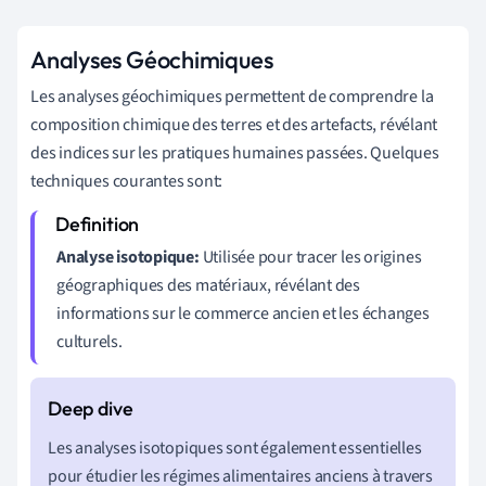
Analyses Géochimiques
Les analyses géochimiques permettent de comprendre la
composition chimique des terres et des artefacts, révélant
des indices sur les pratiques humaines passées. Quelques
techniques courantes sont:
Analyse isotopique:
Utilisée pour tracer les origines
géographiques des matériaux, révélant des
informations sur le commerce ancien et les échanges
culturels.
Les analyses isotopiques sont également essentielles
pour étudier les régimes alimentaires anciens à travers