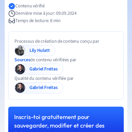
Contenu vérifié
Dernière mise à jour: 09.09.2024
Temps de lecture: 8 min
Processus de création de contenu conçu par
Lily Hulatt
Sources
de contenu vérifiées par
Gabriel Freitas
Qualité du contenu vérifiée par
Gabriel Freitas
Inscris-toi gratuitement pour
sauvegarder, modifier et créer des