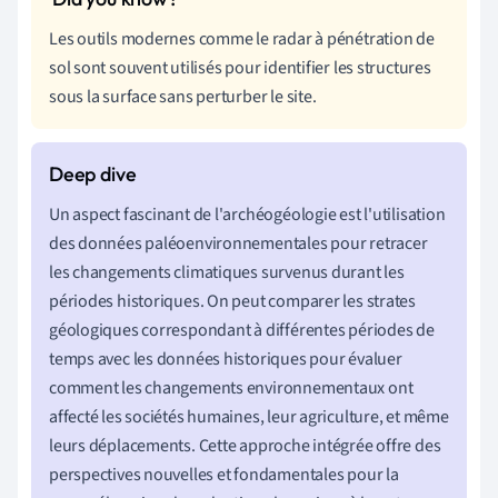
Les outils modernes comme le radar à pénétration de
sol sont souvent utilisés pour identifier les structures
sous la surface sans perturber le site.
Un aspect fascinant de l'archéogéologie est l'utilisation
des données paléoenvironnementales pour retracer
les changements climatiques survenus durant les
périodes historiques. On peut comparer les strates
géologiques correspondant à différentes périodes de
temps avec les données historiques pour évaluer
comment les changements environnementaux ont
affecté les sociétés humaines, leur agriculture, et même
leurs déplacements. Cette approche intégrée offre des
perspectives nouvelles et fondamentales pour la