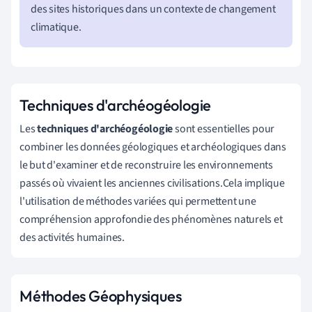
des sites historiques dans un contexte de changement
climatique.
Techniques d'archéogéologie
Les
techniques d'archéogéologie
sont essentielles pour
combiner les données géologiques et archéologiques dans
le but d'examiner et de reconstruire les environnements
passés où vivaient les anciennes civilisations.Cela implique
l'utilisation de méthodes variées qui permettent une
compréhension approfondie des phénomènes naturels et
des activités humaines.
Méthodes Géophysiques