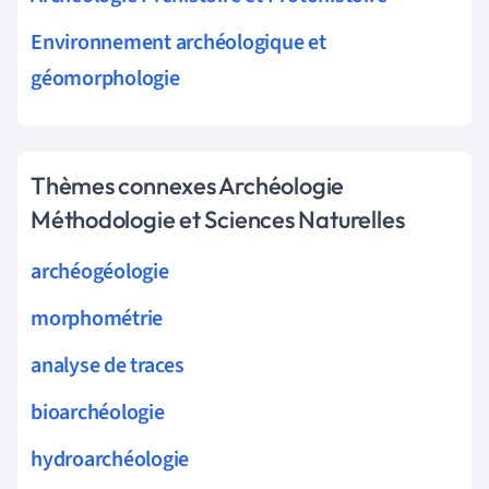
Environnement archéologique et
géomorphologie
Thèmes connexes Archéologie
Méthodologie et Sciences Naturelles
archéogéologie
morphométrie
analyse de traces
bioarchéologie
hydroarchéologie