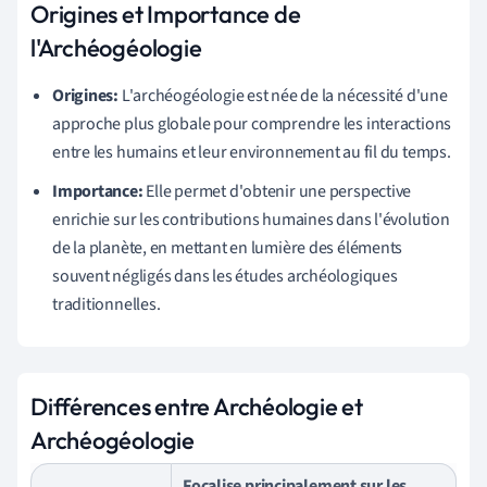
Origines et Importance de
l'Archéogéologie
Origines:
L'archéogéologie est née de la nécessité d'une
approche plus globale pour comprendre les interactions
entre les humains et leur environnement au fil du temps.
Importance:
Elle permet d'obtenir une perspective
enrichie sur les contributions humaines dans l'évolution
de la planète, en mettant en lumière des éléments
souvent négligés dans les études archéologiques
traditionnelles.
Différences entre Archéologie et
Archéogéologie
Focalise principalement sur les