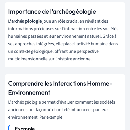
Importance de l'archéogéologie
L'archéogéologie
joue un rôle crucial en révélant des
informations précieuses sur l'interaction entre les sociétés
humaines passées et leur environnement naturel. Grâce à
ses approches intégrées, elle place l'activité humaine dans
un contexte géologique, offrant une perspective
multidimensionnelle sur l'histoire ancienne.
Comprendre les Interactions Homme-
Environnement
L'archéogéologie permet d'évaluer comment les sociétés
anciennes ont façonné et ont été influencées par leur
environnement. Par exemple: