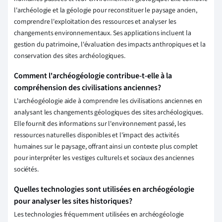
l'archéologie et la géologie pour reconstituer le paysage ancien,
comprendre l'exploitation des ressources et analyser les
changements environnementaux. Ses applications incluent la
gestion du patrimoine, l'évaluation des impacts anthropiques et la
conservation des sites archéologiques.
Comment l'archéogéologie contribue-t-elle à la
compréhension des civilisations anciennes?
L'archéogéologie aide à comprendre les civilisations anciennes en
analysant les changements géologiques des sites archéologiques.
Elle fournit des informations sur l'environnement passé, les
ressources naturelles disponibles et l'impact des activités
humaines sur le paysage, offrant ainsi un contexte plus complet
pour interpréter les vestiges culturels et sociaux des anciennes
sociétés.
Quelles technologies sont utilisées en archéogéologie
pour analyser les sites historiques?
Les technologies fréquemment utilisées en archéogéologie