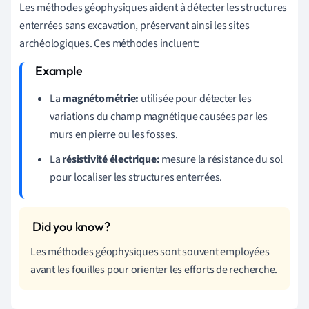
Les méthodes géophysiques aident à détecter les structures
enterrées sans excavation, préservant ainsi les sites
archéologiques. Ces méthodes incluent:
La
magnétométrie:
utilisée pour détecter les
variations du champ magnétique causées par les
murs en pierre ou les fosses.
La
résistivité électrique:
mesure la résistance du sol
pour localiser les structures enterrées.
Les méthodes géophysiques sont souvent employées
avant les fouilles pour orienter les efforts de recherche.