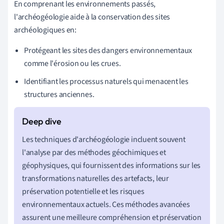
En comprenant les environnements passés,
l'archéogéologie aide à la conservation des sites
archéologiques en:
Protégeant les sites des dangers environnementaux
comme l'érosion ou les crues.
Identifiant les processus naturels qui menacent les
structures anciennes.
Les techniques d'archéogéologie incluent souvent
l'analyse par des méthodes géochimiques et
géophysiques, qui fournissent des informations sur les
transformations naturelles des artefacts, leur
préservation potentielle et les risques
environnementaux actuels. Ces méthodes avancées
assurent une meilleure compréhension et préservation