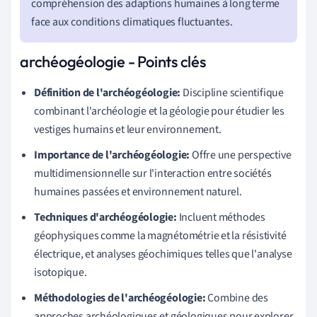
compréhension des adaptions humaines à long terme
face aux conditions climatiques fluctuantes.
archéogéologie - Points clés
Définition de l'archéogéologie:
Discipline scientifique
combinant l'archéologie et la géologie pour étudier les
vestiges humains et leur environnement.
Importance de l'archéogéologie:
Offre une perspective
multidimensionnelle sur l'interaction entre sociétés
humaines passées et environnement naturel.
Techniques d'archéogéologie:
Incluent méthodes
géophysiques comme la magnétométrie et la résistivité
électrique, et analyses géochimiques telles que l'analyse
isotopique.
Méthodologies de l'archéogéologie:
Combine des
approches archéologiques et géologiques pour explorer