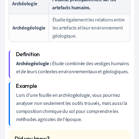
Archéologie
artefacts humains.
Étudie également les relations entre
Archéogéologie
les artefacts et leur environnement
géologique.
Archéogéologie :
Étude combinée des vestiges humains
et de leurs contextes environnementaux et géologiques.
Lors d'une fouille en archéogéologie, vous pourriez
analyser non seulement les outils trouvés, mais aussi la
composition chimique du sol pour comprendre les
méthodes agricoles de l'époque.