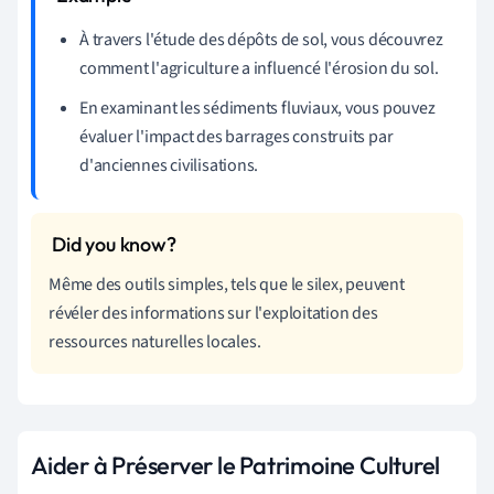
À travers l'étude des dépôts de sol, vous découvrez
comment l'agriculture a influencé l'érosion du sol.
En examinant les sédiments fluviaux, vous pouvez
évaluer l'impact des barrages construits par
d'anciennes civilisations.
Même des outils simples, tels que le silex, peuvent
révéler des informations sur l'exploitation des
ressources naturelles locales.
Aider à Préserver le Patrimoine Culturel