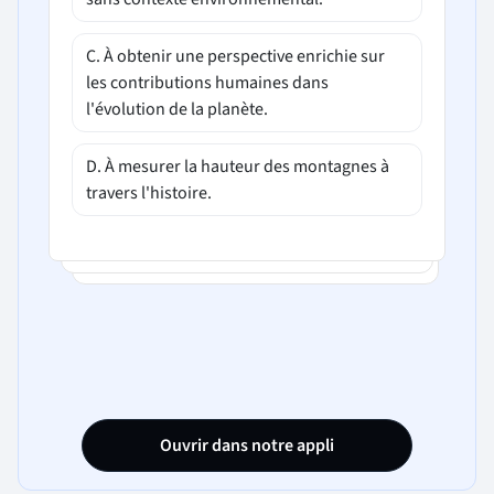
C. À obtenir une perspective enrichie sur
les contributions humaines dans
l'évolution de la planète.
D. À mesurer la hauteur des montagnes à
travers l'histoire.
Ouvrir dans notre appli