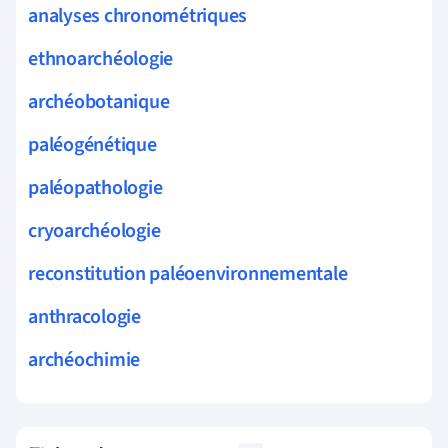
analyses chronométriques
ethnoarchéologie
archéobotanique
paléogénétique
paléopathologie
cryoarchéologie
reconstitution paléoenvironnementale
anthracologie
archéochimie