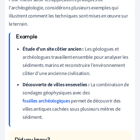
l'archéogéologie, considérons plusieurs exemples qui
illustrent comment les techniques sont mises en œuvre sur
le terrain.
Étude d'un site côtier ancien :
Les géologues et
archéologues travaillent ensemble pour analyser les
sédiments marins et reconstruire l'environnement
côtier d'une ancienne civilisation.
Découverte de villes ensevelies :
La combinaison de
sondages géophysiques avec des
fouilles archéologiques
permet de découvrir des
villes antiques cachées sous plusieurs mètres de
sédiment.