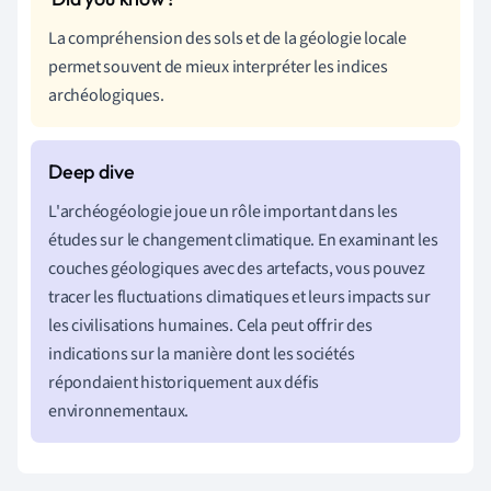
La compréhension des sols et de la géologie locale
permet souvent de mieux interpréter les indices
archéologiques.
L'archéogéologie joue un rôle important dans les
études sur le changement climatique. En examinant les
couches géologiques avec des artefacts, vous pouvez
tracer les fluctuations climatiques et leurs impacts sur
les civilisations humaines. Cela peut offrir des
indications sur la manière dont les sociétés
répondaient historiquement aux défis
environnementaux.