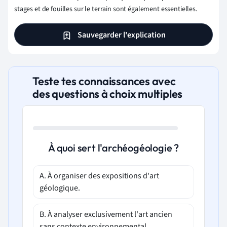
stages et de fouilles sur le terrain sont également essentielles.
Sauvegarder l'explication
Teste tes connaissances avec
des questions à choix multiples
À quoi sert l'archéogéologie ?
A. À organiser des expositions d'art
géologique.
B. À analyser exclusivement l'art ancien
sans contexte environnemental.