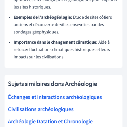
les sites historiques.
Exemples de l'archéogéologie:
Étude de sites côtiers
anciens et découverte de villes ensevelies par des
sondages géophysiques.
Importance dans le changement climatique:
Aide à
retracer fluctuations climatiques historiques et leurs
impacts sur les civilisations.
Sujets similaires dans Archéologie
Échanges et interactions archéologiques
Civilisations archéologiques
Archéologie Datation et Chronologie