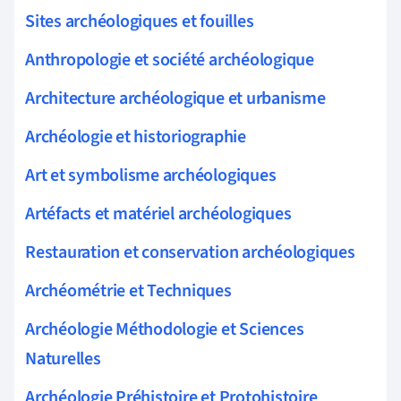
Sites archéologiques et fouilles
Anthropologie et société archéologique
Architecture archéologique et urbanisme
Archéologie et historiographie
Art et symbolisme archéologiques
Artéfacts et matériel archéologiques
Restauration et conservation archéologiques
Archéométrie et Techniques
Archéologie Méthodologie et Sciences
Naturelles
Archéologie Préhistoire et Protohistoire