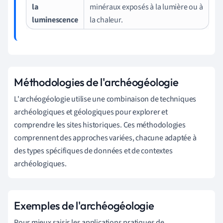
la
minéraux exposés à la lumière ou à
luminescence
la chaleur.
Méthodologies de l'archéogéologie
L'archéogéologie utilise une combinaison de techniques
archéologiques et géologiques pour explorer et
comprendre les sites historiques. Ces méthodologies
comprennent des approches variées, chacune adaptée à
des types spécifiques de données et de contextes
archéologiques.
Exemples de l'archéogéologie
Pour mieux saisir les applications pratiques de