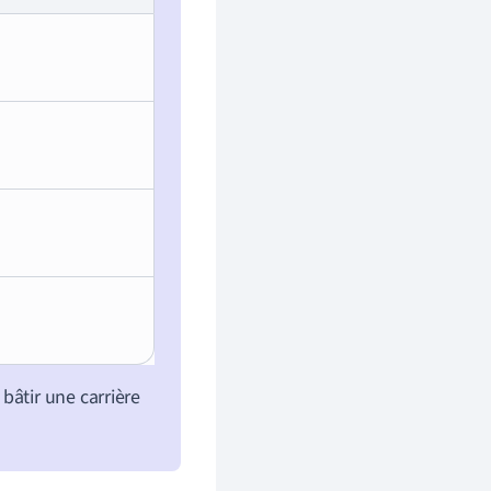
bâtir une carrière