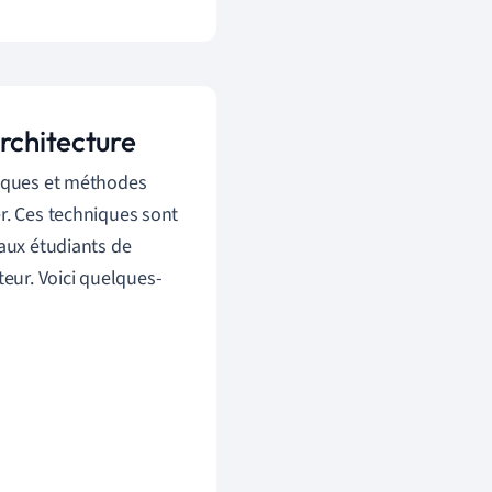
rchitecture
niques et méthodes
r. Ces techniques sont
 aux étudiants de
eur. Voici quelques-