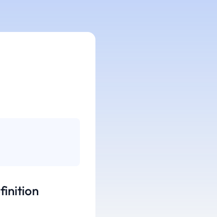
finition