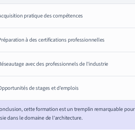
Acquisition pratique des compétences
Préparation à des certifications professionnelles
Réseautage avec des professionnels de l'industrie
Opportunités de stages et d'emplois
onclusion, cette formation est un tremplin remarquable pour 
sie dans le domaine de l'architecture.