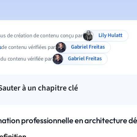
Lily Hulatt
us de création de contenu conçu par
Gabriel Freitas
s
de contenu vérifiées par
Gabriel Freitas
 du contenu vérifiée par
Sauter à un chapitre clé
ation professionnelle en architecture dé