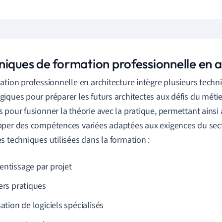
niques de formation professionnelle en a
ation professionnelle en architecture intègre plusieurs tech
iques pour préparer les futurs architectes aux défis du métie
 pour fusionner la théorie avec la pratique, permettant ainsi
per des compétences variées adaptées aux exigences du sect
s techniques utilisées dans la formation :
entissage par projet
ers pratiques
sation de logiciels spécialisés