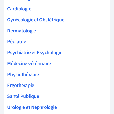
Cardiologie
Gynécologie et Obstétrique
Dermatologie
Pédiatrie
Psychiatrie et Psychologie
Médecine vétérinaire
Physiothérapie
Ergothérapie
Santé Publique
Urologie et Néphrologie