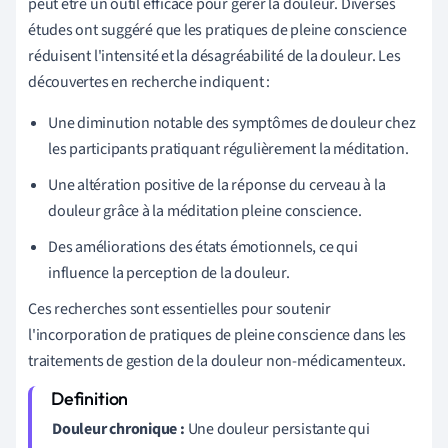
peut être un outil efficace pour gérer la douleur. Diverses
études ont suggéré que les pratiques de pleine conscience
réduisent l'intensité et la désagréabilité de la douleur. Les
découvertes en recherche indiquent :
Une diminution notable des symptômes de douleur chez
les participants pratiquant régulièrement la méditation.
Une altération positive de la réponse du cerveau à la
douleur grâce à la méditation pleine conscience.
Des améliorations des états émotionnels, ce qui
influence la perception de la douleur.
Ces recherches sont essentielles pour soutenir
l'incorporation de pratiques de pleine conscience dans les
traitements de gestion de la douleur non-médicamenteux.
Douleur chronique :
Une douleur persistante qui