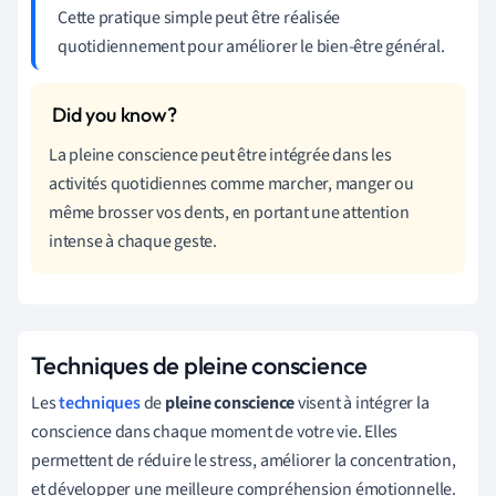
Cette pratique simple peut être réalisée
quotidiennement pour améliorer le bien-être général.
La pleine conscience peut être intégrée dans les
activités quotidiennes comme marcher, manger ou
même brosser vos dents, en portant une attention
intense à chaque geste.
Techniques de pleine conscience
Les
techniques
de
pleine conscience
visent à intégrer la
conscience dans chaque moment de votre vie. Elles
permettent de réduire le stress, améliorer la concentration,
et développer une meilleure compréhension émotionnelle.