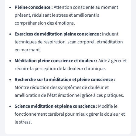
Pleine conscience :
Attention consciente au moment
présent, réduisant le stress et améliorant la
compréhension des émotions.
Exercices de méditation pleine conscience :
Incluent
techniques de respiration, scan corporel, et méditation
en marchant.
Méditation pleine conscience et douleur :
Aide à gérer et
réduire la perception de la douleur chronique.
Recherche sur la méditation et pleine conscience :
Montre réduction des symptômes de douleur et
amélioration de l'état émotionnel grâce à ces pratiques.
Science méditation et pleine conscience :
Modifie le
fonctionnement cérébral pour mieux gérer la douleur et
le stress.