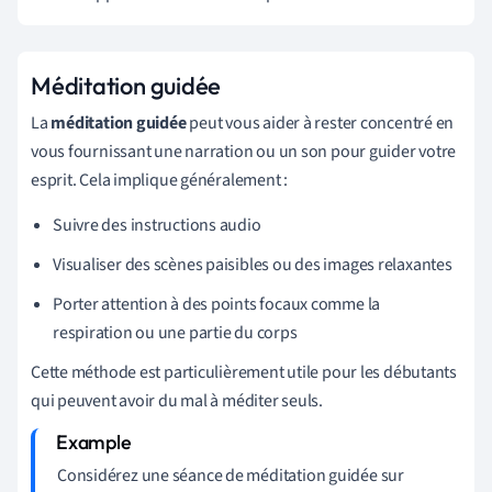
Méditation guidée
La
méditation guidée
peut vous aider à rester concentré en
vous fournissant une narration ou un son pour guider votre
esprit. Cela implique généralement :
Suivre des instructions audio
Visualiser des scènes paisibles ou des images relaxantes
Porter attention à des points focaux comme la
respiration ou une partie du corps
Cette méthode est particulièrement utile pour les débutants
qui peuvent avoir du mal à méditer seuls.
Considérez une séance de méditation guidée sur