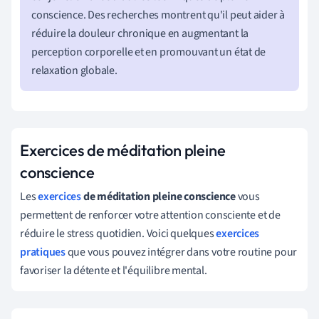
conscience. Des recherches montrent qu'il peut aider à
réduire la douleur chronique en augmentant la
perception corporelle et en promouvant un état de
relaxation globale.
Exercices de méditation pleine
conscience
Les
exercices
de méditation pleine conscience
vous
permettent de renforcer votre attention consciente et de
réduire le stress quotidien. Voici quelques
exercices
pratiques
que vous pouvez intégrer dans votre routine pour
favoriser la détente et l'équilibre mental.