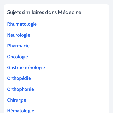
Sujets similaires dans Médecine
Rhumatologie
Neurologie
Pharmacie
Oncologie
Gastroentérologie
Orthopédie
Orthophonie
Chirurgie
Hématologie