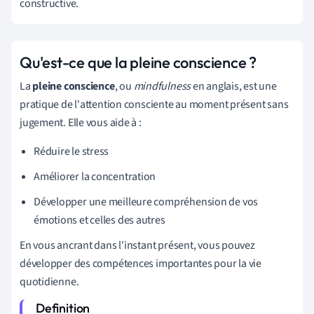
constructive.
Qu'est-ce que la pleine conscience ?
La
pleine conscience
, ou
mindfulness
en anglais, est une
pratique de l'attention consciente au moment présent sans
jugement. Elle vous aide à :
Réduire le stress
Améliorer la concentration
Développer une meilleure compréhension de vos
émotions et celles des autres
En vous ancrant dans l'instant présent, vous pouvez
développer des compétences importantes pour la vie
quotidienne.