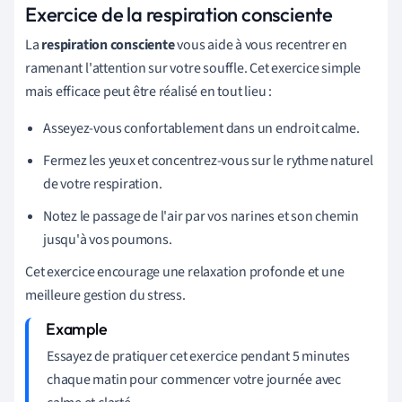
Exercice de la respiration consciente
La
respiration consciente
vous aide à vous recentrer en
ramenant l'attention sur votre souffle. Cet exercice simple
mais efficace peut être réalisé en tout lieu :
Asseyez-vous confortablement dans un endroit calme.
Fermez les yeux et concentrez-vous sur le rythme naturel
de votre respiration.
Notez le passage de l'air par vos narines et son chemin
jusqu'à vos poumons.
Cet exercice encourage une relaxation profonde et une
meilleure gestion du stress.
Essayez de pratiquer cet exercice pendant 5 minutes
chaque matin pour commencer votre journée avec