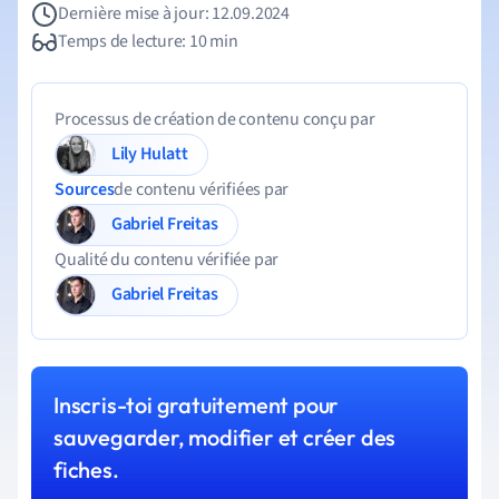
Dernière mise à jour: 12.09.2024
Temps de lecture: 10 min
Processus de création de contenu conçu par
Lily Hulatt
Sources
de contenu vérifiées par
Gabriel Freitas
Qualité du contenu vérifiée par
Gabriel Freitas
Inscris-toi gratuitement pour
sauvegarder, modifier et créer des
fiches.