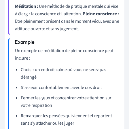
Méditation :
Une méthode de pratique mentale qui vise
à élargir la conscience et l'attention.
Pleine conscience :
Être pleinement présent dans le moment vécu, avec une
attitude ouverte et sans jugement.
Un exemple de méditation de pleine conscience peut
inclure :
Choisir un endroit calme où vous ne serez pas
dérangé
S'asseoir confortablement avec le dos droit
Fermer les yeux et concentrer votre attention sur
votre respiration
Remarquer les pensées qui viennent et repartent
sans s'y attacher ou les juger