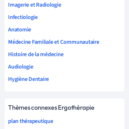
Imagerie et Radiologie
Infectiologie
Anatomie
Médecine Familiale et Communautaire
Histoire de la médecine
Audiologie
Hygiène Dentaire
Thèmes connexes Ergothérapie
plan thérapeutique