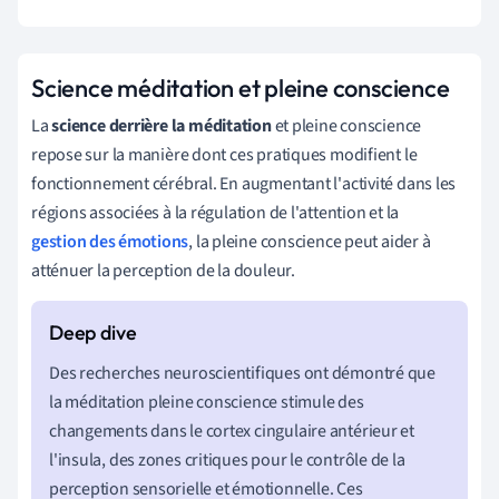
Science méditation et pleine conscience
La
science derrière la méditation
et pleine conscience
repose sur la manière dont ces pratiques modifient le
fonctionnement cérébral. En augmentant l'activité dans les
régions associées à la régulation de l'attention et la
gestion des émotions
, la pleine conscience peut aider à
atténuer la perception de la douleur.
Des recherches neuroscientifiques ont démontré que
la méditation pleine conscience stimule des
changements dans le cortex cingulaire antérieur et
l'insula, des zones critiques pour le contrôle de la
perception sensorielle et émotionnelle. Ces