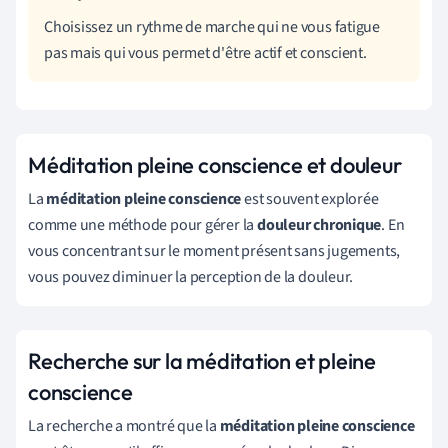
Choisissez un rythme de marche qui ne vous fatigue
pas mais qui vous permet d'être actif et conscient.
Méditation pleine conscience et douleur
La
méditation pleine conscience
est souvent explorée
comme une méthode pour gérer la
douleur chronique
. En
vous concentrant sur le moment présent sans jugements,
vous pouvez diminuer la perception de la douleur.
Recherche sur la méditation et pleine
conscience
La recherche a montré que la
méditation pleine conscience