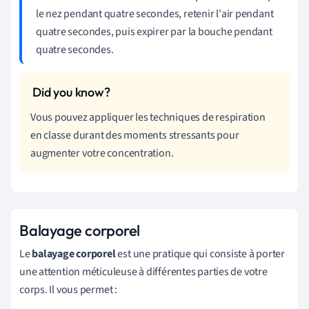
le nez pendant quatre secondes, retenir l'air pendant
quatre secondes, puis expirer par la bouche pendant
quatre secondes.
Vous pouvez appliquer les techniques de respiration
en classe durant des moments stressants pour
augmenter votre concentration.
Balayage corporel
Le
balayage corporel
est une pratique qui consiste à porter
une attention méticuleuse à différentes parties de votre
corps. Il vous permet :