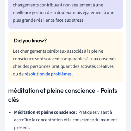
changements contribuent non seulement à une
meilleure gestion de la douleur mais également à une
plus grande résilience face aux stress.
Les changements cérébraux associés à la pleine
conscience sont souvent comparables à ceux observés
chez des personnes pratiquant des activités créatives
ou de
résolution de problèmes
.
méditation et pleine conscience - Points
clés
Méditation et pleine conscience :
Pratiques visant à
accroître la concentration et la conscience du moment
présent.