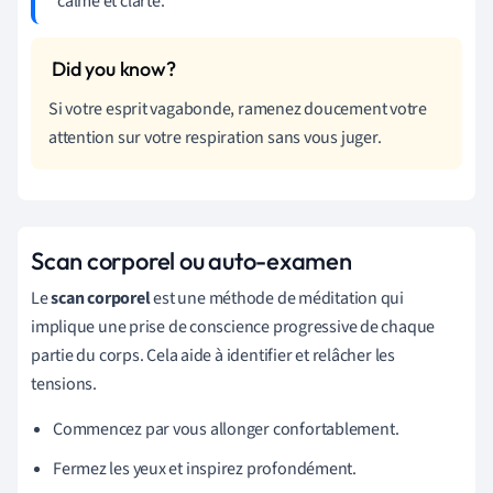
calme et clarté.
Si votre esprit vagabonde, ramenez doucement votre
attention sur votre respiration sans vous juger.
Scan corporel ou auto-examen
Le
scan corporel
est une méthode de méditation qui
implique une prise de conscience progressive de chaque
partie du corps. Cela aide à identifier et relâcher les
tensions.
Commencez par vous allonger confortablement.
Fermez les yeux et inspirez profondément.