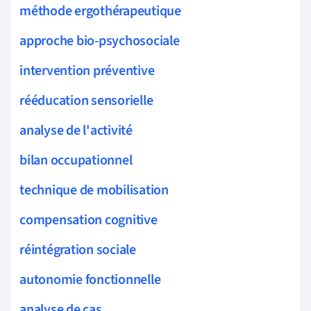
méthode ergothérapeutique
approche bio-psychosociale
intervention préventive
rééducation sensorielle
analyse de l'activité
bilan occupationnel
technique de mobilisation
compensation cognitive
réintégration sociale
autonomie fonctionnelle
analyse de cas