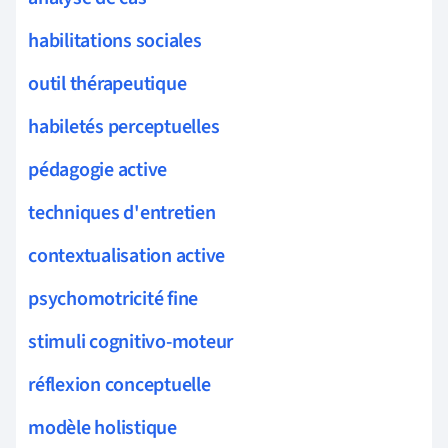
habilitations sociales
outil thérapeutique
habiletés perceptuelles
pédagogie active
techniques d'entretien
contextualisation active
psychomotricité fine
stimuli cognitivo-moteur
réflexion conceptuelle
modèle holistique