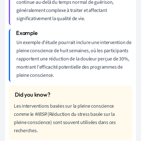
continue au-delà du temps normal de guérison,
généralement complexe à traiter et affectant
significativement la qualité de vie.
Un exemple d'étude pourrait inclure une intervention de
pleine conscience de huit semaines, où les participants
rapportent une réduction de la douleur perçue de 30%,
montrant l'efficacité potentielle des programmes de
pleine conscience.
Les interventions basées sur la pleine conscience
comme le
MBSR
(Réduction du stress basée sur la
pleine conscience) sont souvent utilisées dans ces
recherches.