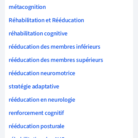
métacognition
Réhabilitation et Rééducation
réhabilitation cognitive
rééducation des membres inférieurs
rééducation des membres supérieurs
rééducation neuromotrice
stratégie adaptative
rééducation en neurologie
renforcement cognitif
rééducation posturale