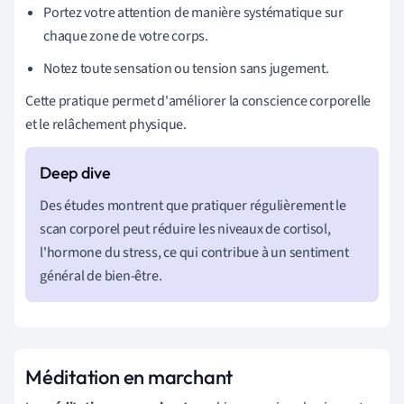
Portez votre attention de manière systématique sur
chaque zone de votre corps.
Notez toute sensation ou tension sans jugement.
Cette pratique permet d'améliorer la conscience corporelle
et le relâchement physique.
Des études montrent que pratiquer régulièrement le
scan corporel peut réduire les niveaux de cortisol,
l'hormone du stress, ce qui contribue à un sentiment
général de bien-être.
Méditation en marchant