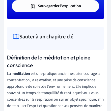
Sauvegarder l'explication
Sauter à un chapitre clé
Définition de la méditation et pleine
conscience
La
méditation
est une pratique ancienne qui encourage la
concentration, la relaxation, et une prise de conscience
approfondie de soi et de l'environnement. Elle implique
souvent un temps de tranquillité durant lequel vous vous
concentrez sur la respiration ou sur un objet spécifique, afin
de stabiliser l'esprit et questionner vos pensées de manière