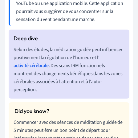
YouTube ou une application mobile. Cette application
pourrait vous suggérer de vous concentrer sur la
sensation du vent pendant une marche.
Selon des études, la méditation guidée peut influencer
positivement la régulation de l'humeur et l'
activité cérébrale
. Des scans IRM fonctionnels
montrent des changements bénéfiques dans les zones
cérébrales associées à l'attention et à l'auto-
perception.
Commencer avec des séances de méditation guidée de
5 minutes peut être un bon point de départ pour