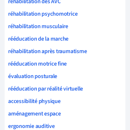
réhabilitation des AVC
réhabilitation psychomotrice
réhabilitation musculaire
rééducation de la marche
réhabilitation après traumatisme
rééducation motrice fine
évaluation posturale
rééducation par réalité virtuelle
accessibilité physique
aménagement espace
ergonomie auditive