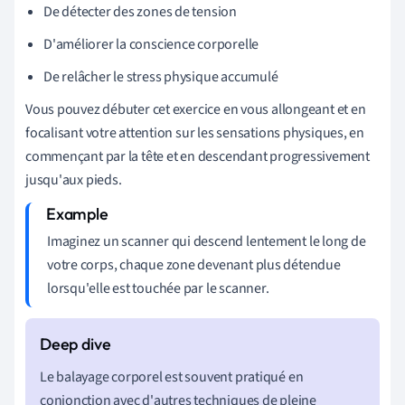
De détecter des zones de tension
D'améliorer la conscience corporelle
De relâcher le stress physique accumulé
Vous pouvez débuter cet exercice en vous allongeant et en
focalisant votre attention sur les sensations physiques, en
commençant par la tête et en descendant progressivement
jusqu'aux pieds.
Imaginez un scanner qui descend lentement le long de
votre corps, chaque zone devenant plus détendue
lorsqu'elle est touchée par le scanner.
Le balayage corporel est souvent pratiqué en
conjonction avec d'autres techniques de pleine