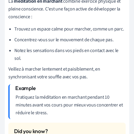
La
méditation en marchant
combine exercice physique et
pleine conscience. C'est une façon active de développer la
conscience :
Trouvez un espace calme pour marcher, comme un parc.
Concentrez-vous sur le mouvement de chaque pas.
Notez les sensations dans vos pieds en contact avec le
sol.
Veillez à marcher lentement et paisiblement, en
synchronisant votre souffle avec vos pas.
Pratiquez la méditation en marchant pendant 10
minutes avant vos cours pour mieux vous concentrer et
réduire le stress.