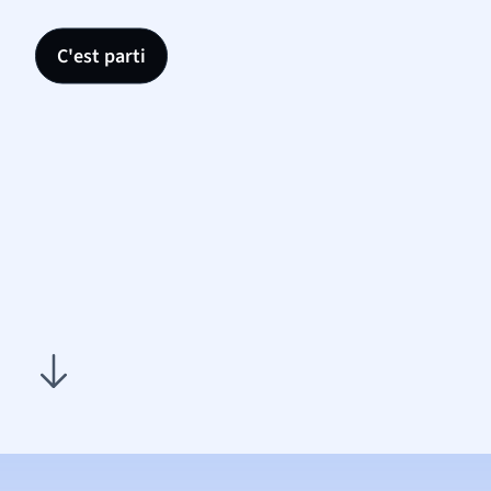
C'est parti