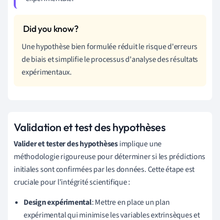
Une hypothèse bien formulée réduit le risque d'erreurs
de biais et simplifie le processus d'analyse des résultats
expérimentaux.
Validation et test des hypothèses
Valider et tester des hypothèses
implique une
méthodologie rigoureuse pour déterminer si les prédictions
initiales sont confirmées par les données. Cette étape est
cruciale pour l'intégrité scientifique :
Design expérimental
: Mettre en place un plan
expérimental qui minimise les variables extrinsèques et