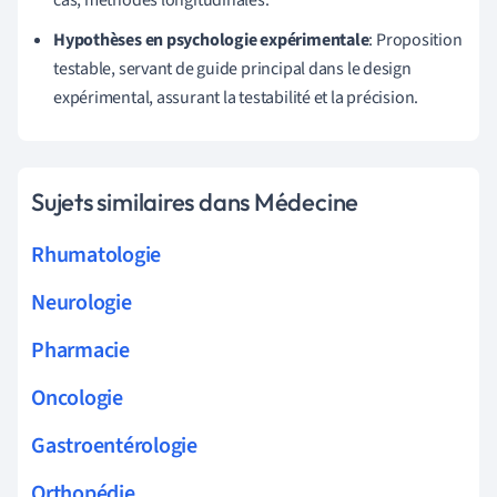
Hypothèses en psychologie expérimentale
: Proposition
testable, servant de guide principal dans le design
expérimental, assurant la testabilité et la précision.
Sujets similaires dans Médecine
Rhumatologie
Neurologie
Pharmacie
Oncologie
Gastroentérologie
Orthopédie