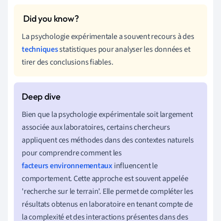
La psychologie expérimentale a souvent recours à des
techniques
statistiques pour analyser les données et
tirer des conclusions fiables.
Bien que la psychologie expérimentale soit largement
associée aux laboratoires, certains chercheurs
appliquent ces méthodes dans des contextes naturels
pour comprendre comment les
facteurs environnementaux
influencent le
comportement. Cette approche est souvent appelée
'recherche sur le terrain'. Elle permet de compléter les
résultats obtenus en laboratoire en tenant compte de
la complexité et des interactions présentes dans des