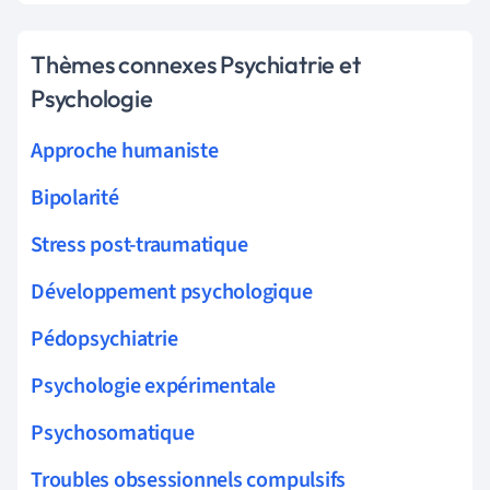
Thèmes connexes Psychiatrie et
Psychologie
Approche humaniste
Bipolarité
Stress post-traumatique
Développement psychologique
Pédopsychiatrie
Psychologie expérimentale
Psychosomatique
Troubles obsessionnels compulsifs