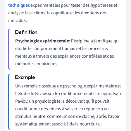
techniques
expérimentales pour tester des hypothèses et
analyser les actions, la cognition et les émotions des
individus.
Psychologie expérimentale
: Discipline scientifique qui
étudie le comportement humain et les processus
mentaux à travers des expériences contrôlées et des
méthodes empiriques.
Un exemple classique de psychologie expérimentale est
l'étude de Pavlov sur le conditionnement classique. Ivan
Pavlov, un physiologiste, a découvert qu'il pouvait
conditionner des chiens à saliver en réponse à un
stimulus neutre, comme un son de cloche, après l'avoir
systématiquement associé à de la nourriture.