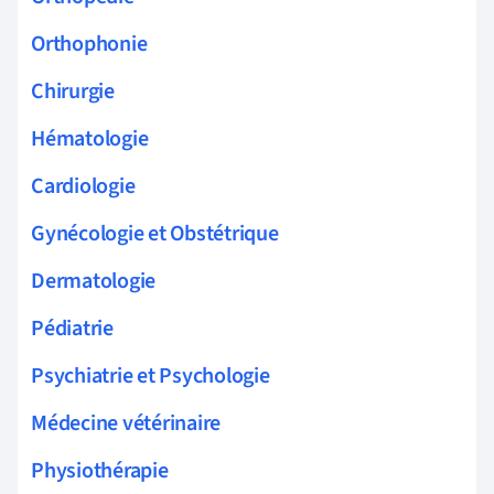
Orthophonie
Chirurgie
Hématologie
Cardiologie
Gynécologie et Obstétrique
Dermatologie
Pédiatrie
Psychiatrie et Psychologie
Médecine vétérinaire
Physiothérapie