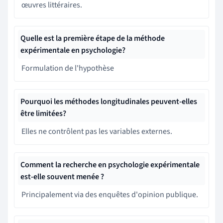
œuvres littéraires.
Quelle est la première étape de la méthode
expérimentale en psychologie?
Formulation de l'hypothèse
Pourquoi les méthodes longitudinales peuvent-elles
être limitées?
Elles ne contrôlent pas les variables externes.
Comment la recherche en psychologie expérimentale
est-elle souvent menée ?
Principalement via des enquêtes d'opinion publique.