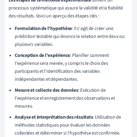
processus systématique qui assure la validité et la fiabilité
des résultats. Voici un aperçu des étapes clés :
Formulation de l'hypothèse
: Il s'agit de créer une
prédiction testable qui énonce la relation entre deux ou
plusieurs variables.
Conception de l'expérience
: Planifier comment
l'expérience sera menée, y compris le choix des
participants et l'identification des variables
indépendantes et dépendantes.
Mesure et collecte des données
: Exécution de
l'expérience et enregistrement des observations et
mesures.
Analyse et interprétation des résultats
: Utilisation de
méthodes statistiques pour évaluer les données
collectées et déterminer si l'hypothèse est confirmée.