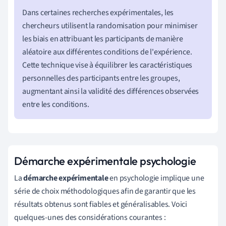
Dans certaines recherches expérimentales, les
chercheurs utilisent la randomisation pour minimiser
les biais en attribuant les participants de manière
aléatoire aux différentes conditions de l'expérience.
Cette technique vise à équilibrer les caractéristiques
personnelles des participants entre les groupes,
augmentant ainsi la validité des différences observées
entre les conditions.
Démarche expérimentale psychologie
La
démarche expérimentale
en psychologie implique une
série de choix méthodologiques afin de garantir que les
résultats obtenus sont fiables et généralisables. Voici
quelques-unes des considérations courantes :