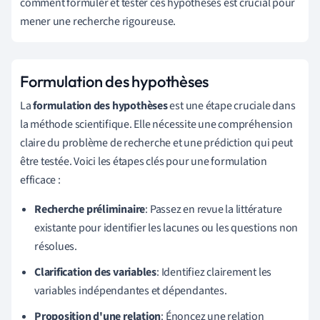
comment formuler et tester ces hypothèses est crucial pour
mener une recherche rigoureuse.
Formulation des hypothèses
La
formulation des hypothèses
est une étape cruciale dans
la méthode scientifique. Elle nécessite une compréhension
claire du problème de recherche et une prédiction qui peut
être testée. Voici les étapes clés pour une formulation
efficace :
Recherche préliminaire
: Passez en revue la littérature
existante pour identifier les lacunes ou les questions non
résolues.
Clarification des variables
: Identifiez clairement les
variables indépendantes et dépendantes.
Proposition d'une relation
: Énoncez une relation