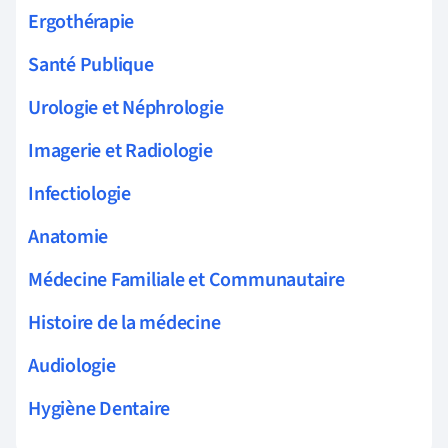
Ergothérapie
Santé Publique
Urologie et Néphrologie
Imagerie et Radiologie
Infectiologie
Anatomie
Médecine Familiale et Communautaire
Histoire de la médecine
Audiologie
Hygiène Dentaire