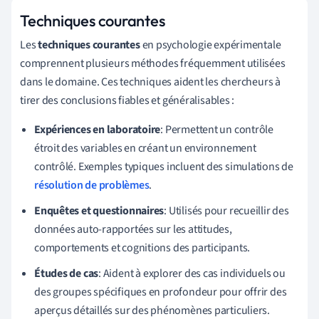
Techniques courantes
Les
techniques courantes
en psychologie expérimentale
comprennent plusieurs méthodes fréquemment utilisées
dans le domaine. Ces techniques aident les chercheurs à
tirer des conclusions fiables et généralisables :
Expériences en laboratoire
: Permettent un contrôle
étroit des variables en créant un environnement
contrôlé. Exemples typiques incluent des simulations de
résolution de problèmes
.
Enquêtes et questionnaires
: Utilisés pour recueillir des
données auto-rapportées sur les attitudes,
comportements et cognitions des participants.
Études de cas
: Aident à explorer des cas individuels ou
des groupes spécifiques en profondeur pour offrir des
aperçus détaillés sur des phénomènes particuliers.