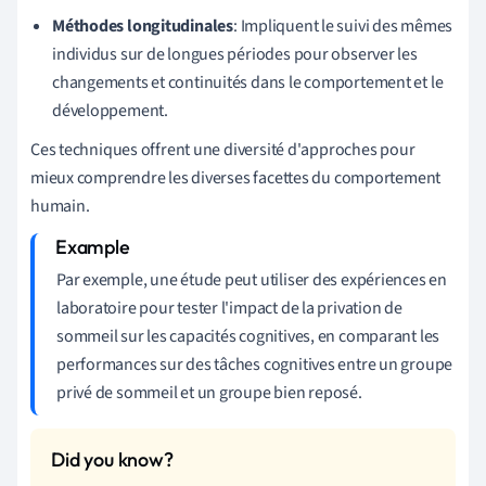
Méthodes longitudinales
: Impliquent le suivi des mêmes
individus sur de longues périodes pour observer les
changements et continuités dans le comportement et le
développement.
Ces techniques offrent une diversité d'approches pour
mieux comprendre les diverses facettes du comportement
humain.
Par exemple, une étude peut utiliser des expériences en
laboratoire pour tester l'impact de la privation de
sommeil sur les capacités cognitives, en comparant les
performances sur des tâches cognitives entre un groupe
privé de sommeil et un groupe bien reposé.