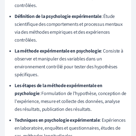
contrôlées.
Définition de la psychologie expérimentale
: Étude
scientifique des comportements et processus mentaux
via des méthodes empiriques et des expériences
contrôlées.
La méthode expérimentale en psychologie
: Consiste à
observer et manipuler des variables dans un
environnement contrôlé pour tester des hypothèses
spécifiques.
Les étapes de la méthode expérimentale en
psychologie
: Formulation de l'hypothèse, conception de
l'expérience, mesure et collecte des données, analyse
des résultats, publication des résultats.
Techniques en psychologie expérimentale
: Expériences
en laboratoire, enquêtes et questionnaires, études de
cas, méthodes longitudinales.