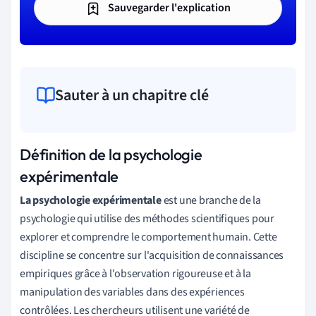
Sauvegarder l'explication
Sauter à un chapitre clé
Définition de la psychologie
expérimentale
La psychologie expérimentale
est une branche de la
psychologie qui utilise des méthodes scientifiques pour
explorer et comprendre le comportement humain. Cette
discipline se concentre sur l'acquisition de connaissances
empiriques grâce à l'observation rigoureuse et à la
manipulation des variables dans des expériences
contrôlées. Les chercheurs utilisent une variété de