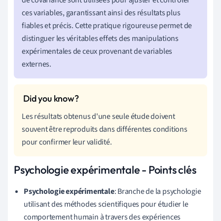
ces variables, garantissant ainsi des résultats plus
fiables et précis. Cette pratique rigoureuse permet de
distinguer les véritables effets des manipulations
expérimentales de ceux provenant de variables
externes.
Les résultats obtenus d'une seule étude doivent
souvent être reproduits dans différentes conditions
pour confirmer leur validité.
Psychologie expérimentale - Points clés
Psychologie expérimentale
: Branche de la psychologie
utilisant des méthodes scientifiques pour étudier le
comportement humain à travers des expériences