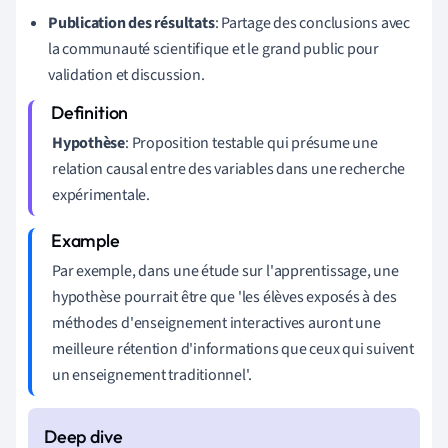
Publication des résultats
: Partage des conclusions avec
la communauté scientifique et le grand public pour
validation et discussion.
Hypothèse
: Proposition testable qui présume une
relation causal entre des variables dans une recherche
expérimentale.
Par exemple, dans une étude sur l'apprentissage, une
hypothèse pourrait être que 'les élèves exposés à des
méthodes d'enseignement interactives auront une
meilleure rétention d'informations que ceux qui suivent
un enseignement traditionnel'.