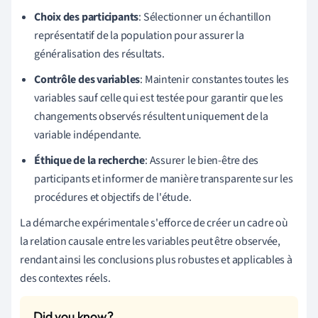
Choix des participants
: Sélectionner un échantillon
représentatif de la population pour assurer la
généralisation des résultats.
Contrôle des variables
: Maintenir constantes toutes les
variables sauf celle qui est testée pour garantir que les
changements observés résultent uniquement de la
variable indépendante.
Éthique de la recherche
: Assurer le bien-être des
participants et informer de manière transparente sur les
procédures et objectifs de l'étude.
La démarche expérimentale s'efforce de créer un cadre où
la relation causale entre les variables peut être observée,
rendant ainsi les conclusions plus robustes et applicables à
des contextes réels.