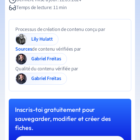
Temps de lecture: 11 min
Processus de création de contenu conçu par
Lily Hulatt
Sources
de contenu vérifiées par
Gabriel Freitas
Qualité du contenu vérifiée par
Gabriel Freitas
Inscris-toi gratuitement pour
sauvegarder, modifier et créer des
fiches.