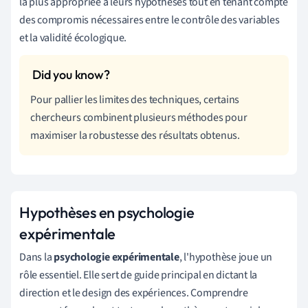
la plus appropriée à leurs hypothèses tout en tenant compte
des compromis nécessaires entre le contrôle des variables
et la validité écologique.
Pour pallier les limites des techniques, certains
chercheurs combinent plusieurs méthodes pour
maximiser la robustesse des résultats obtenus.
Hypothèses en psychologie
expérimentale
Dans la
psychologie expérimentale
, l'hypothèse joue un
rôle essentiel. Elle sert de guide principal en dictant la
direction et le design des expériences. Comprendre