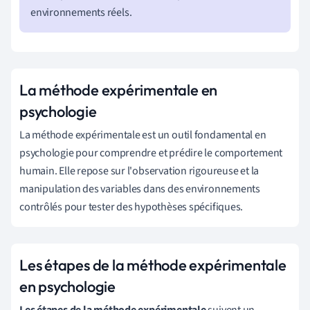
environnements réels.
La méthode expérimentale en
psychologie
La méthode expérimentale est un outil fondamental en
psychologie pour comprendre et prédire le comportement
humain. Elle repose sur l'observation rigoureuse et la
manipulation des variables dans des environnements
contrôlés pour tester des hypothèses spécifiques.
Les étapes de la méthode expérimentale
en psychologie
Les étapes de la méthode expérimentale
suivent un