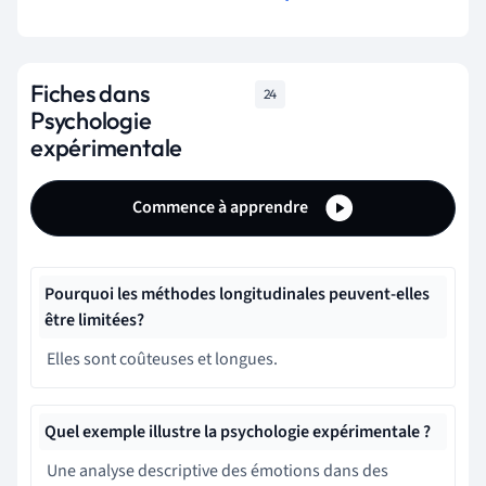
Fiches dans
24
Psychologie
expérimentale
Commence à apprendre
Pourquoi les méthodes longitudinales peuvent-elles
être limitées?
Elles sont coûteuses et longues.
Quel exemple illustre la psychologie expérimentale ?
Une analyse descriptive des émotions dans des