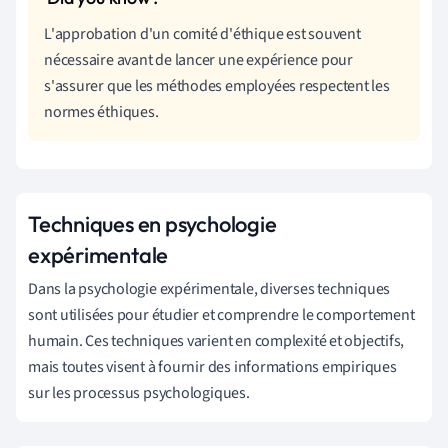
L'approbation d'un comité d'éthique est souvent
nécessaire avant de lancer une expérience pour
s'assurer que les méthodes employées respectent les
normes éthiques.
Techniques en psychologie
expérimentale
Dans la psychologie expérimentale, diverses techniques
sont utilisées pour étudier et comprendre le comportement
humain. Ces techniques varient en complexité et objectifs,
mais toutes visent à fournir des informations empiriques
sur les processus psychologiques.