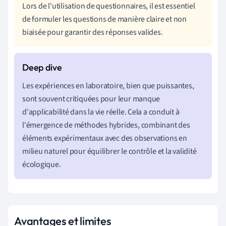
Lors de l'utilisation de questionnaires, il est essentiel
de formuler les questions de manière claire et non
biaisée pour garantir des réponses valides.
Les expériences en laboratoire, bien que puissantes,
sont souvent critiquées pour leur manque
d'applicabilité dans la vie réelle. Cela a conduit à
l'émergence de méthodes hybrides, combinant des
éléments expérimentaux avec des observations en
milieu naturel pour équilibrer le contrôle et la validité
écologique.
Avantages et limites