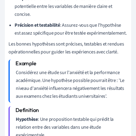
potentielle entre les variables de manière claire et
concise.
Précision et testabilité
: Assurez-vous que l'hypothèse
est assez spécifique pour être testée expérimentalement.
Les bonnes hypothèses sont précises, testables et rendues
opérationnelles pour guider les expériences avec clarté.
Considérez une étude sur l'anxiété et la performance
académique. Une hypothèse possible pourrait être : 'Le
niveau d'anxiété influencera négativement les résultats
aux examens chez les étudiants universitaires'.
Hypothèse
: Une proposition testable qui prédit la
relation entre des variables dans une étude
expérimentale.