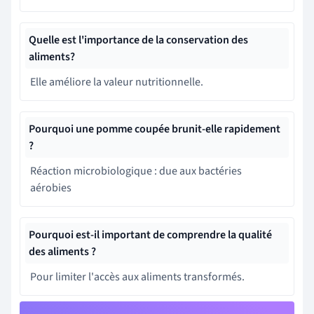
Quelle est l'importance de la conservation des
aliments?
Elle améliore la valeur nutritionnelle.
Pourquoi une pomme coupée brunit-elle rapidement
?
Réaction microbiologique : due aux bactéries
aérobies
Pourquoi est-il important de comprendre la qualité
des aliments ?
Pour limiter l'accès aux aliments transformés.