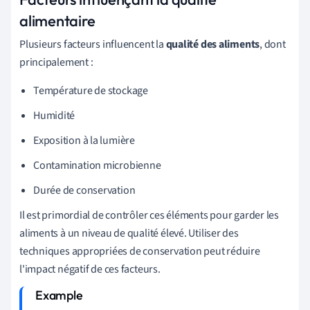
alimentaire
Plusieurs facteurs influencent la
qualité des aliments
, dont
principalement :
Température de stockage
Humidité
Exposition à la lumière
Contamination microbienne
Durée de conservation
Il est primordial de contrôler ces éléments pour garder les
aliments à un niveau de qualité élevé. Utiliser des
techniques appropriées de conservation peut réduire
l'impact négatif de ces facteurs.