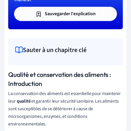
Sauvegarder l'explication
Sauter à un chapitre clé
Qualité et conservation des aliments :
Introduction
La conservation des aliments est essentielle pour maintenir
leur
qualité
et garantir leur sécurité sanitaire. Les aliments
sont susceptibles de se détériorer à cause de
microorganismes, enzymes, et conditions
environnementales.