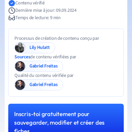
Contenu vérifié
Dernière mise à jour: 09.09.2024
Temps de lecture: 9 min
Processus de création de contenu conçu par
Lily Hulatt
Sources
de contenu vérifiées par
Gabriel Freitas
Qualité du contenu vérifiée par
Gabriel Freitas
Inscris-toi gratuitement pour
sauvegarder, modifier et créer des
fiches.