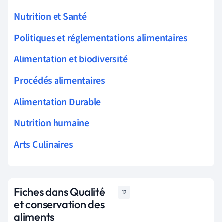
Nutrition et Santé
Politiques et réglementations alimentaires
Alimentation et biodiversité
Procédés alimentaires
Alimentation Durable
Nutrition humaine
Arts Culinaires
Fiches dans Qualité
12
et conservation des
aliments