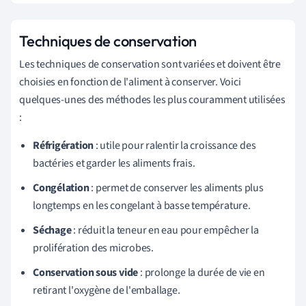
Techniques de conservation
Les techniques de conservation sont variées et doivent être
choisies en fonction de l'aliment à conserver. Voici
quelques-unes des méthodes les plus couramment utilisées
:
Réfrigération
: utile pour ralentir la croissance des
bactéries et garder les aliments frais.
Congélation
: permet de conserver les aliments plus
longtemps en les congelant à basse température.
Séchage
: réduit la teneur en eau pour empêcher la
prolifération des microbes.
Conservation sous vide
: prolonge la durée de vie en
retirant l'oxygène de l'emballage.