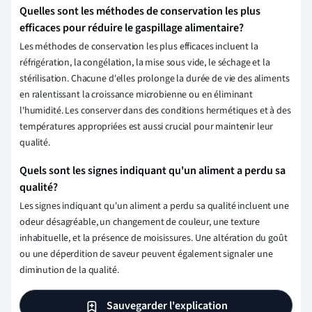
Quelles sont les méthodes de conservation les plus
efficaces pour réduire le gaspillage alimentaire?
Les méthodes de conservation les plus efficaces incluent la
réfrigération, la congélation, la mise sous vide, le séchage et la
stérilisation. Chacune d'elles prolonge la durée de vie des aliments
en ralentissant la croissance microbienne ou en éliminant
l'humidité. Les conserver dans des conditions hermétiques et à des
températures appropriées est aussi crucial pour maintenir leur
qualité.
Quels sont les signes indiquant qu'un aliment a perdu sa
qualité?
Les signes indiquant qu'un aliment a perdu sa qualité incluent une
odeur désagréable, un changement de couleur, une texture
inhabituelle, et la présence de moisissures. Une altération du goût
ou une déperdition de saveur peuvent également signaler une
diminution de la qualité.
Sauvegarder l'explication