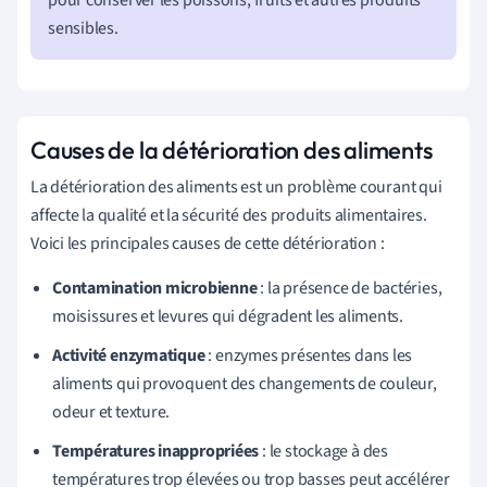
sensibles.
Causes de la détérioration des aliments
La détérioration des aliments est un problème courant qui
affecte la qualité et la sécurité des produits alimentaires.
Voici les principales causes de cette détérioration :
Contamination microbienne
: la présence de bactéries,
moisissures et levures qui dégradent les aliments.
Activité enzymatique
: enzymes présentes dans les
aliments qui provoquent des changements de couleur,
odeur et texture.
Températures inappropriées
: le stockage à des
températures trop élevées ou trop basses peut accélérer