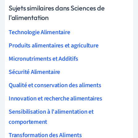
Sujets similaires dans Sciences de
l'alimentation
Technologie Alimentaire
Produits alimentaires et agriculture
Micronutriments et Additifs
Sécurité Alimentaire
Qualité et conservation des aliments
Innovation et recherche alimentaires
Sensibilisation à l'alimentation et
comportement
Transformation des Aliments