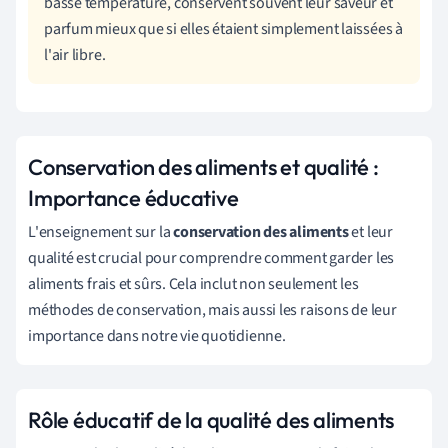
basse température, conservent souvent leur saveur et
parfum mieux que si elles étaient simplement laissées à
l'air libre.
Conservation des aliments et qualité :
Importance éducative
L'enseignement sur la
conservation des aliments
et leur
qualité est crucial pour comprendre comment garder les
aliments frais et sûrs. Cela inclut non seulement les
méthodes de conservation, mais aussi les raisons de leur
importance dans notre vie quotidienne.
Rôle éducatif de la qualité des aliments