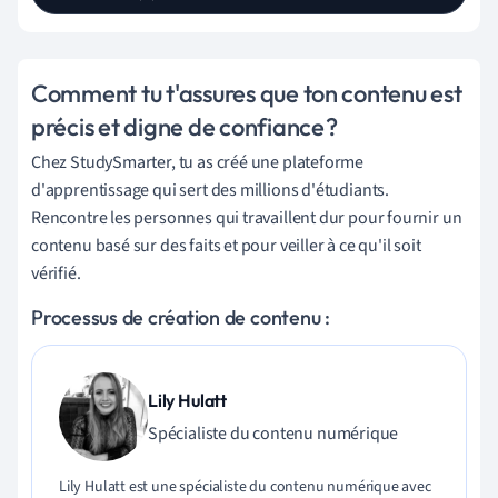
Comment tu t'assures que ton contenu est
précis et digne de confiance ?
Chez StudySmarter, tu as créé une plateforme
d'apprentissage qui sert des millions d'étudiants.
Rencontre les personnes qui travaillent dur pour fournir un
contenu basé sur des faits et pour veiller à ce qu'il soit
vérifié.
Processus de création de contenu :
Lily Hulatt
Spécialiste du contenu numérique
Lily Hulatt est une spécialiste du contenu numérique avec