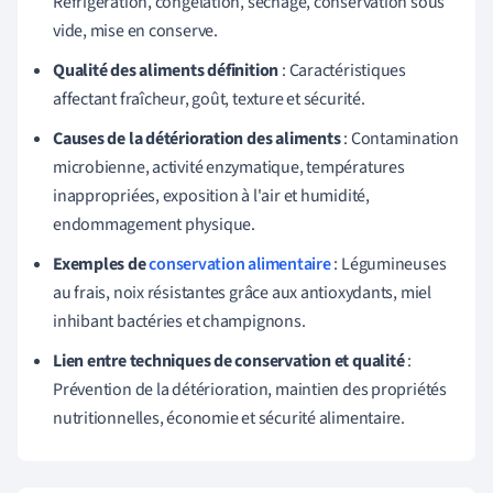
Réfrigération, congélation, séchage, conservation sous
vide, mise en conserve.
Qualité des aliments définition
: Caractéristiques
affectant fraîcheur, goût, texture et sécurité.
Causes de la détérioration des aliments
: Contamination
microbienne, activité enzymatique, températures
inappropriées, exposition à l'air et humidité,
endommagement physique.
Exemples de
conservation alimentaire
: Légumineuses
au frais, noix résistantes grâce aux antioxydants, miel
inhibant bactéries et champignons.
Lien entre techniques de conservation et qualité
:
Prévention de la détérioration, maintien des propriétés
nutritionnelles, économie et sécurité alimentaire.