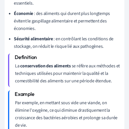
essentiels.
Économie
: des aliments qui durent plus longtemps
évitent le gaspillage alimentaire et permettent des
économies.
Sécurité alimentaire
: en contrôlant les conditions de
stockage, on réduit le risque lié aux pathogènes.
La
conservation des aliments
se réfère aux méthodes et
techniques utilisées pour maintenir la qualité et la
comestibilité des aliments sur une période étendue.
Par exemple, en mettant sous vide une viande, on
élimine l'oxygène, ce qui diminue drastiquement la
croissance des bactéries aérobies et prolonge sa durée
de vie.