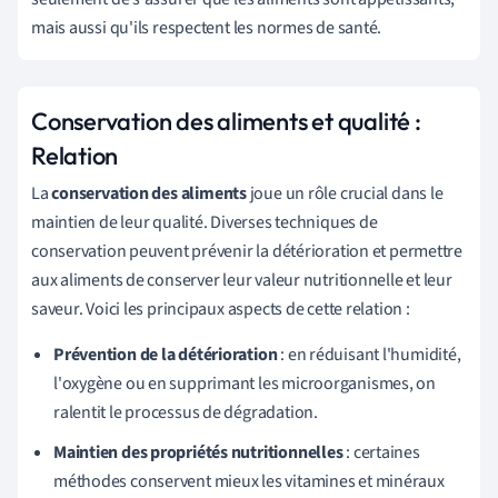
mais aussi qu'ils respectent les normes de santé.
Conservation des aliments et qualité :
Relation
La
conservation des aliments
joue un rôle crucial dans le
maintien de leur qualité. Diverses techniques de
conservation peuvent prévenir la détérioration et permettre
aux aliments de conserver leur valeur nutritionnelle et leur
saveur. Voici les principaux aspects de cette relation :
Prévention de la détérioration
: en réduisant l'humidité,
l'oxygène ou en supprimant les microorganismes, on
ralentit le processus de dégradation.
Maintien des propriétés nutritionnelles
: certaines
méthodes conservent mieux les vitamines et minéraux