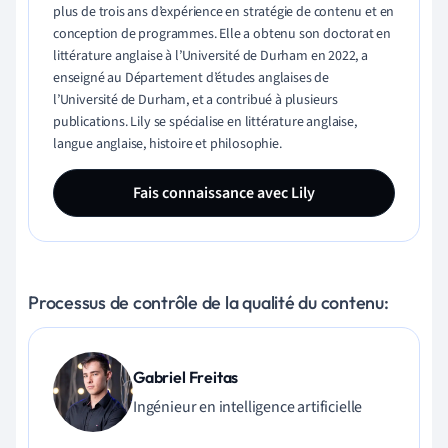
plus de trois ans d’expérience en stratégie de contenu et en
conception de programmes. Elle a obtenu son doctorat en
littérature anglaise à l’Université de Durham en 2022, a
enseigné au Département d’études anglaises de
l’Université de Durham, et a contribué à plusieurs
publications. Lily se spécialise en littérature anglaise,
langue anglaise, histoire et philosophie.
Fais connaissance avec Lily
Processus de contrôle de la qualité du contenu:
Gabriel Freitas
Ingénieur en intelligence artificielle