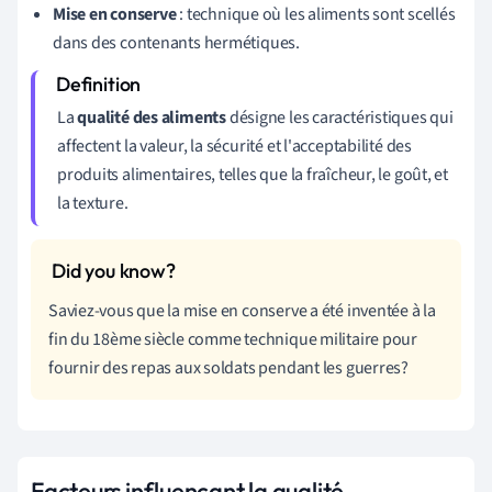
Mise en conserve
: technique où les aliments sont scellés
dans des contenants hermétiques.
La
qualité des aliments
désigne les caractéristiques qui
affectent la valeur, la sécurité et l'acceptabilité des
produits alimentaires, telles que la fraîcheur, le goût, et
la texture.
Saviez-vous que la mise en conserve a été inventée à la
fin du 18ème siècle comme technique militaire pour
fournir des repas aux soldats pendant les guerres?
Facteurs influençant la qualité