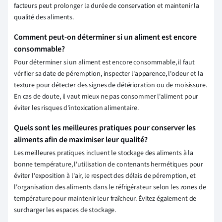
facteurs peut prolonger la durée de conservation et maintenir la
qualité des aliments.
Comment peut-on déterminer si un aliment est encore
consommable?
Pour déterminer si un aliment est encore consommable, il faut
vérifier sa date de péremption, inspecter l'apparence, l'odeur et la
texture pour détecter des signes de détérioration ou de moisissure.
En cas de doute, il vaut mieux ne pas consommer l'aliment pour
éviter les risques d'intoxication alimentaire.
Quels sont les meilleures pratiques pour conserver les
aliments afin de maximiser leur qualité?
Les meilleures pratiques incluent le stockage des aliments à la
bonne température, l'utilisation de contenants hermétiques pour
éviter l'exposition à l'air, le respect des délais de péremption, et
l'organisation des aliments dans le réfrigérateur selon les zones de
température pour maintenir leur fraîcheur. Évitez également de
surcharger les espaces de stockage.