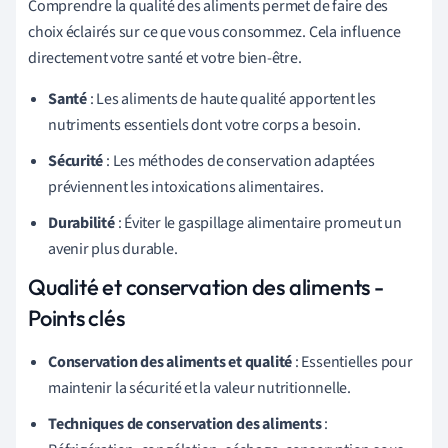
Comprendre la qualité des aliments permet de faire des
choix éclairés sur ce que vous consommez. Cela influence
directement votre santé et votre bien-être.
Santé
: Les aliments de haute qualité apportent les
nutriments essentiels dont votre corps a besoin.
Sécurité
: Les méthodes de conservation adaptées
préviennent les intoxications alimentaires.
Durabilité
: Éviter le gaspillage alimentaire promeut un
avenir plus durable.
Qualité et conservation des aliments -
Points clés
Conservation des aliments et qualité
: Essentielles pour
maintenir la sécurité et la valeur nutritionnelle.
Techniques de conservation des aliments
: