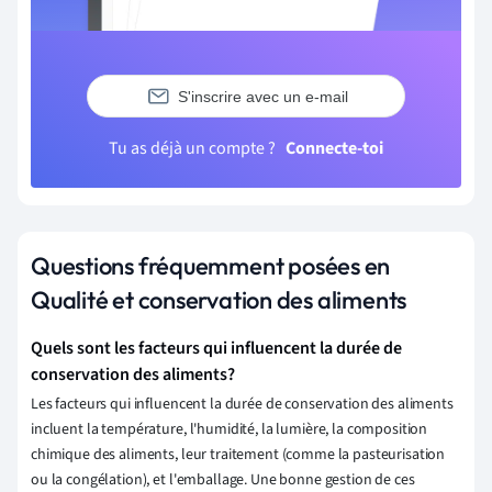
S'inscrire avec un e-mail
Tu as déjà un compte ?
Connecte-toi
Questions fréquemment posées en
Qualité et conservation des aliments
Quels sont les facteurs qui influencent la durée de
conservation des aliments?
Les facteurs qui influencent la durée de conservation des aliments
incluent la température, l'humidité, la lumière, la composition
chimique des aliments, leur traitement (comme la pasteurisation
ou la congélation), et l'emballage. Une bonne gestion de ces