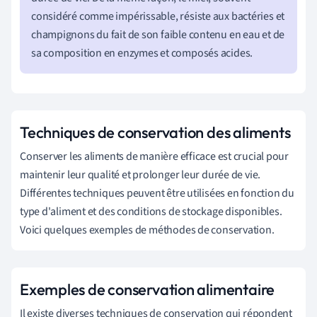
considéré comme impérissable, résiste aux bactéries et
champignons du fait de son faible contenu en eau et de
sa composition en enzymes et composés acides.
Techniques de conservation des aliments
Conserver les aliments de manière efficace est crucial pour
maintenir leur qualité et prolonger leur durée de vie.
Différentes techniques peuvent être utilisées en fonction du
type d'aliment et des conditions de stockage disponibles.
Voici quelques exemples de méthodes de conservation.
Exemples de conservation alimentaire
Il existe diverses techniques de conservation qui répondent