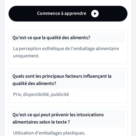
Commence à apprendre
Qu'est-ce que la qualité des aliments?
La perception esthétique de l'emballage alimentaire
uniquement.
Quels sont les principaux facteurs influençant la
qualité des aliments?
Prix, disponibilité, publicité
Qu'est-ce qui peut prévenir les intoxications
alimentaires selon le texte ?
Utilisation d'emballages plastiques.