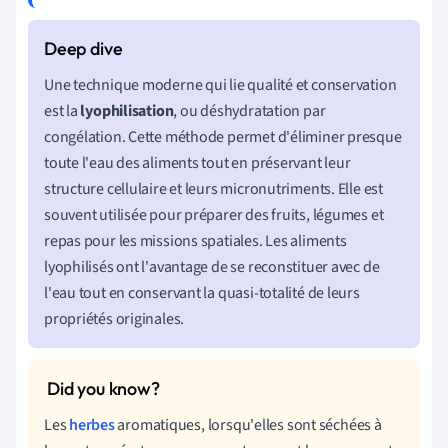
Une technique moderne qui lie qualité et conservation
est la
lyophilisation
, ou déshydratation par
congélation. Cette méthode permet d'éliminer presque
toute l'eau des aliments tout en préservant leur
structure cellulaire et leurs micronutriments. Elle est
souvent utilisée pour préparer des fruits, légumes et
repas pour les missions spatiales. Les aliments
lyophilisés ont l'avantage de se reconstituer avec de
l'eau tout en conservant la quasi-totalité de leurs
propriétés originales.
Les
herbes
aromatiques, lorsqu'elles sont séchées à