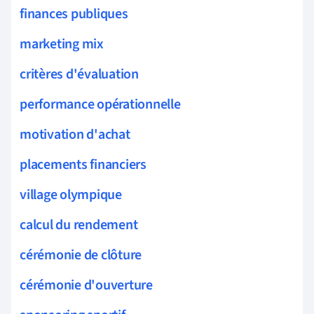
finances publiques
marketing mix
critères d'évaluation
performance opérationnelle
motivation d'achat
placements financiers
village olympique
calcul du rendement
cérémonie de clôture
cérémonie d'ouverture