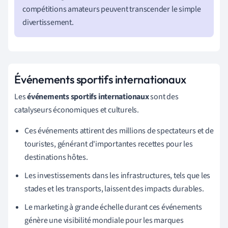
compétitions amateurs peuvent transcender le simple
divertissement.
Événements sportifs internationaux
Les
événements sportifs internationaux
sont des
catalyseurs économiques et culturels.
Ces événements attirent des millions de spectateurs et de
touristes, générant d'importantes recettes pour les
destinations hôtes.
Les investissements dans les infrastructures, tels que les
stades et les transports, laissent des impacts durables.
Le marketing à grande échelle durant ces événements
génère une visibilité mondiale pour les marques