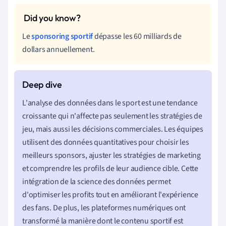
Le
sponsoring sportif
dépasse les 60 milliards de
dollars annuellement.
L'analyse des données dans le sport est une tendance
croissante qui n'affecte pas seulement les stratégies de
jeu, mais aussi les décisions commerciales. Les équipes
utilisent des données quantitatives pour choisir les
meilleurs sponsors, ajuster les stratégies de marketing
et comprendre les profils de leur audience cible. Cette
intégration de la science des données permet
d'optimiser les profits tout en améliorant l'expérience
des fans. De plus, les plateformes numériques ont
transformé la manière dont le contenu sportif est