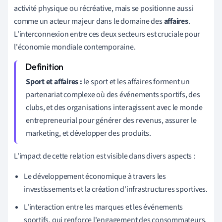
activité physique ou récréative, mais se positionne aussi
comme un acteur majeur dans le domaine des
affaires
.
L'interconnexion entre ces deux secteurs est cruciale pour
l'économie mondiale contemporaine.
Sport et affaires :
le sport et les affaires forment un
partenariat complexe où des événements sportifs, des
clubs, et des organisations interagissent avec le monde
entrepreneurial pour générer des revenus, assurer le
marketing, et développer des produits.
L'impact de cette relation est visible dans divers aspects :
Le développement économique à travers les
investissements et la création d'infrastructures sportives.
L'interaction entre les marques et les événements
sportifs, qui renforce l'engagement des consommateurs.