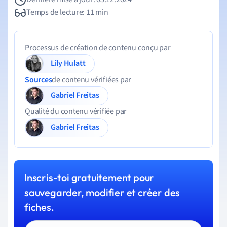
Temps de lecture: 11 min
Processus de création de contenu conçu par
Lily Hulatt
Sources
de contenu vérifiées par
Gabriel Freitas
Qualité du contenu vérifiée par
Gabriel Freitas
Inscris-toi gratuitement pour
sauvegarder, modifier et créer des
fiches.