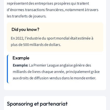
représentent des entreprises prospères qui traitent
d'énormes transactions financières, notamment à travers
les transferts de joueurs.
En 2022, l'industrie du sport mondial était estimée à
plus de 500 milliards de dollars.
Exemple:
La Premier League anglaise génère des
milliards de livres chaque année, principalement grâce
aux droits de diffusion vendus dans le monde entier.
Sponsoring et partenariat