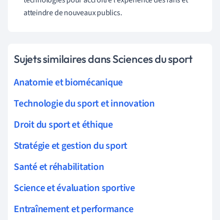
atteindre de nouveaux publics.
Sujets similaires dans Sciences du sport
Anatomie et biomécanique
Technologie du sport et innovation
Droit du sport et éthique
Stratégie et gestion du sport
Santé et réhabilitation
Science et évaluation sportive
Entraînement et performance