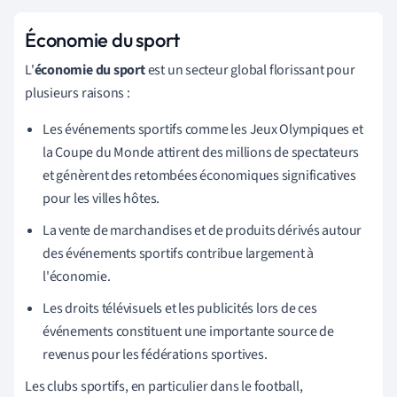
Économie du sport
L'
économie du sport
est un secteur global florissant pour
plusieurs raisons :
Les événements sportifs comme les Jeux Olympiques et
la Coupe du Monde attirent des millions de spectateurs
et génèrent des retombées économiques significatives
pour les villes hôtes.
La vente de marchandises et de produits dérivés autour
des événements sportifs contribue largement à
l'économie.
Les droits télévisuels et les publicités lors de ces
événements constituent une importante source de
revenus pour les fédérations sportives.
Les clubs sportifs, en particulier dans le football,