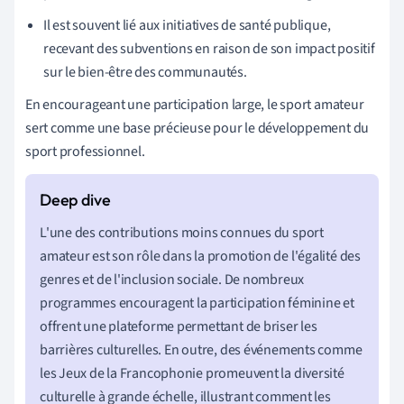
Il est souvent lié aux initiatives de santé publique,
recevant des subventions en raison de son impact positif
sur le bien-être des communautés.
En encourageant une participation large, le sport amateur
sert comme une base précieuse pour le développement du
sport professionnel.
L'une des contributions moins connues du sport
amateur est son rôle dans la promotion de l'égalité des
genres et de l'inclusion sociale. De nombreux
programmes encouragent la participation féminine et
offrent une plateforme permettant de briser les
barrières culturelles. En outre, des événements comme
les Jeux de la Francophonie promeuvent la diversité
culturelle à grande échelle, illustrant comment les