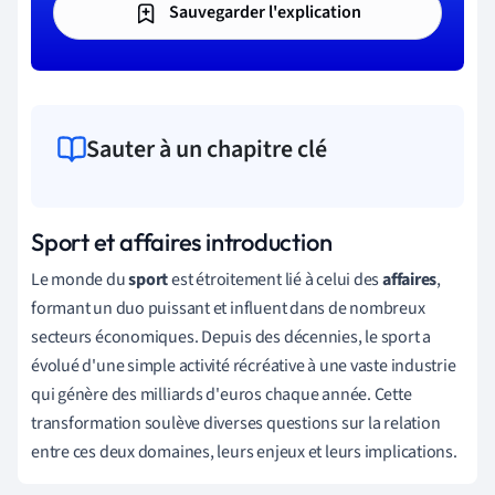
Sauvegarder l'explication
Sauter à un chapitre clé
Sport et affaires introduction
Le monde du
sport
est étroitement lié à celui des
affaires
,
formant un duo puissant et influent dans de nombreux
secteurs économiques. Depuis des décennies, le sport a
évolué d'une simple activité récréative à une vaste industrie
qui génère des milliards d'euros chaque année. Cette
transformation soulève diverses questions sur la relation
entre ces deux domaines, leurs enjeux et leurs implications.