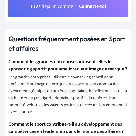
Tu as déjà un compte ?
Connecte-toi
Questions fréquemment posées en Sport
et affaires
Comment les grandes entreprises utilisent-elles le
sponsoring sportif pour améliorer leur image de marque ?
Les grandes entreprises utilisent le sponsoring sportif pour
améliorer leur image de marque en associant leurs noms à des
événements, équipes ou athlètes populaires, bénéficiant ainsi de la
visibilité et du prestige du domaine sportif. Cela renforce leur
notoriété, véhicule des valeurs positives et crée un lien émotionnel
avec le public.
Comment le sport contribue-t-il au développement des
compétences en leadership dans le monde des affaires ?