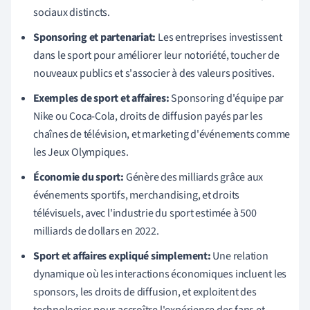
sociaux distincts.
Sponsoring et partenariat:
Les entreprises investissent
dans le sport pour améliorer leur notoriété, toucher de
nouveaux publics et s'associer à des valeurs positives.
Exemples de sport et affaires:
Sponsoring d'équipe par
Nike ou Coca-Cola, droits de diffusion payés par les
chaînes de télévision, et marketing d'événements comme
les Jeux Olympiques.
Économie du sport:
Génère des milliards grâce aux
événements sportifs, merchandising, et droits
télévisuels, avec l'industrie du sport estimée à 500
milliards de dollars en 2022.
Sport et affaires expliqué simplement:
Une relation
dynamique où les interactions économiques incluent les
sponsors, les droits de diffusion, et exploitent des
technologies pour accroître l'expérience des fans et