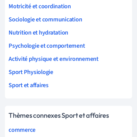
Motricité et coordination
Sociologie et communication
Nutrition et hydratation
Psychologie et comportement
Activité physique et environnement
Sport Physiologie
Sport et affaires
Thèmes connexes Sport et affaires
commerce