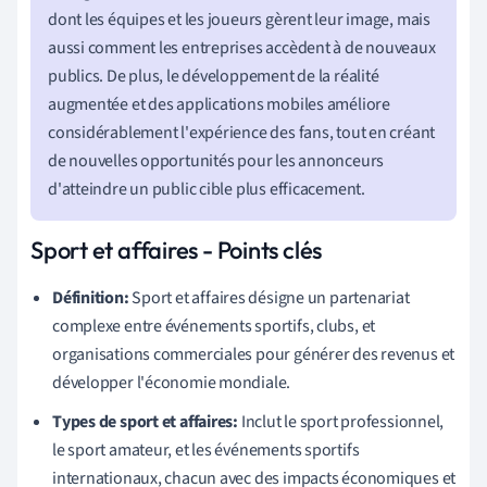
dont les équipes et les joueurs gèrent leur image, mais
aussi comment les entreprises accèdent à de nouveaux
publics. De plus, le développement de la réalité
augmentée et des applications mobiles améliore
considérablement l'expérience des fans, tout en créant
de nouvelles opportunités pour les annonceurs
d'atteindre un public cible plus efficacement.
Sport et affaires - Points clés
Définition:
Sport et affaires désigne un partenariat
complexe entre événements sportifs, clubs, et
organisations commerciales pour générer des revenus et
développer l'économie mondiale.
Types de sport et affaires:
Inclut le sport professionnel,
le sport amateur, et les événements sportifs
internationaux, chacun avec des impacts économiques et