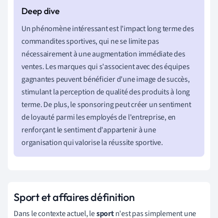
Un phénomène intéressant est l'impact long terme des
commandites sportives, qui ne se limite pas
nécessairement à une augmentation immédiate des
ventes. Les marques qui s'associent avec des équipes
gagnantes peuvent bénéficier d'une image de succès,
stimulant la perception de qualité des produits à long
terme. De plus, le sponsoring peut créer un sentiment
de loyauté parmi les employés de l'entreprise, en
renforçant le sentiment d'appartenir à une
organisation qui valorise la réussite sportive.
Sport et affaires définition
Dans le contexte actuel, le
sport
n'est pas simplement une