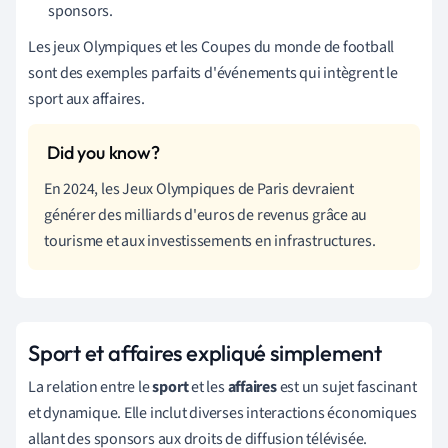
sponsors.
Les jeux Olympiques et les Coupes du monde de football
sont des exemples parfaits d'événements qui intègrent le
sport aux affaires.
En 2024, les Jeux Olympiques de Paris devraient
générer des milliards d'euros de revenus grâce au
tourisme et aux investissements en infrastructures.
Sport et affaires expliqué simplement
La relation entre le
sport
et les
affaires
est un sujet fascinant
et dynamique. Elle inclut diverses interactions économiques
allant des sponsors aux droits de diffusion télévisée.