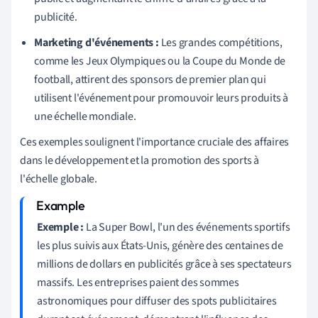
publicité.
Marketing d'événements :
Les grandes compétitions,
comme les Jeux Olympiques ou la Coupe du Monde de
football, attirent des sponsors de premier plan qui
utilisent l'événement pour promouvoir leurs produits à
une échelle mondiale.
Ces exemples soulignent l'importance cruciale des affaires
dans le développement et la promotion des sports à
l'échelle globale.
Exemple :
La Super Bowl, l'un des événements sportifs
les plus suivis aux États-Unis, génère des centaines de
millions de dollars en publicités grâce à ses spectateurs
massifs. Les entreprises paient des sommes
astronomiques pour diffuser des spots publicitaires