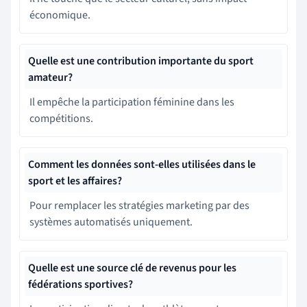
économique.
Quelle est une contribution importante du sport
amateur?
Il empêche la participation féminine dans les
compétitions.
Comment les données sont-elles utilisées dans le
sport et les affaires?
Pour remplacer les stratégies marketing par des
systèmes automatisés uniquement.
Quelle est une source clé de revenus pour les
fédérations sportives?