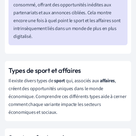
consommé, offrant des opportunités inédites aux
partenariats et aux annonces ciblées. Cela montre
encore une fois à quel point le sport et les affaires sont
intrinsèquement liés dans un monde de plus en plus
digitalisé.
Types de sport et affaires
Il existe divers types de
sport
qui, associés aux
affaires
,
créent des opportunités uniques dans le monde
économique. Comprendre ces différents types aide à cerner
comment chaque variante impacte les secteurs
économiques et sociaux.