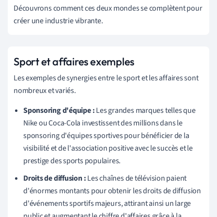
Découvrons comment ces deux mondes se complètent pour
créer une industrie vibrante.
Sport et affaires exemples
Les exemples de synergies entre le sport et les affaires sont
nombreux et variés.
Sponsoring d'équipe :
Les grandes marques telles que
Nike ou Coca-Cola investissent des millions dans le
sponsoring d'équipes sportives pour bénéficier de la
visibilité et de l'association positive avec le succès et le
prestige des sports populaires.
Droits de diffusion :
Les chaînes de télévision paient
d'énormes montants pour obtenir les droits de diffusion
d'événements sportifs majeurs, attirant ainsi un large
public et augmentant le chiffre d'affaires grâce à la