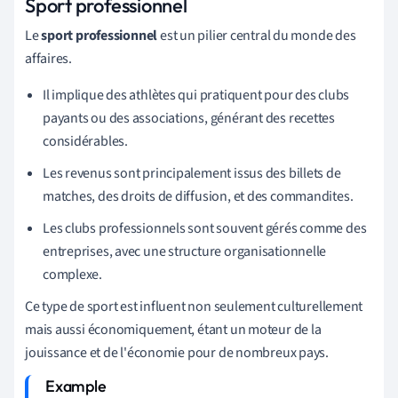
Sport professionnel
Le
sport professionnel
est un pilier central du monde des
affaires.
Il implique des athlètes qui pratiquent pour des clubs
payants ou des associations, générant des recettes
considérables.
Les revenus sont principalement issus des billets de
matches, des droits de diffusion, et des commandites.
Les clubs professionnels sont souvent gérés comme des
entreprises, avec une structure organisationnelle
complexe.
Ce type de sport est influent non seulement culturellement
mais aussi économiquement, étant un moteur de la
jouissance et de l'économie pour de nombreux pays.