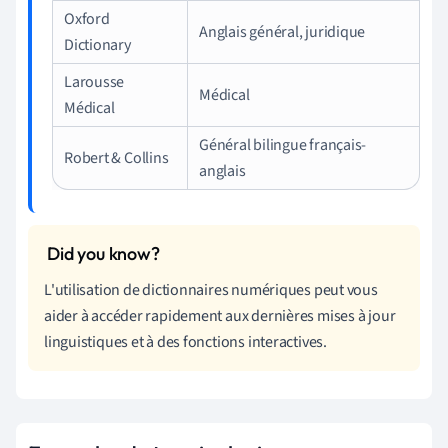
Oxford
Anglais général, juridique
Dictionary
Larousse
Médical
Médical
Général bilingue français-
Robert & Collins
anglais
L'utilisation de dictionnaires numériques peut vous
aider à accéder rapidement aux dernières mises à jour
linguistiques et à des fonctions interactives.