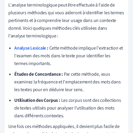
L'analyse terminologique peut être effectuée à l'aide de
plusieurs méthodes qui vous aideront à identifier les termes
pertinents et à comprendre leur usage dans un contexte
donné. Voici quelques méthodes clés utilisées dans
l'analyse terminologique :
Analyse Lexicale
:
Cette méthode implique l'extraction et
l'examen des mots dans le texte pour identifier les
termes importants.
Études de Concordance :
Par cette méthode, vous
examinez la fréquence et l'emplacement des mots dans
les textes pour en déduire leur sens.
Utilisation des Corpus :
Les corpus sont des collections
de textes utilisés pour analyser l'utilisation des mots
dans différents contextes.
Une fois ces méthodes appliquées, il devient plus facile de