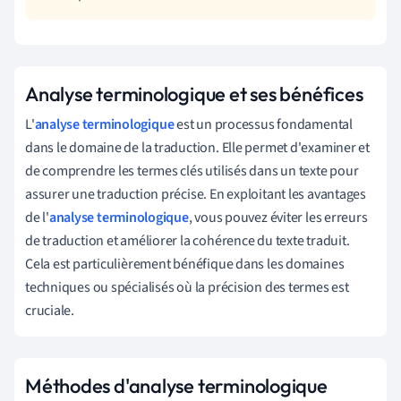
Analyse terminologique et ses bénéfices
L'
analyse terminologique
est un processus fondamental
dans le domaine de la traduction. Elle permet d'examiner et
de comprendre les termes clés utilisés dans un texte pour
assurer une traduction précise. En exploitant les avantages
de l'
analyse terminologique
, vous pouvez éviter les erreurs
de traduction et améliorer la cohérence du texte traduit.
Cela est particulièrement bénéfique dans les domaines
techniques ou spécialisés où la précision des termes est
cruciale.
Méthodes d'analyse terminologique