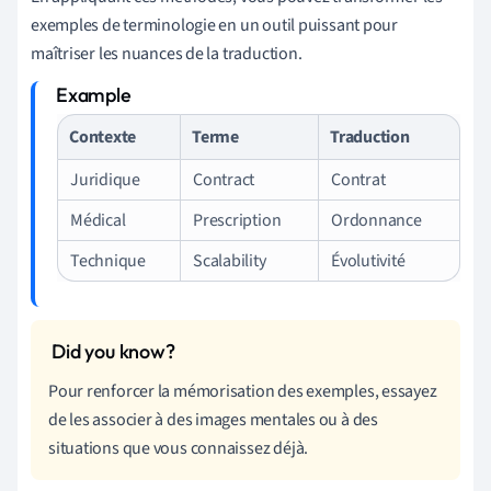
exemples de terminologie en un outil puissant pour
maîtriser les nuances de la traduction.
Contexte
Terme
Traduction
Juridique
Contract
Contrat
Médical
Prescription
Ordonnance
Technique
Scalability
Évolutivité
Pour renforcer la mémorisation des exemples, essayez
de les associer à des images mentales ou à des
situations que vous connaissez déjà.