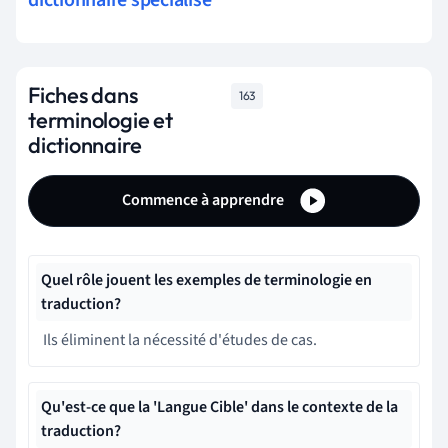
Fiches dans
163
terminologie et
dictionnaire
Commence à apprendre
Quel rôle jouent les exemples de terminologie en
traduction?
Ils éliminent la nécessité d'études de cas.
Qu'est-ce que la 'Langue Cible' dans le contexte de la
traduction?