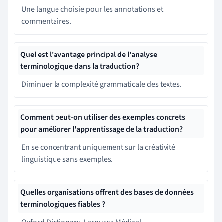
Une langue choisie pour les annotations et
commentaires.
Quel est l'avantage principal de l'analyse
terminologique dans la traduction?
Diminuer la complexité grammaticale des textes.
Comment peut-on utiliser des exemples concrets
pour améliorer l'apprentissage de la traduction?
En se concentrant uniquement sur la créativité
linguistique sans exemples.
Quelles organisations offrent des bases de données
terminologiques fiables ?
Oxford Dictionary, Larousse Médical