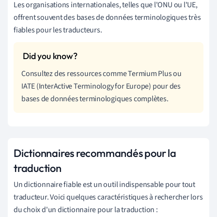
Les organisations internationales, telles que l'ONU ou l'UE,
offrent souvent des bases de données terminologiques très
fiables pour les traducteurs.
Consultez des ressources comme Termium Plus ou
IATE (InterActive Terminology for Europe) pour des
bases de données terminologiques complètes.
Dictionnaires recommandés pour la
traduction
Un dictionnaire fiable est un outil indispensable pour tout
traducteur. Voici quelques caractéristiques à rechercher lors
du choix d'un dictionnaire pour la traduction :