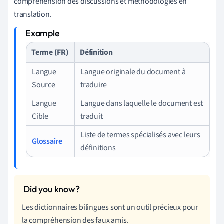
compréhension des discussions et méthodologies en
translation.
Terme (FR)
Définition
Langue
Langue originale du document à
Source
traduire
Langue
Langue dans laquelle le document est
Cible
traduit
Liste de termes spécialisés avec leurs
Glossaire
définitions
Les dictionnaires bilingues sont un outil précieux pour
la compréhension des faux amis.