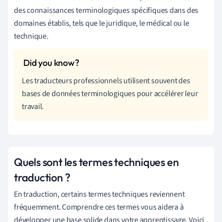
des connaissances terminologiques spécifiques dans des
domaines établis, tels que le juridique, le médical ou le
technique.
Les traducteurs professionnels utilisent souvent des
bases de données terminologiques pour accélérer leur
travail.
Quels sont les termes techniques en
traduction ?
En traduction, certains termes techniques reviennent
fréquemment. Comprendre ces termes vous aidera à
développer une base solide dans votre apprentissage. Voici