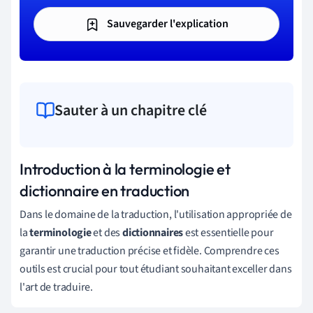
Sauvegarder l'explication
Sauter à un chapitre clé
Introduction à la terminologie et
dictionnaire en traduction
Dans le domaine de la traduction, l'utilisation appropriée de
la
terminologie
et des
dictionnaires
est essentielle pour
garantir une traduction précise et fidèle. Comprendre ces
outils est crucial pour tout étudiant souhaitant exceller dans
l'art de traduire.