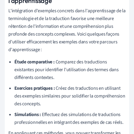
l'apprentissage
L'intégration d'exemples concrets dans l'apprentissage de la
terminologie et de la traduction favorise une meilleure
rétention de l'information et une compréhension plus
profonde des concepts complexes. Voici quelques façons
d'utiliser efficacement les exemples dans votre parcours
d'apprentissage :
Étude comparative :
Comparez des traductions
existantes pour identifier l'utilisation des termes dans
différents contextes.
Exercices pratiques :
Créez des traductions en utilisant
des exemples similaires pour solidifier la compréhension
des concepts.
Simulations :
Effectuez des simulations de traductions
professionnelles en intégrant des exemples de cas réels.
En appliquant ces méthodes, vous pouvez transformer les