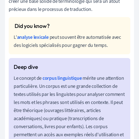
créer une base solide de terminologie qui sera un atout
précieux dans le processus de traduction.
L'
analyse lexicale
peut souvent être automatisée avec
des logiciels spécialisés pour gagner du temps.
Le concept de
corpus linguistique
mérite une attention
particulière. Un corpus est une grande collection de
textes utilisés par les linguistes pour analyser comment
les mots et les phrases sont utilisés en contexte. Il peut
être théorique (ouvrages littéraires, articles
académiques) ou pratique (transcriptions de
conversations, livres pour enfants). Les corpus
permettent un accès aux exemples réels d'utilisation et