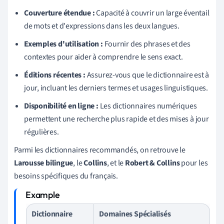
Couverture étendue :
Capacité à couvrir un large éventail
de mots et d'expressions dans les deux langues.
Exemples d'utilisation :
Fournir des phrases et des
contextes pour aider à comprendre le sens exact.
Éditions récentes :
Assurez-vous que le dictionnaire est à
jour, incluant les derniers termes et usages linguistiques.
Disponibilité en ligne :
Les dictionnaires numériques
permettent une recherche plus rapide et des mises à jour
régulières.
Parmi les dictionnaires recommandés, on retrouve le
Larousse bilingue
, le
Collins
, et le
Robert & Collins
pour les
besoins spécifiques du français.
Dictionnaire
Domaines Spécialisés