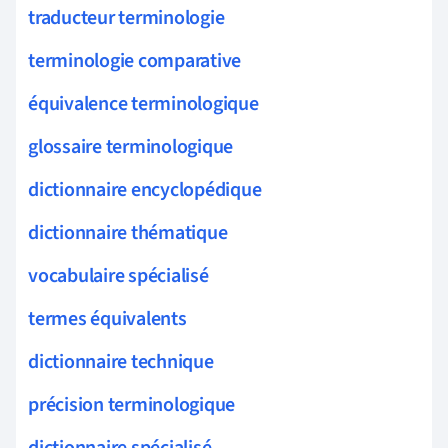
traducteur terminologie
terminologie comparative
équivalence terminologique
glossaire terminologique
dictionnaire encyclopédique
dictionnaire thématique
vocabulaire spécialisé
termes équivalents
dictionnaire technique
précision terminologique
dictionnaire spécialisé