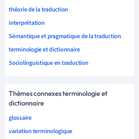
théorie de la traduction
interprétation
Sémantique et pragmatique de la traduction
terminologie et dictionnaire
Sociolinguistique en traduction
Thèmes connexes terminologie et
dictionnaire
glossaire
variation terminologique