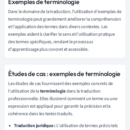
Exemples de terminologie
Dans le domaine de la traduction, l'utilisation d'exemples de
terminologie peut grandement améliorer la compréhension
et l'application des termes dans divers contextes. Les
exemples aident à clarifier le sens et l'utilisation pratique
des termes spécifiques, rendant le processus
d'apprentissage plus concret et accessible.
Études de cas : exemples de terminologie
Les études de cas fournissent des exemples concrets de
l'utilisation de la
terminologie
dans la traduction
professionnelle. Elles illustrent comment un terme ou une
expression est appliqué pour garantir la précision et la
cohérence dans les textes traduits.
Traduction juridique :
L'utilisation de termes précis tels