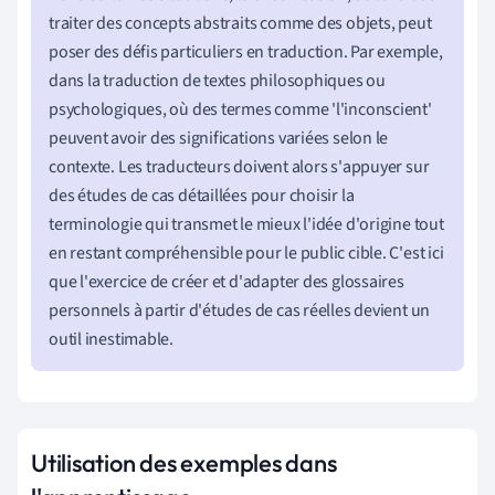
traiter des concepts abstraits comme des objets, peut
poser des défis particuliers en traduction. Par exemple,
dans la traduction de textes philosophiques ou
psychologiques, où des termes comme 'l'inconscient'
peuvent avoir des significations variées selon le
contexte. Les traducteurs doivent alors s'appuyer sur
des études de cas détaillées pour choisir la
terminologie qui transmet le mieux l'idée d'origine tout
en restant compréhensible pour le public cible. C'est ici
que l'exercice de créer et d'adapter des glossaires
personnels à partir d'études de cas réelles devient un
outil inestimable.
Utilisation des exemples dans