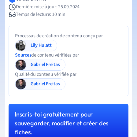
Dernière mise à jour: 25.09.2024
Temps de lecture: 10 min
Processus de création de contenu conçu par
Lily Hulatt
Sources
de contenu vérifiées par
Gabriel Freitas
Qualité du contenu vérifiée par
Gabriel Freitas
Inscris-toi gratuitement pour
sauvegarder, modifier et créer des
fiches.