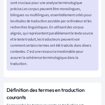
sont cruciaux pour une analyse terminologique
précise.Les corpus peuvent être monolingues,
bilingues ou multilingues, essentiellement créés pour
les études de traduction assistée par ordinateur et les
recherches linguistiques. En utilisant des corpus
alignés, qui représentent parallèlement le texte source
et le texte traduit, les traducteurs peuvent voir
comment certains termes ont été traduits dans divers
contextes. C'est une ressource inestimable pour
assurer la cohérence terminologique dans la
traduction.
Définition des termes en traduction
courants