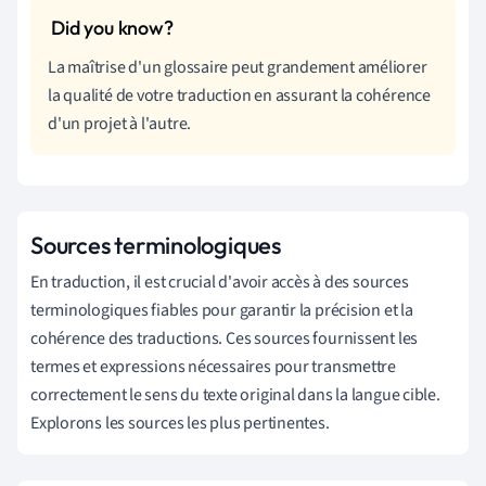
La maîtrise d'un glossaire peut grandement améliorer
la qualité de votre traduction en assurant la cohérence
d'un projet à l'autre.
Sources terminologiques
En traduction, il est crucial d'avoir accès à des sources
terminologiques fiables pour garantir la précision et la
cohérence des traductions. Ces sources fournissent les
termes et expressions nécessaires pour transmettre
correctement le sens du texte original dans la langue cible.
Explorons les sources les plus pertinentes.