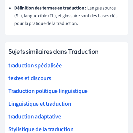
Définition des termes en traduction :
Langue source
(SL), langue cible (TL), et glossaire sont des bases clés
pour la pratique de la traduction.
Sujets similaires dans Traduction
traduction spécialisée
textes et discours
Traduction politique linguistique
Linguistique et traduction
traduction adaptative
Stylistique de la traduction