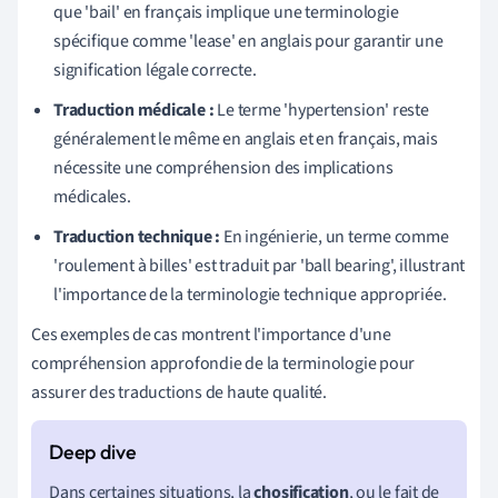
que 'bail' en français implique une terminologie
spécifique comme 'lease' en anglais pour garantir une
signification légale correcte.
Traduction médicale :
Le terme 'hypertension' reste
généralement le même en anglais et en français, mais
nécessite une compréhension des implications
médicales.
Traduction technique :
En ingénierie, un terme comme
'roulement à billes' est traduit par 'ball bearing', illustrant
l'importance de la terminologie technique appropriée.
Ces exemples de cas montrent l'importance d'une
compréhension approfondie de la terminologie pour
assurer des traductions de haute qualité.
Dans certaines situations, la
chosification
, ou le fait de