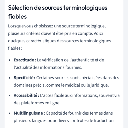
Sélection de sources terminologiques
fiables
Lorsque vous choisissez une source terminologique,
plusieurs critères doivent être pris en compte. Voici
quelques caractéristiques des sources terminologiques
fiables :
Exactitude :
La vérification de l'authenticité et de
l'actualité des informations fournies.
Spécificité :
Certaines sources sont spécialisées dans des
domaines précis, comme le médical ou le juridique.
Accessibilité :
L'accès facile aux informations, souvent via
des plateformes en ligne.
Multilinguisme :
Capacité de fournir des termes dans
plusieurs langues pour divers contextes de traduction.