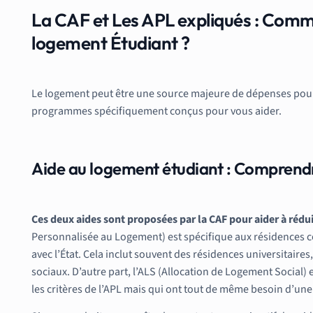
La CAF et Les APL expliqués : Comm
logement Étudiant ?
Le logement peut être une source majeure de dépenses pour l
programmes spécifiquement conçus pour vous aider.
Aide au logement étudiant : Comprendre
Ces deux aides sont proposées par la CAF pour aider à rédu
Personnalisée au Logement) est spécifique aux résidences co
avec l’État. Cela inclut souvent des résidences universitaires
sociaux. D’autre part, l’ALS (Allocation de Logement Social) 
les critères de l’APL mais qui ont tout de même besoin d’un