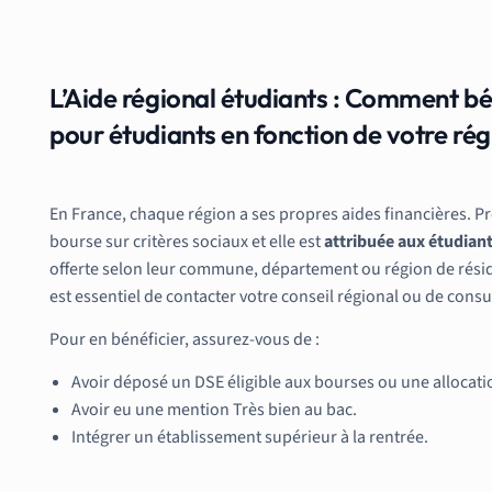
L’Aide régional étudiants : Comment bé
pour étudiants en fonction de votre rég
En France, chaque région a ses propres aides financières. 
bourse sur critères sociaux et elle est
attribuée aux étudiant
offerte selon leur commune, département ou région de résiden
est essentiel de contacter votre conseil régional ou de consu
Pour en bénéficier, assurez-vous de :
Avoir déposé un DSE éligible aux bourses ou une allocati
Avoir eu une mention Très bien au bac.
Intégrer un établissement supérieur à la rentrée.