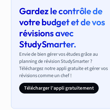
Gardez le contrôle de
votre budget et de vos
révisions avec
StudySmarter.
Envie de bien gérer vos études grâce au
planning de révision StudySmarter ?
Téléchargez notre appli gratuite et gérer vos
révisions comme un chef !
Télécharger l'appli gratuitement