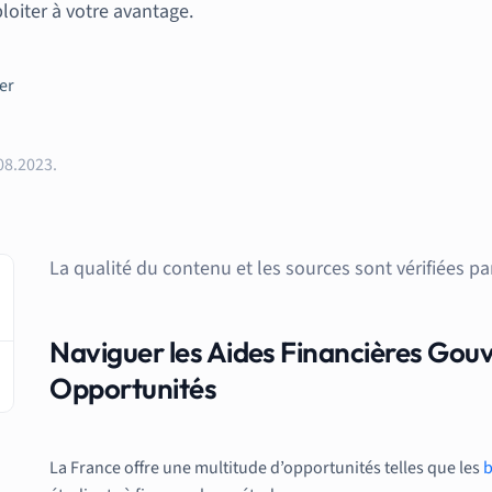
loiter à votre avantage.
08.2023.
La qualité du contenu et les sources sont vérifiées pa
Naviguer les Aides Financières Gou
Opportunités
La France offre une multitude d’opportunités telles que les