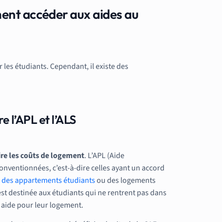
ent accéder aux aides au
es étudiants. Cependant, il existe des
 l’APL et l’ALS
ire les coûts de logement
. L’APL (Aide
nventionnées, c’est-à-dire celles ayant un accord
,
des appartements étudiants
ou des logements
est destinée aux étudiants qui ne rentrent pas dans
e aide pour leur logement.