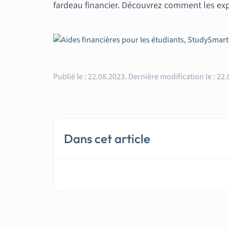
fardeau financier. Découvrez comment les exp
Publié le :
22.08.2023.
Dernière modification le :
22.
Dans cet article