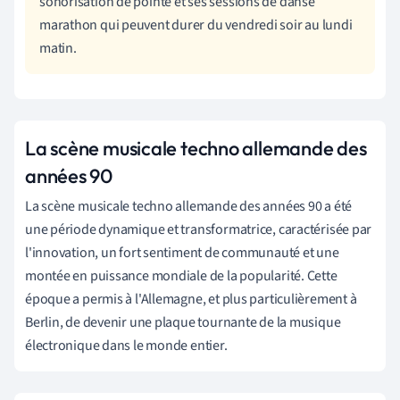
sonorisation de pointe et ses sessions de danse
marathon qui peuvent durer du vendredi soir au lundi
matin.
La scène musicale techno allemande des
années 90
La scène musicale techno allemande des années 90 a été
une période dynamique et transformatrice, caractérisée par
l'innovation, un fort sentiment de communauté et une
montée en puissance mondiale de la popularité. Cette
époque a permis à l'Allemagne, et plus particulièrement à
Berlin, de devenir une plaque tournante de la musique
électronique dans le monde entier.