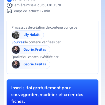
Dernière mise à jour: 01.01.1970
Temps de lecture: 17 min
Processus de création de contenu conçu par
Lily Hulatt
Sources
de contenu vérifiées par
Gabriel Freitas
Qualité du contenu vérifiée par
Gabriel Freitas
Inscris-toi gratuitement pour
sauvegarder, modifier et créer des
fiches.