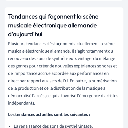
Tendances qui façonnent la scène
musicale électronique allemande
d'aujourd'hui
Plusieurs tendances clés façonnent actuellement la scène
musicale électronique allemande. Il s'agit notamment du
renouveau des sons de synthétiseurs vintage, du mélange
des genres pour créer de nouvelles expériences sonores et
de l'importance accrue accordée aux performances en
direct par rapport aux sets de DJ. En outre, la numérisation
de la production et de la distribution de la musique a
démocratisé l'accès, ce qui a favorisé l'émergence d'artistes
indépendants.
Les tendances actuelles sont les suivantes :
La renaissance des sons de synthé vintage.