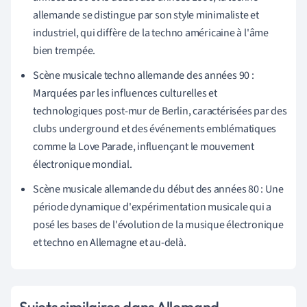
allemande se distingue par son style minimaliste et
industriel, qui diffère de la techno américaine à l'âme
bien trempée.
Scène musicale techno allemande des années 90 :
Marquées par les influences culturelles et
technologiques post-mur de Berlin, caractérisées par des
clubs underground et des événements emblématiques
comme la Love Parade, influençant le mouvement
électronique mondial.
Scène musicale allemande du début des années 80 : Une
période dynamique d'expérimentation musicale qui a
posé les bases de l'évolution de la musique électronique
et techno en Allemagne et au-delà.
Sujets similaires dans Allemand