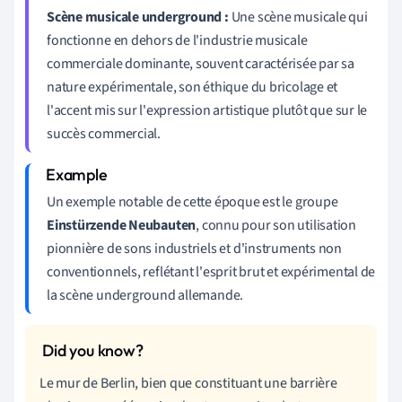
Scène musicale underground :
Une scène musicale qui
fonctionne en dehors de l'industrie musicale
commerciale dominante, souvent caractérisée par sa
nature expérimentale, son éthique du bricolage et
l'accent mis sur l'expression artistique plutôt que sur le
succès commercial.
Un exemple notable de cette époque est le groupe
Einstürzende Neubauten
, connu pour son utilisation
pionnière de sons industriels et d'instruments non
conventionnels, reflétant l'esprit brut et expérimental de
la scène underground allemande.
Le mur de Berlin, bien que constituant une barrière