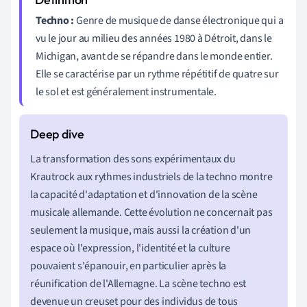
Techno :
Genre de musique de danse électronique qui a
vu le jour au milieu des années 1980 à Détroit, dans le
Michigan, avant de se répandre dans le monde entier.
Elle se caractérise par un rythme répétitif de quatre sur
le sol et est généralement instrumentale.
La transformation des sons expérimentaux du
Krautrock aux rythmes industriels de la techno montre
la capacité d'adaptation et d'innovation de la scène
musicale allemande. Cette évolution ne concernait pas
seulement la musique, mais aussi la création d'un
espace où l'expression, l'identité et la culture
pouvaient s'épanouir, en particulier après la
réunification de l'Allemagne. La scène techno est
devenue un creuset pour des individus de tous