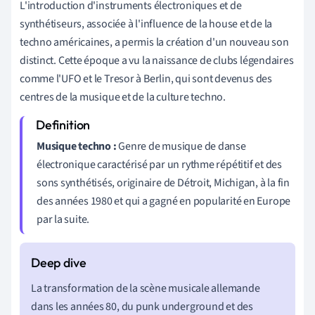
L'introduction d'instruments électroniques et de
synthétiseurs, associée à l'influence de la house et de la
techno américaines, a permis la création d'un nouveau son
distinct. Cette époque a vu la naissance de clubs légendaires
comme l'UFO et le Tresor à Berlin, qui sont devenus des
centres de la musique et de la culture techno.
Musique techno :
Genre de musique de danse
électronique caractérisé par un rythme répétitif et des
sons synthétisés, originaire de Détroit, Michigan, à la fin
des années 1980 et qui a gagné en popularité en Europe
par la suite.
La transformation de la scène musicale allemande
dans les années 80, du punk underground et des