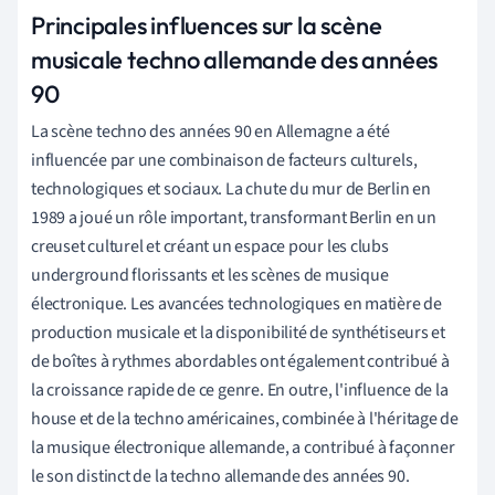
Principales influences sur la scène
musicale techno allemande des années
90
La scène techno des années 90 en Allemagne a été
influencée par une combinaison de facteurs culturels,
technologiques et sociaux. La chute du mur de Berlin en
1989 a joué un rôle important, transformant Berlin en un
creuset culturel et créant un espace pour les clubs
underground florissants et les scènes de musique
électronique. Les avancées technologiques en matière de
production musicale et la disponibilité de synthétiseurs et
de boîtes à rythmes abordables ont également contribué à
la croissance rapide de ce genre. En outre, l'influence de la
house et de la techno américaines, combinée à l'héritage de
la musique électronique allemande, a contribué à façonner
le son distinct de la techno allemande des années 90.