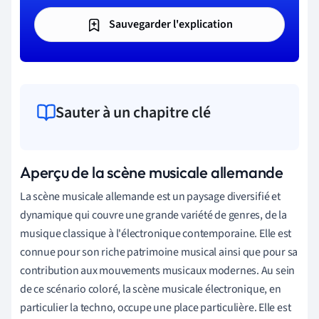
Sauvegarder l'explication
Sauter à un chapitre clé
Aperçu de la scène musicale allemande
La scène musicale allemande est un paysage diversifié et
dynamique qui couvre une grande variété de genres, de la
musique classique à l'électronique contemporaine. Elle est
connue pour son riche patrimoine musical ainsi que pour sa
contribution aux mouvements musicaux modernes. Au sein
de ce scénario coloré, la scène musicale électronique, en
particulier la techno, occupe une place particulière. Elle est