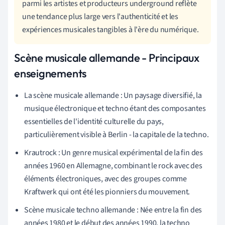
parmi les artistes et producteurs underground reflète
une tendance plus large vers l'authenticité et les
expériences musicales tangibles à l'ère du numérique.
Scène musicale allemande - Principaux
enseignements
La scène musicale allemande : Un paysage diversifié, la
musique électronique et techno étant des composantes
essentielles de l'identité culturelle du pays,
particulièrement visible à Berlin - la capitale de la techno.
Krautrock : Un genre musical expérimental de la fin des
années 1960 en Allemagne, combinant le rock avec des
éléments électroniques, avec des groupes comme
Kraftwerk qui ont été les pionniers du mouvement.
Scène musicale techno allemande : Née entre la fin des
années 1980 et le début des années 1990, la techno