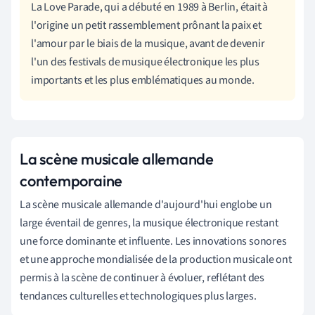
La Love Parade, qui a débuté en 1989 à Berlin, était à
l'origine un petit rassemblement prônant la paix et
l'amour par le biais de la musique, avant de devenir
l'un des festivals de musique électronique les plus
importants et les plus emblématiques au monde.
La scène musicale allemande
contemporaine
La scène musicale allemande d'aujourd'hui englobe un
large éventail de genres, la musique électronique restant
une force dominante et influente. Les innovations sonores
et une approche mondialisée de la production musicale ont
permis à la scène de continuer à évoluer, reflétant des
tendances culturelles et technologiques plus larges.