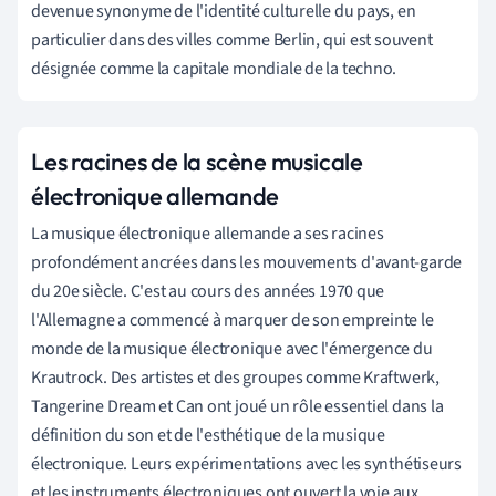
devenue synonyme de l'identité culturelle du pays, en
particulier dans des villes comme Berlin, qui est souvent
désignée comme la capitale mondiale de la techno.
Les racines de la scène musicale
électronique allemande
La musique électronique allemande a ses racines
profondément ancrées dans les mouvements d'avant-garde
du 20e siècle. C'est au cours des années 1970 que
l'Allemagne a commencé à marquer de son empreinte le
monde de la musique électronique avec l'émergence du
Krautrock. Des artistes et des groupes comme Kraftwerk,
Tangerine Dream et Can ont joué un rôle essentiel dans la
définition du son et de l'esthétique de la musique
électronique. Leurs expérimentations avec les synthétiseurs
et les instruments électroniques ont ouvert la voie aux