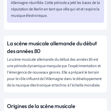
Allemagne réunifiée. Cette période a jeté les bases de la
réputation de Berlin en tant que ville qui vit et respire la
musique électronique.
La scène musicale allemande du début
des années 80
La scène musicale allemande du début des années 80 est
une période dynamique marquée par l'expérimentation et
l'émergence de nouveaux genres. Elle a préparé le terrain
pour le rôle influent de l'Allemagne dans le développement
de la musique électronique et techno à l'échelle mondiale.
Origines de la scène musicale