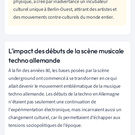
physique, a créé par inadvertance un incubateur
culturel unique à Berlin-Ouest, attirant des artistes et
des mouvements contre-culturels du monde entier.
L'impact des débuts de la scène musicale
techno allemande
À la fin des années 80, les bases posées par la scène
underground ont commencé à se transformer en ce qui
allait devenir le mouvement emblématique de la musique
techno allemande. Les débuts de la techno en Allemagne
n'étaient pas seulement une continuation de
l'expérimentation électronique, mais incarnaient aussi un
changement culturel, car ils permettaient d'échapper aux
tensions sociopolitiques de l'époque.