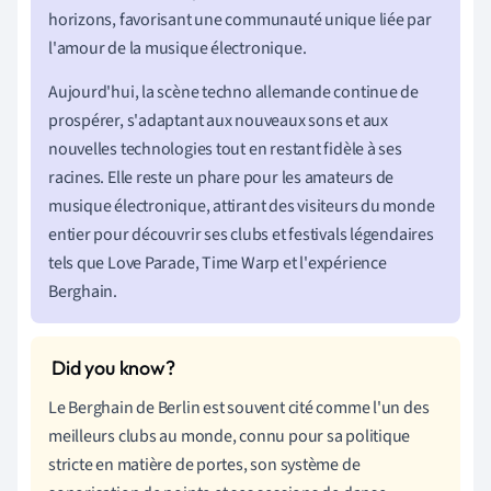
horizons, favorisant une communauté unique liée par
l'amour de la musique électronique.
Aujourd'hui, la scène techno allemande continue de
prospérer, s'adaptant aux nouveaux sons et aux
nouvelles technologies tout en restant fidèle à ses
racines. Elle reste un phare pour les amateurs de
musique électronique, attirant des visiteurs du monde
entier pour découvrir ses clubs et festivals légendaires
tels que Love Parade, Time Warp et l'expérience
Berghain.
Le Berghain de Berlin est souvent cité comme l'un des
meilleurs clubs au monde, connu pour sa politique
stricte en matière de portes, son système de