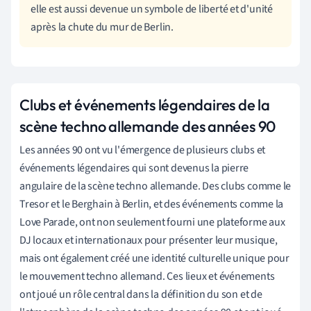
elle est aussi devenue un symbole de liberté et d'unité
après la chute du mur de Berlin.
Clubs et événements légendaires de la
scène techno allemande des années 90
Les années 90 ont vu l'émergence de plusieurs clubs et
événements légendaires qui sont devenus la pierre
angulaire de la scène techno allemande. Des clubs comme le
Tresor et le Berghain à Berlin, et des événements comme la
Love Parade, ont non seulement fourni une plateforme aux
DJ locaux et internationaux pour présenter leur musique,
mais ont également créé une identité culturelle unique pour
le mouvement techno allemand. Ces lieux et événements
ont joué un rôle central dans la définition du son et de