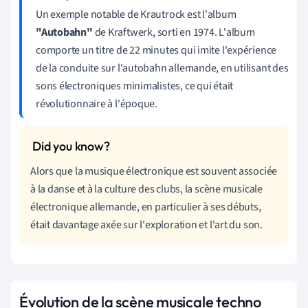
Un exemple notable de Krautrock est l'album
"Autobahn"
de Kraftwerk, sorti en 1974. L'album
comporte un titre de 22 minutes qui imite l'expérience
de la conduite sur l'autobahn allemande, en utilisant des
sons électroniques minimalistes, ce qui était
révolutionnaire à l'époque.
Alors que la musique électronique est souvent associée
à la danse et à la culture des clubs, la scène musicale
électronique allemande, en particulier à ses débuts,
était davantage axée sur l'exploration et l'art du son.
Évolution de la scène musicale techno