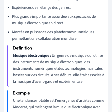
Expériences de mélange des genres.
Plus grande importance accordée aux spectacles de
musique électronique en direct.
Montée en puissance des plateformes numériques
permettant une collaboration mondiale.
Musique électronique :
Un genre de musique qui utilise
des instruments de musique électroniques, des
instruments numériques et des technologies musicales
basées sur des circuits. À ses débuts, elle était associée à
la musique d'avant-garde et expérimentale.
Une tendance notable est l'émergence d'artistes comme
Moderat, qui mélangent la musique électronique avec