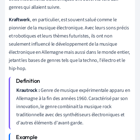
genres qui allaient suivre.
Kraftwerk
, en particulier, est souvent salué comme le
pionnier de la musique électronique. Avec leurs sons précis
et robotiques et leurs thèmes futuristes, ils ont non
seulement influencé le développement de la musique
électronique en Allemagne mais aussi dans le monde entier,
jetant les bases de genres tels que la techno, l'électro et le
hip-hop.
Krautrock :
Genre de musique expérimentale apparu en
Allemagne à la fin des années 1960. Caractérisé par son
innovation, le genre combinait la musique rock
traditionnelle avec des synthétiseurs électroniques et
d'autres éléments d'avant-garde.