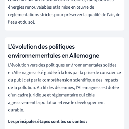
énergies renouvelables et la mise en œuvre de
réglementations strictes pour préserver la qualité de l'air, de
l'eau et du sol.
L'évolution des politiques
environnementales en Allemagne
L'évolution vers des politiques environnementales solides
en Allemagne a été guidée à la fois par la prise de conscience
du public et par la compréhension scientifique des impacts
de la pollution. Au fil des décennies, l'Allemagne s'est dotée
d'un cadre juridique et réglementaire qui cible
agressivement la pollution et vise le développement
durable.
Les principales étapes sont les suivantes :