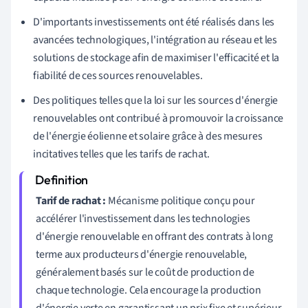
D'importants investissements ont été réalisés dans les
avancées technologiques, l'intégration au réseau et les
solutions de stockage afin de maximiser l'efficacité et la
fiabilité de ces sources renouvelables.
Des politiques telles que la loi sur les sources d'énergie
renouvelables ont contribué à promouvoir la croissance
de l'énergie éolienne et solaire grâce à des mesures
incitatives telles que les tarifs de rachat.
Tarif de rachat :
Mécanisme politique conçu pour
accélérer l'investissement dans les technologies
d'énergie renouvelable en offrant des contrats à long
terme aux producteurs d'énergie renouvelable,
généralement basés sur le coût de production de
chaque technologie. Cela encourage la production
d'énergie verte en garantissant un prix fixe et supérieur