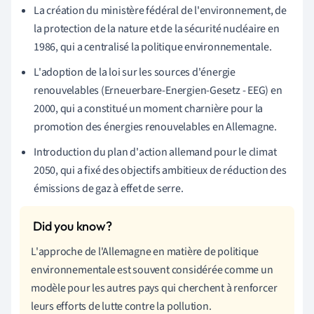
La création du ministère fédéral de l'environnement, de
la protection de la nature et de la sécurité nucléaire en
1986, qui a centralisé la politique environnementale.
L'adoption de la loi sur les sources d'énergie
renouvelables (Erneuerbare-Energien-Gesetz - EEG) en
2000, qui a constitué un moment charnière pour la
promotion des énergies renouvelables en Allemagne.
Introduction du plan d'action allemand pour le climat
2050, qui a fixé des objectifs ambitieux de réduction des
émissions de gaz à effet de serre.
L'approche de l'Allemagne en matière de politique
environnementale est souvent considérée comme un
modèle pour les autres pays qui cherchent à renforcer
leurs efforts de lutte contre la pollution.