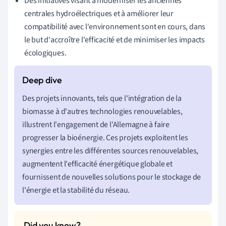
Des initiatives visant à moderniser les anciennes
centrales hydroélectriques et à améliorer leur
compatibilité avec l'environnement sont en cours, dans
le but d'accroître l'efficacité et de minimiser les impacts
écologiques.
Des projets innovants, tels que l'intégration de la
biomasse à d'autres technologies renouvelables,
illustrent l'engagement de l'Allemagne à faire
progresser la bioénergie. Ces projets exploitent les
synergies entre les différentes sources renouvelables,
augmentent l'efficacité énergétique globale et
fournissent de nouvelles solutions pour le stockage de
l'énergie et la stabilité du réseau.