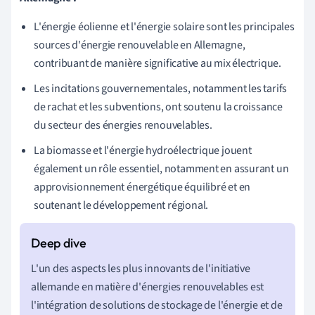
L'énergie éolienne et l'énergie solaire sont les principales
sources d'énergie renouvelable en Allemagne,
contribuant de manière significative au mix électrique.
Les incitations gouvernementales, notamment les tarifs
de rachat et les subventions, ont soutenu la croissance
du secteur des énergies renouvelables.
La biomasse et l'énergie hydroélectrique jouent
également un rôle essentiel, notamment en assurant un
approvisionnement énergétique équilibré et en
soutenant le développement régional.
L'un des aspects les plus innovants de l'initiative
allemande en matière d'énergies renouvelables est
l'intégration de solutions de stockage de l'énergie et de