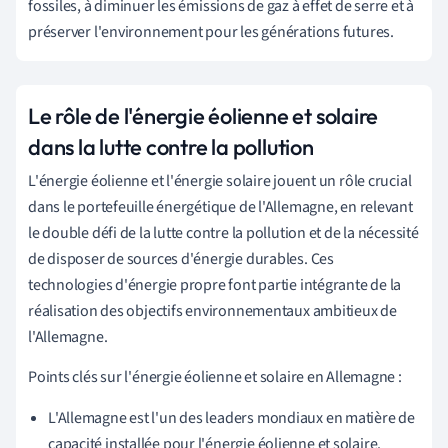
fossiles, à diminuer les émissions de gaz à effet de serre et à
préserver l'environnement pour les générations futures.
Le rôle de l'énergie éolienne et solaire
dans la lutte contre la pollution
L'énergie éolienne et l'énergie solaire jouent un rôle crucial
dans le portefeuille énergétique de l'Allemagne, en relevant
le double défi de la lutte contre la pollution et de la nécessité
de disposer de sources d'énergie durables. Ces
technologies d'énergie propre font partie intégrante de la
réalisation des objectifs environnementaux ambitieux de
l'Allemagne.
Points clés sur l'énergie éolienne et solaire en Allemagne :
L'Allemagne est l'un des leaders mondiaux en matière de
capacité installée pour l'énergie éolienne et solaire.