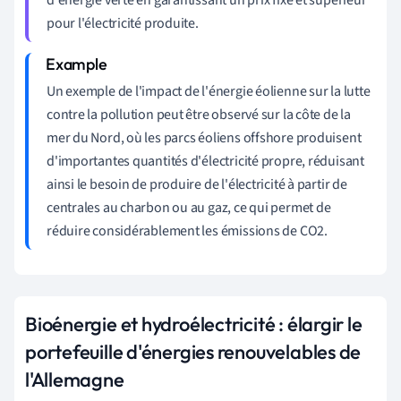
pour l'électricité produite.
Un exemple de l'impact de l'énergie éolienne sur la lutte
contre la pollution peut être observé sur la côte de la
mer du Nord, où les parcs éoliens offshore produisent
d'importantes quantités d'électricité propre, réduisant
ainsi le besoin de produire de l'électricité à partir de
centrales au charbon ou au gaz, ce qui permet de
réduire considérablement les émissions de CO2.
Bioénergie et hydroélectricité : élargir le
portefeuille d'énergies renouvelables de
l'Allemagne