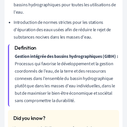
bassins hydrographiques pour toutes les utilisations de
l'eau.
Introduction de normes strictes pour les stations
d'épuration des eaux usées afin de réduire le rejet de
substances nocives dans les masses d'eau.
Gestion intégrée des bassins hydrographiques (GIBH) :
Processus qui favorise le développement et la gestion
coordonnés de l'eau, de la terre et des ressources
connexes dans l'ensemble du bassin hydrographique
plutôt que dans les masses d'eau individuelles, dans le
but de maximiser le bien-être économique et sociétal
sans compromettre la durabilité.