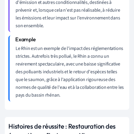
d'émission et autres conditionnalités, destinées à
prévenir et, lorsque cela n'est pas réalisable, à réduire
les émissions et leur impact sur l'environnement dans
son ensemble.
Le Rhin est un exemple de l'impact des réglementations
strictes. Autrefois très pollué, le Rhin a connu un
revirement spectaculaire, avec une baisse significative
des polluants industriels et le retour d'espèces telles
que le saumon, grâce à l'application rigoureuse des
normes de qualité de l'eau et à la collaboration entre les
pays du bassin rhénan.
Histoires de réussite : Restauration des