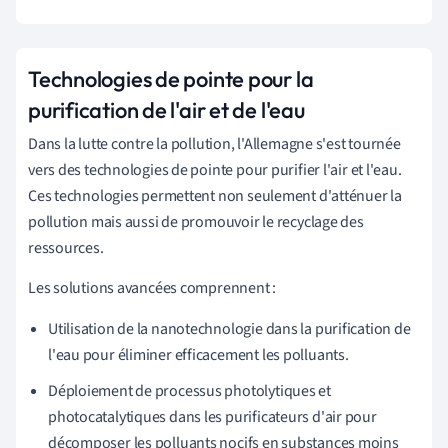
Technologies de pointe pour la
purification de l'air et de l'eau
Dans la lutte contre la pollution, l'Allemagne s'est tournée
vers des technologies de pointe pour purifier l'air et l'eau.
Ces technologies permettent non seulement d'atténuer la
pollution mais aussi de promouvoir le recyclage des
ressources.
Les solutions avancées comprennent :
Utilisation de la nanotechnologie dans la purification de
l'eau pour éliminer efficacement les polluants.
Déploiement de processus photolytiques et
photocatalytiques dans les purificateurs d'air pour
décomposer les polluants nocifs en substances moins