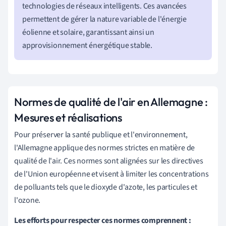
technologies de réseaux intelligents. Ces avancées
permettent de gérer la nature variable de l'énergie
éolienne et solaire, garantissant ainsi un
approvisionnement énergétique stable.
Normes de qualité de l'air en Allemagne :
Mesures et réalisations
Pour préserver la santé publique et l'environnement,
l'Allemagne applique des normes strictes en matière de
qualité de l'air. Ces normes sont alignées sur les directives
de l'Union européenne et visent à limiter les concentrations
de polluants tels que le dioxyde d'azote, les particules et
l'ozone.
Les efforts pour respecter ces normes comprennent :