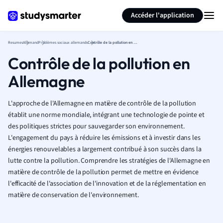
Générer des flashcards
Résumer la page
Accéder l'application
Resumes
Allemand
Problèmes sociaux allemands
Contrôle de la pollution en Allemagne
Contrôle de la pollution en
Allemagne
L'approche de l'Allemagne en matière de contrôle de la pollution
établit une norme mondiale, intégrant une technologie de pointe et
des politiques strictes pour sauvegarder son environnement.
L'engagement du pays à réduire les émissions et à investir dans les
énergies renouvelables a largement contribué à son succès dans la
lutte contre la pollution. Comprendre les stratégies de l'Allemagne en
matière de contrôle de la pollution permet de mettre en évidence
l'efficacité de l'association de l'innovation et de la réglementation en
matière de conservation de l'environnement.