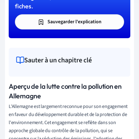
fiches.
Sauvegarder l'explication
Sauter à un chapitre clé
Aperçu de la lutte contre la pollution en
Allemagne
L'Allemagne est largement reconnue pour son engagement
en faveur du développement durable et de la protection de
l'environnement. Cet engagement se reflète dans son
approche globale du contrôle de la pollution, qui se
concentre sur la réduction des émissions, l'adoption des