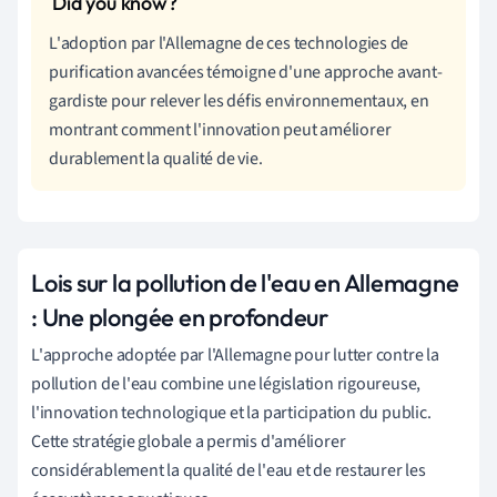
L'adoption par l'Allemagne de ces technologies de
purification avancées témoigne d'une approche avant-
gardiste pour relever les défis environnementaux, en
montrant comment l'innovation peut améliorer
durablement la qualité de vie.
Lois sur la pollution de l'eau en Allemagne
: Une plongée en profondeur
L'approche adoptée par l'Allemagne pour lutter contre la
pollution de l'eau combine une législation rigoureuse,
l'innovation technologique et la participation du public.
Cette stratégie globale a permis d'améliorer
considérablement la qualité de l'eau et de restaurer les