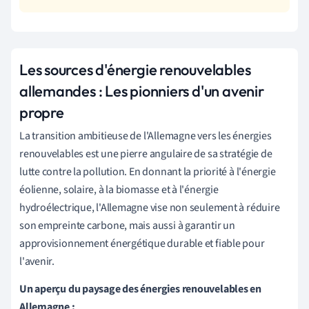
Les sources d'énergie renouvelables
allemandes : Les pionniers d'un avenir
propre
La transition ambitieuse de l'Allemagne vers les énergies
renouvelables est une pierre angulaire de sa stratégie de
lutte contre la pollution. En donnant la priorité à l'énergie
éolienne, solaire, à la biomasse et à l'énergie
hydroélectrique, l'Allemagne vise non seulement à réduire
son empreinte carbone, mais aussi à garantir un
approvisionnement énergétique durable et fiable pour
l'avenir.
Un aperçu du paysage des énergies renouvelables en
Allemagne :