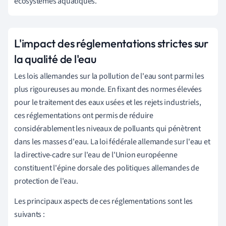
écosystèmes aquatiques.
L'impact des réglementations strictes sur
la qualité de l'eau
Les lois allemandes sur la pollution de l'eau sont parmi les
plus rigoureuses au monde. En fixant des normes élevées
pour le traitement des eaux usées et les rejets industriels,
ces réglementations ont permis de réduire
considérablement les niveaux de polluants qui pénètrent
dans les masses d'eau. La loi fédérale allemande sur l'eau et
la directive-cadre sur l'eau de l'Union européenne
constituent l'épine dorsale des politiques allemandes de
protection de l'eau.
Les principaux aspects de ces réglementations sont les
suivants :