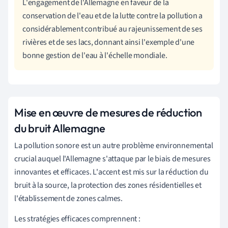
L'engagement de l'Allemagne en faveur de la
conservation de l'eau et de la lutte contre la pollution a
considérablement contribué au rajeunissement de ses
rivières et de ses lacs, donnant ainsi l'exemple d'une
bonne gestion de l'eau à l'échelle mondiale.
Mise en œuvre de mesures de réduction
du bruit Allemagne
La pollution sonore est un autre problème environnemental
crucial auquel l'Allemagne s'attaque par le biais de mesures
innovantes et efficaces. L'accent est mis sur la réduction du
bruit à la source, la protection des zones résidentielles et
l'établissement de zones calmes.
Les stratégies efficaces comprennent :