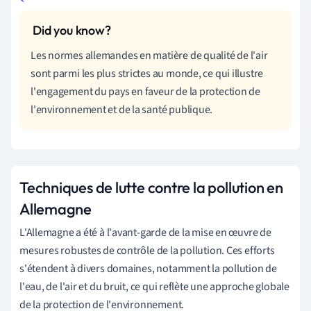
Les normes allemandes en matière de qualité de l'air
sont parmi les plus strictes au monde, ce qui illustre
l'engagement du pays en faveur de la protection de
l'environnement et de la santé publique.
Techniques de lutte contre la pollution en
Allemagne
L'Allemagne a été à l'avant-garde de la mise en œuvre de
mesures robustes de contrôle de la pollution. Ces efforts
s'étendent à divers domaines, notamment la pollution de
l'eau, de l'air et du bruit, ce qui reflète une approche globale
de la protection de l'environnement.