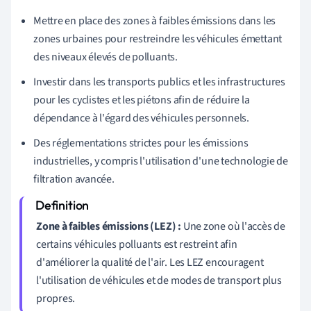
Mettre en place des zones à faibles émissions dans les
zones urbaines pour restreindre les véhicules émettant
des niveaux élevés de polluants.
Investir dans les transports publics et les infrastructures
pour les cyclistes et les piétons afin de réduire la
dépendance à l'égard des véhicules personnels.
Des réglementations strictes pour les émissions
industrielles, y compris l'utilisation d'une technologie de
filtration avancée.
Zone à faibles émissions (LEZ) :
Une zone où l'accès de
certains véhicules polluants est restreint afin
d'améliorer la qualité de l'air. Les LEZ encouragent
l'utilisation de véhicules et de modes de transport plus
propres.