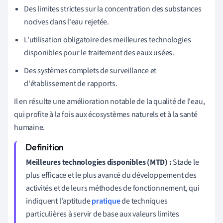
Des limites strictes sur la concentration des substances
nocives dans l'eau rejetée.
L'utilisation obligatoire des meilleures technologies
disponibles pour le traitement des eaux usées.
Des systèmes complets de surveillance et
d'établissement de rapports.
Il en résulte une amélioration notable de la qualité de l'eau,
qui profite à la fois aux écosystèmes naturels et à la santé
humaine.
Meilleures technologies disponibles (MTD) :
Stade le
plus efficace et le plus avancé du développement des
activités et de leurs méthodes de fonctionnement, qui
indiquent l'aptitude
pratique
de techniques
particulières à servir de base aux valeurs limites