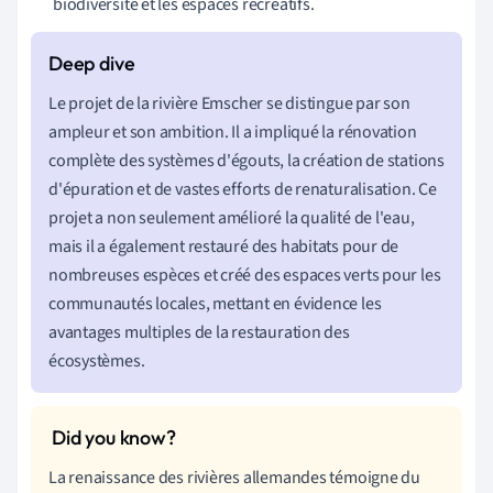
biodiversité et les espaces récréatifs.
Le projet de la rivière Emscher se distingue par son
ampleur et son ambition. Il a impliqué la rénovation
complète des systèmes d'égouts, la création de stations
d'épuration et de vastes efforts de renaturalisation. Ce
projet a non seulement amélioré la qualité de l'eau,
mais il a également restauré des habitats pour de
nombreuses espèces et créé des espaces verts pour les
communautés locales, mettant en évidence les
avantages multiples de la restauration des
écosystèmes.
La renaissance des rivières allemandes témoigne du