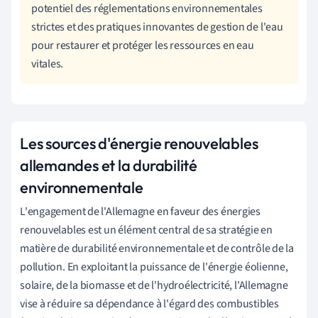
potentiel des réglementations environnementales
strictes et des pratiques innovantes de gestion de l'eau
pour restaurer et protéger les ressources en eau
vitales.
Les sources d'énergie renouvelables
allemandes et la durabilité
environnementale
L'engagement de l'Allemagne en faveur des énergies
renouvelables est un élément central de sa stratégie en
matière de durabilité environnementale et de contrôle de la
pollution. En exploitant la puissance de l'énergie éolienne,
solaire, de la biomasse et de l'hydroélectricité, l'Allemagne
vise à réduire sa dépendance à l'égard des combustibles