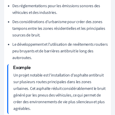
Des réglementations pour les émissions sonores des
véhicules et des industries.
Des considérations d'urbanisme pour créer des zones
tampons entre les zones résidentielles et les principales
sources de bruit.
Le développement et l'utilisation de revêtements routiers
peu bruyants et de barrières antibruit le long des
autoroutes.
Un projet notable est l'installation d'asphalte antibruit
sur plusieurs routes principales dans les zones
urbaines. Cet asphalte réduit considérablement le bruit
généré par les pneus des véhicules, ce qui permet de
créer des environnements de vie plus silencieux et plus
agréables.