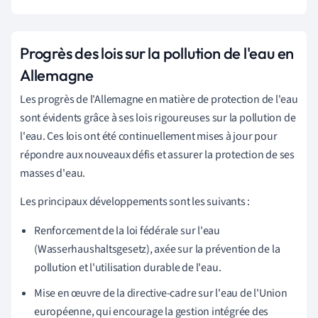
Progrès des lois sur la pollution de l'eau en
Allemagne
Les progrès de l'Allemagne en matière de protection de l'eau
sont évidents grâce à ses lois rigoureuses sur la pollution de
l'eau. Ces lois ont été continuellement mises à jour pour
répondre aux nouveaux défis et assurer la protection de ses
masses d'eau.
Les principaux développements sont les suivants :
Renforcement de la loi fédérale sur l'eau
(Wasserhaushaltsgesetz), axée sur la prévention de la
pollution et l'utilisation durable de l'eau.
Mise en œuvre de la directive-cadre sur l'eau de l'Union
européenne, qui encourage la gestion intégrée des