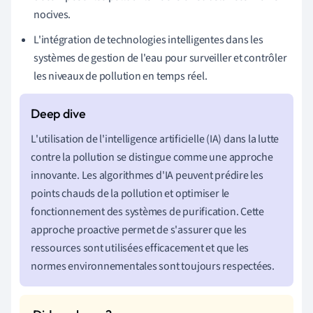
nocives.
L'intégration de technologies intelligentes dans les
systèmes de gestion de l'eau pour surveiller et contrôler
les niveaux de pollution en temps réel.
L'utilisation de l'intelligence artificielle (IA) dans la lutte
contre la pollution se distingue comme une approche
innovante. Les algorithmes d'IA peuvent prédire les
points chauds de la pollution et optimiser le
fonctionnement des systèmes de purification. Cette
approche proactive permet de s'assurer que les
ressources sont utilisées efficacement et que les
normes environnementales sont toujours respectées.