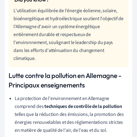
L'utilisation équilibrée de l'énergie éolienne, solaire,
bioénergétique et hydroélectrique soutient l'objectif de
l'Allemagne d'avoir un système énergétique
entièrement durable et respectueux de
l'environnement, soulignant le leadership du pays
dans les efforts d'atténuation du changement
climatique.
Lutte contre la pollution en Allemagne -
Principaux enseignements
La protection de l'environnement en Allemagne
comprend des
techniques de contrôle de la pollution
telles que la réduction des émissions, la promotion des
énergies renouvelables et des réglementations strictes
en matière de qualité de l'air, de l'eau et du sol.