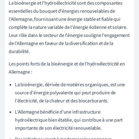
La bioénergie et l'hydroélectricité sont des composantes
essentielles du bouquet d'énergies renouvelables de
l'Allemagne, fournissant une énergie stable et fiable qui
complète la nature variable de l'énergie éolienne et solaire.
Leur rôle dans le secteur de l'énergie souligne l'engagement
de l'Allemagne en faveur de la diversification et de la
durabilité.
Les points forts de la bioénergie et de l'hydroélectricité en
Allemagne :
La bioénergie, dérivée de matières organiques, est une
source d'énergie polyvalente qui peut produire de
l'électricité, de la chaleur et des biocarburants.
L'Allemagne bénéficie d'une infrastructure
hydroélectrique bien établie, qui contribue à une part
importante de son électricité renouvelable.