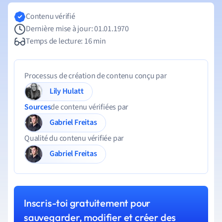
Contenu vérifié
Dernière mise à jour: 01.01.1970
Temps de lecture: 16 min
Processus de création de contenu conçu par
Lily Hulatt
Sources
de contenu vérifiées par
Gabriel Freitas
Qualité du contenu vérifiée par
Gabriel Freitas
Inscris-toi gratuitement pour
sauvegarder, modifier et créer des