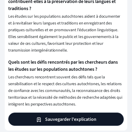
contribuent-elles à la préservation de leurs langues et
traditions ?
Les études sur les populations autochtones aident à documenter
et à revitaliser leurs langues et traditions en enregistrant des
pratiques culturelles et en promouvant l'éducation linguistique.
Elles sensibilisent également le public et les gouvernements à la
valeur de ces cultures, favorisant leur protection et leur
transmission intergénérationnelle.
Quels sont les défis rencontrés par les chercheurs dans
les études sur les populations autochtones ?
Les chercheurs rencontrent souvent des défis tels que la
sensibilisation et le respect des cultures autochtones, les relations
de confiance avec les communautés, la reconnaissance des droits
territoriaux et la nécessité de méthodes de recherche adaptées qui
intègrent les perspectives autochtones.
Sauvegarder l'explication