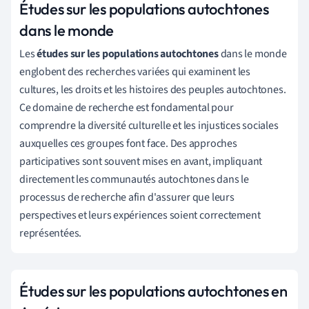
Études sur les populations autochtones
dans le monde
Les
études sur les populations autochtones
dans le monde
englobent des recherches variées qui examinent les
cultures, les droits et les histoires des peuples autochtones.
Ce domaine de recherche est fondamental pour
comprendre la diversité culturelle et les injustices sociales
auxquelles ces groupes font face. Des approches
participatives sont souvent mises en avant, impliquant
directement les communautés autochtones dans le
processus de recherche afin d'assurer que leurs
perspectives et leurs expériences soient correctement
représentées.
Études sur les populations autochtones en