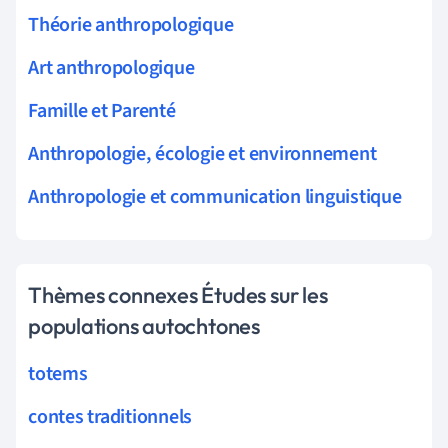
Théorie anthropologique
Art anthropologique
Famille et Parenté
Anthropologie, écologie et environnement
Anthropologie et communication linguistique
Thèmes connexes Études sur les
populations autochtones
totems
contes traditionnels