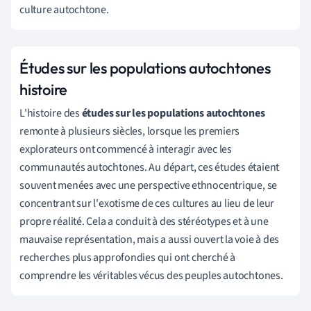
culture autochtone.
Études sur les populations autochtones
histoire
L'histoire des
études sur les populations autochtones
remonte à plusieurs siècles, lorsque les premiers
explorateurs ont commencé à interagir avec les
communautés autochtones. Au départ, ces études étaient
souvent menées avec une perspective ethnocentrique, se
concentrant sur l'exotisme de ces cultures au lieu de leur
propre réalité. Cela a conduit à des stéréotypes et à une
mauvaise représentation, mais a aussi ouvert la voie à des
recherches plus approfondies qui ont cherché à
comprendre les véritables vécus des peuples autochtones.