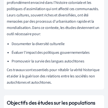
profondément enraciné dans l'histoire coloniale et les
politiques d'assimilation qui ont affecté ces communautés.
Leurs cultures, souvent riches et diversifiées, ont été
menacées par des processus d'urbanisation rapide et la
mondialisation. Dans ce contexte, les études deviennent un
outil nécessaire pour:
Documenter la diversité culturelle
Évaluer l'impact des politiques gouvernementales
Promouvoir la survie des langues autochtones
Ces travaux sont essentiels pour rétablir la vérité historique
et aider à la guérison des relations entre les sociétés non
autochtones et autochtones.
Objectifs des études sur les populations