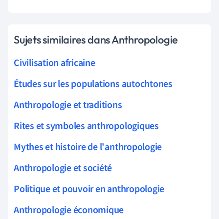
Sujets similaires dans Anthropologie
Civilisation africaine
Études sur les populations autochtones
Anthropologie et traditions
Rites et symboles anthropologiques
Mythes et histoire de l'anthropologie
Anthropologie et société
Politique et pouvoir en anthropologie
Anthropologie économique