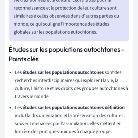
reconnaissance et la protection de leur culture sont
similaires à celles observées dans d'autres parties du
monde, ce qui souligne l'importance des études
globales sur les populations autochtones.
Études sur les populations autochtones -
Points clés
Les
études sur les populations autochtones
sont des
recherches interdisciplinaires qui explorent la vie, la
culture, l'histoire et les droits des groupes autochtones à
travers le monde.
Les
études sur les populations autochtones définition
inclut la documentation et la préservation des cultures,
souvent menacées par l'assimilation; elles mettent en
lumière des pratiques uniques à chaque groupe.