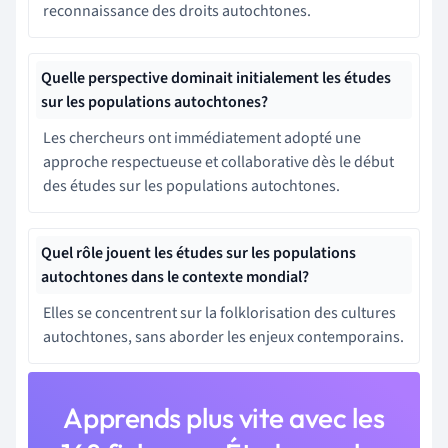
reconnaissance des droits autochtones.
Quelle perspective dominait initialement les études
sur les populations autochtones?
Les chercheurs ont immédiatement adopté une
approche respectueuse et collaborative dès le début
des études sur les populations autochtones.
Quel rôle jouent les études sur les populations
autochtones dans le contexte mondial?
Elles se concentrent sur la folklorisation des cultures
autochtones, sans aborder les enjeux contemporains.
Apprends plus vite avec les