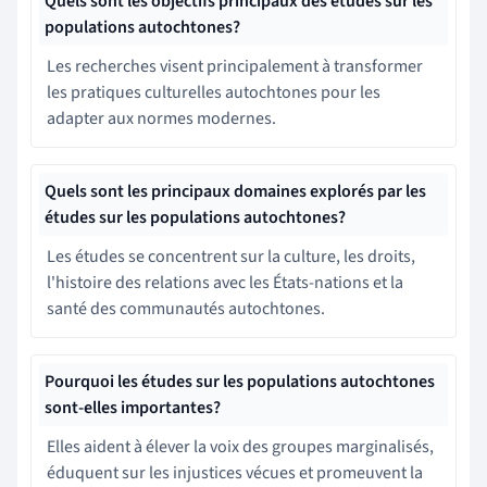
Quels sont les objectifs principaux des études sur les
populations autochtones?
Les recherches visent principalement à transformer
les pratiques culturelles autochtones pour les
adapter aux normes modernes.
Quels sont les principaux domaines explorés par les
études sur les populations autochtones?
Les études se concentrent sur la culture, les droits,
l'histoire des relations avec les États-nations et la
santé des communautés autochtones.
Pourquoi les études sur les populations autochtones
sont-elles importantes?
Elles aident à élever la voix des groupes marginalisés,
éduquent sur les injustices vécues et promeuvent la