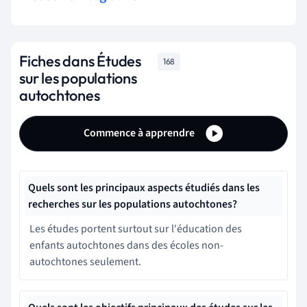
Fiches dans Études
168
sur les populations
autochtones
Commence à apprendre
Quels sont les principaux aspects étudiés dans les
recherches sur les populations autochtones?
Les études portent surtout sur l'éducation des
enfants autochtones dans des écoles non-
autochtones seulement.