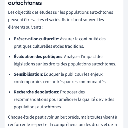
autochtones
Les objectifs des études sur les populations autochtones
peuvent être vastes et variés. Ils incluent souvent les
éléments suivants :
Préservation culturelle
: Assurer la continuité des
pratiques culturelles et des traditions.
Évaluation des politiques
: Analyser l'impact des
législations sur les droits des populations autochtones.
Sensibilisation
: Éduquer le public sur les enjeux
contemporains rencontrés par ces communautés.
Recherche de solutions
: Proposer des
recommandations pour améliorer la qualité de vie des
populations autochtones.
Chaque étude peut avoir un but précis, mais toutes visent à
renforcer le respect et la compréhension des droits et de la