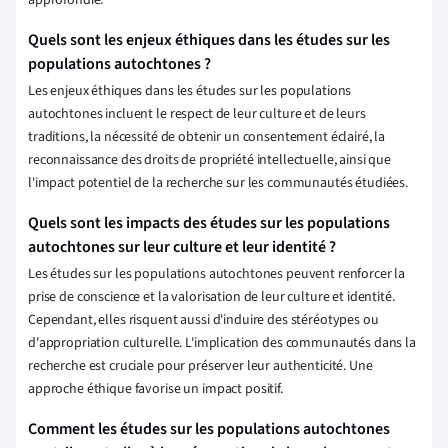
approfondie.
Quels sont les enjeux éthiques dans les études sur les
populations autochtones ?
Les enjeux éthiques dans les études sur les populations
autochtones incluent le respect de leur culture et de leurs
traditions, la nécessité de obtenir un consentement éclairé, la
reconnaissance des droits de propriété intellectuelle, ainsi que
l'impact potentiel de la recherche sur les communautés étudiées.
Quels sont les impacts des études sur les populations
autochtones sur leur culture et leur identité ?
Les études sur les populations autochtones peuvent renforcer la
prise de conscience et la valorisation de leur culture et identité.
Cependant, elles risquent aussi d'induire des stéréotypes ou
d'appropriation culturelle. L'implication des communautés dans la
recherche est cruciale pour préserver leur authenticité. Une
approche éthique favorise un impact positif.
Comment les études sur les populations autochtones