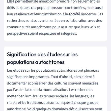
Elles permettent de mieux comprendre non seulement les
défis auxquels ces populations sont confrontées, mais aussi
leur résilience et leur contribution à la société moderne. Les
recherches sont souvent menées en collaboration avec des
communautés autochtones pour assurer que leurs voix et
perspectives soient respectées et intégrées.
Signification des études sur les
populations autochtones
Les études sur les populations autochtones ont plusieurs
significations importantes. Tout d'abord, elles aident à
documenter et préserver des cultures souvent menacées
par l'assimilation et la mondialisation. Les recherches
mettent en lumière les tenues sociales, les langues, les
rituels et les traditions qui sont uniques à chaque groupe
autochtone. Voici quelques domaines clés qui sont souvent