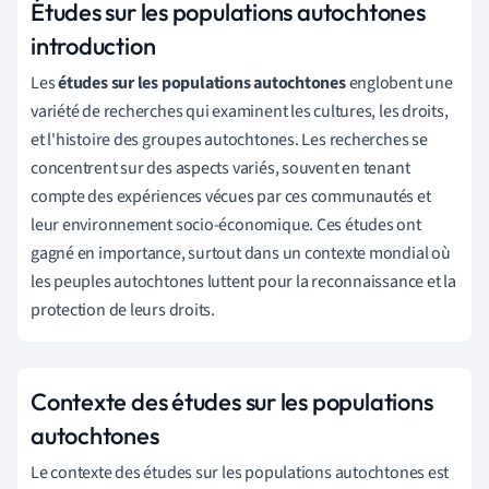
Études sur les populations autochtones
introduction
Les
études sur les populations autochtones
englobent une
variété de recherches qui examinent les cultures, les droits,
et l'histoire des groupes autochtones. Les recherches se
concentrent sur des aspects variés, souvent en tenant
compte des expériences vécues par ces communautés et
leur environnement socio-économique. Ces études ont
gagné en importance, surtout dans un contexte mondial où
les peuples autochtones luttent pour la reconnaissance et la
protection de leurs droits.
Contexte des études sur les populations
autochtones
Le contexte des études sur les populations autochtones est