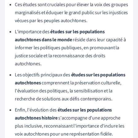
Ces études sont cruciales pour élever la voix des groupes
marginalisés et éduquer le grand public sur les injustices
vécues par les peuples autochtones.
L'importance des
études sur les populations
autochtones dans le monde
réside dans leur capacité à
informer les politiques publiques, en promouvant la
justice sociale et la reconnaissance des droits
autochtones.
Les objectifs principaux des
études sur les populations
autochtones
comprennent la préservation culturelle,
l'évaluation des politiques, la sensibilisation et la
recherche de solutions aux défis contemporains.
Enfin, l'évolution des
études sur les populations
autochtones histoire
s'accompagne d'une approche
plus inclusive, reconnaissant l'importance d'inclure les
voix autochtones pour une représentation fidèle.