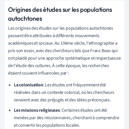
Origines des études sur les populations
autochtones
Les origines des études sur les populations autochtones
peuvent être attribuées à différents mouvements
académiques et sociaux. Au 19ème siècle, l'ethnographie a
pris son essor, avec des chercheurs tels que Franz Boas qui
ont plaidé pour une approche systématique et respectueuse
de l'étude des cultures. À cette époque, les recherches
étaient souvent influencées par :
La colonisation
: Les études ont fréquemment été
réalisées dans un contexte colonial, où les chercheurs
venaient avec des préjugés et des idées préconçues.
Les missions religieuses
: Certaines études ont été
menées par des missionnaires, cherchant à comprendre
et convertir les populations locales.