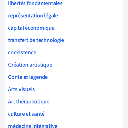
libertés fondamentales
représentation légale
capital économique
transfert de technologie
coexistence
Création artistique
Conte et légende
Arts visuels
Art thérapeutique
culture et santé
médecine intégrative