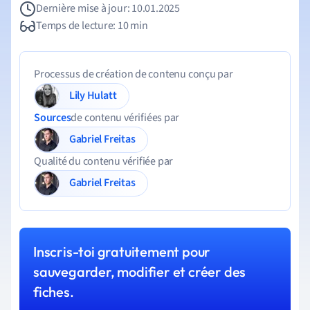
Dernière mise à jour: 10.01.2025
Temps de lecture: 10 min
Processus de création de contenu conçu par
Lily Hulatt
Sources
de contenu vérifiées par
Gabriel Freitas
Qualité du contenu vérifiée par
Gabriel Freitas
Inscris-toi gratuitement pour
sauvegarder, modifier et créer des
fiches.