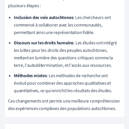
plusieurs étapes :
Inclusion des voix autochtones
: Les chercheurs ont
commencé à collaborer avec les communautés,
permettant ainsi une représentation fidèle.
Discours sur les droits humains
: Les études ont intégré
les luttes pour les droits des peuples autochtones,
mettant en lumière des questions critiques comme la
terre, l'autodétermination, et l'accès aux ressources.
Méthodes mixtes
: Les méthodes de recherche ont
évolué pour combiner des approches qualitatives et
quantitatives, ce qui enrichit les résultats des études.
Ces changements ont permis une meilleure compréhension
des expériences complexes des populations autochtones.