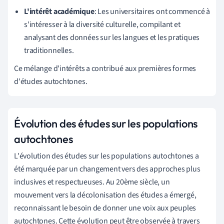
L'intérêt académique
: Les universitaires ont commencé à
s'intéresser à la diversité culturelle, compilant et
analysant des données sur les langues et les pratiques
traditionnelles.
Ce mélange d'intérêts a contribué aux premières formes
d'études autochtones.
Évolution des études sur les populations
autochtones
L'évolution des études sur les populations autochtones a
été marquée par un changement vers des approches plus
inclusives et respectueuses. Au 20ème siècle, un
mouvement vers la décolonisation des études a émergé,
reconnaissant le besoin de donner une voix aux peuples
autochtones. Cette évolution peut être observée à travers