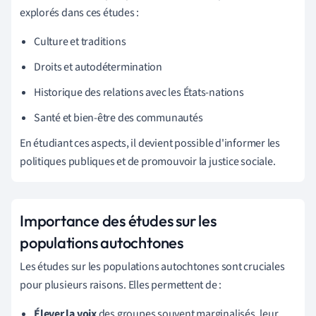
explorés dans ces études :
Culture et traditions
Droits et autodétermination
Historique des relations avec les États-nations
Santé et bien-être des communautés
En étudiant ces aspects, il devient possible d'informer les
politiques publiques et de promouvoir la justice sociale.
Importance des études sur les
populations autochtones
Les études sur les populations autochtones sont cruciales
pour plusieurs raisons. Elles permettent de :
Élever la voix
des groupes souvent marginalisés, leur