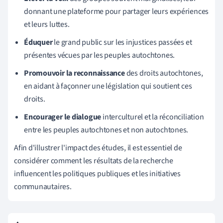
donnant une plateforme pour partager leurs expériences
et leurs luttes.
Éduquer
le grand public sur les injustices passées et
présentes vécues par les peuples autochtones.
Promouvoir la reconnaissance
des droits autochtones,
en aidant à façonner une législation qui soutient ces
droits.
Encourager le dialogue
interculturel et la réconciliation
entre les peuples autochtones et non autochtones.
Afin d'illustrer l'impact des études, il est essentiel de
considérer comment les résultats de la recherche
influencent les politiques publiques et les initiatives
communautaires.