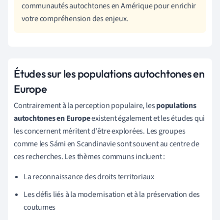
communautés autochtones en Amérique pour enrichir
votre compréhension des enjeux.
Études sur les populations autochtones en
Europe
Contrairement à la perception populaire, les
populations
autochtones en Europe
existent également et les études qui
les concernent méritent d'être explorées. Les groupes
comme les Sámi en Scandinavie sont souvent au centre de
ces recherches. Les thèmes communs incluent :
La reconnaissance des droits territoriaux
Les défis liés à la modernisation et à la préservation des
coutumes