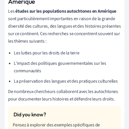
Amérique
Les
études sur les populations autochtones en Amérique
sont particulièrement importantes en raison de la grande
diversité des cultures, des langues et des histoires présentes
sur ce continent. Ces recherches se concentrent souvent sur
les thèmes suivants :
Les luttes pour les droits de la terre
L'impact des politiques gouvernementales sur les
communautés
La préservation des langues et des pratiques culturelles
De nombreux chercheurs collaborent avec les autochtones
pour documenter leurs histoires et défendre leurs droits.
Pensez à explorer des exemples spécifiques de