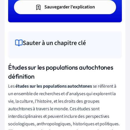
Sauvegarder l'explication
Sauter à un chapitre clé
Études sur les populations autochtones
définition
Les
études sur les populations autochtones
se réfèrent à
un ensemble de recherches et d'analyses qui explorent la
vie, la culture, l'histoire, et les droits des groupes
autochtones à travers le monde. Ces études sont
interdisciplinaires et peuvent inclure des perspectives
sociologiques, anthropologiques, historiques et politiques.