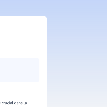
 crucial dans la