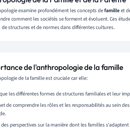
opologie examine profondément les concepts de
famille
et d
dre comment les sociétés se forment et évoluent. Ces étude
l de structures et de normes dans différentes cultures.
tance de l'anthropologie de la famille
pologie de la famille est cruciale car elle:
que les différentes formes de structures familiales et leur imp
et de comprendre les rôles et les responsabilités au sein des 
de.
e des perspectives sur la manière dont les familles s'adapte