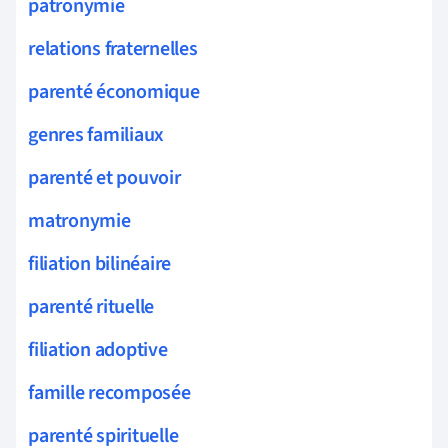
patronymie
relations fraternelles
parenté économique
genres familiaux
parenté et pouvoir
matronymie
filiation bilinéaire
parenté rituelle
filiation adoptive
famille recomposée
parenté spirituelle