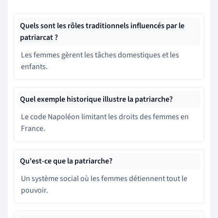
Quels sont les rôles traditionnels influencés par le
patriarcat ?
Les femmes gèrent les tâches domestiques et les
enfants.
Quel exemple historique illustre la patriarche?
Le code Napoléon limitant les droits des femmes en
France.
Qu'est-ce que la patriarche?
Un système social où les femmes détiennent tout le
pouvoir.