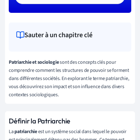
Sauter à un chapitre clé
Patriarchie et sociologie
sont des concepts clés pour
comprendre comment les structures de pouvoir se forment
dans différentes sociétés. En explorant le terme patriarchie,
vous découvrirez son impact et son influence dans divers
contextes sociologiques.
Définir la Patriarchie
La
patriarchie
est un système social dans lequel le pouvoir
est principalement détenu par des hommes. Ce terme est