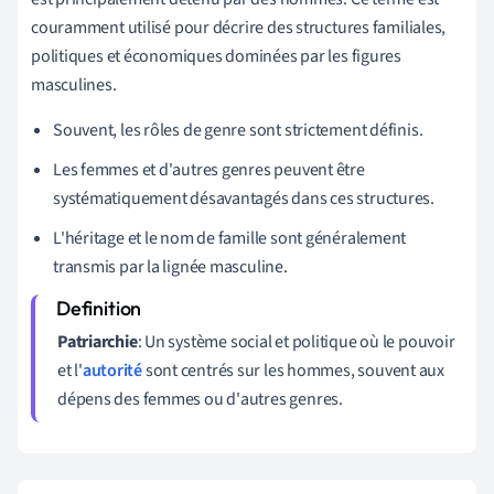
couramment utilisé pour décrire des structures familiales,
politiques et économiques dominées par les figures
masculines.
Souvent, les rôles de genre sont strictement définis.
Les femmes et d'autres genres peuvent être
systématiquement désavantagés dans ces structures.
L'héritage et le nom de famille sont généralement
transmis par la lignée masculine.
Patriarchie
: Un système social et politique où le pouvoir
et l'
autorité
sont centrés sur les hommes, souvent aux
dépens des femmes ou d'autres genres.