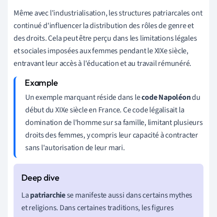
Même avec l'industrialisation, les structures patriarcales ont
continué d'influencer la distribution des rôles de genre et
des droits. Cela peut être perçu dans les limitations légales
et sociales imposées aux femmes pendant le XIXe siècle,
entravant leur accès à l'éducation et au travail rémunéré.
Un exemple marquant réside dans le
code Napoléon
du
début du XIXe siècle en France. Ce code légalisait la
domination de l'homme sur sa famille, limitant plusieurs
droits des femmes, y compris leur capacité à contracter
sans l'autorisation de leur mari.
La
patriarchie
se manifeste aussi dans certains mythes
et religions. Dans certaines traditions, les figures