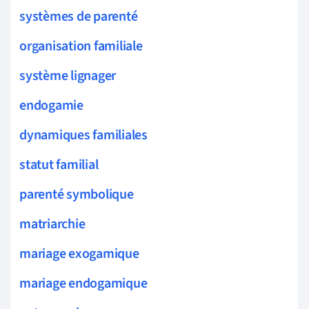
systèmes de parenté
organisation familiale
système lignager
endogamie
dynamiques familiales
statut familial
parenté symbolique
matriarchie
mariage exogamique
mariage endogamique