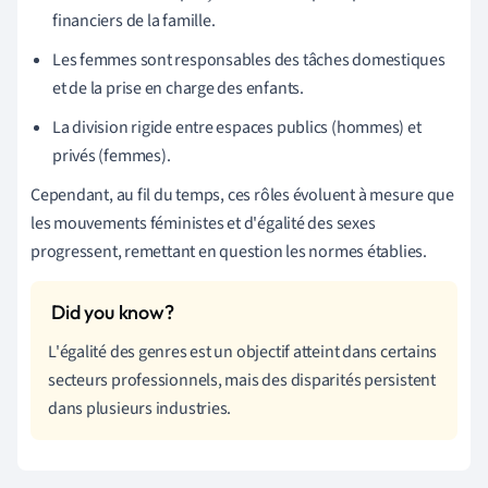
financiers de la famille.
Les femmes sont responsables des tâches domestiques
et de la prise en charge des enfants.
La division rigide entre espaces publics (hommes) et
privés (femmes).
Cependant, au fil du temps, ces rôles évoluent à mesure que
les mouvements féministes et d'égalité des sexes
progressent, remettant en question les normes établies.
L'égalité des genres est un objectif atteint dans certains
secteurs professionnels, mais des disparités persistent
dans plusieurs industries.