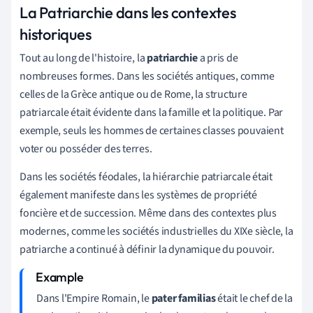
La Patriarchie dans les contextes
historiques
Tout au long de l'histoire, la
patriarchie
a pris de
nombreuses formes. Dans les sociétés antiques, comme
celles de la Grèce antique ou de Rome, la structure
patriarcale était évidente dans la famille et la politique. Par
exemple, seuls les hommes de certaines classes pouvaient
voter ou posséder des terres.
Dans les sociétés féodales, la hiérarchie patriarcale était
également manifeste dans les systèmes de propriété
foncière et de succession. Même dans des contextes plus
modernes, comme les sociétés industrielles du XIXe siècle, la
patriarche a continué à définir la dynamique du pouvoir.
Dans l'Empire Romain, le
pater familias
était le chef de la