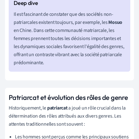
Il est fascinant de constater que des sociétés non-
patriarcales existent toujours, par exemple, les
Mosuo
en Chine. Dans cette communauté matriarcale, les
femmes prennent toutes les décisions importantes et
les dynamiques sociales favorisent l'égalité des genres,
offrant un contraste vibrant avec la société patriarcale
prédominante.
Patriarcat et évolution des rôles de genre
Historiquement, le
patriarcat
a joué un rôle crucial dans la
détermination des rôles attribués aux divers genres. Les
attentes traditionnelles sont souvent :
Les hommes sont perçus comme les principaux soutiens