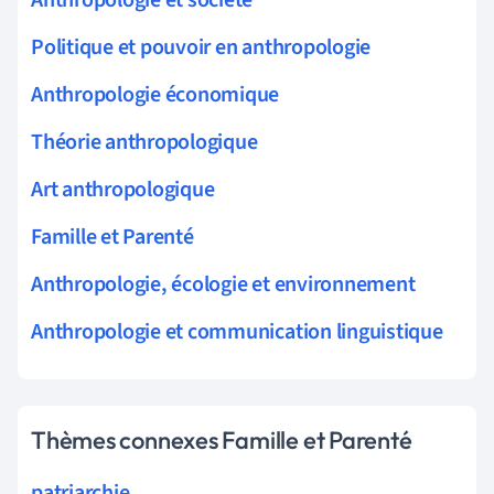
Politique et pouvoir en anthropologie
Anthropologie économique
Théorie anthropologique
Art anthropologique
Famille et Parenté
Anthropologie, écologie et environnement
Anthropologie et communication linguistique
Thèmes connexes Famille et Parenté
patriarchie