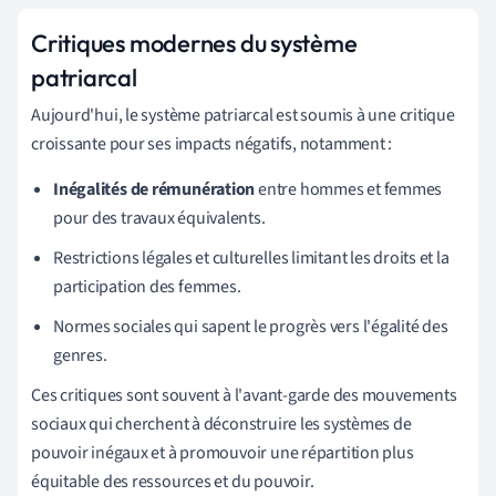
Critiques modernes du système
patriarcal
Aujourd'hui, le système patriarcal est soumis à une critique
croissante pour ses impacts négatifs, notamment :
Inégalités de rémunération
entre hommes et femmes
pour des travaux équivalents.
Restrictions légales et culturelles limitant les droits et la
participation des femmes.
Normes sociales qui sapent le progrès vers l'égalité des
genres.
Ces critiques sont souvent à l'avant-garde des mouvements
sociaux qui cherchent à déconstruire les systèmes de
pouvoir inégaux et à promouvoir une répartition plus
équitable des ressources et du pouvoir.