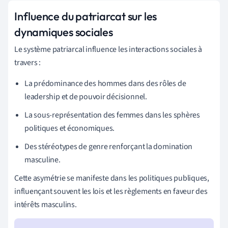
Influence du patriarcat sur les
dynamiques sociales
Le système patriarcal influence les interactions sociales à
travers :
La prédominance des hommes dans des rôles de
leadership et de pouvoir décisionnel.
La sous-représentation des femmes dans les sphères
politiques et économiques.
Des stéréotypes de genre renforçant la domination
masculine.
Cette asymétrie se manifeste dans les politiques publiques,
influençant souvent les lois et les règlements en faveur des
intérêts masculins.