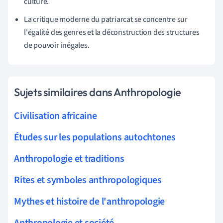
culture.
La critique moderne du patriarcat se concentre sur
l'égalité des genres et la déconstruction des structures
de pouvoir inégales.
Sujets similaires dans Anthropologie
Civilisation africaine
Études sur les populations autochtones
Anthropologie et traditions
Rites et symboles anthropologiques
Mythes et histoire de l'anthropologie
Anthropologie et société