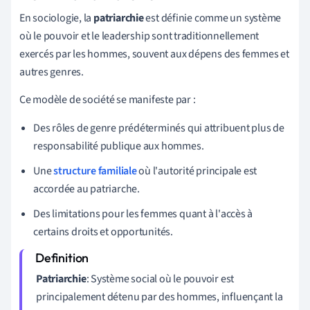
En sociologie, la
patriarchie
est définie comme un système
où le pouvoir et le leadership sont traditionnellement
exercés par les hommes, souvent aux dépens des femmes et
autres genres.
Ce modèle de société se manifeste par :
Des rôles de genre prédéterminés qui attribuent plus de
responsabilité publique aux hommes.
Une
structure familiale
où l'autorité principale est
accordée au patriarche.
Des limitations pour les femmes quant à l'accès à
certains droits et opportunités.
Patriarchie
: Système social où le pouvoir est
principalement détenu par des hommes, influençant la