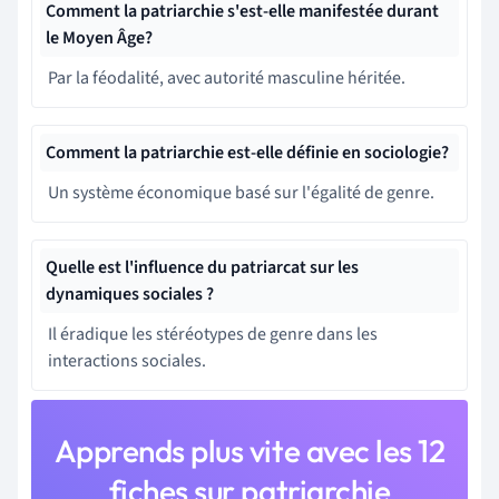
Comment la patriarchie s'est-elle manifestée durant
le Moyen Âge?
Par la féodalité, avec autorité masculine héritée.
Comment la patriarchie est-elle définie en sociologie?
Un système économique basé sur l'égalité de genre.
Quelle est l'influence du patriarcat sur les
dynamiques sociales ?
Il éradique les stéréotypes de genre dans les
interactions sociales.
Apprends plus vite avec les 12
fiches sur patriarchie