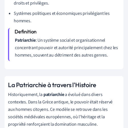
droits et privilèges.
Systèmes politiques et économiques privilégiant les
hommes.
Patriarchie
: Un système social et organisationnel
concentrant pouvoir et autorité principalement chez les
hommes, souvent au détriment des autres genres.
La Patriarchie à travers l'Histoire
Historiquement, la
patriarchie
a évolué dans divers
contextes. Dans la Grèce antique, le pouvoir était réservé
aux hommes citoyens. Ce modèle se retrouve dans les
sociétés médiévales européennes, où l'héritage et la
propriété renforçaient la domination masculine.