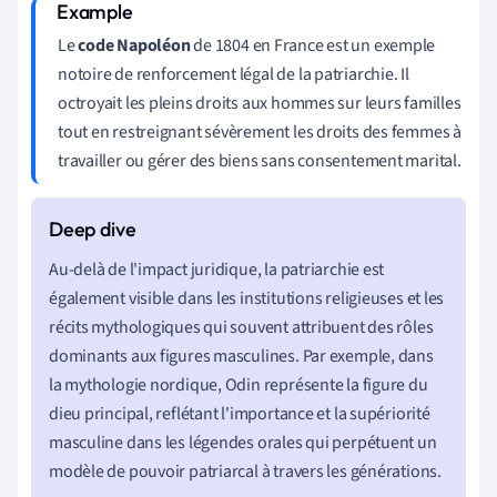
Le
code Napoléon
de 1804 en France est un exemple
notoire de renforcement légal de la patriarchie. Il
octroyait les pleins droits aux hommes sur leurs familles
tout en restreignant sévèrement les droits des femmes à
travailler ou gérer des biens sans consentement marital.
Au-delà de l'impact juridique, la patriarchie est
également visible dans les institutions religieuses et les
récits mythologiques qui souvent attribuent des rôles
dominants aux figures masculines. Par exemple, dans
la mythologie nordique, Odin représente la figure du
dieu principal, reflétant l'importance et la supériorité
masculine dans les légendes orales qui perpétuent un
modèle de pouvoir patriarcal à travers les générations.