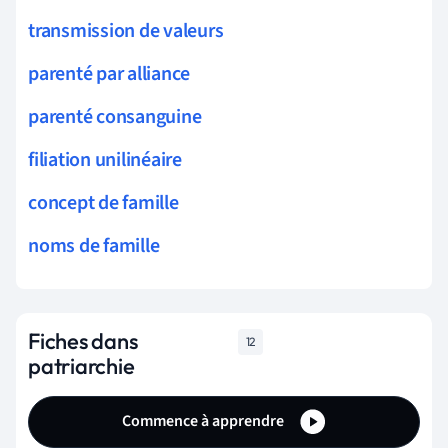
transmission de valeurs
parenté par alliance
parenté consanguine
filiation unilinéaire
concept de famille
noms de famille
Fiches dans
12
patriarchie
Commence à apprendre