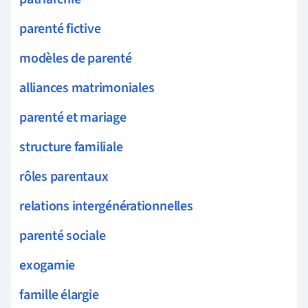
parenté fictive
modèles de parenté
alliances matrimoniales
parenté et mariage
structure familiale
rôles parentaux
relations intergénérationnelles
parenté sociale
exogamie
famille élargie