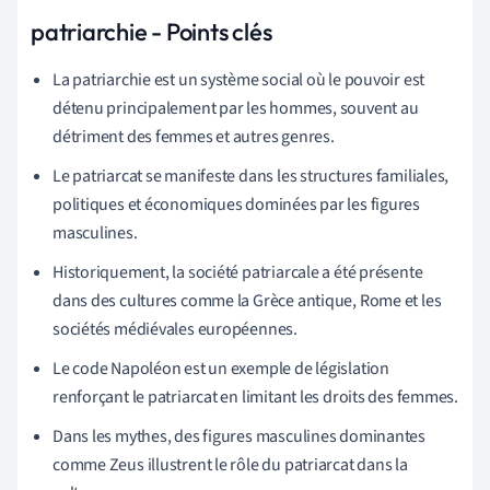
patriarchie - Points clés
La patriarchie est un système social où le pouvoir est
détenu principalement par les hommes, souvent au
détriment des femmes et autres genres.
Le patriarcat se manifeste dans les structures familiales,
politiques et économiques dominées par les figures
masculines.
Historiquement, la société patriarcale a été présente
dans des cultures comme la Grèce antique, Rome et les
sociétés médiévales européennes.
Le code Napoléon est un exemple de législation
renforçant le patriarcat en limitant les droits des femmes.
Dans les mythes, des figures masculines dominantes
comme Zeus illustrent le rôle du patriarcat dans la