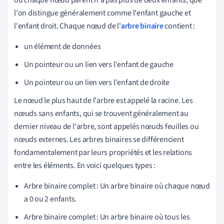
l'on distingue généralement comme l'enfant gauche et
l'enfant droit. Chaque nœud de l'
arbre binaire
contient :
un élément de données
Un pointeur ou un lien vers l'enfant de gauche
Un pointeur ou un lien vers l'enfant de droite
Le nœud le plus haut de l'arbre est appelé la racine. Les
nœuds sans enfants, qui se trouvent généralement au
dernier niveau de l'arbre, sont appelés nœuds feuilles ou
nœuds externes. Les arbres binaires se différencient
fondamentalement par leurs propriétés et les relations
entre les éléments. En voici quelques types :
Arbre binaire complet : Un arbre binaire où chaque nœud
a 0 ou 2 enfants.
Arbre binaire complet : Un arbre binaire où tous les