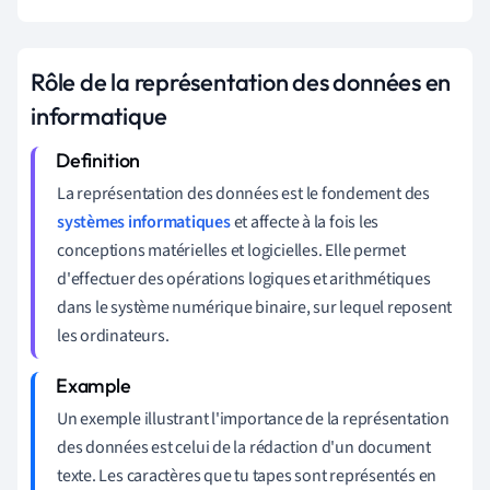
Rôle de la représentation des données en
informatique
La représentation des données est le fondement des
systèmes informatiques
et affecte à la fois les
conceptions matérielles et logicielles. Elle permet
d'effectuer des opérations logiques et arithmétiques
dans le système numérique binaire, sur lequel reposent
les ordinateurs.
Un exemple illustrant l'importance de la représentation
des données est celui de la rédaction d'un document
texte. Les caractères que tu tapes sont représentés en