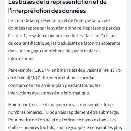
Les bases de la représentation et de
l'interprétation des données
Le cœur de la représentation et de l'interprétation des
données repose sur le système binaire. Représenté par des
0 et des 1, le système binaire signifie les états "off" et "on"
du courant électrique, les traduisant de façon transparente
dans un langage compréhensible par le matériel
informatique.
Par exemple, [1101 \N- en binaire est équivalent à} \N- 13 \N-
en décimal} \N] Cette interprétation se produit
constamment en arrière-plan pendant toutes tes
interactions avec un système informatique.
Maintenant, essaie d'imaginer un vaste ensemble de ces
nombres binaires. Tu pourrais rapidement être submergé.
Pour mettre de l'ordre et de l'efficacité dans ce chaos, les
chiffres binaires (ou bits) sont regroupés en ensembles plus