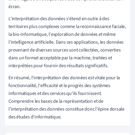
écran.
L'interprétation des données s'étend en outre à des
territoires plus complexes comme la reconnaissance faciale,
la bio-informatique, l'exploration de données et même
l'intelligence artificielle. Dans ces applications, les données
provenant de diverses sources sont collectées, converties
dans un format acceptable par la machine, traitées et
interprétées pour fournir des résultats significatifs.
En résumé, l'interprétation des données est vitale pour la
fonctionnalité, l'efficacité et le progrès des systèmes
informatiques et des services qu'ils fournissent.
Comprendre les bases de la représentation et de
l'interprétation des données constitue donc l'épine dorsale
des études d'informatique.