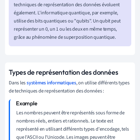
techniques de représentation des données évoluent
également. L'informatique quantique, par exemple,
utilise des bits quantiques ou "qubits". Un qubit peut
représenter un 0, un 1 ou les deux en même temps,
grâce au phénomène de superposition quantique.
Types de représentation des données
Dans les
systèmes informatiques
, on utilise différents types
de techniques de représentation des données :
Les nombres peuvent être représentés sous forme de
nombres réels, entiers et rationnels. Le texte est
représenté en utilisant différents types d'encodage, tels
que l'ASCII ou l'Unicode. Les images peuvent être