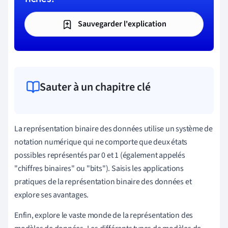
Sauvegarder l'explication
Sauter à un chapitre clé
La représentation binaire des données utilise un système de
notation numérique qui ne comporte que deux états
possibles représentés par 0 et 1 (également appelés
"chiffres binaires" ou "bits"). Saisis les applications
pratiques de la représentation binaire des données et
explore ses avantages.
Enfin, explore le vaste monde de la représentation des