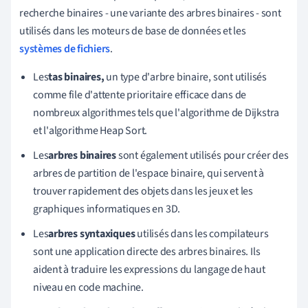
recherche binaires - une variante des arbres binaires - sont
utilisés dans les moteurs de base de données et les
systèmes de fichiers
.
Les
tas binaires,
un type d'arbre binaire, sont utilisés
comme file d'attente prioritaire efficace dans de
nombreux algorithmes tels que l'algorithme de Dijkstra
et l'algorithme Heap Sort.
Les
arbres binaires
sont également utilisés pour créer des
arbres de partition de l'espace binaire, qui servent à
trouver rapidement des objets dans les jeux et les
graphiques informatiques en 3D.
Les
arbres syntaxiques
utilisés dans les compilateurs
sont une application directe des arbres binaires. Ils
aident à traduire les expressions du langage de haut
niveau en code machine.