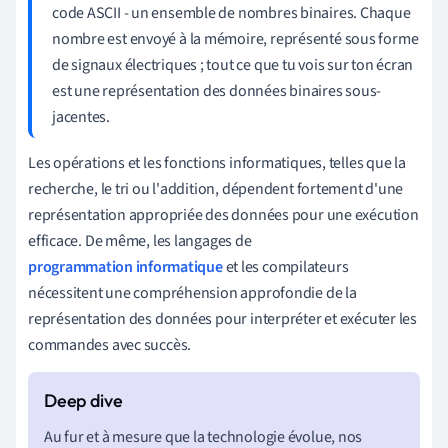
code ASCII - un ensemble de nombres binaires. Chaque
nombre est envoyé à la mémoire, représenté sous forme
de signaux électriques ; tout ce que tu vois sur ton écran
est une représentation des données binaires sous-
jacentes.
Les opérations et les fonctions informatiques, telles que la
recherche, le tri ou l'addition, dépendent fortement d'une
représentation appropriée des données pour une exécution
efficace. De même, les langages de
programmation informatique
et les compilateurs
nécessitent une compréhension approfondie de la
représentation des données pour interpréter et exécuter les
commandes avec succès.
Au fur et à mesure que la technologie évolue, nos