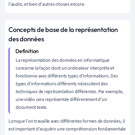
l'audio, et bien d'autres choses encore.
Concepts de base de la représentation
des données
La représentation des données en informatique
concerne la façon dont un ordinateur interprète et
fonctionne avec différents types d'informations. Des
types d'informations différents nécessitent des
techniques de représentation différentes. Par exemple,
une vidéo sera représentée différemment d'un
document texte.
Lorsque l'on travaille avec différentes formes de données, il
est important d'acquérir une compréhension fondamentale