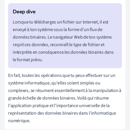
Lorsque tu télécharges un fichier sur Internet, il est
envoyé à ton système sous la forme d'un flux de
données binaires. Le navigateur Web de ton système
reçoit ces données, reconnaît le type de fichier et
interprète en conséquence les données binaires dans
le format prévu.
En fait, toutes les opérations que tu peux effectuer sur un
système informatique, qu'elles soient simples ou
complexes, se résument essentiellement à la manipulation à
grande échelle de données binaires. Voilà qui résume
l'application pratique et l'importance universelle de la
représentation des données binaires dans l'informatique
numérique.