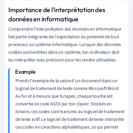
Importance de l'interprétation des
données en informatique
Comprendre l'interprétation des données en informatique
fait partie intégrante de l'exploitation du potentiel de tout
processus ou système informatique. Lorsque des données
codées sont entrées dans un système, ton ordinateur doit
les interpréter avec précision pour les rendre utilisables.
Prends l'exemple de la saisie d'un document dans un
logiciel de traitement de texte comme Microsoft Word.
Au fur et à mesure que tu tapes, chaque touche est
convertie en code ASCII par ton clavier. Stockés en
binaire, ces codes sont transmis au logiciel de traitement
de texte actif. Le logiciel de traitement de texte interprète
ces codes en caractères alphabétiques, ce qui permet