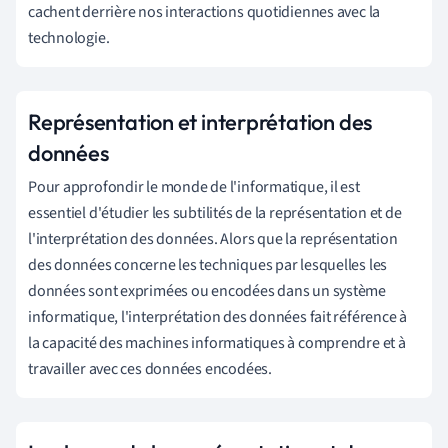
cachent derrière nos interactions quotidiennes avec la
technologie.
Représentation et interprétation des
données
Pour approfondir le monde de l'informatique, il est
essentiel d'étudier les subtilités de la représentation et de
l'interprétation des données. Alors que la représentation
des données concerne les techniques par lesquelles les
données sont exprimées ou encodées dans un système
informatique, l'interprétation des données fait référence à
la capacité des machines informatiques à comprendre et à
travailler avec ces données encodées.