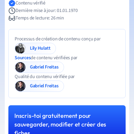
Contenu vérifié
Dernière mise à jour: 01.01.1970
Temps de lecture: 26 min
Processus de création de contenu conçu par
Lily Hulatt
Sources
de contenu vérifiées par
Gabriel Freitas
Qualité du contenu vérifiée par
Gabriel Freitas
Inscris-toi gratuitement pour
sauvegarder, modifier et créer des
fiches.