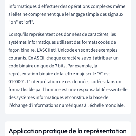
informatiques d'effectuer des opérations complexes même
si elles ne comprennent que le langage simple des signaux
"on" et "off".
Lorsqu'ils représentent des données de caractères, les
systèmes informatiques utilisent des formats codés de
façon binaire. L'ASCII et l'Unicode en sont des exemples
courants. En ASCII, chaque caractère se voit attribuer un
code binaire unique de 7 bits. Par exemple, la
représentation binaire de la lettre majuscule "A" est
0100001. L'interprétation de ces données codées dans un
format lisible par l'homme est une responsabilité essentielle
des systèmes informatiques et constitue la base de
l'échange d'informations numériques à l'échelle mondiale.
Application pratique de la représentation