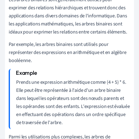
exprimer des relations hiérarchiques et trouvent donc des
applications dans divers domaines de l'informatique. Dans
les applications mathématiques, les arbres binaires sont
idéaux pour exprimer les relations entre certains éléments.
Par exemple, les arbres binaires sont utilisés pour
représenter des expressions en arithmétique et en algèbre
booléenne.
Prends une expression arithmétique comme (4 + 5) * 6.
Elle peut être représentée à l'aide d'un arbre binaire
dans lequel les opérateurs sont des nœuds parents et
les opérandes sont des enfants. L'expression est évaluée
en effectuant des opérations dans un ordre spécifique
de traversée de l'arbre.
Parmi les utilisations plus complexes, les arbres de