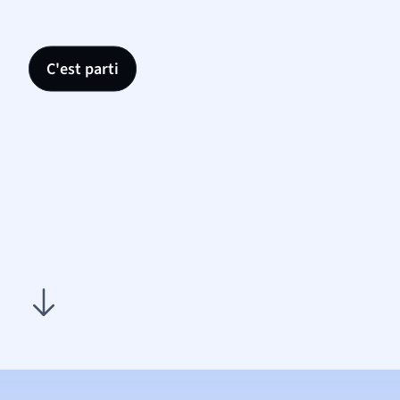
C'est parti