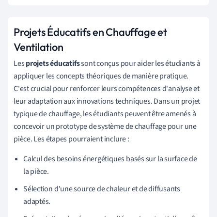
Projets Éducatifs en Chauffage et
Ventilation
Les
projets éducatifs
sont conçus pour aider les étudiants à
appliquer les concepts théoriques de manière pratique.
C'est crucial pour renforcer leurs compétences d'analyse et
leur adaptation aux innovations techniques. Dans un projet
typique de chauffage, les étudiants peuvent être amenés à
concevoir un prototype de système de chauffage pour une
pièce. Les étapes pourraient inclure :
Calcul des besoins énergétiques basés sur la surface de
la pièce.
Sélection d'une source de chaleur et de diffusants
adaptés.