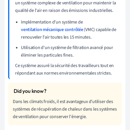
un système complexe de ventilation pour maintenir la
qualité de l'air en raison des émissions industrielles.
Implémentation d'un système de
ventilation mécanique contrôlée
(VMC) capable de
renouveler l'air toutes les 15 minutes.
Utilisation d'un système de filtration avancé pour
éliminer les particules fines.
Ce système assuré la sécurité des travailleurs tout en
répondant aux normes environnementales strictes.
Dans les climats froids, il est avantageux d'utiliser des
systèmes de récupération de chaleur dans les systèmes
de ventilation pour conserver l'énergie.