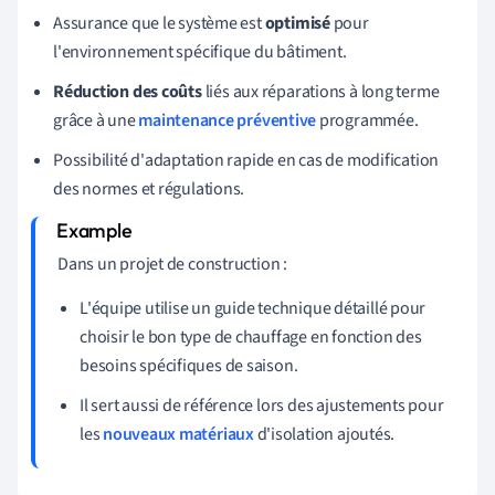
Assurance que le système est
optimisé
pour
l'environnement spécifique du bâtiment.
Réduction des coûts
liés aux réparations à long terme
grâce à une
maintenance préventive
programmée.
Possibilité d'adaptation rapide en cas de modification
des normes et régulations.
Dans un projet de construction :
L'équipe utilise un guide technique détaillé pour
choisir le bon type de chauffage en fonction des
besoins spécifiques de saison.
Il sert aussi de référence lors des ajustements pour
les
nouveaux matériaux
d'isolation ajoutés.