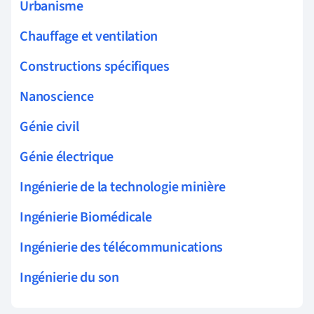
Urbanisme
Chauffage et ventilation
Constructions spécifiques
Nanoscience
Génie civil
Génie électrique
Ingénierie de la technologie minière
Ingénierie Biomédicale
Ingénierie des télécommunications
Ingénierie du son