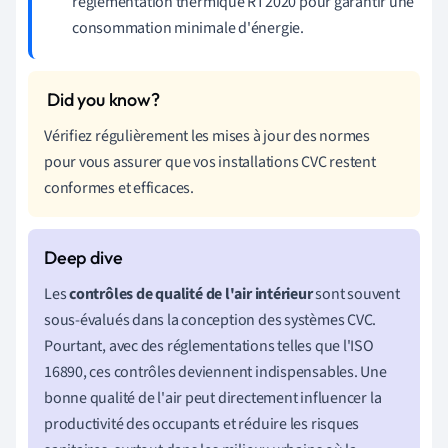
réglementation thermique RT2020 pour garantir une
consommation minimale d'énergie.
Vérifiez régulièrement les mises à jour des normes
pour vous assurer que vos installations CVC restent
conformes et efficaces.
Les
contrôles de qualité de l'air intérieur
sont souvent
sous-évalués dans la conception des systèmes CVC.
Pourtant, avec des réglementations telles que l'ISO
16890, ces contrôles deviennent indispensables. Une
bonne qualité de l'air peut directement influencer la
productivité des occupants et réduire les risques