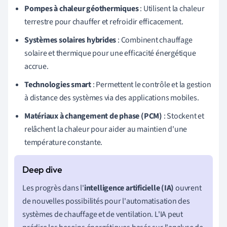
Pompes à chaleur géothermiques
: Utilisent la chaleur
terrestre pour chauffer et refroidir efficacement.
Systèmes solaires hybrides
: Combinent chauffage
solaire et thermique pour une efficacité énergétique
accrue.
Technologies smart
: Permettent le contrôle et la gestion
à distance des systèmes via des applications mobiles.
Matériaux à changement de phase (PCM)
: Stockent et
relâchent la chaleur pour aider au maintien d'une
température constante.
Les progrès dans l'
intelligence artificielle (IA)
ouvrent
de nouvelles possibilités pour l'automatisation des
systèmes de chauffage et de ventilation. L'IA peut