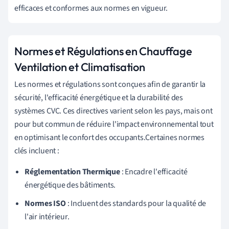
efficaces et conformes aux normes en vigueur.
Normes et Régulations en Chauffage
Ventilation et Climatisation
Les normes et régulations sont conçues afin de garantir la
sécurité, l'efficacité énergétique et la durabilité des
systèmes CVC. Ces directives varient selon les pays, mais ont
pour but commun de réduire l'impact environnemental tout
en optimisant le confort des occupants.Certaines normes
clés incluent :
Réglementation Thermique
: Encadre l'efficacité
énergétique des bâtiments.
Normes ISO
: Incluent des standards pour la qualité de
l'air intérieur.