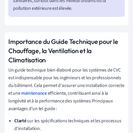
sanitaires, surtout dans les milieux urbains où la
pollution extérieure est élevée.
Importance du Guide Technique pour le
Chauffage, la Ventilation et la
Climatisation
Un guide technique bien élaboré pour les systèmes de CVC
est indispensable pour les ingénieurs et les professionnels
du bâtiment. Cela permet d'assurer une installation correcte
et une
maintenance
efficiente, contribuant ainsi à la
longévité et à la performance des systèmes.Principaux
avantages d'un tel guide :
Clarté
sur les spécifications techniques et les processus
d'installation.