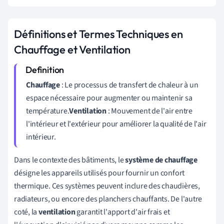
Définitions et Termes Techniques en
Chauffage et Ventilation
Chauffage
: Le processus de transfert de chaleur à un
espace nécessaire pour augmenter ou maintenir sa
température.
Ventilation
: Mouvement de l'air entre
l'intérieur et l'extérieur pour améliorer la qualité de l'air
intérieur.
Dans le contexte des bâtiments, le
système de chauffage
désigne les appareils utilisés pour fournir un confort
thermique. Ces systèmes peuvent inclure des chaudières,
radiateurs, ou encore des planchers chauffants. De l'autre
coté, la
ventilation
garantit l'apport d'air frais et