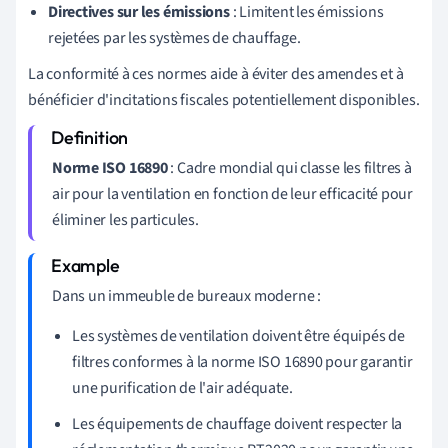
Directives sur les émissions
: Limitent les émissions
rejetées par les systèmes de chauffage.
La conformité à ces normes aide à éviter des amendes et à
bénéficier d'incitations fiscales potentiellement disponibles.
Norme ISO 16890
: Cadre mondial qui classe les filtres à
air pour la ventilation en fonction de leur efficacité pour
éliminer les particules.
Dans un immeuble de bureaux moderne :
Les systèmes de ventilation doivent être équipés de
filtres conformes à la norme ISO 16890 pour garantir
une purification de l'air adéquate.
Les équipements de chauffage doivent respecter la