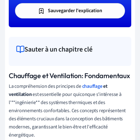
Sauvegarder l'explication
Sauter à un chapitre clé
Chauffage et Ventilation: Fondamentaux
La compréhension des principes de
chauffage
et
ventilation
est essentielle pour quiconque s'intéresse à
l'**ingénierie** des systèmes thermiques et des
environnements confortables. Ces concepts représentent
des éléments cruciaux dans la conception des bâtiments
modernes, garantissant le bien-être et l'efficacité
énergétique.