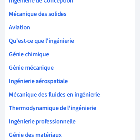
Ingénierie de Conception
Mécanique des solides
Aviation
Qu'est-ce que l'ingénierie
Génie chimique
Génie mécanique
Ingénierie aérospatiale
Mécanique des fluides en ingénierie
Thermodynamique de l'ingénierie
Ingénierie professionnelle
Génie des matériaux