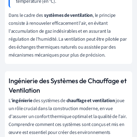
température (en °C).
Dans le cadre des
systèmes de ventilation
, le principe
consiste à renouveler efficacement l'air, en évitant
l'accumulation de gaz indésirables et en assurant la
régulation de l'humidité. La ventilation peut être pilotée par
des échanges thermiques naturels ou assistée par des
mécanismes mécaniques pour plus de précision.
Ingénierie des Systèmes de Chauffage et
Ventilation
L'
ingénierie
des systèmes de
chauffage et ventilation
joue
un rôle crucial dans la construction moderne, en vue
d'assurer un confort thermique optimal et la qualité de l'air.
Comprendre comment ces systèmes sont conçus et mis en
œuvre est essentiel pour créer des environnements