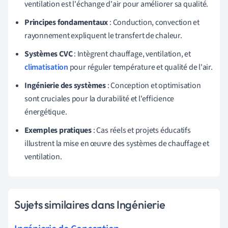
ventilation est l'échange d'air pour améliorer sa qualité.
Principes fondamentaux
: Conduction, convection et
rayonnement expliquent le transfert de chaleur.
Systèmes CVC
: Intègrent chauffage, ventilation, et
climatisation
pour réguler température et qualité de l'air.
Ingénierie des systèmes
: Conception et optimisation
sont cruciales pour la durabilité et l'efficience
énergétique.
Exemples pratiques
: Cas réels et projets éducatifs
illustrent la mise en œuvre des systèmes de chauffage et
ventilation.
Sujets similaires dans Ingénierie