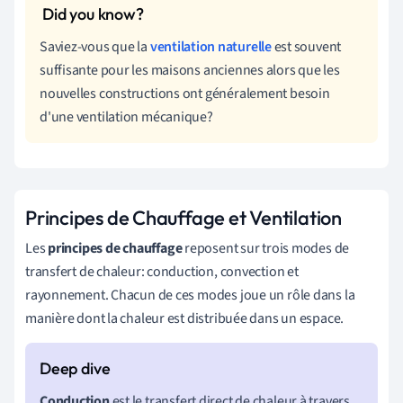
Saviez-vous que la
ventilation naturelle
est souvent
suffisante pour les maisons anciennes alors que les
nouvelles constructions ont généralement besoin
d'une ventilation mécanique?
Principes de Chauffage et Ventilation
Les
principes de chauffage
reposent sur trois modes de
transfert de chaleur: conduction, convection et
rayonnement. Chacun de ces modes joue un rôle dans la
manière dont la chaleur est distribuée dans un espace.
Conduction
est le transfert direct de chaleur à travers