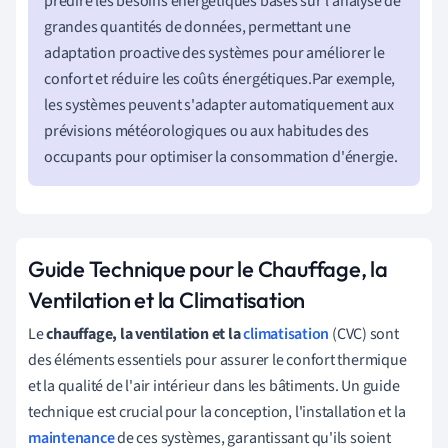
prédire les besoins énergétiques basés sur l'analyse de
grandes quantités de données, permettant une
adaptation proactive des systèmes pour améliorer le
confort et réduire les coûts énergétiques.Par exemple,
les systèmes peuvent s'adapter automatiquement aux
prévisions météorologiques ou aux habitudes des
occupants pour optimiser la consommation d'énergie.
Guide Technique pour le Chauffage, la
Ventilation et la Climatisation
Le
chauffage, la ventilation et la
climatisation
(CVC) sont
des éléments essentiels pour assurer le confort thermique
et la qualité de l'air intérieur dans les bâtiments. Un guide
technique est crucial pour la conception, l'installation et la
maintenance
de ces systèmes, garantissant qu'ils soient