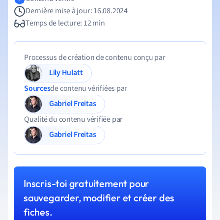
Dernière mise à jour: 16.08.2024
Temps de lecture: 12 min
Processus de création de contenu conçu par
Lily Hulatt
Sources
de contenu vérifiées par
Gabriel Freitas
Qualité du contenu vérifiée par
Gabriel Freitas
Inscris-toi gratuitement pour
sauvegarder, modifier et créer des
fiches.