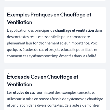
Exemples Pratiques en Chauffage et
Ventilation
L'application des principes de
chauffage et ventilation
dans
des contextes réels est essentielle pour comprendre
pleinement leur fonctionnement et leur importance. Voici
quelques études de cas et projets éducatifs pour illustrer
comment ces systèmes sont implémentés dans la réalité.
Études de Cas en Chauffage et
Ventilation
Les
études de cas
fournissent des exemples concrets et
utiles sur la mise en œuvre réussie de systèmes de chauffage
et ventilation dans divers contextes. Cela aide à démontrer