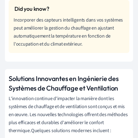
Incorporer des capteurs intelligents dans vos systèmes
peut améliorer la gestion du chauffage en ajustant
automatiquement la température en fonction de
l'occupation et du climat extérieur.
Solutions Innovantes en Ingénierie des
Systèmes de Chauffage et Ventilation
L'innovation continue d'impacter la manière dont les
systèmes de chauffage et de ventilation sont conçus et mis
en œuvre. Les nouvelles technologies offrent des méthodes
plus efficaces et durables d'améliorer le confort
thermique.Quelques solutions modernes incluent :