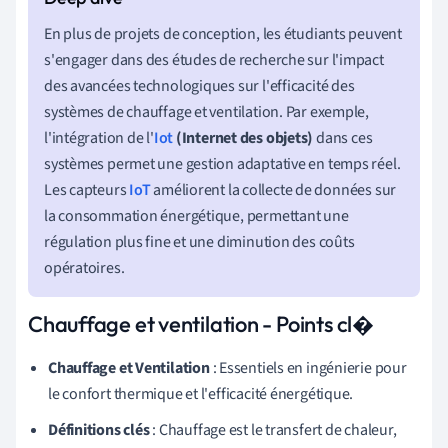
En plus de projets de conception, les étudiants peuvent
s'engager dans des études de recherche sur l'impact
des avancées technologiques sur l'efficacité des
systèmes de chauffage et ventilation. Par exemple,
l'intégration de l'
Iot
(Internet des objets)
dans ces
systèmes permet une gestion adaptative en temps réel.
Les capteurs
IoT
améliorent la collecte de données sur
la consommation énergétique, permettant une
régulation plus fine et une diminution des coûts
opératoires.
Chauffage et ventilation - Points cl�
Chauffage et Ventilation
: Essentiels en ingénierie pour
le confort thermique et l'efficacité énergétique.
Définitions clés
: Chauffage est le transfert de chaleur,