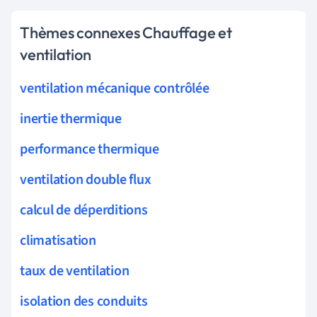
Thèmes connexes Chauffage et
ventilation
ventilation mécanique contrôlée
inertie thermique
performance thermique
ventilation double flux
calcul de déperditions
climatisation
taux de ventilation
isolation des conduits