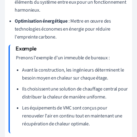
éléments du système entre eux pour un fonctionnement
harmonieux.
Optimisation énergétique
: Mettre en œuvre des
technologies économes en énergie pour réduire
l'empreinte carbone.
Prenons l'exemple d'un immeuble de bureaux :
Avant la construction, les ingénieurs déterminent le
besoin moyen en chaleur sur chaque étage.
Ils choisissent une solution de chauffage central pour
distribuer la chaleur de manière uniforme.
Les équipements de VMC sont conçus pour
renouveler l'air en continu tout en maintenant une
récupération de chaleur optimale.