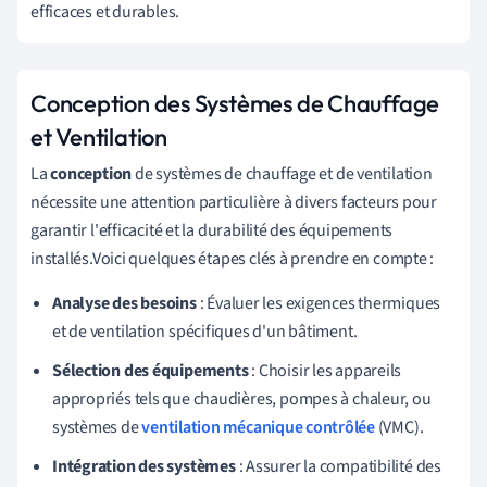
efficaces et durables.
Conception des Systèmes de Chauffage
et Ventilation
La
conception
de systèmes de chauffage et de ventilation
nécessite une attention particulière à divers facteurs pour
garantir l'efficacité et la durabilité des équipements
installés.Voici quelques étapes clés à prendre en compte :
Analyse des besoins
: Évaluer les exigences thermiques
et de ventilation spécifiques d'un bâtiment.
Sélection des équipements
: Choisir les appareils
appropriés tels que chaudières, pompes à chaleur, ou
systèmes de
ventilation mécanique contrôlée
(VMC).
Intégration des systèmes
: Assurer la compatibilité des