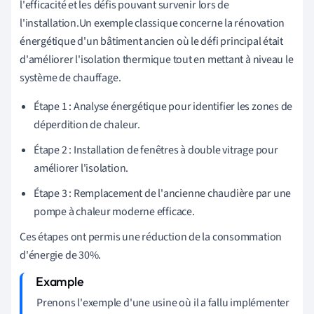
l'efficacité et les défis pouvant survenir lors de
l'installation.Un exemple classique concerne la rénovation
énergétique d'un bâtiment ancien où le défi principal était
d'améliorer l'isolation thermique tout en mettant à niveau le
système de chauffage.
Étape 1 : Analyse énergétique pour identifier les zones de
déperdition de chaleur.
Étape 2 : Installation de fenêtres à double vitrage pour
améliorer l'isolation.
Étape 3 : Remplacement de l'ancienne chaudière par une
pompe à chaleur moderne efficace.
Ces étapes ont permis une réduction de la consommation
d'énergie de 30%.
Prenons l'exemple d'une usine où il a fallu implémenter