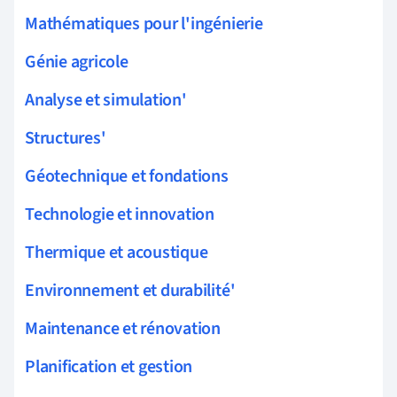
Mathématiques pour l'ingénierie
Génie agricole
Analyse et simulation'
Structures'
Géotechnique et fondations
Technologie et innovation
Thermique et acoustique
Environnement et durabilité'
Maintenance et rénovation
Planification et gestion