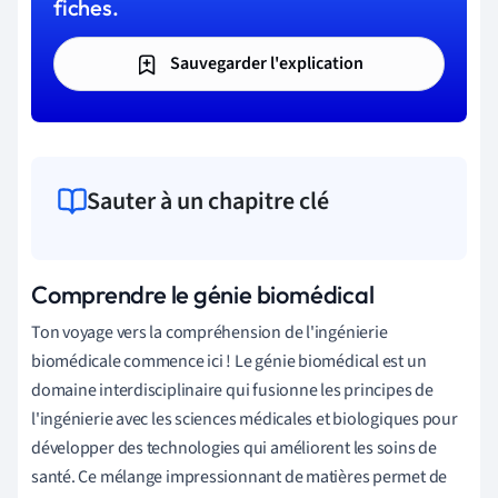
fiches.
Sauvegarder l'explication
Sauter à un chapitre clé
Comprendre le génie biomédical
Ton voyage vers la compréhension de l'ingénierie
biomédicale commence ici ! Le génie biomédical est un
domaine interdisciplinaire qui fusionne les principes de
l'ingénierie avec les sciences médicales et biologiques pour
développer des technologies qui améliorent les soins de
santé. Ce mélange impressionnant de matières permet de