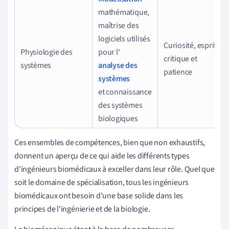
mathématique,
maîtrise des
logiciels utilisés
Curiosité, esprit
Physiologie des
pour l'
critique et
systèmes
analyse des
patience
systèmes
et connaissance
des systèmes
biologiques
Ces ensembles de compétences, bien que non exhaustifs,
donnent un aperçu de ce qui aide les différents types
d'ingénieurs biomédicaux à exceller dans leur rôle. Quel que
soit le domaine de spécialisation, tous les ingénieurs
biomédicaux ont besoin d'une base solide dans les
principes de l'ingénierie et de la biologie.