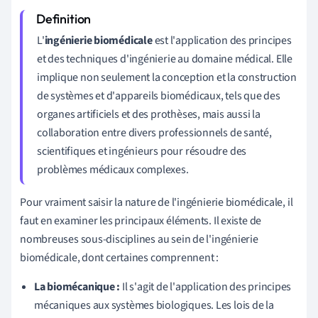
L'
ingénierie biomédicale
est l'application des principes
et des techniques d'ingénierie au domaine médical. Elle
implique non seulement la conception et la construction
de systèmes et d'appareils biomédicaux, tels que des
organes artificiels et des prothèses, mais aussi la
collaboration entre divers professionnels de santé,
scientifiques et ingénieurs pour résoudre des
problèmes médicaux complexes.
Pour vraiment saisir la nature de l'ingénierie biomédicale, il
faut en examiner les principaux éléments. Il existe de
nombreuses sous-disciplines au sein de l'ingénierie
biomédicale, dont certaines comprennent :
La biomécanique :
Il s'agit de l'application des principes
mécaniques aux systèmes biologiques. Les lois de la