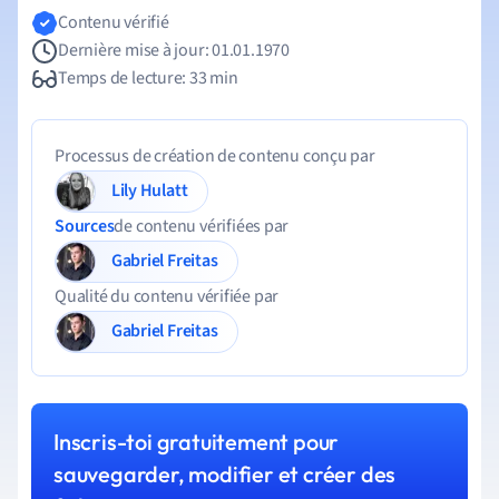
Contenu vérifié
Dernière mise à jour: 01.01.1970
Temps de lecture: 33 min
Processus de création de contenu conçu par
Lily Hulatt
Sources
de contenu vérifiées par
Gabriel Freitas
Qualité du contenu vérifiée par
Gabriel Freitas
Inscris-toi gratuitement pour
sauvegarder, modifier et créer des