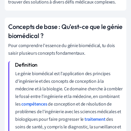
trouver des solutions à divers défis médicaux complexes.
Concepts de base : Qu'est-ce que le génie
biomédical ?
Pour comprendre l'essence du génie biomédical, tu dois
saisir plusieurs concepts fondamentaux.
Le génie biomédical est l'application des principes
d'ingénierie et des concepts de conception à la
médecine et à la biologie. Ce domaine cherche à combler
le fossé entre l'ingénierie et la médecine, en combinant
les
compétences
de conception et de résolution de
problèmes de l'ingénierie avec les sciences médicales et
biologiques pour faire progresser le
traitement
des
soins de santé, y compris le diagnostic, la surveillance et