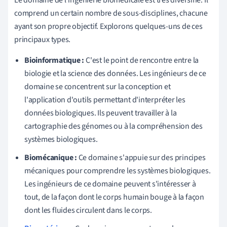
comprend un certain nombre de sous-disciplines, chacune
ayant son propre objectif. Explorons quelques-uns de ces
principaux types.
Bioinformatique :
C'est le point de rencontre entre la
biologie et la science des données. Les ingénieurs de ce
domaine se concentrent sur la conception et
l'application d'outils permettant d'interpréter les
données biologiques. Ils peuvent travailler à la
cartographie des génomes ou à la compréhension des
systèmes biologiques.
Biomécanique :
Ce domaine s'appuie sur des principes
mécaniques pour comprendre les systèmes biologiques.
Les ingénieurs de ce domaine peuvent s'intéresser à
tout, de la façon dont le corps humain bouge à la façon
dont les fluides circulent dans le corps.