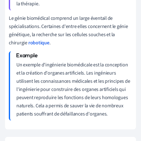
la thérapie.
Le génie biomédical comprend un large éventail de
spécialisations. Certaines d'entre elles concernent le génie
génétique, la recherche sur les cellules souches et la
chirurgie
robotique
.
Un exemple d'ingénierie biomédicale est la conception
et la création d'organes artificiels. Les ingénieurs
utilisent les connaissances médicales et les principes de
l'ingénierie pour construire des organes artificiels qui
peuvent reproduire les fonctions de leurs homologues
naturels. Cela a permis de sauver la vie de nombreux
patients souffrant de défaillances d'organes.