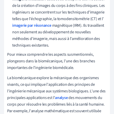
de la création d'images du corps à des fins cliniques. Les
ingénieurs se concentrent sur les techniques d'imagerie
telles que l'échographie, la tomodensitométrie (CT) et l'
imagerie par résonance
magnétique (IRM). Ils travaillent
non seulement au développement de nouvelles
méthodes d'imagerie, mais aussi à l'amélioration des
techniques existantes.
Pour mieux comprendre les aspects susmentionnés,
plongeons dans la biomécanique, l'une des branches
importantes de l'ingénierie biomédicale.
La biomécanique explore la mécanique des organismes
vivants, ce qui implique l'application des principes de
l'ingénierie mécanique aux systèmes biologiques. L'une des
principales applications est l'
analyse
des mouvements du
corps pour résoudre les problèmes liés à la santé humaine.
Par exemple, l'analyse mathématique est souvent utilisée