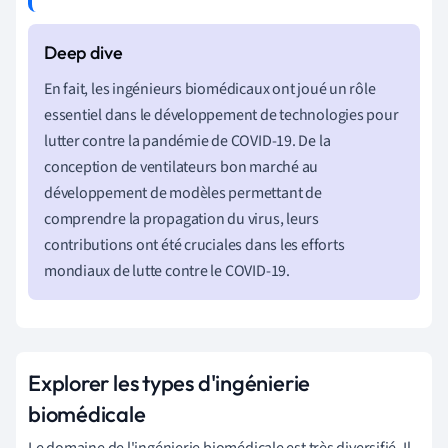
En fait, les ingénieurs biomédicaux ont joué un rôle
essentiel dans le développement de technologies pour
lutter contre la pandémie de COVID-19. De la
conception de ventilateurs bon marché au
développement de modèles permettant de
comprendre la propagation du virus, leurs
contributions ont été cruciales dans les efforts
mondiaux de lutte contre le COVID-19.
Explorer les types d'ingénierie
biomédicale
Le domaine de l'ingénierie biomédicale est très diversifié. Il