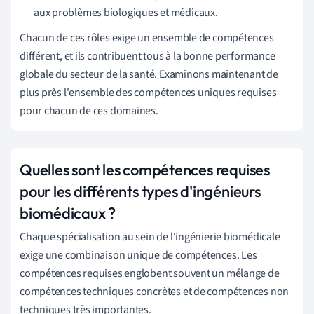
aux problèmes biologiques et médicaux.
Chacun de ces rôles exige un ensemble de compétences
différent, et ils contribuent tous à la bonne performance
globale du secteur de la santé. Examinons maintenant de
plus près l'ensemble des compétences uniques requises
pour chacun de ces domaines.
Quelles sont les compétences requises
pour les différents types d'ingénieurs
biomédicaux ?
Chaque spécialisation au sein de l'ingénierie biomédicale
exige une combinaison unique de compétences. Les
compétences requises englobent souvent un mélange de
compétences techniques concrètes et de compétences non
techniques très importantes.