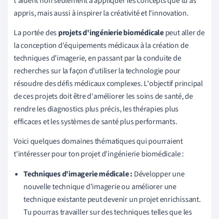
t'aident non seulement à appliquer les concepts que tu as
appris, mais aussi à inspirer la créativité et l'innovation.
La portée des
projets d'ingénierie biomédicale
peut aller de
la conception d'équipements médicaux à la création de
techniques d'imagerie, en passant par la conduite de
recherches sur la façon d'utiliser la technologie pour
résoudre des défis médicaux complexes. L'objectif principal
de ces projets doit être d'améliorer les soins de santé, de
rendre les diagnostics plus précis, les thérapies plus
efficaces et les systèmes de santé plus performants.
Voici quelques domaines thématiques qui pourraient
t'intéresser pour ton projet d'ingénierie biomédicale :
Techniques d'imagerie médicale :
Développer une
nouvelle technique d'imagerie ou améliorer une
technique existante peut devenir un projet enrichissant.
Tu pourras travailler sur des techniques telles que les