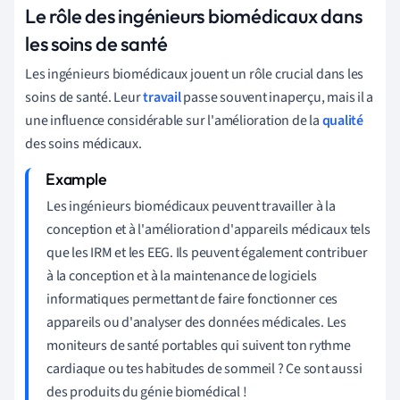
Le rôle des ingénieurs biomédicaux dans
les soins de santé
Les ingénieurs biomédicaux jouent un rôle crucial dans les
soins de santé. Leur
travail
passe souvent inaperçu, mais il a
une influence considérable sur l'amélioration de la
qualité
des soins médicaux.
Les ingénieurs biomédicaux peuvent travailler à la
conception et à l'amélioration d'appareils médicaux tels
que les IRM et les EEG. Ils peuvent également contribuer
à la conception et à la maintenance de logiciels
informatiques permettant de faire fonctionner ces
appareils ou d'analyser des données médicales. Les
moniteurs de santé portables qui suivent ton rythme
cardiaque ou tes habitudes de sommeil ? Ce sont aussi
des produits du génie biomédical !