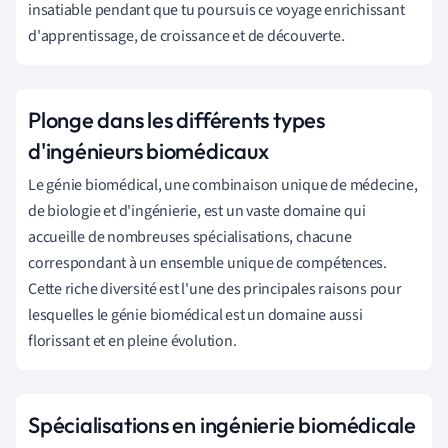
insatiable pendant que tu poursuis ce voyage enrichissant
d'apprentissage, de croissance et de découverte.
Plonge dans les différents types
d'ingénieurs biomédicaux
Le génie biomédical, une combinaison unique de médecine,
de biologie et d'ingénierie, est un vaste domaine qui
accueille de nombreuses spécialisations, chacune
correspondant à un ensemble unique de compétences.
Cette riche diversité est l'une des principales raisons pour
lesquelles le génie biomédical est un domaine aussi
florissant et en pleine évolution.
Spécialisations en ingénierie biomédicale