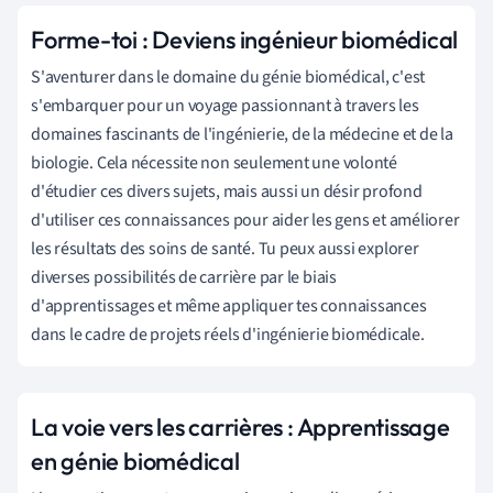
Forme-toi : Deviens ingénieur biomédical
S'aventurer dans le domaine du génie biomédical, c'est
s'embarquer pour un voyage passionnant à travers les
domaines fascinants de l'ingénierie, de la médecine et de la
biologie. Cela nécessite non seulement une volonté
d'étudier ces divers sujets, mais aussi un désir profond
d'utiliser ces connaissances pour aider les gens et améliorer
les résultats des soins de santé. Tu peux aussi explorer
diverses possibilités de carrière par le biais
d'apprentissages et même appliquer tes connaissances
dans le cadre de projets réels d'ingénierie biomédicale.
La voie vers les carrières : Apprentissage
en génie biomédical