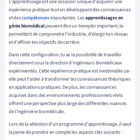
L'apprentissage est une occasion unique d'acquérir une
expérience pratique tout en développant des connaissances
et des
compétences
importantes. Les
apprentissages en
génie biomédical
peuvent être un tremplin important, te
permettant de comprendre l'industrie, d'élargir ton réseau
et d'affiner tes objectifs de carrière.
Dans cette configuration, tu as la possibilité de travailler
directement sous la direction d'ingénieurs biomédicaux
expérimentés. Cette expérience pratique est inestimable car
elle peut t'aider à transformer tes connaissances théoriques
en applications pratiques. De plus, les connaissances
acquises dans des environnements professionnels réels
offrent une perspective plus large des différentes nuances
de l'ingénierie biomédicale.
Lors de la sélection d'un programme d'apprentissage, il vaut
la peine de prendre en compte les aspects clés suivants :