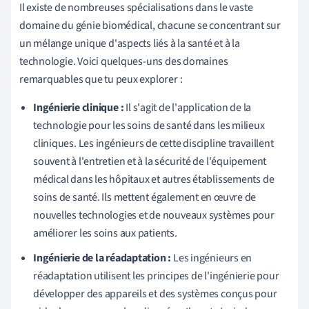
Il existe de nombreuses spécialisations dans le vaste
domaine du génie biomédical, chacune se concentrant sur
un mélange unique d'aspects liés à la santé et à la
technologie. Voici quelques-uns des domaines
remarquables que tu peux explorer :
Ingénierie clinique :
Il s'agit de l'application de la
technologie pour les soins de santé dans les milieux
cliniques. Les ingénieurs de cette discipline travaillent
souvent à l'entretien et à la sécurité de l'équipement
médical dans les hôpitaux et autres établissements de
soins de santé. Ils mettent également en œuvre de
nouvelles technologies et de nouveaux systèmes pour
améliorer les soins aux patients.
Ingénierie de la réadaptation :
Les ingénieurs en
réadaptation utilisent les principes de l'ingénierie pour
développer des appareils et des systèmes conçus pour