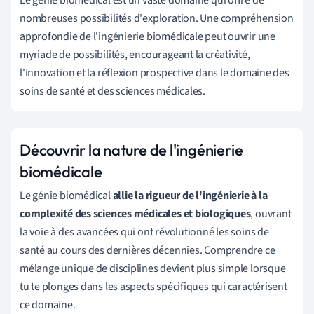
nombreuses possibilités d'exploration. Une compréhension
approfondie de l'ingénierie biomédicale peut ouvrir une
myriade de possibilités, encourageant la créativité,
l'innovation et la réflexion prospective dans le domaine des
soins de santé et des sciences médicales.
Découvrir la nature de l'ingénierie
biomédicale
Le génie biomédical
allie la rigueur de l'ingénierie à la
complexité des sciences médicales et biologiques
, ouvrant
la voie à des avancées qui ont révolutionné les soins de
santé au cours des dernières décennies. Comprendre ce
mélange unique de disciplines devient plus simple lorsque
tu te plonges dans les aspects spécifiques qui caractérisent
ce domaine.