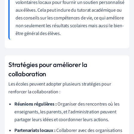
volontaires locaux pour fournir un soutien personnalisé
aux élèves. Cela peut inclure du tutorat académique ou
des conseils sur les compétences de vie, ce qui améliore
non seulement les résultats scolaires mais aussi le bien-
être général des élèves.
Stratégies pour améliorer la
collaboration
Les écoles peuvent adopter plusieurs stratégies pour
renforcer la collaboration :
Réunions régulières :
Organiser des rencontres où les
enseignants, les parents, et l'administration peuvent
partager leurs idées et coordonner leurs actions.
Partenariats locaux :
Collaborer avec des organisations