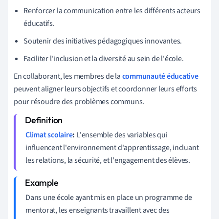
Renforcer la communication entre les différents acteurs
éducatifs.
Soutenir des initiatives pédagogiques innovantes.
Faciliter l'inclusion et la diversité au sein de l'école.
En collaborant, les membres de la
communauté éducative
peuvent aligner leurs objectifs et coordonner leurs efforts
pour résoudre des problèmes communs.
Climat scolaire
:
L'ensemble des variables qui
influencent l'environnement d'apprentissage, incluant
les relations, la sécurité, et l'engagement des élèves.
Dans une école ayant mis en place un programme de
mentorat, les enseignants travaillent avec des