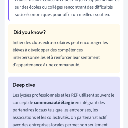
sur des écoles ou collèges rencontrant des difficultés
socio-économiques pour offrir un meilleur soutien.
Initier des clubs extra-scolaires peut encourager les
élèves à développer des compétences
interpersonnelles et à renforcer leur sentiment
d'appartenance à une communauté.
Les lycées professionnels et les REP utilisent souvent le
concept de
communauté élargie
en intégrant des
partenaires locaux tels que les entreprises, les
associations et les collectivités. Un partenariat actif
avec des entreprises locales permet non seulement