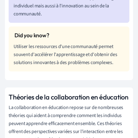
individuel mais aussi à l'innovation au sein de la
communauté.
Utiliser les ressources d'une communauté permet
souvent d'accélérer l'apprentissage et d'obtenir des
solutions innovantes à des problèmes complexes.
Théories de la collaboration en éducation
La collaboration en éducation repose sur de nombreuses
théories qui aident à comprendre comment les individus
peuvent apprendre efficacement ensemble. Ces théories
offrent des perspectives variées sur l'interaction entre les