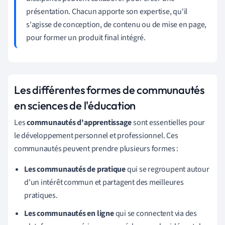
présentation. Chacun apporte son expertise, qu'il
s'agisse de conception, de contenu ou de mise en page,
pour former un produit final intégré.
Les différentes formes de communautés
en sciences de l'éducation
Les
communautés d'apprentissage
sont essentielles pour
le développement personnel et professionnel. Ces
communautés peuvent prendre plusieurs formes :
Les communautés de pratique
qui se regroupent autour
d'un intérêt commun et partagent des meilleures
pratiques.
Les communautés en ligne
qui se connectent via des