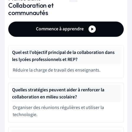
Collaboration et
communautés
Commence à apprendre
Quel est l'objectif principal de la collaboration dans
les lycées professionnels et REP?
Réduire la charge de travail des enseignants.
Quelles stratégies peuvent aider à renforcer la
collaboration en milieu scolaire?
Organiser des réunions régulières et utiliser la
technologie.