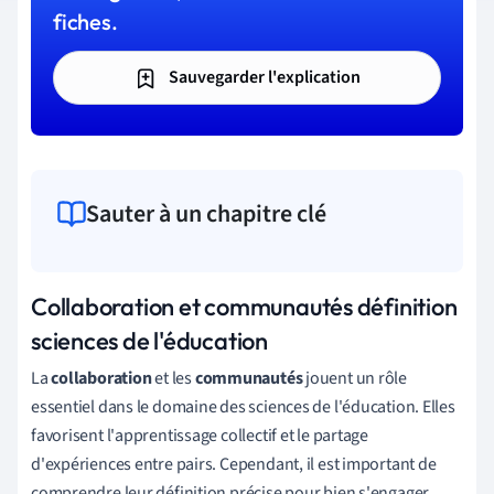
fiches.
Sauvegarder l'explication
Sauter à un chapitre clé
Collaboration et communautés définition
sciences de l'éducation
La
collaboration
et les
communautés
jouent un rôle
essentiel dans le domaine des sciences de l'éducation. Elles
favorisent l'apprentissage collectif et le partage
d'expériences entre pairs. Cependant, il est important de
comprendre leur définition précise pour bien s'engager