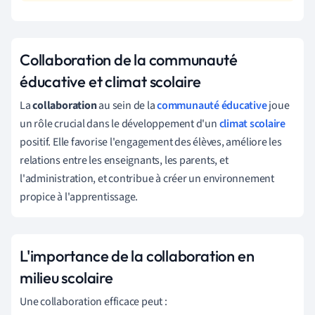
Collaboration de la communauté
éducative et climat scolaire
La
collaboration
au sein de la
communauté éducative
joue
un rôle crucial dans le développement d'un
climat scolaire
positif. Elle favorise l'engagement des élèves, améliore les
relations entre les enseignants, les parents, et
l'administration, et contribue à créer un environnement
propice à l'apprentissage.
L'importance de la collaboration en
milieu scolaire
Une collaboration efficace peut :