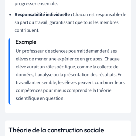
progresser ensemble.
Responsabilité individuelle :
Chacun est responsable de
sa part du travail, garantissant que tous les membres
contribuent.
Un professeur de sciences pourrait demander à ses
élèves de mener une expérience en groupes. Chaque
élève aurait un rôle spécifique, comme la collecte de
données, l'analyse ou la présentation des résultats. En
travaillant ensemble, les élèves peuvent combiner leurs
compétences pour mieux comprendre la théorie
scientifique en question.
Théorie de la construction sociale