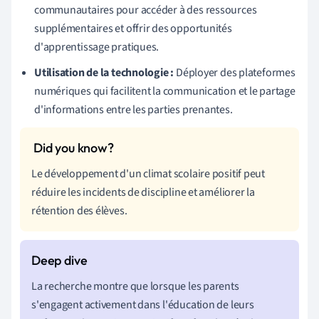
communautaires pour accéder à des ressources
supplémentaires et offrir des opportunités
d'apprentissage pratiques.
Utilisation de la technologie :
Déployer des plateformes
numériques qui facilitent la communication et le partage
d'informations entre les parties prenantes.
Le développement d'un climat scolaire positif peut
réduire les incidents de discipline et améliorer la
rétention des élèves.
La recherche montre que lorsque les parents
s'engagent activement dans l'éducation de leurs