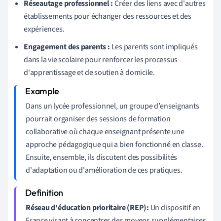
Réseautage professionnel :
Créer des liens avec d'autres
établissements pour échanger des ressources et des
expériences.
Engagement des parents :
Les parents sont impliqués
dans la vie scolaire pour renforcer les processus
d'apprentissage et de soutien à domicile.
Dans un lycée professionnel, un groupe d’enseignants
pourrait organiser des sessions de formation
collaborative où chaque enseignant présente une
approche pédagogique qui a bien fonctionné en classe.
Ensuite, ensemble, ils discutent des possibilités
d'adaptation ou d'amélioration de ces pratiques.
Réseau d'éducation prioritaire (REP):
Un dispositif en
France visant à concentrer des moyens supplémentaires