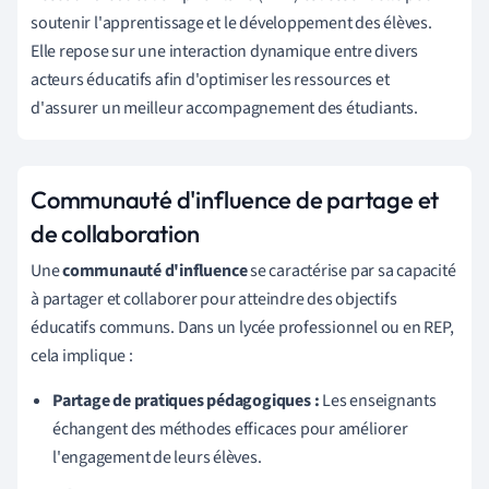
soutenir l'apprentissage et le développement des élèves.
Elle repose sur une interaction dynamique entre divers
acteurs éducatifs afin d'optimiser les ressources et
d'assurer un meilleur accompagnement des étudiants.
Communauté d'influence de partage et
de collaboration
Une
communauté d'influence
se caractérise par sa capacité
à partager et collaborer pour atteindre des objectifs
éducatifs communs. Dans un lycée professionnel ou en REP,
cela implique :
Partage de pratiques pédagogiques :
Les enseignants
échangent des méthodes efficaces pour améliorer
l'engagement de leurs élèves.