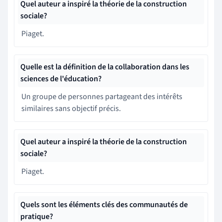
Quel auteur a inspiré la théorie de la construction
sociale?
Piaget.
Quelle est la définition de la collaboration dans les
sciences de l'éducation?
Un groupe de personnes partageant des intérêts
similaires sans objectif précis.
Quel auteur a inspiré la théorie de la construction
sociale?
Piaget.
Quels sont les éléments clés des communautés de
pratique?