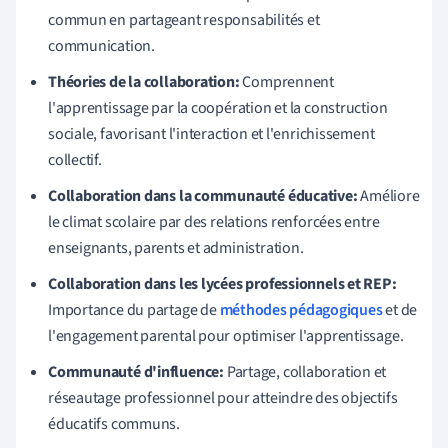
commun en partageant responsabilités et
communication.
Théories de la collaboration:
Comprennent
l'apprentissage par la coopération et la construction
sociale, favorisant l'interaction et l'enrichissement
collectif.
Collaboration dans la communauté éducative:
Améliore
le climat scolaire par des relations renforcées entre
enseignants, parents et administration.
Collaboration dans les lycées professionnels et REP:
Importance du partage de
méthodes pédagogiques
et de
l'engagement parental pour optimiser l'apprentissage.
Communauté d'influence:
Partage, collaboration et
réseautage professionnel pour atteindre des objectifs
éducatifs communs.