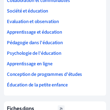
Collaboration et communautés
Société et éducation
Evaluation et observation
Apprentissage et éducation
Pédagogie dans l'éducation
Psychologie de l'éducation
Apprentissage en ligne
Conception de programmes d'études
Éducation de la petite enfance
Fiches dans
24