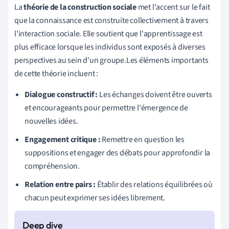
La
théorie de la construction sociale
met l'accent sur le fait
que la connaissance est construite collectivement à travers
l'interaction sociale. Elle soutient que l'apprentissage est
plus efficace lorsque les individus sont exposés à diverses
perspectives au sein d'un groupe.Les éléments importants
de cette théorie incluent :
Dialogue constructif :
Les échanges doivent être ouverts
et encourageants pour permettre l'émergence de
nouvelles idées.
Engagement critique :
Remettre en question les
suppositions et engager des débats pour approfondir la
compréhension.
Relation entre pairs :
Établir des relations équilibrées où
chacun peut exprimer ses idées librement.