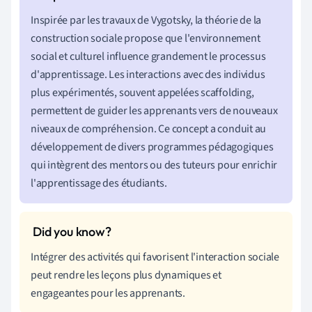
Inspirée par les travaux de Vygotsky, la théorie de la
construction sociale propose que l'environnement
social et culturel influence grandement le processus
d'apprentissage. Les interactions avec des individus
plus expérimentés, souvent appelées scaffolding,
permettent de guider les apprenants vers de nouveaux
niveaux de compréhension. Ce concept a conduit au
développement de divers programmes pédagogiques
qui intègrent des mentors ou des tuteurs pour enrichir
l'apprentissage des étudiants.
Intégrer des activités qui favorisent l'interaction sociale
peut rendre les leçons plus dynamiques et
engageantes pour les apprenants.