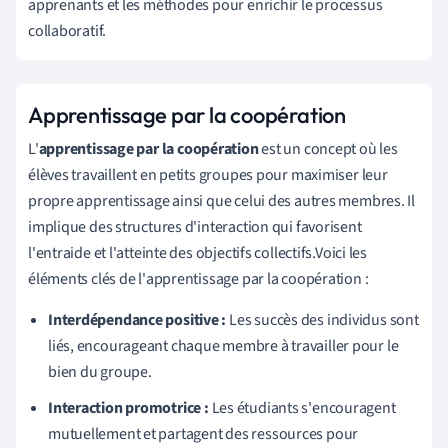
apprenants et les méthodes pour enrichir le processus
collaboratif.
Apprentissage par la coopération
L'
apprentissage par la coopération
est un concept où les
élèves travaillent en petits groupes pour maximiser leur
propre apprentissage ainsi que celui des autres membres. Il
implique des structures d'interaction qui favorisent
l'entraide et l'atteinte des objectifs collectifs.Voici les
éléments clés de l'apprentissage par la coopération :
Interdépendance positive :
Les succès des individus sont
liés, encourageant chaque membre à travailler pour le
bien du groupe.
Interaction promotrice :
Les étudiants s'encouragent
mutuellement et partagent des ressources pour