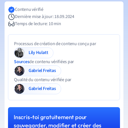
Contenu vérifié
Dernière mise à jour: 18.09.2024
Temps de lecture: 10 min
Processus de création de contenu conçu par
Lily Hulatt
Sources
de contenu vérifiées par
Gabriel Freitas
Qualité du contenu vérifiée par
Gabriel Freitas
Inscris-toi gratuitement pour
sauvegarder, modifier et créer des