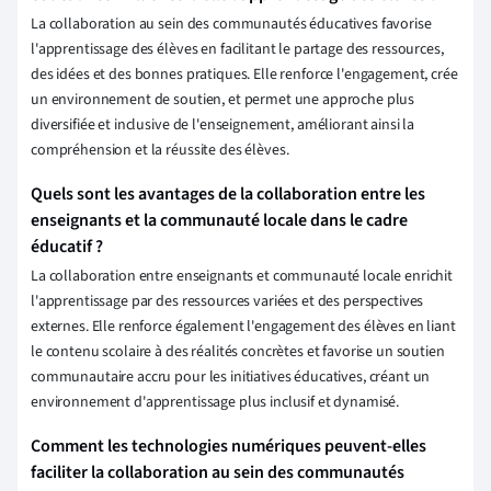
La collaboration au sein des communautés éducatives favorise
l'apprentissage des élèves en facilitant le partage des ressources,
des idées et des bonnes pratiques. Elle renforce l'engagement, crée
un environnement de soutien, et permet une approche plus
diversifiée et inclusive de l'enseignement, améliorant ainsi la
compréhension et la réussite des élèves.
Quels sont les avantages de la collaboration entre les
enseignants et la communauté locale dans le cadre
éducatif ?
La collaboration entre enseignants et communauté locale enrichit
l'apprentissage par des ressources variées et des perspectives
externes. Elle renforce également l'engagement des élèves en liant
le contenu scolaire à des réalités concrètes et favorise un soutien
communautaire accru pour les initiatives éducatives, créant un
environnement d'apprentissage plus inclusif et dynamisé.
Comment les technologies numériques peuvent-elles
faciliter la collaboration au sein des communautés