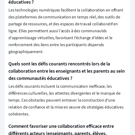
éducatives ?
Les technologies numériques facilitent la collaboration en offrant
des plateformes de communication en temps réel, des outils de
partage de ressources, et des espaces de travail collaboratif en
ligne. Elles permettent aussi l'accès à des communautés
d'apprentissage virtuelles, favorisant l'échange d'idées et le
renforcement des liens entre les participants dispersés
géographiquement.
Quels sont les défis courants rencontrés lors de la
collaboration entre les enseignants et les parents au sein
des communautés éducatives ?
Les défis courants incluent la communication inefficace, les
différences culturelles, les attentes divergentes et le manque de
temps. Ces obstacles peuvent entraver la construction d'une
relation de confiance et la mise en œuvre de stratégies éducatives
cohérentes.
Comment favoriser une collaboration efficace entre
différents acteurs (enseignants, parents, élèves,