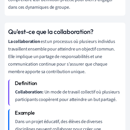
dans ces dynamiques de groupe.
Qu'est-ce que la collaboration?
La collaboration
est un processus où plusieurs individus
travaillent ensemble pour atteindre un objectif commun.
Elle implique un partage de responsabilités et une
communication continue pour s'assurer que chaque
membre apporte sa contribution unique.
Collaboration:
Un mode de travail collectif où plusieurs
participants coopèrent pour atteindre un but partagé.
Dans un projet éducatif, des élèves de diverses
disciplines peuvent collaborer pour créer une