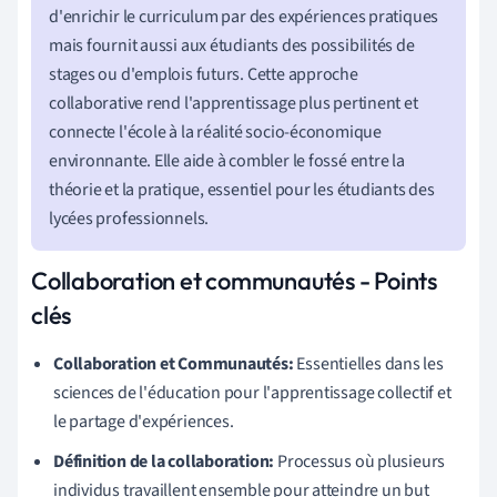
d'enrichir le curriculum par des expériences pratiques
mais fournit aussi aux étudiants des possibilités de
stages ou d'emplois futurs. Cette approche
collaborative rend l'apprentissage plus pertinent et
connecte l'école à la réalité socio-économique
environnante. Elle aide à combler le fossé entre la
théorie et la pratique, essentiel pour les étudiants des
lycées professionnels.
Collaboration et communautés - Points
clés
Collaboration et Communautés:
Essentielles dans les
sciences de l'éducation pour l'apprentissage collectif et
le partage d'expériences.
Définition de la collaboration:
Processus où plusieurs
individus travaillent ensemble pour atteindre un but