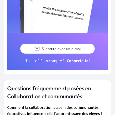
S'inscrire avec un e-mail
Tu as déjà un compte ?
Connecte-toi
Questions fréquemment posées en
Collaboration et communautés
Comment la collaboration au sein des communautés
éducatives influence-t-elle l'apprentissage des élèves ?