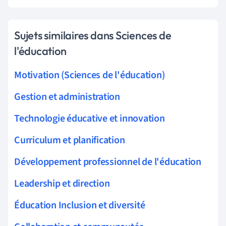
Sujets similaires dans Sciences de
l'éducation
Motivation (Sciences de l'éducation)
Gestion et administration
Technologie éducative et innovation
Curriculum et planification
Développement professionnel de l'éducation
Leadership et direction
Éducation Inclusion et diversité