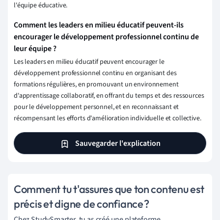
l'équipe éducative.
Comment les leaders en milieu éducatif peuvent-ils
encourager le développement professionnel continu de
leur équipe ?
Les leaders en milieu éducatif peuvent encourager le
développement professionnel continu en organisant des
formations régulières, en promouvant un environnement
d'apprentissage collaboratif, en offrant du temps et des ressources
pour le développement personnel, et en reconnaissant et
récompensant les efforts d'amélioration individuelle et collective.
Sauvegarder l'explication
Comment tu t'assures que ton contenu est
précis et digne de confiance ?
Chez StudySmarter, tu as créé une plateforme