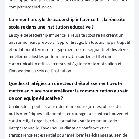
développement professionnel des enseignants pour renforcer les
compétences inclusives.
Comment le style de leadership influence-t-il la réussite
scolaire dans une institution éducative ?
Le style de leadership influence la réussite scolaire en créant un
environnement propice à l'apprentissage. Un leadership participatif
et collaboratif favorise l'engagement des enseignants et des élèves,
améliorant ainsi les performances. Un soutien actif et une
communication efficace renforcent également la motivation et
l'innovation au sein de l'institution.
Quelles stratégies un directeur d'établissement peut-il
mettre en place pour améliorer la communication au sein
de son équipe éducative ?
Un directeur peut instaurer des réunions régulières, utiliser des
outils numériques collaboratifs, encourager un feedback ouvert et
constructif, et organiser des formations sur la communication
interpersonnelle. Favoriser un climat de confiance et de
transparence est essentiel pour améliorer les échanges au sein de