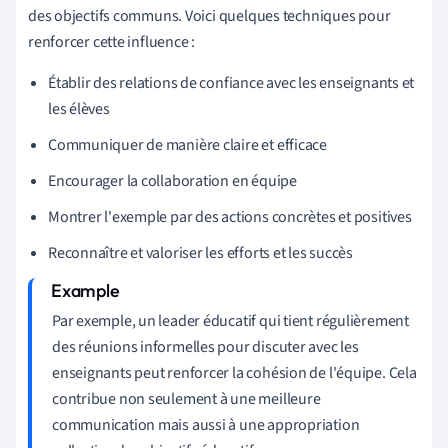
des objectifs communs. Voici quelques techniques pour
renforcer cette influence :
Établir des relations de confiance avec les enseignants et
les élèves
Communiquer de manière claire et efficace
Encourager la collaboration en équipe
Montrer l'exemple par des actions concrètes et positives
Reconnaître et valoriser les efforts et les succès
Par exemple, un leader éducatif qui tient régulièrement
des réunions informelles pour discuter avec les
enseignants peut renforcer la cohésion de l'équipe. Cela
contribue non seulement à une meilleure
communication mais aussi à une appropriation