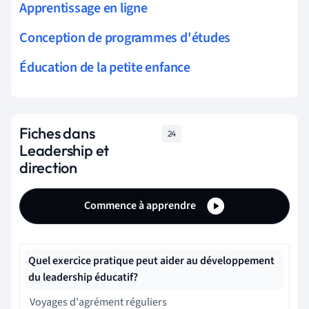
Apprentissage en ligne
Conception de programmes d'études
Éducation de la petite enfance
Fiches dans
24
Leadership et
direction
Commence à apprendre
Quel exercice pratique peut aider au développement
du leadership éducatif?
Voyages d'agrément réguliers