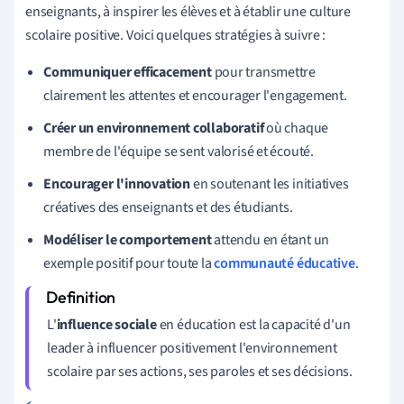
enseignants, à inspirer les élèves et à établir une culture
scolaire positive. Voici quelques stratégies à suivre :
Communiquer efficacement
pour transmettre
clairement les attentes et encourager l'engagement.
Créer un environnement collaboratif
où chaque
membre de l'équipe se sent valorisé et écouté.
Encourager l'innovation
en soutenant les initiatives
créatives des enseignants et des étudiants.
Modéliser le comportement
attendu en étant un
exemple positif pour toute la
communauté éducative
.
L'
influence sociale
en éducation est la capacité d'un
leader à influencer positivement l'environnement
scolaire par ses actions, ses paroles et ses décisions.