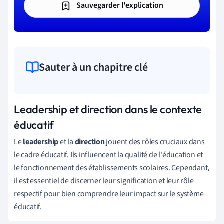
Sauvegarder l'explication
Sauter à un chapitre clé
Leadership et direction dans le contexte
éducatif
Le
leadership
et la
direction
jouent des rôles cruciaux dans
le cadre éducatif. Ils influencent la qualité de l'éducation et
le fonctionnement des établissements scolaires. Cependant,
il est essentiel de discerner leur signification et leur rôle
respectif pour bien comprendre leur impact sur le système
éducatif.