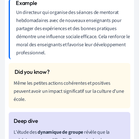
Un directeur qui organise des séances de mentorat
hebdomadaires avec de nouveaux enseignants pour
partager des expériences et des bonnes pratiques
démontre une influence sociale efficace. Cela renforce le
moral des enseignants et favorise leur développement
professionnel.
Même les petites actions cohérentes et positives
peuvent avoir un impact significatif sur la culture d'une
école.
L'étude des
dynamique de groupe
révèle que la