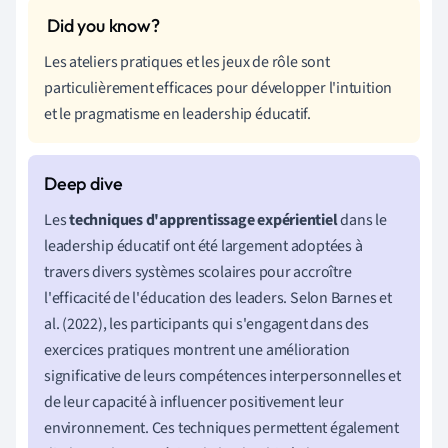
Les ateliers pratiques et les jeux de rôle sont
particulièrement efficaces pour développer l'intuition
et le pragmatisme en leadership éducatif.
Les
techniques d'apprentissage expérientiel
dans le
leadership éducatif ont été largement adoptées à
travers divers systèmes scolaires pour accroître
l'efficacité de l'éducation des leaders. Selon Barnes et
al. (2022), les participants qui s'engagent dans des
exercices pratiques montrent une amélioration
significative de leurs compétences interpersonnelles et
de leur capacité à influencer positivement leur
environnement. Ces techniques permettent également