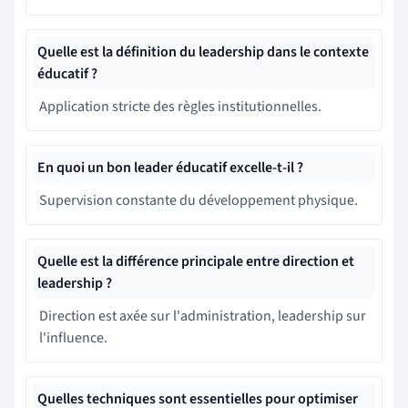
Quelle est la définition du leadership dans le contexte
éducatif ?
Application stricte des règles institutionnelles.
En quoi un bon leader éducatif excelle-t-il ?
Supervision constante du développement physique.
Quelle est la différence principale entre direction et
leadership ?
Direction est axée sur l'administration, leadership sur
l'influence.
Quelles techniques sont essentielles pour optimiser