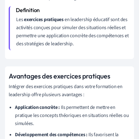
Les
exercices pratiques
en leadership éducatif sont des
activités conçues pour simuler des situations réelles et
permettre une application concrète des compétences et
des stratégies de leadership.
Avantages des exercices pratiques
Intégrer des exercices pratiques dans votre formation en
leadership offre plusieurs avantages :
Application concrète :
Ils permettent de mettre en
pratique les concepts théoriques en situations réelles ou
simulées.
Développement des compétences :
Ils favorisent la