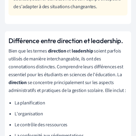
de s'adapter à des situations changeantes.
Différence entre direction et leadership.
Bien que les termes
direction
et
leadership
soient parfois
utilisés de manière interchangeable, ils ont des
connotations distinctes. Comprendre leurs différences est
essentiel pour les étudiants en sciences de l'éducation. La
direction
se concentre principalement sur les aspects
administratifs et pratiques de la gestion scolaire. Elle inclut :
La planification
L'organisation
Le contrôle des ressources
La conformité aux réglementations