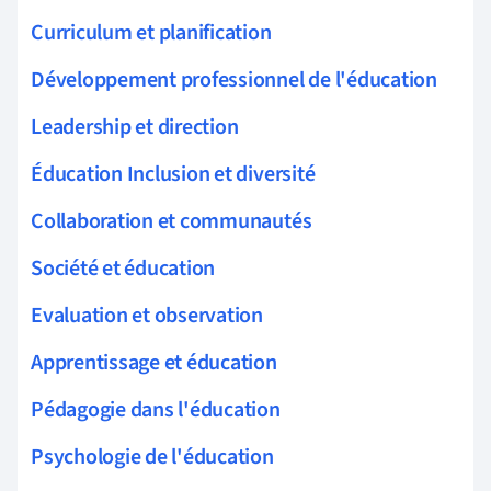
Curriculum et planification
Développement professionnel de l'éducation
Leadership et direction
Éducation Inclusion et diversité
Collaboration et communautés
Société et éducation
Evaluation et observation
Apprentissage et éducation
Pédagogie dans l'éducation
Psychologie de l'éducation