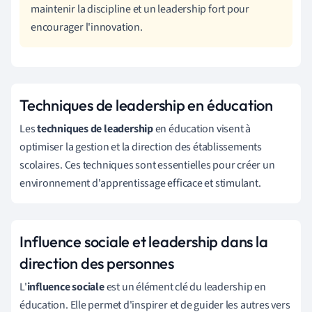
maintenir la discipline et un leadership fort pour
encourager l'innovation.
Techniques de leadership en éducation
Les
techniques de leadership
en éducation visent à
optimiser la gestion et la direction des établissements
scolaires. Ces techniques sont essentielles pour créer un
environnement d'apprentissage efficace et stimulant.
Influence sociale et leadership dans la
direction des personnes
L'
influence sociale
est un élément clé du leadership en
éducation. Elle permet d'inspirer et de guider les autres vers