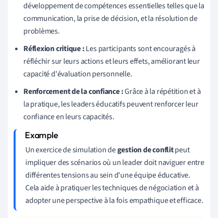
développement de compétences essentielles telles que la
communication, la prise de décision, et la résolution de
problèmes.
Réflexion critique :
Les participants sont encouragés à
réfléchir sur leurs actions et leurs effets, améliorant leur
capacité d'évaluation personnelle.
Renforcement de la confiance :
Grâce à la répétition et à
la pratique, les leaders éducatifs peuvent renforcer leur
confiance en leurs capacités.
Un exercice de simulation de
gestion de conflit
peut
impliquer des scénarios où un leader doit naviguer entre
différentes tensions au sein d'une équipe éducative.
Cela aide à pratiquer les techniques de négociation et à
adopter une perspective à la fois empathique et efficace.