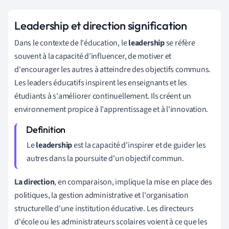
Leadership et direction signification
Dans le contexte de l'éducation, le
leadership
se réfère
souvent à la capacité d'influencer, de motiver et
d'encourager les autres à atteindre des objectifs communs.
Les leaders éducatifs inspirent les enseignants et les
étudiants à s'améliorer continuellement. Ils créent un
environnement propice à l'apprentissage et à l'innovation.
Le
leadership
est la capacité d'inspirer et de guider les
autres dans la poursuite d'un objectif commun.
La direction
, en comparaison, implique la mise en place des
politiques, la gestion administrative et l'organisation
structurelle d'une institution éducative. Les directeurs
d'école ou les administrateurs scolaires voient à ce que les