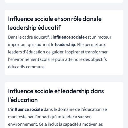
Influence sociale et son rôle dans le
leadership éducatif
Dans le cadre éducatif, l'
influence sociale
est un moteur
important qui soutient le
leadership
. Elle permet aux
leaders d'éducation de guider, inspirer et transformer
l'environnement scolaire pour atteindre des objectifs
éducatifs communs.
Influence sociale et leadership dans
l'éducation
L'
influence sociale
dans le domaine de l'éducation se
manifeste par l'impact qu'un leader a sur son
environnement. Cela inclut la capacité à motiver les