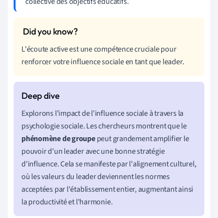
collective des objectifs éducatifs.
L'écoute active est une compétence cruciale pour
renforcer votre influence sociale en tant que leader.
Explorons l'impact de l'influence sociale à travers la
psychologie sociale. Les chercheurs montrent que le
phénomène de groupe
peut grandement amplifier le
pouvoir d'un leader avec une bonne stratégie
d'influence. Cela se manifeste par l'alignement culturel,
où les valeurs du leader deviennent les normes
acceptées par l'établissement entier, augmentant ainsi
la productivité et l'harmonie.