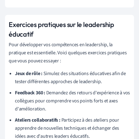
Exercices pratiques sur le leadership
éducatif
Pour développer vos compétences en leadership, la
pratique est essentielle. Voici quelques exercices pratiques
que vous pouvez essayer :
Jeux de rôle :
Simulez des situations éducatives afin de
tester différentes approches de leadership.
Feedback 360 :
Demandez des retours d'expérience à vos
collègues pour comprendre vos points forts et axes
d'amélioration.
Ateliers collaboratifs :
Participez à des ateliers pour
apprendre de nouvelles techniques et échanger des
idées avec d'autres leaders éducatifs.