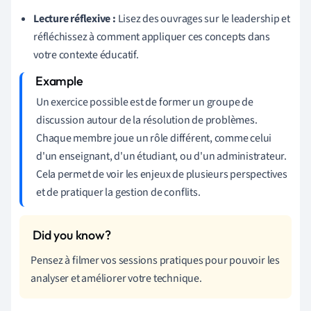
Lecture réflexive :
Lisez des ouvrages sur le leadership et
réfléchissez à comment appliquer ces concepts dans
votre contexte éducatif.
Un exercice possible est de former un groupe de
discussion autour de la résolution de problèmes.
Chaque membre joue un rôle différent, comme celui
d'un enseignant, d'un étudiant, ou d'un administrateur.
Cela permet de voir les enjeux de plusieurs perspectives
et de pratiquer la gestion de conflits.
Pensez à filmer vos sessions pratiques pour pouvoir les
analyser et améliorer votre technique.