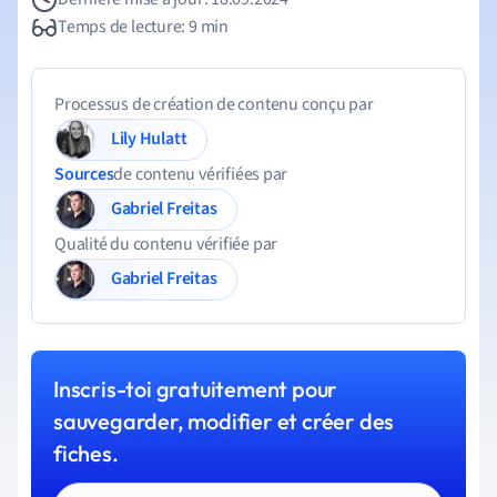
Temps de lecture: 9 min
Processus de création de contenu conçu par
Lily Hulatt
Sources
de contenu vérifiées par
Gabriel Freitas
Qualité du contenu vérifiée par
Gabriel Freitas
Inscris-toi gratuitement pour
sauvegarder, modifier et créer des
fiches.