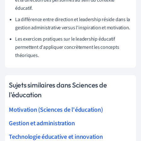
éducatif.
La différence entre direction et leadership réside dans la
gestion administrative versus l'inspiration et motivation.
Les exercices pratiques sur le leadership éducatif
permettent d'appliquer concrètement les concepts
théoriques.
Sujets similaires dans Sciences de
l'éducation
Motivation (Sciences de l'éducation)
Gestion et administration
Technologie éducative et innovation