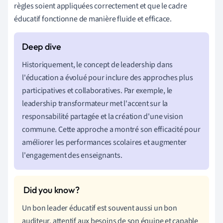
règles soient appliquées correctement et que le cadre
éducatif fonctionne de manière fluide et efficace.
Historiquement, le concept de leadership dans
l'éducation a évolué pour inclure des approches plus
participatives et collaboratives. Par exemple, le
leadership transformateur met l'accent sur la
responsabilité partagée et la création d'une vision
commune. Cette approche a montré son efficacité pour
améliorer les performances scolaires et augmenter
l'engagement des enseignants.
Un bon leader éducatif est souvent aussi un bon
auditeur, attentif aux besoins de son équipe et capable