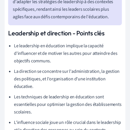
d'adapter les stratégies de leadership à des contextes
spécifiques, rendant ainsi les leaders scolaires plus
agiles face aux défis contemporains de l'éducation.
Leadership et direction - Points clés
Le leadership en éducation implique la capacité
d'influencer et de motiver les autres pour atteindre des
objectifs communs.
La direction se concentre sur l'administration, la gestion
des politiques, et l'organisation d'une institution
éducative.
Les techniques de leadership en éducation sont
essentielles pour optimiser la gestion des établissements
scolaires.
L'influence sociale joue un rôle crucial dans le leadership
et la direction des personnes au sein du contexte