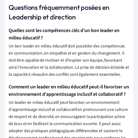
Questions fréquemment posées en
Leadership et direction
Quelles sont les compétences clés d'un bon leader en
milieu éducatif ?
Un bon leader en milieu éducatif doit posséder des compétences
en communication, en empathie et en gestion du changement. Il
doit être capable de motiver et d'inspirer son équipe, favorisant
ainsi l'innovation et la collaboration. La prise de décision éclairée et
la capacité à résoudre des conflits sont également essentielles.
Comment un leader en milieu éducatif peut-il favoriser un
environnement d'apprentissage inclusif et collaboratif ?
Un leader en milieu éducatif peut favoriser un environnement
d'apprentissage inclusif et collaboratif en promouvant une culture
de respect et de diversité, en encourageant la participation active
de tous et en facilitant la communication ouverte. Il peut aussi
adopter des pratiques pédagogiques différenciées et soutenir le