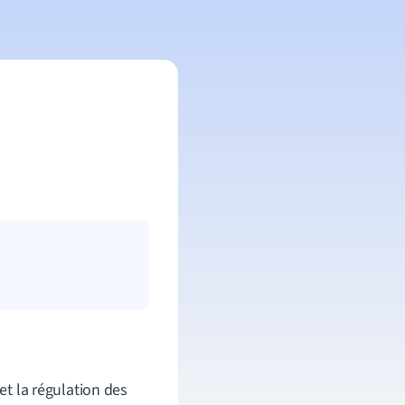
et la régulation des