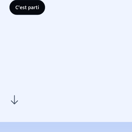
C'est parti