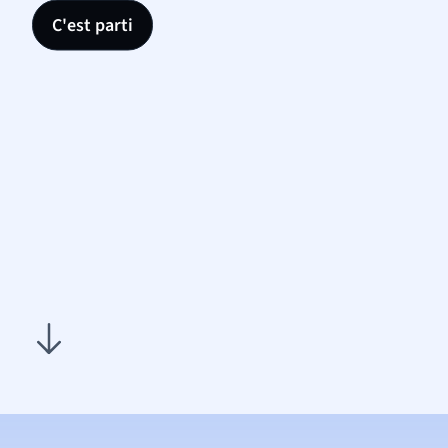
C'est parti