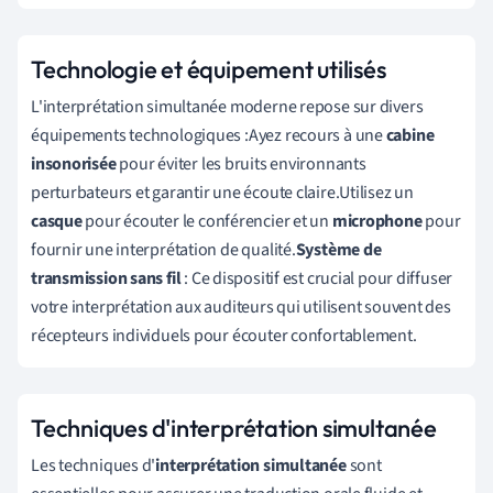
Technologie et équipement utilisés
L'interprétation simultanée moderne repose sur divers
équipements technologiques :Ayez recours à une
cabine
insonorisée
pour éviter les bruits environnants
perturbateurs et garantir une écoute claire.Utilisez un
casque
pour écouter le conférencier et un
microphone
pour
fournir une interprétation de qualité.
Système de
transmission sans fil
: Ce dispositif est crucial pour diffuser
votre interprétation aux auditeurs qui utilisent souvent des
récepteurs individuels pour écouter confortablement.
Techniques d'interprétation simultanée
Les techniques d'
interprétation simultanée
sont