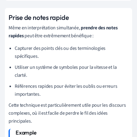
Prise de notes rapide
Même en interprétation simultanée,
prendre des notes
rapides
peut être extrêmement bénéfique :
Capturer des points clés ou des terminologies
spécifiques.
Utiliser un système de symboles pour la vitesse et la
clarté.
Références rapides pour éviter les oublis ou erreurs
importantes.
Cette technique est particulièrement utile pour les discours
complexes, où il est facile de perdre le fil des idées
principales.