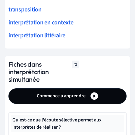
transposition
interprétation en contexte
interprétation littéraire
Fiches dans
12
interprétation
simultanée
Commence à apprendre
Qu'est-ce que l'écoute sélective permet aux
interprètes de réaliser ?