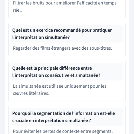
Filtrer les bruits pour améliorer l'efficacité en temps
réel.
Quel est un exercice recommandé pour pratiquer
l'interprétation simultanée?
Regarder des films étrangers avec des sous-titres.
Quelle est la principale différence entre
l'interprétation consécutive et simultanée?
La simultanée est utilisée uniquement pour les
œuvres littéraires.
Pourquoi la segmentation de l'information est-elle
cruciale en interprétation simultanée ?
Pour éviter les pertes de contexte entre segments.