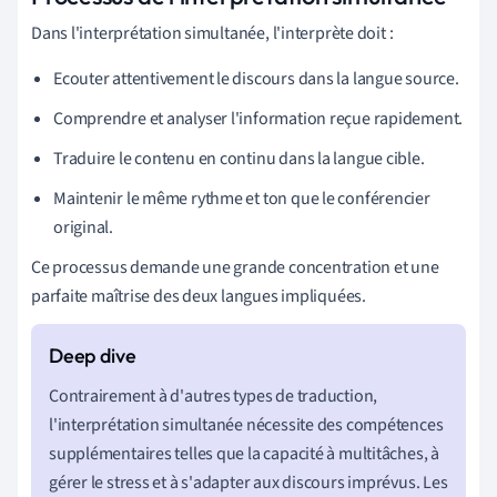
Dans l'interprétation simultanée, l'interprète doit :
Ecouter attentivement le discours dans la langue source.
Comprendre et analyser l'information reçue rapidement.
Traduire le contenu en continu dans la langue cible.
Maintenir le même rythme et ton que le conférencier
original.
Ce processus demande une grande concentration et une
parfaite maîtrise des deux langues impliquées.
Contrairement à d'autres types de traduction,
l'interprétation simultanée nécessite des compétences
supplémentaires telles que la capacité à multitâches, à
gérer le stress et à s'adapter aux discours imprévus. Les