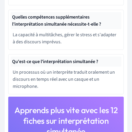
Quelles compétences supplémentaires
l'interprétation simultanée nécessite-t-elle ?
La capacité à multitâches, gérer le stress et s'adapter
à des discours imprévus.
Qu'est-ce que l'interprétation simultanée ?
Un processus où un interprète traduit oralement un
discours en temps réel avec un casque et un
microphone.
Apprends plus vite avec les 12
fiches sur interprétation
simultanée