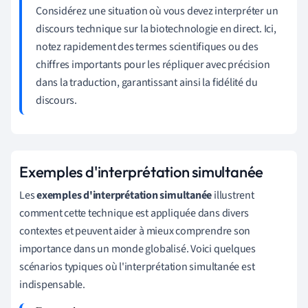
Considérez une situation où vous devez interpréter un
discours technique sur la biotechnologie en direct. Ici,
notez rapidement des termes scientifiques ou des
chiffres importants pour les répliquer avec précision
dans la traduction, garantissant ainsi la fidélité du
discours.
Exemples d'interprétation simultanée
Les
exemples d'interprétation simultanée
illustrent
comment cette technique est appliquée dans divers
contextes et peuvent aider à mieux comprendre son
importance dans un monde globalisé. Voici quelques
scénarios typiques où l'interprétation simultanée est
indispensable.