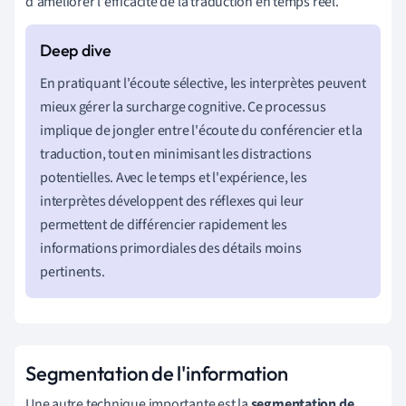
d'améliorer l'efficacité de la traduction en temps réel.
En pratiquant l'écoute sélective, les interprètes peuvent
mieux gérer la surcharge cognitive. Ce processus
implique de jongler entre l'écoute du conférencier et la
traduction, tout en minimisant les distractions
potentielles. Avec le temps et l'expérience, les
interprètes développent des réflexes qui leur
permettent de différencier rapidement les
informations primordiales des détails moins
pertinents.
Segmentation de l'information
Une autre technique importante est la
segmentation de