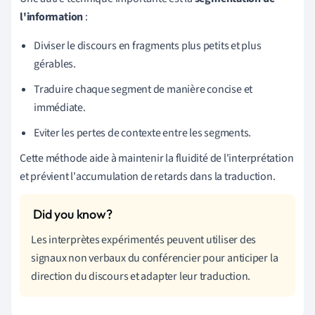
l'information
:
Diviser le discours en fragments plus petits et plus
gérables.
Traduire chaque segment de manière concise et
immédiate.
Eviter les pertes de contexte entre les segments.
Cette méthode aide à maintenir la fluidité de l'interprétation
et prévient l'accumulation de retards dans la traduction.
Les interprètes expérimentés peuvent utiliser des
signaux non verbaux du conférencier pour anticiper la
direction du discours et adapter leur traduction.