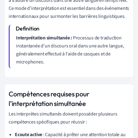
à traduire un discours dans une autre langue en temps réel.
Ce mode d'interprétation est essentiel dans des événements
internationaux pour surmonter les barrières linguistiques.
Interprétation simultanée :
Processus de traduction
instantanée d'un discours oral dans une autre langue,
généralement effectué à l'aide de casques et de
microphones.
Compétences requises pour
l'interprétation simultanée
Les interprètes simultanés doivent posséder plusieurs
compétences spécifiques pour réussir :
Ecoute active
: Capacité à prêter une attention totale au