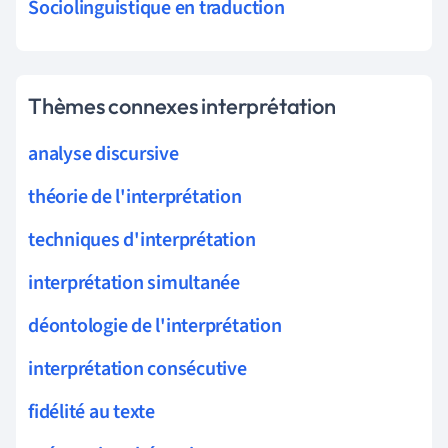
Sociolinguistique en traduction
Thèmes connexes interprétation
analyse discursive
théorie de l'interprétation
techniques d'interprétation
interprétation simultanée
déontologie de l'interprétation
interprétation consécutive
fidélité au texte