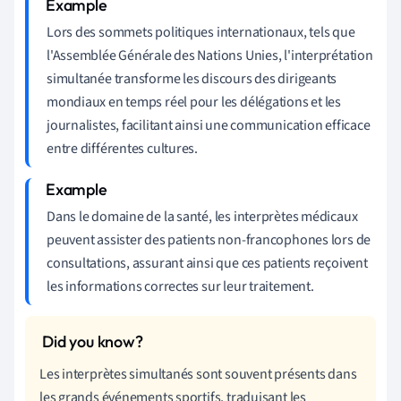
Lors des sommets politiques internationaux, tels que
l'Assemblée Générale des Nations Unies, l'interprétation
simultanée transforme les discours des dirigeants
mondiaux en temps réel pour les délégations et les
journalistes, facilitant ainsi une communication efficace
entre différentes cultures.
Dans le domaine de la santé, les interprètes médicaux
peuvent assister des patients non-francophones lors de
consultations, assurant ainsi que ces patients reçoivent
les informations correctes sur leur traitement.
Les interprètes simultanés sont souvent présents dans
les grands événements sportifs, traduisant les