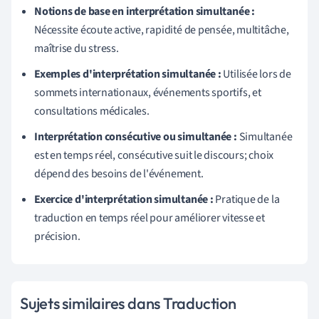
Notions de base en interprétation simultanée :
Nécessite écoute active, rapidité de pensée, multitâche,
maîtrise du stress.
Exemples d'interprétation simultanée :
Utilisée lors de
sommets internationaux, événements sportifs, et
consultations médicales.
Interprétation consécutive ou simultanée :
Simultanée
est en temps réel, consécutive suit le discours; choix
dépend des besoins de l'événement.
Exercice d'interprétation simultanée :
Pratique de la
traduction en temps réel pour améliorer vitesse et
précision.
Sujets similaires dans Traduction