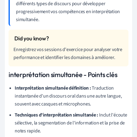
différents types de discours pour développer
progressivement vos compétences en interprétation
simultanée.
Enregistrez vos sessions d'exercice pour analyser votre
performance et identifier les domaines à améliorer.
interprétation simultanée - Points clés
Interprétation simultanée définition :
Traduction
instantanée d'un discours oral dans une autre langue,
souvent avec casques et microphones.
Techniques d'interprétation simultanée :
Inclut l'écoute
sélective, la segmentation de l'information et la prise de
notes rapide.