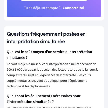
Tu as déjà un compte ?
Connecte-toi
Questions fréquemment posées en
interprétation simultanée
Quel est le coût moyen d'un service d'interprétation
simultanée ?
Le coût moyen d'un service d'interprétation simultanée varie de
500 à 1 000 euros par jour, selon des facteurs tels que la langue, la
complexité du sujet et l'expérience de l'interprète. Des coûts
supplémentaires peuvent s'appliquer pour l'équipement
technique et les déplacements.
Quels sont les équipements nécessaires pour
l'interprétation simultanée ?