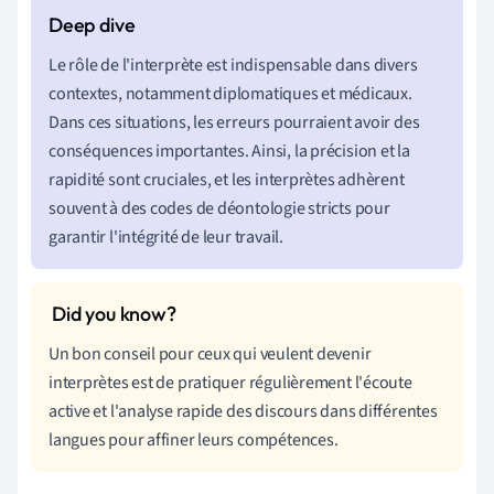
Le rôle de l'interprète est indispensable dans divers
contextes, notamment diplomatiques et médicaux.
Dans ces situations, les erreurs pourraient avoir des
conséquences importantes. Ainsi, la précision et la
rapidité sont cruciales, et les interprètes adhèrent
souvent à des codes de déontologie stricts pour
garantir l'intégrité de leur travail.
Un bon conseil pour ceux qui veulent devenir
interprètes est de pratiquer régulièrement l'écoute
active et l'analyse rapide des discours dans différentes
langues pour affiner leurs compétences.