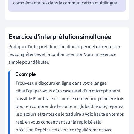
complémentaires dans la communication multilingue.
Exercice d'interprétation simultanée
Pratiquer l'interprétation simultanée permet de renforcer
les compétences et la confiance en soi. Voici un exercice
simple pour débuter.
Trouvez un discours en ligne dans votre langue
cible.Equiper-vous d'un casque et d'un microphone si
possible.Ecoutez le discours en entier une première fois
pour en comprendre le contenu global.Ensuite, rejouez
le discours et tentez de le traduire à voix haute en temps
réel, en vous concentrant sur la rapidité et la
précision.Répétez cet exercice régulièrement avec