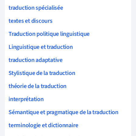
traduction spécialisée
textes et discours
Traduction politique linguistique
Linguistique et traduction
traduction adaptative
Stylistique de la traduction
théorie de la traduction
interprétation
Sémantique et pragmatique de la traduction
terminologie et dictionnaire