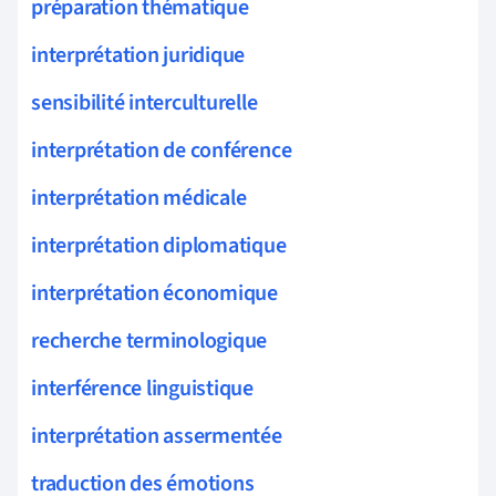
préparation thématique
interprétation juridique
sensibilité interculturelle
interprétation de conférence
interprétation médicale
interprétation diplomatique
interprétation économique
recherche terminologique
interférence linguistique
interprétation assermentée
traduction des émotions