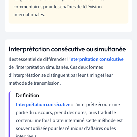
commentaires pour les chaînes de télévision
internationales.
Interprétation consécutive ou simultanée
Il est essentiel de différencier l'
interprétation consécutive
de l'interprétation simultanée. Ces deux formes
d'interprétation se distinguent par leur timing et leur
méthode de transmission.
Interprétation consécutive
:
L'interprète écoute une
partie du discours, prend des notes, puis traduit le
contenu une fois l'orateur terminé. Cette méthode est
souvent utilisée pour les réunions d'affaires ou les
interviews.