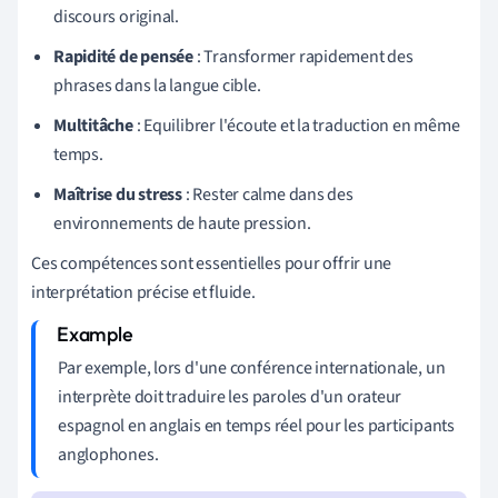
discours original.
Rapidité de pensée
: Transformer rapidement des
phrases dans la langue cible.
Multitâche
: Equilibrer l'écoute et la traduction en même
temps.
Maîtrise du stress
: Rester calme dans des
environnements de haute pression.
Ces compétences sont essentielles pour offrir une
interprétation précise et fluide.
Par exemple, lors d'une conférence internationale, un
interprète doit traduire les paroles d'un orateur
espagnol en anglais en temps réel pour les participants
anglophones.