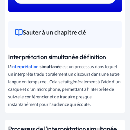
Sauter à un chapitre clé
Interprétation simultanée définition
L'
interprétation
simultanée
est un processus dans lequel
un interprète traduit oralement un discours dans une autre
langue en temps réel. Cela se fait généralement à l'aide d'un
casque et d'un microphone, permettant à l'interprète de
suivre le conférencier et de traduire presque
instantanément pour l'audience qui écoute.
Processus de l'interprétation simultanée