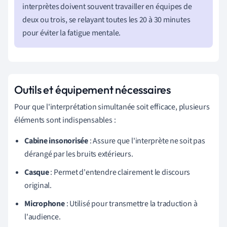
interprètes doivent souvent travailler en équipes de
deux ou trois, se relayant toutes les 20 à 30 minutes
pour éviter la fatigue mentale.
Outils et équipement nécessaires
Pour que l'interprétation simultanée soit efficace, plusieurs
éléments sont indispensables :
Cabine insonorisée
: Assure que l'interprète ne soit pas
dérangé par les bruits extérieurs.
Casque
: Permet d'entendre clairement le discours
original.
Microphone
: Utilisé pour transmettre la traduction à
l'audience.