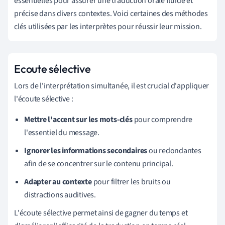
essentielles pour assurer une traduction orale fluide et
précise dans divers contextes. Voici certaines des méthodes
clés utilisées par les interprètes pour réussir leur mission.
Ecoute sélective
Lors de l'interprétation simultanée, il est crucial d'appliquer
l'écoute sélective :
Mettre l'accent sur les mots-clés
pour comprendre
l'essentiel du message.
Ignorer les informations secondaires
ou redondantes
afin de se concentrer sur le contenu principal.
Adapter au contexte
pour filtrer les bruits ou
distractions auditives.
L'écoute sélective permet ainsi de gagner du temps et