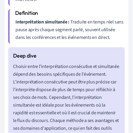
Interprétation simultanée :
Traduite en temps réel sans
pause après chaque segment parlé, souvent utilisée
dans les conférences et les événements en direct.
Choisir entre l'interprétation consécutive et simultanée
dépend des besoins spécifiques de l'événement.
L'interprétation consécutive peut être plus précise car
l'interprète dispose de plus de temps pour réfléchir à
ses choix de mots. Cependant, l'interprétation
simultanée est idéale pour les événements où la
rapidité est essentielle et où il est crucial de maintenir
le flux du discours. Chaque méthode a ses avantages et
ses domaines d'application, ce qui en fait des outils