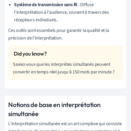
Système de transmission sans fil
: Diffuse
l'interprétation à l'audience, souvent à travers des
récepteurs individuels.
Ces outils sont essentiels pour garantir la qualité et la
précision de l'interprétation.
Saviez-vous que les interprètes simultanés peuvent
convertir en temps réel jusqu'à 150 mots par minute ?
Notions de base en interprétation
simultanée
L'interprétation simultanée est un art complexe qui consiste