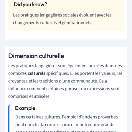
Les pratiques langagières sociales évoluent avec les
changements culturels et générationnels.
Dimension culturelle
Les pratiques langagières sont également ancrées dans des
contextes
culturels
spécifiques. Elles portent les valeurs, les
croyances et les traditions d'une communauté. Cela
influence comment certaines phrases ou expressions sont
comprises et utilisées.
Dans certaines cultures, l'emploi d'anciens proverbes
peut enrichir la conversation et montrer une grande