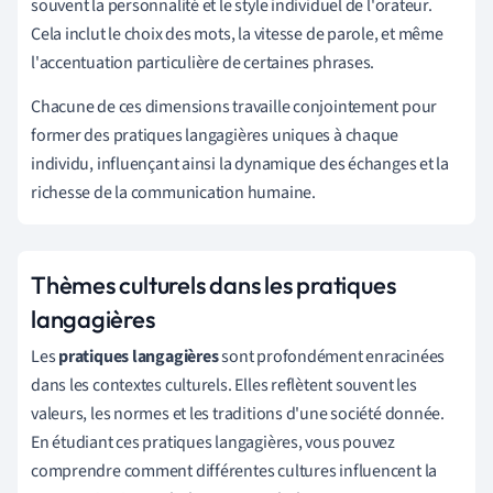
souvent la personnalité et le style individuel de l'orateur.
Cela inclut le choix des mots, la vitesse de parole, et même
l'accentuation particulière de certaines phrases.
Chacune de ces dimensions travaille conjointement pour
former des pratiques langagières uniques à chaque
individu, influençant ainsi la dynamique des échanges et la
richesse de la communication humaine.
Thèmes culturels dans les pratiques
langagières
Les
pratiques langagières
sont profondément enracinées
dans les contextes culturels. Elles reflètent souvent les
valeurs, les normes et les traditions d'une société donnée.
En étudiant ces pratiques langagières, vous pouvez
comprendre comment différentes cultures influencent la