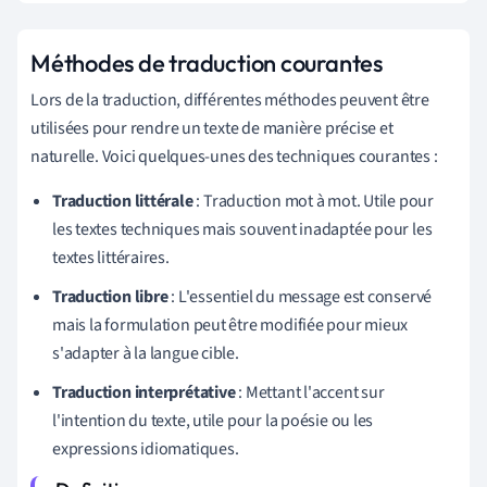
Méthodes de traduction courantes
Lors de la traduction, différentes méthodes peuvent être
utilisées pour rendre un texte de manière précise et
naturelle. Voici quelques-unes des techniques courantes :
Traduction littérale
: Traduction mot à mot. Utile pour
les textes techniques mais souvent inadaptée pour les
textes littéraires.
Traduction libre
: L'essentiel du message est conservé
mais la formulation peut être modifiée pour mieux
s'adapter à la langue cible.
Traduction interprétative
: Mettant l'accent sur
l'intention du texte, utile pour la poésie ou les
expressions idiomatiques.