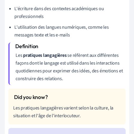
L'écriture dans des contextes académiques ou
professionnels
L'utilisation des langues numériques, comme les
messages texte et les e-mails
Les
pratiques langagières
se réfèrent aux différentes
façons dont le langage est utilisé dans les interactions
quotidiennes pour exprimer des idées, des émotions et
construire des relations.
Les pratiques langagières varient selon la culture, la
situation et l'âge de l'interlocuteur.