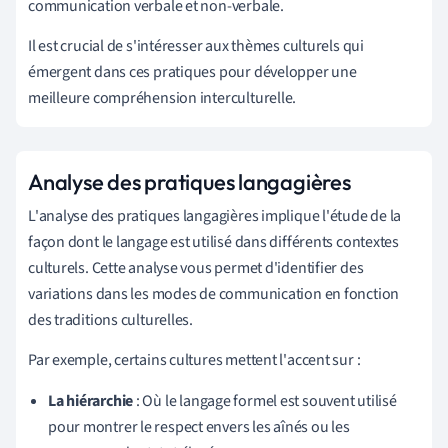
communication verbale et non-verbale.
Il est crucial de s'intéresser aux thèmes culturels qui
émergent dans ces pratiques pour développer une
meilleure compréhension interculturelle.
Analyse des pratiques langagières
L'analyse des pratiques langagières implique l'étude de la
façon dont le langage est utilisé dans différents contextes
culturels. Cette analyse vous permet d'identifier des
variations dans les modes de communication en fonction
des traditions culturelles.
Par exemple, certains cultures mettent l'accent sur :
La hiérarchie
: Où le langage formel est souvent utilisé
pour montrer le respect envers les aînés ou les