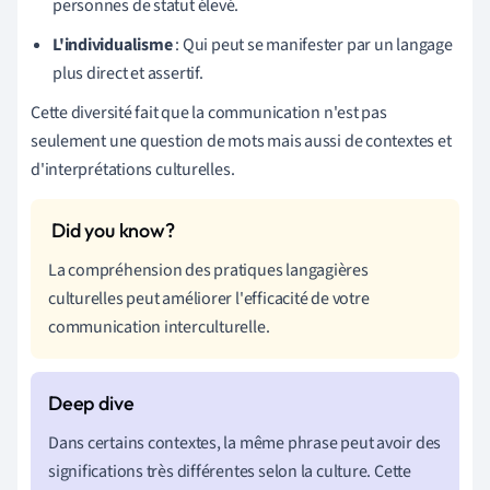
personnes de statut élevé.
L'individualisme
: Qui peut se manifester par un langage
plus direct et assertif.
Cette diversité fait que la communication n'est pas
seulement une question de mots mais aussi de contextes et
d'interprétations culturelles.
La compréhension des pratiques langagières
culturelles peut améliorer l'efficacité de votre
communication interculturelle.
Dans certains contextes, la même phrase peut avoir des
significations très différentes selon la culture. Cette