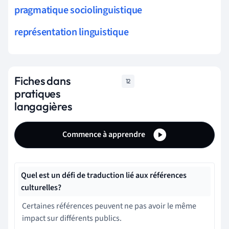
pragmatique sociolinguistique
représentation linguistique
Fiches dans
12
pratiques
langagières
Commence à apprendre
Quel est un défi de traduction lié aux références
culturelles?
Certaines références peuvent ne pas avoir le même
impact sur différents publics.