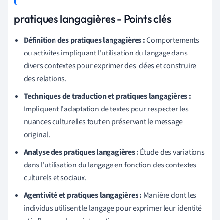
pratiques langagières - Points clés
Définition des pratiques langagières :
Comportements
ou activités impliquant l'utilisation du langage dans
divers contextes pour exprimer des idées et construire
des relations.
Techniques de traduction et pratiques langagières :
Impliquent l'adaptation de textes pour respecter les
nuances culturelles tout en préservant le message
original.
Analyse des pratiques langagières :
Étude des variations
dans l'utilisation du langage en fonction des contextes
culturels et sociaux.
Agentivité et pratiques langagières :
Manière dont les
individus utilisent le langage pour exprimer leur identité