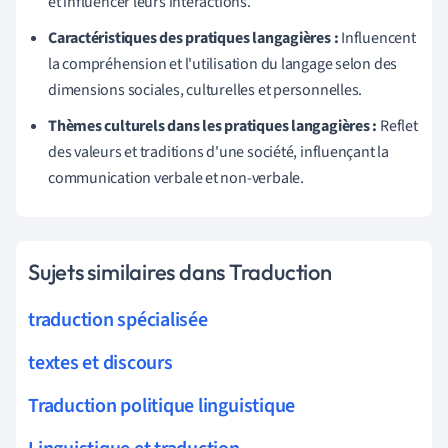
et influencer leurs interactions.
Caractéristiques des pratiques langagières :
Influencent
la compréhension et l'utilisation du langage selon des
dimensions sociales, culturelles et personnelles.
Thèmes culturels dans les pratiques langagières :
Reflet
des valeurs et traditions d'une société, influençant la
communication verbale et non-verbale.
Sujets similaires dans Traduction
traduction spécialisée
textes et discours
Traduction politique linguistique