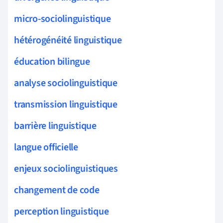
micro-sociolinguistique
hétérogénéité linguistique
éducation bilingue
analyse sociolinguistique
transmission linguistique
barrière linguistique
langue officielle
enjeux sociolinguistiques
changement de code
perception linguistique