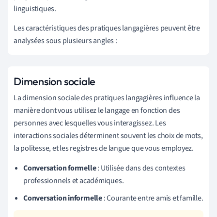
linguistiques.
Les caractéristiques des pratiques langagières peuvent être
analysées sous plusieurs angles :
Dimension sociale
La dimension sociale des pratiques langagières influence la
manière dont vous utilisez le langage en fonction des
personnes avec lesquelles vous interagissez. Les
interactions sociales déterminent souvent les choix de mots,
la politesse, et les registres de langue que vous employez.
Conversation formelle
: Utilisée dans des contextes
professionnels et académiques.
Conversation informelle
: Courante entre amis et famille.