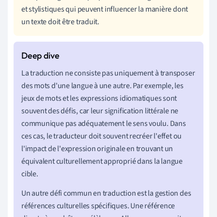
et stylistiques qui peuvent influencer la manière dont
un texte doit être traduit.
La traduction ne consiste pas uniquement à transposer
des mots d'une langue à une autre. Par exemple, les
jeux de mots et les expressions idiomatiques sont
souvent des défis, car leur signification littérale ne
communique pas adéquatement le sens voulu. Dans
ces cas, le traducteur doit souvent recréer l'effet ou
l'impact de l'expression originale en trouvant un
équivalent culturellement approprié dans la langue
cible.
Un autre défi commun en traduction est la gestion des
références culturelles spécifiques. Une référence