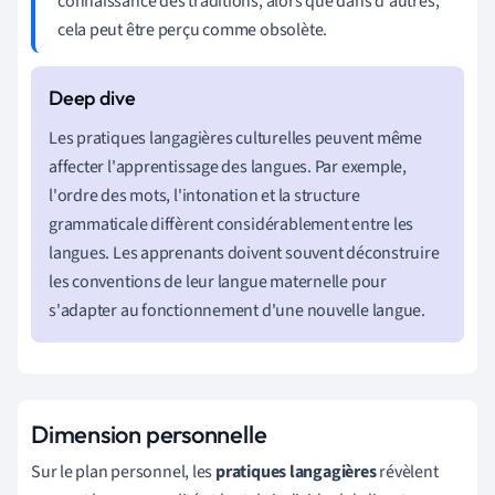
connaissance des traditions, alors que dans d'autres,
cela peut être perçu comme obsolète.
Les pratiques langagières culturelles peuvent même
affecter l'apprentissage des langues. Par exemple,
l'ordre des mots, l'intonation et la structure
grammaticale diffèrent considérablement entre les
langues. Les apprenants doivent souvent déconstruire
les conventions de leur langue maternelle pour
s'adapter au fonctionnement d'une nouvelle langue.
Dimension personnelle
Sur le plan personnel, les
pratiques langagières
révèlent