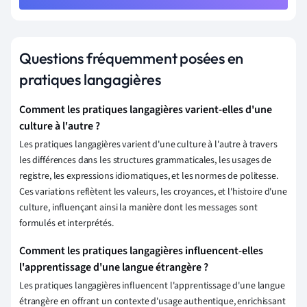
Questions fréquemment posées en
pratiques langagières
Comment les pratiques langagières varient-elles d'une
culture à l'autre ?
Les pratiques langagières varient d'une culture à l'autre à travers
les différences dans les structures grammaticales, les usages de
registre, les expressions idiomatiques, et les normes de politesse.
Ces variations reflètent les valeurs, les croyances, et l'histoire d'une
culture, influençant ainsi la manière dont les messages sont
formulés et interprétés.
Comment les pratiques langagières influencent-elles
l'apprentissage d'une langue étrangère ?
Les pratiques langagières influencent l'apprentissage d'une langue
étrangère en offrant un contexte d'usage authentique, enrichissant