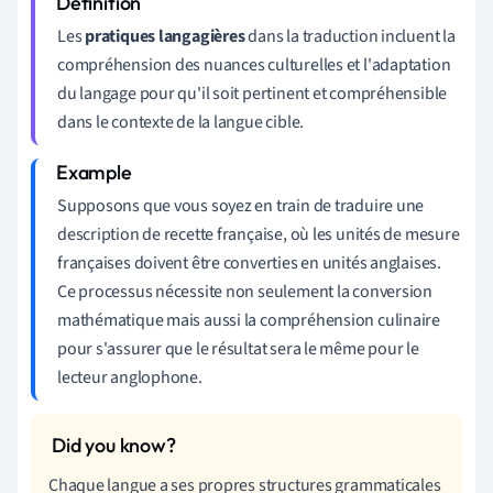
Les
pratiques langagières
dans la traduction incluent la
compréhension des nuances culturelles et l'adaptation
du langage pour qu'il soit pertinent et compréhensible
dans le contexte de la langue cible.
Supposons que vous soyez en train de traduire une
description de recette française, où les unités de mesure
françaises doivent être converties en unités anglaises.
Ce processus nécessite non seulement la conversion
mathématique mais aussi la compréhension culinaire
pour s'assurer que le résultat sera le même pour le
lecteur anglophone.
Chaque langue a ses propres structures grammaticales