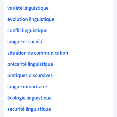
variété linguistique
évolution linguistique
conflit linguistique
langue et société
situation de communication
précarité linguistique
pratiques discursives
langue minoritaire
écologie linguistique
sécurité linguistique