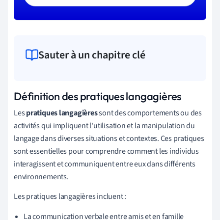
Sauter à un chapitre clé
Définition des pratiques langagières
Les
pratiques langagières
sont des comportements ou des
activités qui impliquent l'utilisation et la manipulation du
langage dans diverses situations et contextes. Ces pratiques
sont essentielles pour comprendre comment les individus
interagissent et communiquent entre eux dans différents
environnements.
Les pratiques langagières incluent :
La communication verbale entre amis et en famille