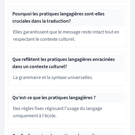
Pourquoi les pratiques langagières sont-elles
cruciales dans la traduction?
Elles garantissent que le message reste intact tout en
respectant le contexte culturel.
Que reflètent les pratiques langagières enracinées
dans un contexte culturel?
La grammaire et la syntaxe universelles.
Qu'est-ce que les pratiques langagières ?
Des règles fixes régissant l'usage du langage
uniquement à l'école.