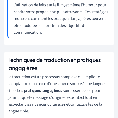
l'utilisation de faits sur le film, et même l'humour pour
rendre votre proposition plus attrayante. Ces stratégies
montrent comment les pratiques langagières peuvent
être modulées en fonction des objectifs de
communication.
Techniques de traduction et pratiques
langagières
La traduction est un processus complexe qui implique
l'adaptation d'un texte d'une langue source à une langue
cible. Les
pratiques langagières
sont essentielles pour
garantir que le message d'origine reste intact tout en
respectant les nuances culturelles et contextuelles de la
langue cible.