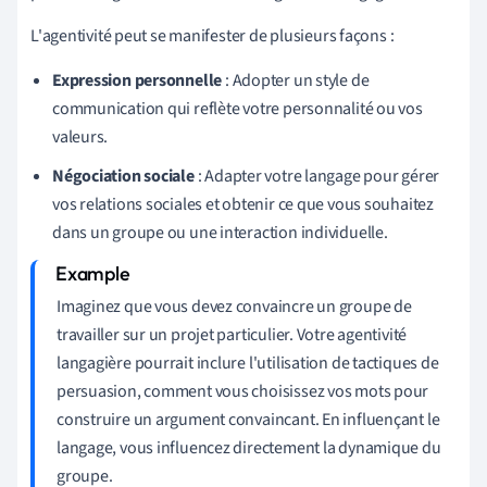
L'agentivité peut se manifester de plusieurs façons :
Expression personnelle
: Adopter un style de
communication qui reflète votre personnalité ou vos
valeurs.
Négociation sociale
: Adapter votre langage pour gérer
vos relations sociales et obtenir ce que vous souhaitez
dans un groupe ou une interaction individuelle.
Imaginez que vous devez convaincre un groupe de
travailler sur un projet particulier. Votre agentivité
langagière pourrait inclure l'utilisation de tactiques de
persuasion, comment vous choisissez vos mots pour
construire un argument convaincant. En influençant le
langage, vous influencez directement la dynamique du
groupe.