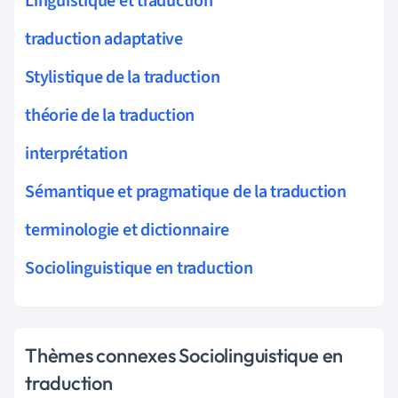
Linguistique et traduction
traduction adaptative
Stylistique de la traduction
théorie de la traduction
interprétation
Sémantique et pragmatique de la traduction
terminologie et dictionnaire
Sociolinguistique en traduction
Thèmes connexes Sociolinguistique en
traduction