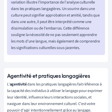
variation illustre l'importance de l'analyse culturelle
dans les pratiques langagières. Un sourire dans une
culture peut signifier approbation et amitié, tandis que
dans une autre, il peut être interprété comme une
dissimulation ou de l'embarras. Cette différence
souligne la nécessité de ne pas seulement apprendre
les mots d'une langue, mais également de comprendre
les significations culturelles sous-jacentes.
Agentivité et pratiques langagières
L'
agentivité
dans les pratiques langagières fait référence à
la capacité des individus à utiliser le langage pour exprimer
leur identité, influence leurs interactions sociales, et
naviguer dans leur environnement culturel. C'est votre
pouvoir d'agir intentionnellement grâce au langage.