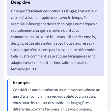
Un aspect fascinant des pratiques langagières est leur
capacité à évoluer rapidement avec le temps. Par
exemple, l'émergence des technologies numériques a
radicalement changé la manière dont vous
communiquez. Aujourd’hui, vous utilisez des emojis,
des gifs, et des abréviations spécifiques aux réseaux
sociaux qui n'existaient pas il y a quelques décennies.
Cela illustre comment les pratiques langagières sont
adaptatives et reflètent les innovations sociales et
technologiques.
Considérez une situation où vous devez convaincre un
ami d'aller voir un film avec vous plutôt qu'un autre.
Vous pourriez utiliser des pratiques langagières
différentes, comme l'expression de vos opinions,