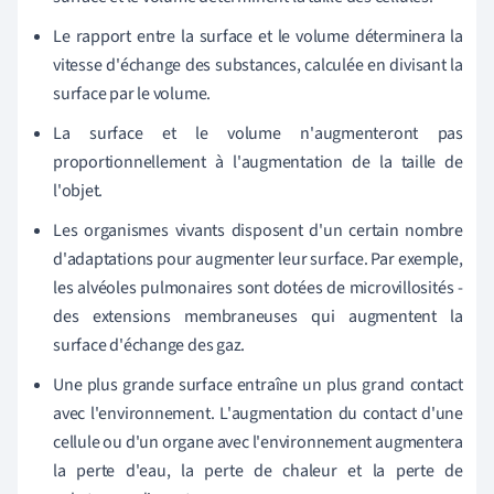
Le rapport entre la surface et le volume déterminera la
vitesse d'échange des substances, calculée en divisant la
surface par le volume.
La surface et le volume n'augmenteront pas
proportionnellement à l'augmentation de la taille de
l'objet.
Les organismes vivants disposent d'un certain nombre
d'adaptations pour augmenter leur surface. Par exemple,
les alvéoles pulmonaires sont dotées de microvillosités -
des extensions membraneuses qui augmentent la
surface d'échange des gaz.
Une plus grande surface entraîne un plus grand contact
avec l'environnement. L'augmentation du contact d'une
cellule ou d'un organe avec l'environnement augmentera
la perte d'eau, la perte de chaleur et la perte de