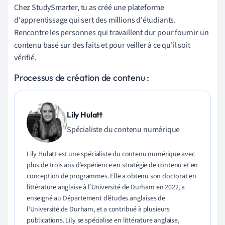
Chez StudySmarter, tu as créé une plateforme
d'apprentissage qui sert des millions d'étudiants.
Rencontre les personnes qui travaillent dur pour fournir un
contenu basé sur des faits et pour veiller à ce qu'il soit
vérifié.
Processus de création de contenu :
Lily Hulatt
Spécialiste du contenu numérique
Lily Hulatt est une spécialiste du contenu numérique avec
plus de trois ans d’expérience en stratégie de contenu et en
conception de programmes. Elle a obtenu son doctorat en
littérature anglaise à l’Université de Durham en 2022, a
enseigné au Département d’études anglaises de
l’Université de Durham, et a contribué à plusieurs
publications. Lily se spécialise en littérature anglaise,