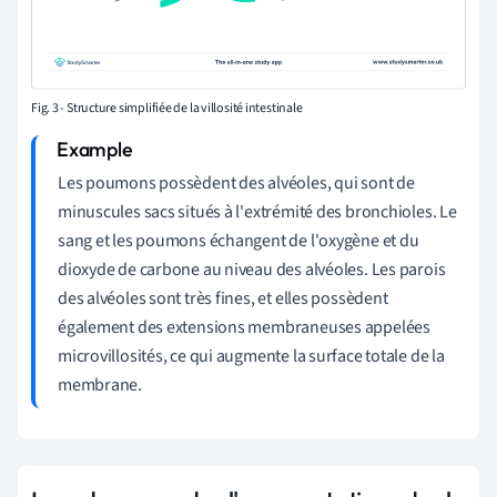
Fig. 3 -
Structure simplifiée de la villosité intestinale
Les poumons possèdent des alvéoles, qui sont de
minuscules sacs situés à l'extrémité des bronchioles. Le
sang et les poumons échangent de l'oxygène et du
dioxyde de carbone au niveau des alvéoles. Les parois
des alvéoles sont très fines, et elles possèdent
également des extensions membraneuses appelées
microvillosités, ce qui augmente la surface totale de la
membrane.