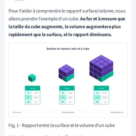
Pour t'aider à comprendre le rapport surface/volume, nous
allons prendre l'exemple d'un cube.
Au fur et à mesure que
la taille du cube augmente, le volume augmentera plus
rapidement que la surface, et le rapport diminuera.
Fig. 1 -
Rapport entre la surface et le volume d'un cube