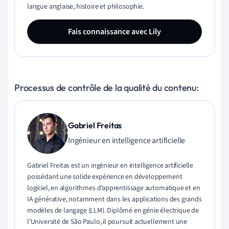
langue anglaise, histoire et philosophie.
Fais connaissance avec Lily
Processus de contrôle de la qualité du contenu:
Gabriel Freitas
Ingénieur en intelligence artificielle
Gabriel Freitas est un ingénieur en intelligence artificielle
possédant une solide expérience en développement
logiciel, en algorithmes d’apprentissage automatique et en
IA générative, notamment dans les applications des grands
modèles de langage (LLM). Diplômé en génie électrique de
l’Université de São Paulo, il poursuit actuellement une