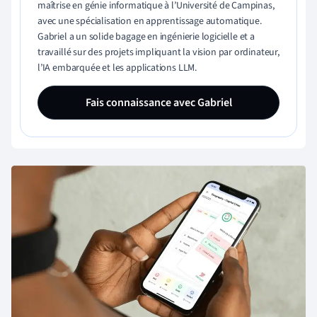
maîtrise en génie informatique à l’Université de Campinas,
avec une spécialisation en apprentissage automatique.
Gabriel a un solide bagage en ingénierie logicielle et a
travaillé sur des projets impliquant la vision par ordinateur,
l’IA embarquée et les applications LLM.
Fais connaissance avec Gabriel