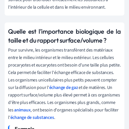
l'intérieur de la cellule et dans le milieu environnant.
Quelle est l'importance biologique de la
taille et du rapport surface/volume ?
Pour survivre, les organismes transfèrent des matériaux
entre le milieu intérieur et le milieu extérieur. Les cellules
procaryotes et eucaryotes ont besoin d'une taille plus petite.
Cela permet de faciliter l'échange efficace de substances.
Les organismes unicellulaires plus petits peuvent compter
sur la diffusion pour l'
échange de gaz
et de matières. Un
rapport surface/volume plus élevé permet à ces organismes
d'être plus efficaces. Les organismes plus grands, comme
les
animaux
, ont besoin d'organes spécialisés pour faciliter
l'
échange de substances
.