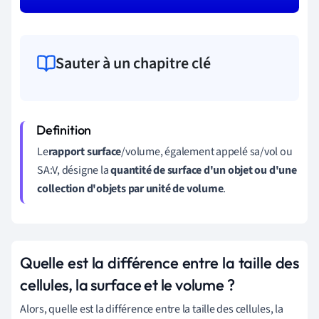
Sauter à un chapitre clé
Le
rapport surface
/volume, également appelé sa/vol ou
SA:V, désigne la
quantité de surface d'un objet ou d'une
collection d'objets par unité de volume
.
Quelle est la différence entre la taille des
cellules, la surface et le volume ?
Alors, quelle est la différence entre la taille des cellules, la