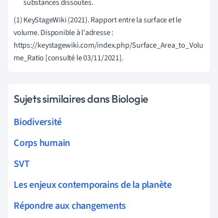
substances dissoutes.
(1) KeyStageWiki (2021). Rapport entre la surface et le
volume. Disponible à l'adresse :
https://keystagewiki.com/index.php/Surface_Area_to_Volu
me_Ratio [consulté le 03/11/2021].
Sujets similaires dans Biologie
Biodiversité
Corps humain
SVT
Les enjeux contemporains de la planète
Répondre aux changements