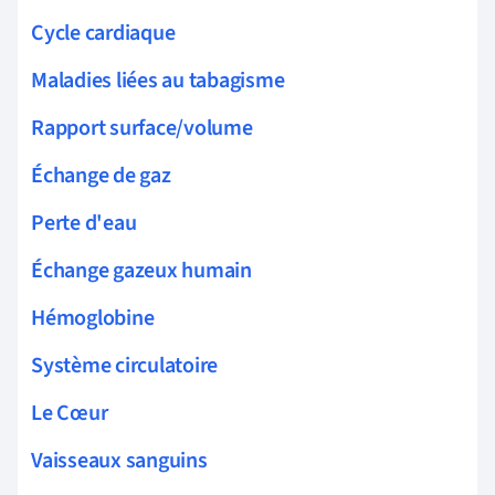
Cycle cardiaque
Maladies liées au tabagisme
Rapport surface/volume
Échange de gaz
Perte d'eau
Échange gazeux humain
Hémoglobine
Système circulatoire
Le Cœur
Vaisseaux sanguins