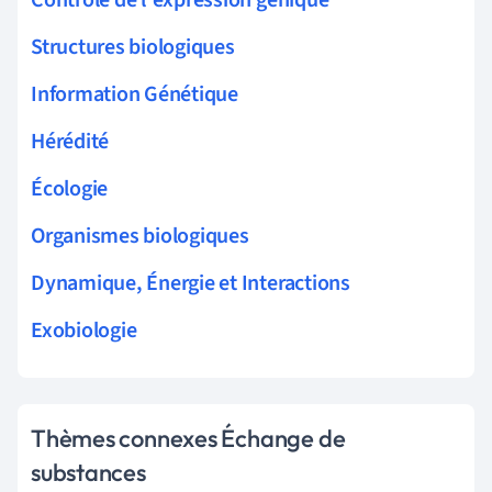
Contrôle de l'expression génique
Structures biologiques
Information Génétique
Hérédité
Écologie
Organismes biologiques
Dynamique, Énergie et Interactions
Exobiologie
Thèmes connexes Échange de
substances