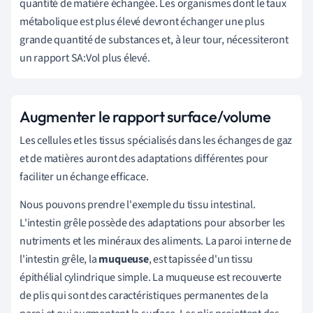
quantité de matière échangée. Les organismes dont le taux
métabolique est plus élevé devront échanger une plus
grande quantité de substances et, à leur tour, nécessiteront
un rapport SA:Vol plus élevé.
Augmenter le rapport surface/volume
Les cellules et les tissus spécialisés dans les échanges de gaz
et de matières auront des adaptations différentes pour
faciliter un échange efficace.
Nous pouvons prendre l'exemple du tissu intestinal.
L'intestin grêle possède des adaptations pour absorber les
nutriments et les minéraux des aliments. La paroi interne de
l'intestin grêle, la
muqueuse
, est tapissée d'un tissu
épithélial cylindrique simple. La muqueuse est recouverte
de plis qui sont des caractéristiques permanentes de la