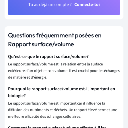
Tu as déjà un compte ?
Connecte-toi
Questions fréquemment posées en
Rapport surface/volume
Qu'est-ce que le rapport surface/volume?
Le rapport surface/volume est la relation entre la surface
extérieure d'un objet et son volume. Il est crucial pour les échanges
de matière et d'énergie.
Pourquoi le rapport surface/volume est-il important en
biologie?
Le rapport surface/volume est important car il influence la
diffusion des nutriments et déchets. Un rapport élevé permet une
meilleure efficacité des échanges cellulaires.