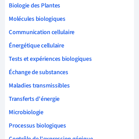
Biologie des Plantes
Molécules biologiques
Communication cellulaire
Énergétique cellulaire
Tests et expériences biologiques
Échange de substances
Maladies transmissibles
Transferts d'énergie
Microbiologie
Processus biologiques