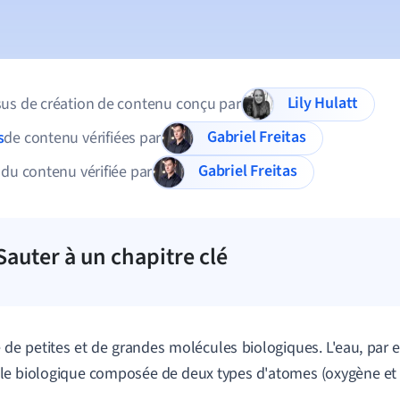
Lily Hulatt
us de création de contenu conçu par
Gabriel Freitas
s
de contenu vérifiées par
Gabriel Freitas
 du contenu vérifiée par
Sauter à un chapitre clé
te de petites et de grandes molécules biologiques. L'eau, par 
e biologique composée de deux types d'atomes (oxygène et