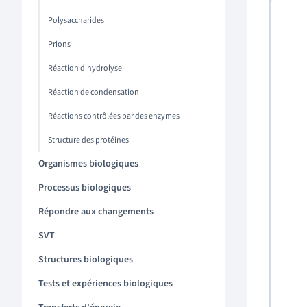
Polysaccharides
Prions
Réaction d'hydrolyse
Réaction de condensation
Réactions contrôlées par des enzymes
Structure des protéines
Organismes biologiques
Processus biologiques
Répondre aux changements
SVT
Structures biologiques
Tests et expériences biologiques