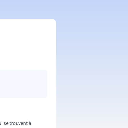
i se trouvent à