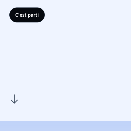
C'est parti