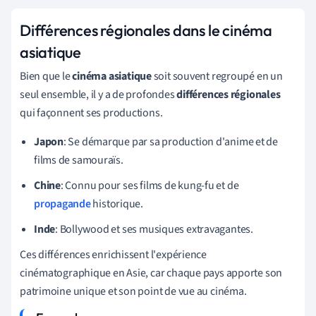
Différences régionales dans le cinéma
asiatique
Bien que le
cinéma asiatique
soit souvent regroupé en un
seul ensemble, il y a de profondes
différences régionales
qui façonnent ses productions.
Japon
: Se démarque par sa production d'anime et de
films de samouraïs.
Chine
: Connu pour ses films de kung-fu et de
propagande
historique.
Inde
: Bollywood et ses musiques extravagantes.
Ces différences enrichissent l'expérience
cinématographique en Asie, car chaque pays apporte son
patrimoine unique et son point de vue au cinéma.