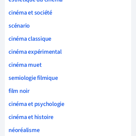
cinéma et société
scénario
cinéma classique
cinéma expérimental
cinéma muet
semiologie filmique
film noir
cinéma et psychologie
cinéma et histoire
néoréalisme