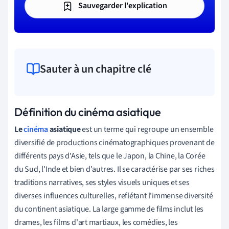
Sauvegarder l'explication
Sauter à un chapitre clé
Définition du cinéma asiatique
Le
cinéma
asiatique
est un terme qui regroupe un ensemble
diversifié de productions cinématographiques provenant de
différents pays d'Asie, tels que le Japon, la Chine, la Corée
du Sud, l'Inde et bien d'autres. Il se caractérise par ses riches
traditions narratives, ses styles visuels uniques et ses
diverses influences culturelles, reflétant l'immense diversité
du continent asiatique. La large gamme de films inclut les
drames, les films d'art martiaux, les comédies, les