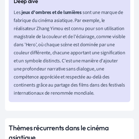
Les
jeux d'ombres et de lumières
sont une marque de
fabrique du cinéma asiatique. Par exemple, le
réalisateur Zhang Yimou est connu pour son utilisation
magistrale de la couleur et de l'éclairage, comme visible
dans 'Hero', où chaque scène est dominée par une
couleur différente, chacune apportant une signification
et un symbole distincts. C'est une manière d'ajouter
une profondeur narrative sans dialogue, une
compétence appréciée et respectée au-delà des
continents grâce au partage des films dans des festivals
internationaux de renommée mondiale.
Thèmes récurrents dans le cinéma
asiatique