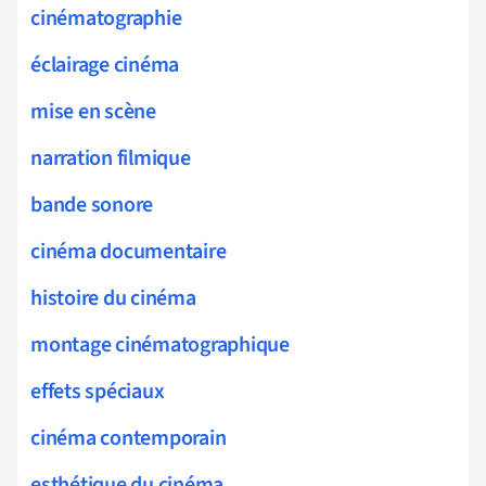
cinématographie
éclairage cinéma
mise en scène
narration filmique
bande sonore
cinéma documentaire
histoire du cinéma
montage cinématographique
effets spéciaux
cinéma contemporain
esthétique du cinéma