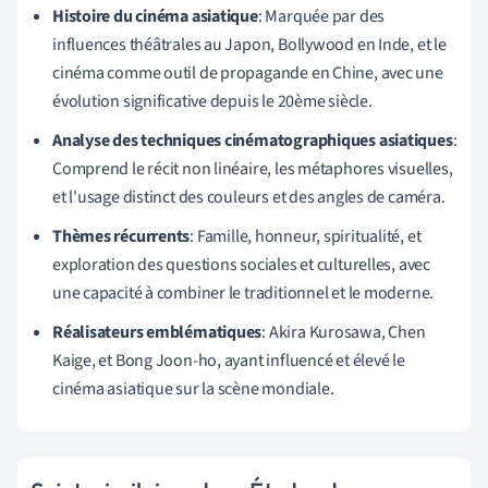
Histoire du cinéma asiatique
: Marquée par des
influences théâtrales au Japon, Bollywood en Inde, et le
cinéma comme outil de propagande en Chine, avec une
évolution significative depuis le 20ème siècle.
Analyse des techniques cinématographiques asiatiques
:
Comprend le récit non linéaire, les métaphores visuelles,
et l'usage distinct des couleurs et des angles de caméra.
Thèmes récurrents
: Famille, honneur, spiritualité, et
exploration des questions sociales et culturelles, avec
une capacité à combiner le traditionnel et le moderne.
Réalisateurs emblématiques
: Akira Kurosawa, Chen
Kaige, et Bong Joon-ho, ayant influencé et élevé le
cinéma asiatique sur la scène mondiale.