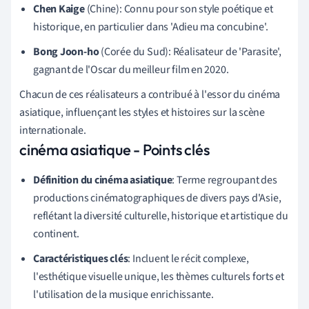
Chen Kaige
(Chine): Connu pour son style poétique et
historique, en particulier dans 'Adieu ma concubine'.
Bong Joon-ho
(Corée du Sud): Réalisateur de 'Parasite',
gagnant de l'Oscar du meilleur film en 2020.
Chacun de ces réalisateurs a contribué à l'essor du cinéma
asiatique, influençant les styles et histoires sur la scène
internationale.
cinéma asiatique - Points clés
Définition du cinéma asiatique
: Terme regroupant des
productions cinématographiques de divers pays d'Asie,
reflétant la diversité culturelle, historique et artistique du
continent.
Caractéristiques clés
: Incluent le récit complexe,
l'esthétique visuelle unique, les thèmes culturels forts et
l'utilisation de la musique enrichissante.