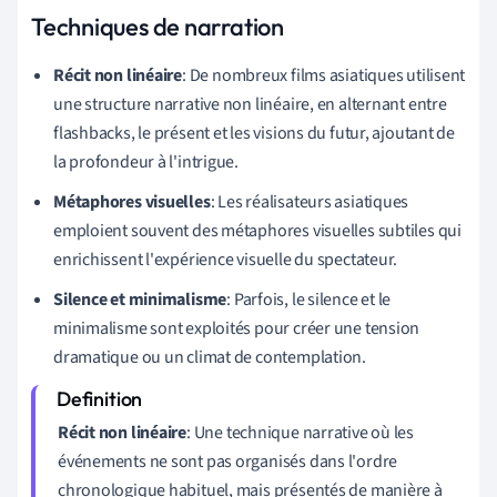
Techniques de narration
Récit non linéaire
: De nombreux films asiatiques utilisent
une structure narrative non linéaire, en alternant entre
flashbacks, le présent et les visions du futur, ajoutant de
la profondeur à l'intrigue.
Métaphores visuelles
: Les réalisateurs asiatiques
emploient souvent des métaphores visuelles subtiles qui
enrichissent l'expérience visuelle du spectateur.
Silence et minimalisme
: Parfois, le silence et le
minimalisme sont exploités pour créer une tension
dramatique ou un climat de contemplation.
Récit non linéaire
: Une technique narrative où les
événements ne sont pas organisés dans l'ordre
chronologique habituel, mais présentés de manière à