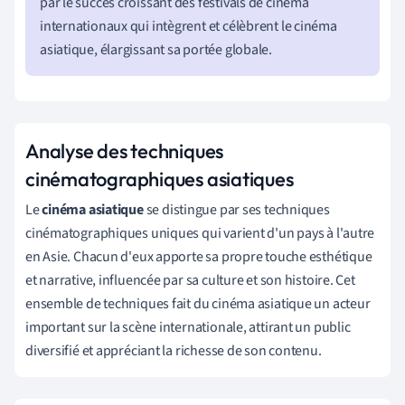
par le succès croissant des festivals de cinéma
internationaux qui intègrent et célèbrent le cinéma
asiatique, élargissant sa portée globale.
Analyse des techniques
cinématographiques asiatiques
Le
cinéma asiatique
se distingue par ses techniques
cinématographiques uniques qui varient d'un pays à l'autre
en Asie. Chacun d'eux apporte sa propre touche esthétique
et narrative, influencée par sa culture et son histoire. Cet
ensemble de techniques fait du cinéma asiatique un acteur
important sur la scène internationale, attirant un public
diversifié et appréciant la richesse de son contenu.