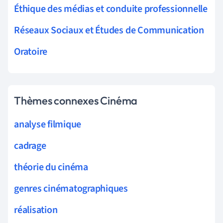
Éthique des médias et conduite professionnelle
Réseaux Sociaux et Études de Communication
Oratoire
Thèmes connexes Cinéma
analyse filmique
cadrage
théorie du cinéma
genres cinématographiques
réalisation