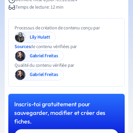
Temps de lecture: 12 min
Processus de création de contenu conçu par
Lily Hulatt
Sources
de contenu vérifiées par
Gabriel Freitas
Qualité du contenu vérifiée par
Gabriel Freitas
Inscris-toi gratuitement pour
sauvegarder, modifier et créer des
fiches.