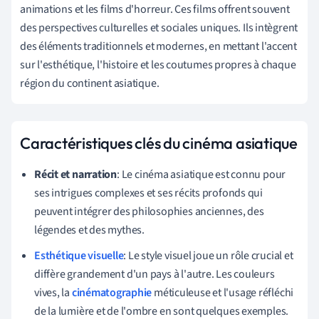
animations et les films d'horreur. Ces films offrent souvent
des perspectives culturelles et sociales uniques. Ils intègrent
des éléments traditionnels et modernes, en mettant l'accent
sur l'esthétique, l'histoire et les coutumes propres à chaque
région du continent asiatique.
Caractéristiques clés du cinéma asiatique
Récit et narration
: Le cinéma asiatique est connu pour
ses intrigues complexes et ses récits profonds qui
peuvent intégrer des philosophies anciennes, des
légendes et des mythes.
Esthétique visuelle
: Le style visuel joue un rôle crucial et
diffère grandement d'un pays à l'autre. Les couleurs
vives, la
cinématographie
méticuleuse et l'usage réfléchi
de la lumière et de l'ombre en sont quelques exemples.