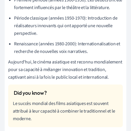
fortement influencés par le théâtre et la littérature.
Période classique (années 1950-1970): Introduction de
réalisateurs innovants qui ont apporté une nouvelle
perspective.
Renaissance (années 1980-2000): Internationalisation et
recherche de nouvelles voix narratives.
Aujourd'hui, le cinéma asiatique est reconnu mondialement
pour sa capacité à mélanger innovation et tradition,
captivant ainsi à la fois le public local et international.
Le succès mondial des films asiatiques est souvent
attribué à leur capacité à combiner le traditionnel et le
moderne.