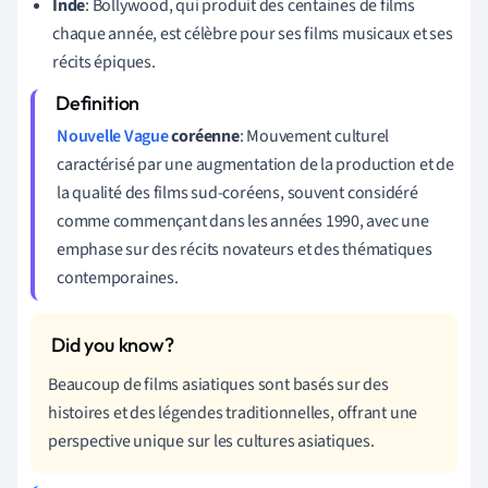
Inde
: Bollywood, qui produit des centaines de films
chaque année, est célèbre pour ses films musicaux et ses
récits épiques.
Nouvelle Vague
coréenne
: Mouvement culturel
caractérisé par une augmentation de la production et de
la qualité des films sud-coréens, souvent considéré
comme commençant dans les années 1990, avec une
emphase sur des récits novateurs et des thématiques
contemporaines.
Beaucoup de films asiatiques sont basés sur des
histoires et des légendes traditionnelles, offrant une
perspective unique sur les cultures asiatiques.