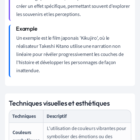
créer un effet spécifique, permettant souvent d'explorer
les souvenirs et les perceptions.
Un exemple est le film japonais 'Kikujiro', où le
réalisateur Takeshi Kitano utilise une narration non
linéaire pour révéler progressivement les couches de
l'histoire et développer les personnages de façon
inattendue.
Techniques visuelles et esthétiques
Techniques
Descriptif
L'utilisation de couleurs vibrantes pour
Couleurs
symboliser des émotions ou des