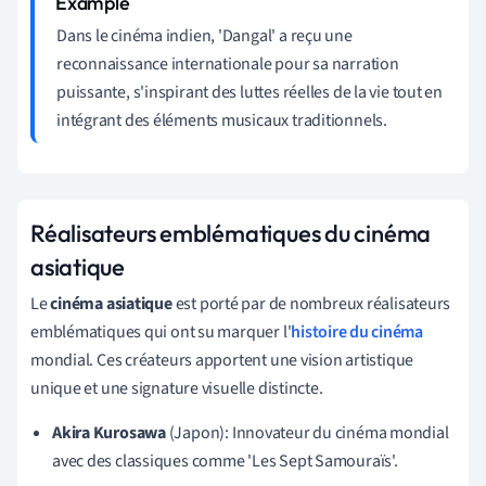
Dans le cinéma indien, 'Dangal' a reçu une
reconnaissance internationale pour sa narration
puissante, s'inspirant des luttes réelles de la vie tout en
intégrant des éléments musicaux traditionnels.
Réalisateurs emblématiques du cinéma
asiatique
Le
cinéma asiatique
est porté par de nombreux réalisateurs
emblématiques qui ont su marquer l'
histoire du cinéma
mondial. Ces créateurs apportent une vision artistique
unique et une signature visuelle distincte.
Akira Kurosawa
(Japon): Innovateur du cinéma mondial
avec des classiques comme 'Les Sept Samouraïs'.