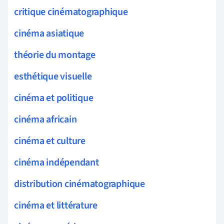
critique cinématographique
cinéma asiatique
théorie du montage
esthétique visuelle
cinéma et politique
cinéma africain
cinéma et culture
cinéma indépendant
distribution cinématographique
cinéma et littérature