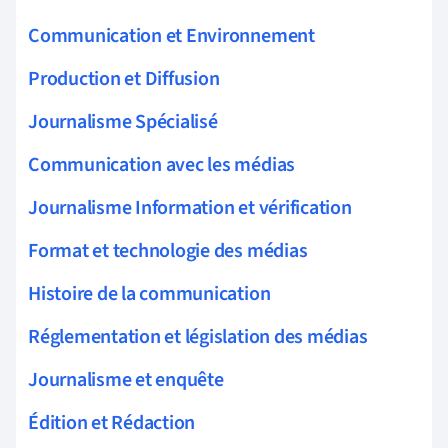
Communication et Environnement
Production et Diffusion
Journalisme Spécialisé
Communication avec les médias
Journalisme Information et vérification
Format et technologie des médias
Histoire de la communication
Réglementation et législation des médias
Journalisme et enquête
Édition et Rédaction