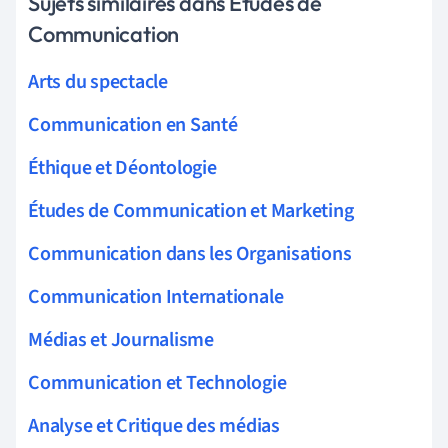
Sujets similaires dans Études de
Communication
Arts du spectacle
Communication en Santé
Éthique et Déontologie
Études de Communication et Marketing
Communication dans les Organisations
Communication Internationale
Médias et Journalisme
Communication et Technologie
Analyse et Critique des médias