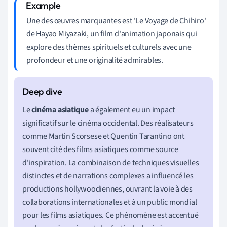
Une des œuvres marquantes est 'Le Voyage de Chihiro'
de Hayao Miyazaki, un film d'animation japonais qui
explore des thèmes spirituels et culturels avec une
profondeur et une originalité admirables.
Le
cinéma asiatique
a également eu un impact
significatif sur le cinéma occidental. Des réalisateurs
comme Martin Scorsese et Quentin Tarantino ont
souvent cité des films asiatiques comme source
d'inspiration. La combinaison de techniques visuelles
distinctes et de narrations complexes a influencé les
productions hollywoodiennes, ouvrant la voie à des
collaborations internationales et à un public mondial
pour les films asiatiques. Ce phénomène est accentué