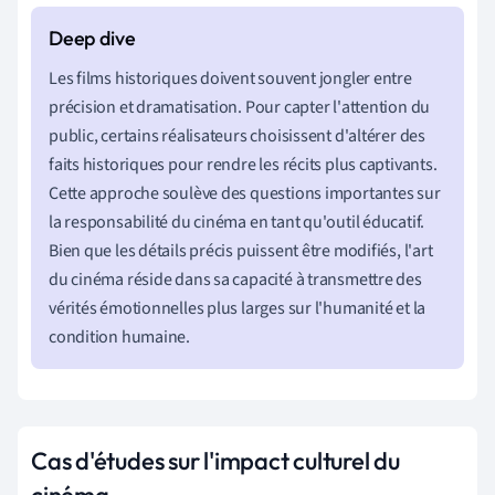
Les films historiques doivent souvent jongler entre
précision et dramatisation. Pour capter l'attention du
public, certains réalisateurs choisissent d'altérer des
faits historiques pour rendre les récits plus captivants.
Cette approche soulève des questions importantes sur
la responsabilité du cinéma en tant qu'outil éducatif.
Bien que les détails précis puissent être modifiés, l'art
du cinéma réside dans sa capacité à transmettre des
vérités émotionnelles plus larges sur l'humanité et la
condition humaine.
Cas d'études sur l'impact culturel du
cinéma