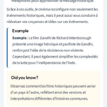
métaphores pour approfondir le message historique.
Grâce à ces outils, le cinéma reconfigure non seulement les
événements historiques, mais il peut aussi vous conduire à
réévaluer vos croyances et idées sur ces événements.
Exemple
: Le film
Gandhi
de Richard Attenborough
présente une image héroïque et pacifiste de Gandhi,
renforçant l'idée de la résistance non violente.
Cependant, il peut également simplifier les complexités
de la lutte pour l'indépendance de l'Inde.
Observez comment les films historiques peuvent varier
d'un pays à l'autre, reflétant ainsi des versions et
interprétations différentes d'histoires communes.