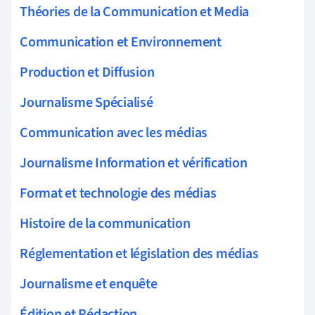
Théories de la Communication et Media
Communication et Environnement
Production et Diffusion
Journalisme Spécialisé
Communication avec les médias
Journalisme Information et vérification
Format et technologie des médias
Histoire de la communication
Réglementation et législation des médias
Journalisme et enquête
Édition et Rédaction