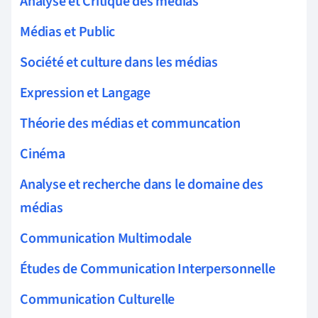
Analyse et Critique des médias
Médias et Public
Société et culture dans les médias
Expression et Langage
Théorie des médias et communcation
Cinéma
Analyse et recherche dans le domaine des
médias
Communication Multimodale
Études de Communication Interpersonnelle
Communication Culturelle