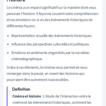
Le cinéma a un impact significatif sur la manière dont vous
percevez l'histoire. Il façonne souvent votre compréhension
et vos émotions vis-à-vis des événements historiques de
différentes façons:
Représentation visuelle des événements historiques.
Influence des perspectives culturelles et politiques.
Émotions et sentiments engendrés par la narration
cinématographique.
Grâce à ces éléments, le cinéma vous permet de vous
immerger dans le passé, en vivant des histoires qui
pourraient être autrement inaccessibles.
Cinéma et histoire
: L'étude de l'interaction entre le
cinéma et les événements historiques, comment les