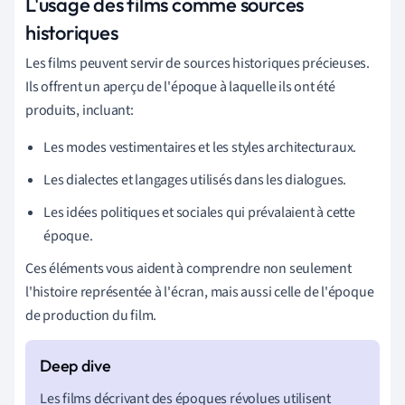
L'usage des films comme sources
historiques
Les films peuvent servir de sources historiques précieuses.
Ils offrent un aperçu de l'époque à laquelle ils ont été
produits, incluant:
Les modes vestimentaires et les styles architecturaux.
Les dialectes et langages utilisés dans les dialogues.
Les idées politiques et sociales qui prévalaient à cette
époque.
Ces éléments vous aident à comprendre non seulement
l'histoire représentée à l'écran, mais aussi celle de l'époque
de production du film.
Les films décrivant des époques révolues utilisent