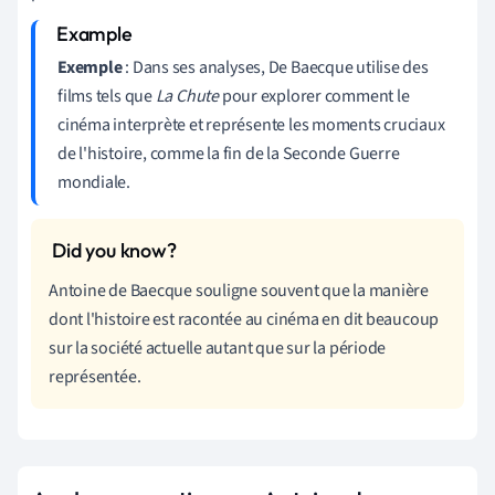
Exemple
: Dans ses analyses, De Baecque utilise des
films tels que
La Chute
pour explorer comment le
cinéma interprète et représente les moments cruciaux
de l'histoire, comme la fin de la Seconde Guerre
mondiale.
Antoine de Baecque souligne souvent que la manière
dont l'histoire est racontée au cinéma en dit beaucoup
sur la société actuelle autant que sur la période
représentée.