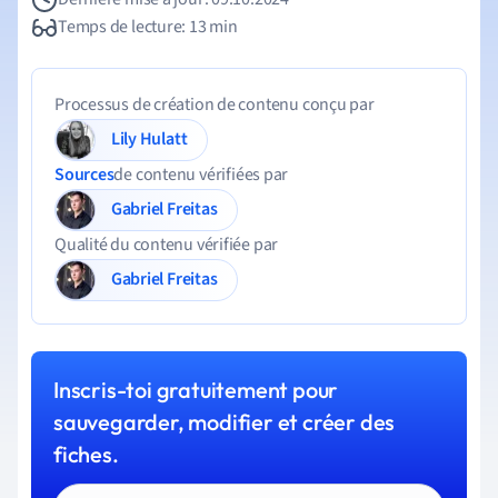
Temps de lecture: 13 min
Processus de création de contenu conçu par
Lily Hulatt
Sources
de contenu vérifiées par
Gabriel Freitas
Qualité du contenu vérifiée par
Gabriel Freitas
Inscris-toi gratuitement pour
sauvegarder, modifier et créer des
fiches.