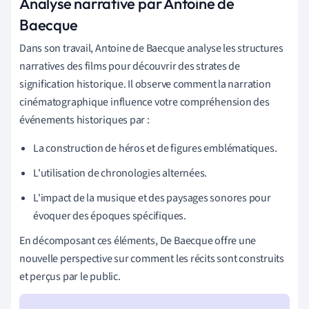
Analyse narrative par Antoine de
Baecque
Dans son travail, Antoine de Baecque analyse les structures
narratives des films pour découvrir des strates de
signification historique. Il observe comment la narration
cinématographique influence votre compréhension des
événements historiques par :
La construction de héros et de figures emblématiques.
L'utilisation de chronologies alternées.
L'impact de la musique et des paysages sonores pour
évoquer des époques spécifiques.
En décomposant ces éléments, De Baecque offre une
nouvelle perspective sur comment les récits sont construits
et perçus par le public.