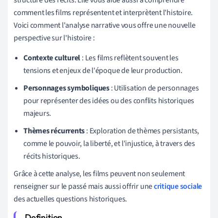
comment les films représentent et interprètent l'histoire.
Voici comment l'analyse narrative vous offre une nouvelle
perspective sur l'histoire :
Contexte culturel
: Les films reflètent souvent les
tensions et enjeux de l'époque de leur production.
Personnages symboliques
: Utilisation de personnages
pour représenter des idées ou des conflits historiques
majeurs.
Thèmes récurrents
: Exploration de thèmes persistants,
comme le pouvoir, la liberté, et l'injustice, à travers des
récits historiques.
Grâce à cette analyse, les films peuvent non seulement
renseigner sur le passé mais aussi offrir une
critique sociale
des actuelles questions historiques.