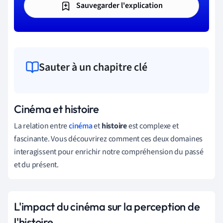
Sauvegarder l'explication
Sauter à un chapitre clé
Cinéma et histoire
La relation entre
cinéma
et
histoire
est complexe et
fascinante. Vous découvrirez comment ces deux domaines
interagissent pour enrichir notre compréhension du passé
et du présent.
L'impact du cinéma sur la perception de
l'histoire