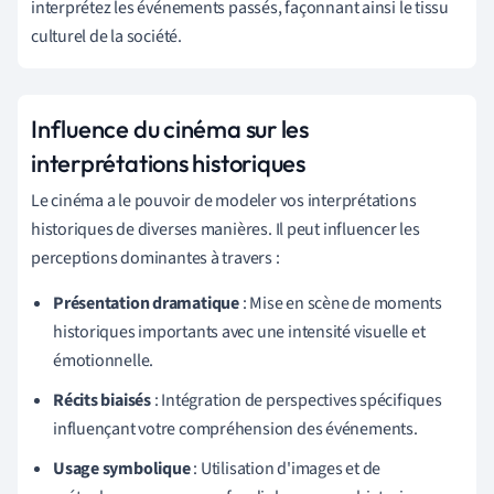
interprétez les événements passés, façonnant ainsi le tissu
culturel de la société.
Influence du cinéma sur les
interprétations historiques
Le cinéma a le pouvoir de modeler vos interprétations
historiques de diverses manières. Il peut influencer les
perceptions dominantes à travers :
Présentation dramatique
: Mise en scène de moments
historiques importants avec une intensité visuelle et
émotionnelle.
Récits biaisés
: Intégration de perspectives spécifiques
influençant votre compréhension des événements.
Usage symbolique
: Utilisation d'images et de