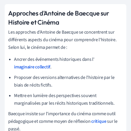
Approches d'Antoine de Baecque sur
Histoire et Cinéma
Les approches d'Antoine de Baecque se concentrent sur
différents aspects du cinéma pour comprendre l'histoire.
Selon lui, le cinéma permet de :
Ancrer des événements historiques dans l'
imaginaire collectif
.
Proposer des versions alternatives de l'histoire par le
biais de récits fictifs.
Mettre en lumière des perspectives souvent
marginalisées par les récits historiques traditionnels.
Baecque insiste sur l'importance du cinéma comme outil
pédagogique et comme moyen de réflexion
critique
sur le
passé.