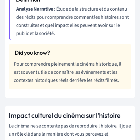
Analyse Narrative
: Étude de la structure et du contenu
des récits pour comprendre comment les histoires sont
construites et quel impact elles peuvent avoir sur le
public et la société.
Pour comprendre pleinement le cinéma historique, il
est souvent utile de connaître les événements et les
contextes historiques réels derrière les récits filmés.
Impact culturel du cinéma sur l'histoire
Le cinéma ne se contente pas de reproduire l'histoire. Il joue
un rôle clé dans la manière dont vous percevez et