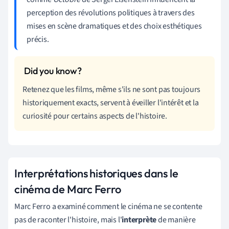
perception des révolutions politiques à travers des
mises en scène dramatiques et des choix esthétiques
précis.
Retenez que les films, même s'ils ne sont pas toujours
historiquement exacts, servent à éveiller l'intérêt et la
curiosité pour certains aspects de l'histoire.
Interprétations historiques dans le
cinéma de Marc Ferro
Marc Ferro a examiné comment le cinéma ne se contente
pas de raconter l'histoire, mais l'
interprète
de manière