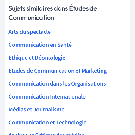
Sujets similaires dans Études de
Communication
Arts du spectacle
Communication en Santé
Éthique et Déontologie
Études de Communication et Marketing
Communication dans les Organisations
Communication Internationale
Médias et Journalisme
Communication et Technologie