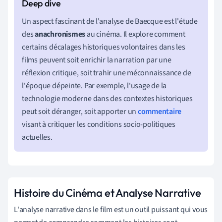
Un aspect fascinant de l'analyse de Baecque est l'étude
des
anachronismes
au cinéma. Il explore comment
certains décalages historiques volontaires dans les
films peuvent soit enrichir la narration par une
réflexion critique, soit trahir une méconnaissance de
l'époque dépeinte. Par exemple, l'usage de la
technologie moderne dans des contextes historiques
peut soit déranger, soit apporter un
commentaire
visant à critiquer les conditions socio-politiques
actuelles.
Histoire du Cinéma et Analyse Narrative
L'analyse narrative dans le film est un outil puissant qui vous