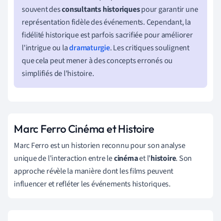
souvent des
consultants historiques
pour garantir une
représentation fidèle des événements. Cependant, la
fidélité historique est parfois sacrifiée pour améliorer
l'intrigue ou la
dramaturgie
. Les critiques soulignent
que cela peut mener à des concepts erronés ou
simplifiés de l'histoire.
Marc Ferro Cinéma et Histoire
Marc Ferro est un historien reconnu pour son analyse
unique de l'interaction entre le
cinéma
et l'
histoire
. Son
approche révèle la manière dont les films peuvent
influencer et refléter les événements historiques.