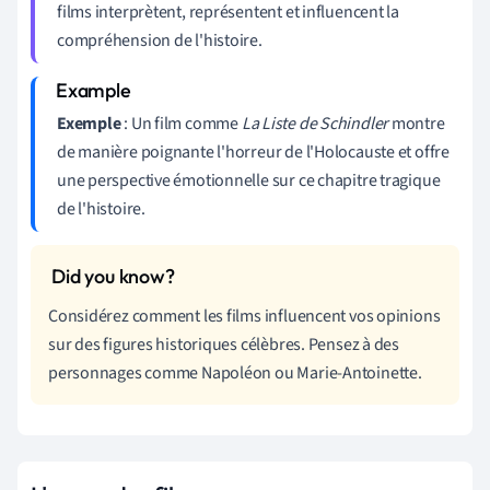
films interprètent, représentent et influencent la
compréhension de l'histoire.
Exemple
: Un film comme
La Liste de Schindler
montre
de manière poignante l'horreur de l'Holocauste et offre
une perspective émotionnelle sur ce chapitre tragique
de l'histoire.
Considérez comment les films influencent vos opinions
sur des figures historiques célèbres. Pensez à des
personnages comme Napoléon ou Marie-Antoinette.