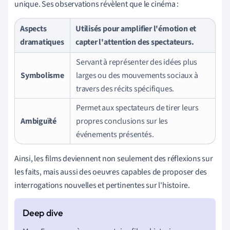
unique. Ses observations révèlent que le cinéma :
Aspects
Utilisés pour amplifier l'émotion et
dramatiques
capter l'attention des spectateurs.
Servant à représenter des idées plus
Symbolisme
larges ou des mouvements sociaux à
travers des récits spécifiques.
Permet aux spectateurs de tirer leurs
Ambiguïté
propres conclusions sur les
événements présentés.
Ainsi, les films deviennent non seulement des réflexions sur
les faits, mais aussi des oeuvres capables de proposer des
interrogations nouvelles et pertinentes sur l'histoire.