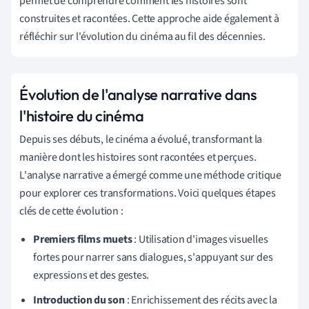
permet de comprendre comment les histoires sont
construites et racontées. Cette approche aide également à
réfléchir sur l'évolution du cinéma au fil des décennies.
Évolution de l'analyse narrative dans
l'histoire du cinéma
Depuis ses débuts, le cinéma a évolué, transformant la
manière dont les histoires sont racontées et perçues.
L'analyse narrative a émergé comme une méthode critique
pour explorer ces transformations. Voici quelques étapes
clés de cette évolution :
Premiers films muets
: Utilisation d'images visuelles
fortes pour narrer sans dialogues, s'appuyant sur des
expressions et des gestes.
Introduction du son
: Enrichissement des récits avec la