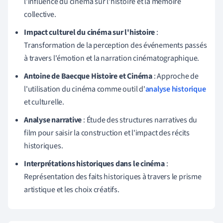
l'influence du cinéma sur l'histoire et la mémoire
collective.
Impact culturel du cinéma sur l'histoire
:
Transformation de la perception des événements passés
à travers l'émotion et la narration cinématographique.
Antoine de Baecque Histoire et Cinéma
: Approche de
l'utilisation du cinéma comme outil d'
analyse historique
et culturelle.
Analyse narrative
: Étude des structures narratives du
film pour saisir la construction et l'impact des récits
historiques.
Interprétations historiques dans le cinéma
:
Représentation des faits historiques à travers le prisme
artistique et les choix créatifs.