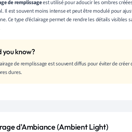
rage de remplissage
est utilisé pour adoucir les ombres créées
al. Il est souvent moins intense et peut être modulé pour ajus
ne. Ce type d'éclairage permet de rendre les détails visibles 
.
lairage de remplissage est souvent diffus pour éviter de créer
res dures.
irage d'Ambiance (Ambient Light)