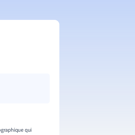
ographique qui