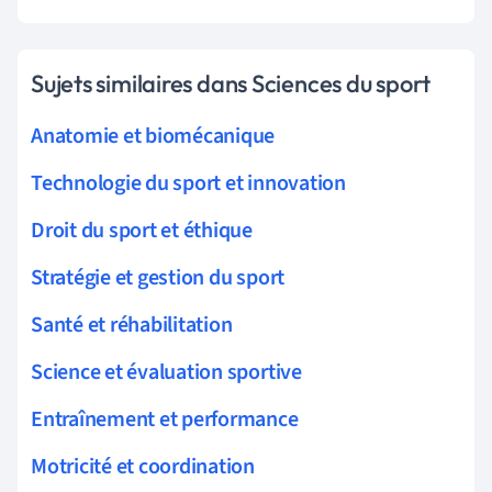
Sujets similaires dans Sciences du sport
Anatomie et biomécanique
Technologie du sport et innovation
Droit du sport et éthique
Stratégie et gestion du sport
Santé et réhabilitation
Science et évaluation sportive
Entraînement et performance
Motricité et coordination