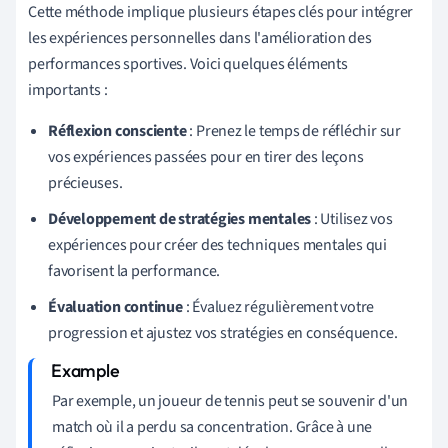
Cette méthode implique plusieurs étapes clés pour intégrer
les expériences personnelles dans l'amélioration des
performances sportives. Voici quelques éléments
importants :
Réflexion consciente
: Prenez le temps de réfléchir sur
vos expériences passées pour en tirer des leçons
précieuses.
Développement de stratégies mentales
: Utilisez vos
expériences pour créer des techniques mentales qui
favorisent la performance.
Évaluation continue
: Évaluez régulièrement votre
progression et ajustez vos stratégies en conséquence.
Par exemple, un joueur de tennis peut se souvenir d'un
match où il a perdu sa concentration. Grâce à une