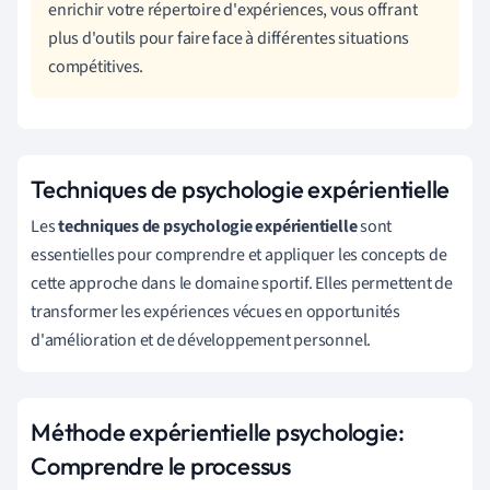
enrichir votre répertoire d'expériences, vous offrant
plus d'outils pour faire face à différentes situations
compétitives.
Techniques de psychologie expérientielle
Les
techniques de psychologie expérientielle
sont
essentielles pour comprendre et appliquer les concepts de
cette approche dans le domaine sportif. Elles permettent de
transformer les expériences vécues en opportunités
d'amélioration et de développement personnel.
Méthode expérientielle psychologie:
Comprendre le processus