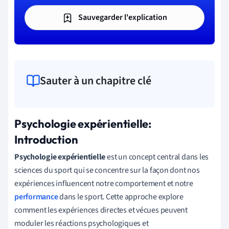
Sauvegarder l'explication
Sauter à un chapitre clé
Psychologie expérientielle:
Introduction
Psychologie expérientielle
est un concept central dans les
sciences du sport qui se concentre sur la façon dont nos
expériences influencent notre comportement et notre
performance
dans le sport. Cette approche explore
comment les expériences directes et vécues peuvent
moduler les réactions psychologiques et