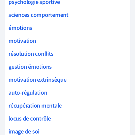
psychologie sportive
sciences comportement
émotions
motivation
résolution conflits
gestion émotions
motivation extrinsèque
auto-régulation
récupération mentale
locus de contrôle
image de soi