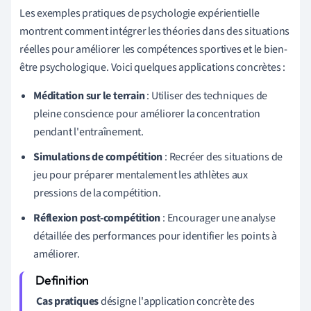
Les exemples pratiques de psychologie expérientielle
montrent comment intégrer les théories dans des situations
réelles pour améliorer les compétences sportives et le bien-
être psychologique. Voici quelques applications concrètes :
Méditation sur le terrain
: Utiliser des techniques de
pleine conscience pour améliorer la concentration
pendant l'entraînement.
Simulations de compétition
: Recréer des situations de
jeu pour préparer mentalement les athlètes aux
pressions de la compétition.
Réflexion post-compétition
: Encourager une analyse
détaillée des performances pour identifier les points à
améliorer.
Cas pratiques
désigne l'application concrète des