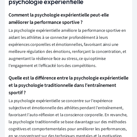
psychologie expérientielle
Comment la psychologie expérientielle peut-elle
améliorer la performance sportive ?
La psychologie expérientielle améliore la performance sportive en
aidant les athlètes à se connecter profondément à leurs
expériences corporelles et émotionnelles, favorisant ainsi une
meilleure régulation des émotions, renforçant la concentration, et
augmentant la résilience face au stress, ce qui optimise
l'engagement et l'efficacité lors des compétitions.
Quelle est la différence entre la psychologie expérientielle
et la psychologie traditionnelle dans l'entraînement
sportif ?
La psychologie expérientielle se concentre sur l'expérience
subjective et émotionnelle des athlètes pendant l'entraînement,
favorisant l'auto-réflexion et la conscience corporelle. En revanche,
la psychologie traditionnelle se base davantage sur des méthodes
cognitives et comportementales pour améliorer les performances,
en se concentrant sur des techniques mentales et la motivation.