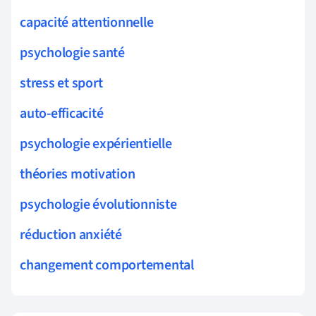
capacité attentionnelle
psychologie santé
stress et sport
auto-efficacité
psychologie expérientielle
théories motivation
psychologie évolutionniste
réduction anxiété
changement comportemental