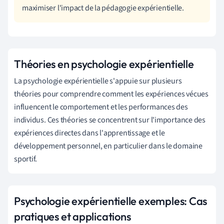
maximiser l'impact de la pédagogie expérientielle.
Théories en psychologie expérientielle
La psychologie expérientielle s'appuie sur plusieurs
théories pour comprendre comment les expériences vécues
influencent le comportement et les performances des
individus. Ces théories se concentrent sur l'importance des
expériences directes dans l'apprentissage et le
développement personnel, en particulier dans le domaine
sportif.
Psychologie expérientielle exemples: Cas
pratiques et applications