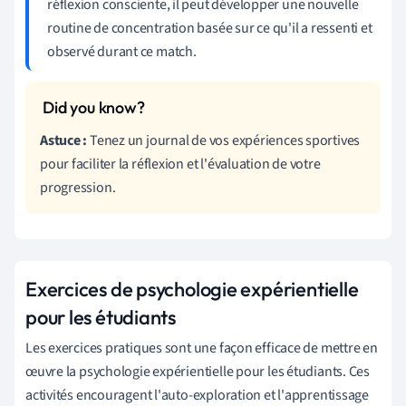
réflexion consciente, il peut développer une nouvelle
routine de concentration basée sur ce qu'il a ressenti et
observé durant ce match.
Astuce :
Tenez un journal de vos expériences sportives
pour faciliter la réflexion et l'évaluation de votre
progression.
Exercices de psychologie expérientielle
pour les étudiants
Les exercices pratiques sont une façon efficace de mettre en
œuvre la psychologie expérientielle pour les étudiants. Ces
activités encouragent l'auto-exploration et l'apprentissage