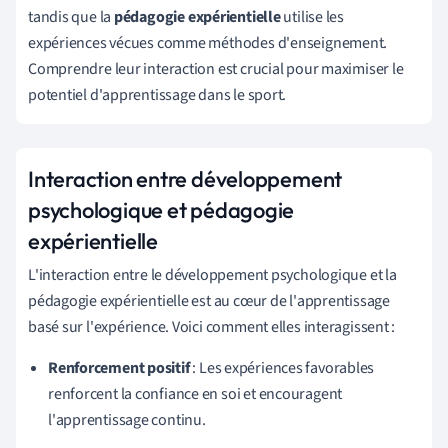
tandis que la
pédagogie expérientielle
utilise les
expériences vécues comme méthodes d'enseignement.
Comprendre leur interaction est crucial pour maximiser le
potentiel d'apprentissage dans le sport.
Interaction entre développement
psychologique et pédagogie
expérientielle
L'interaction entre le développement psychologique et la
pédagogie expérientielle est au cœur de l'apprentissage
basé sur l'expérience. Voici comment elles interagissent :
Renforcement positif
: Les expériences favorables
renforcent la confiance en soi et encouragent
l'apprentissage continu.