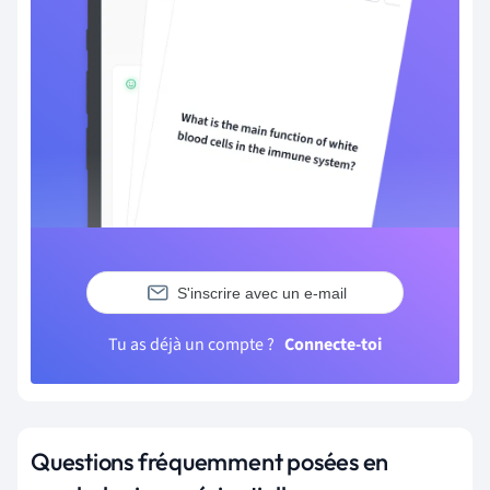
S'inscrire avec un e-mail
Tu as déjà un compte ?
Connecte-toi
Questions fréquemment posées en