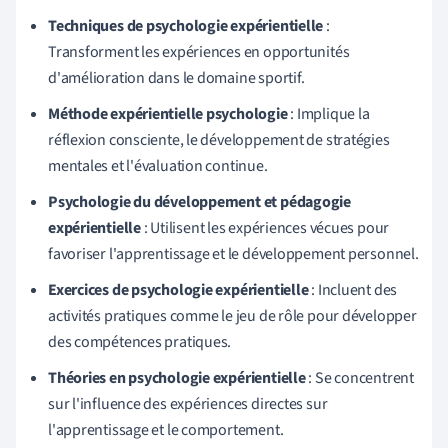
Techniques de psychologie expérientielle
:
Transforment les expériences en opportunités
d'amélioration dans le domaine sportif.
Méthode expérientielle psychologie
: Implique la
réflexion consciente, le développement de stratégies
mentales et l'évaluation continue.
Psychologie du développement et pédagogie
expérientielle
: Utilisent les expériences vécues pour
favoriser l'apprentissage et le développement personnel.
Exercices de psychologie expérientielle
: Incluent des
activités pratiques comme le jeu de rôle pour développer
des compétences pratiques.
Théories en psychologie expérientielle
: Se concentrent
sur l'influence des expériences directes sur
l'apprentissage et le comportement.