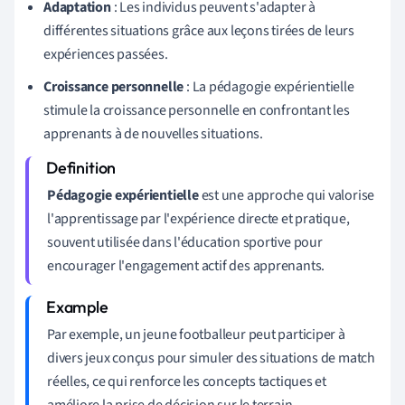
Adaptation
: Les individus peuvent s'adapter à
différentes situations grâce aux leçons tirées de leurs
expériences passées.
Croissance personnelle
: La pédagogie expérientielle
stimule la croissance personnelle en confrontant les
apprenants à de nouvelles situations.
Pédagogie expérientielle
est une approche qui valorise
l'apprentissage par l'expérience directe et pratique,
souvent utilisée dans l'éducation sportive pour
encourager l'engagement actif des apprenants.
Par exemple, un jeune footballeur peut participer à
divers jeux conçus pour simuler des situations de match
réelles, ce qui renforce les concepts tactiques et
améliore la prise de décision sur le terrain.