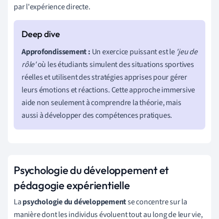
par l'expérience directe.
Approfondissement :
Un exercice puissant est le
'jeu de
rôle'
où les étudiants simulent des situations sportives
réelles et utilisent des stratégies apprises pour gérer
leurs émotions et réactions. Cette approche immersive
aide non seulement à comprendre la théorie, mais
aussi à développer des compétences pratiques.
Psychologie du développement et
pédagogie expérientielle
La
psychologie du développement
se concentre sur la
manière dont les individus évoluent tout au long de leur vie,