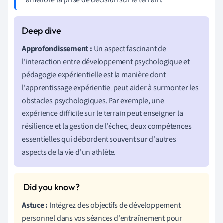
Approfondissement :
Un aspect fascinant de
l'interaction entre développement psychologique et
pédagogie expérientielle est la manière dont
l'apprentissage expérientiel peut aider à surmonter les
obstacles psychologiques. Par exemple, une
expérience difficile sur le terrain peut enseigner la
résilience et la gestion de l'échec, deux compétences
essentielles qui débordent souvent sur d'autres
aspects de la vie d'un athlète.
Astuce :
Intégrez des objectifs de développement
personnel dans vos séances d'entraînement pour