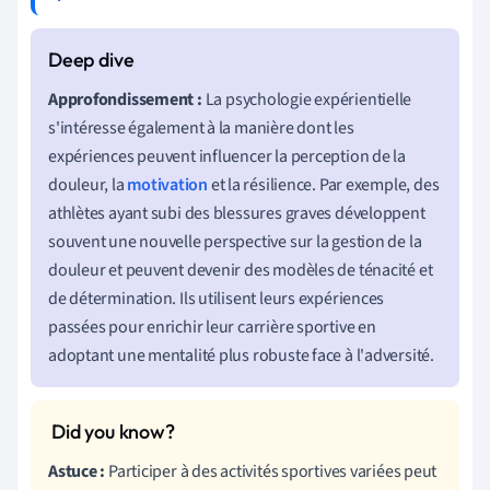
Approfondissement :
La psychologie expérientielle
s'intéresse également à la manière dont les
expériences peuvent influencer la perception de la
douleur, la
motivation
et la résilience. Par exemple, des
athlètes ayant subi des blessures graves développent
souvent une nouvelle perspective sur la gestion de la
douleur et peuvent devenir des modèles de ténacité et
de détermination. Ils utilisent leurs expériences
passées pour enrichir leur carrière sportive en
adoptant une mentalité plus robuste face à l'adversité.
Astuce :
Participer à des activités sportives variées peut