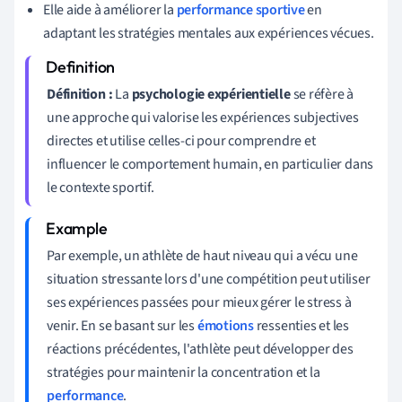
Elle aide à améliorer la
performance sportive
en
adaptant les stratégies mentales aux expériences vécues.
Définition :
La
psychologie expérientielle
se réfère à
une approche qui valorise les expériences subjectives
directes et utilise celles-ci pour comprendre et
influencer le comportement humain, en particulier dans
le contexte sportif.
Par exemple, un athlète de haut niveau qui a vécu une
situation stressante lors d'une compétition peut utiliser
ses expériences passées pour mieux gérer le stress à
venir. En se basant sur les
émotions
ressenties et les
réactions précédentes, l'athlète peut développer des
stratégies pour maintenir la concentration et la
performance
.