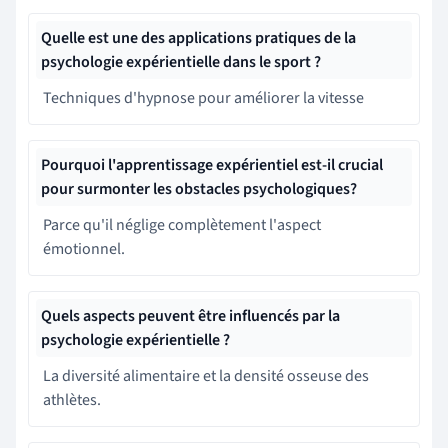
Quelle est une des applications pratiques de la
psychologie expérientielle dans le sport ?
Techniques d'hypnose pour améliorer la vitesse
Pourquoi l'apprentissage expérientiel est-il crucial
pour surmonter les obstacles psychologiques?
Parce qu'il néglige complètement l'aspect
émotionnel.
Quels aspects peuvent être influencés par la
psychologie expérientielle ?
La diversité alimentaire et la densité osseuse des
athlètes.