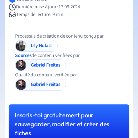
Dernière mise à jour: 13.09.2024
Temps de lecture: 9 min
Processus de création de contenu conçu par
Lily Hulatt
Sources
de contenu vérifiées par
Gabriel Freitas
Qualité du contenu vérifiée par
Gabriel Freitas
Inscris-toi gratuitement pour
sauvegarder, modifier et créer des
fiches.