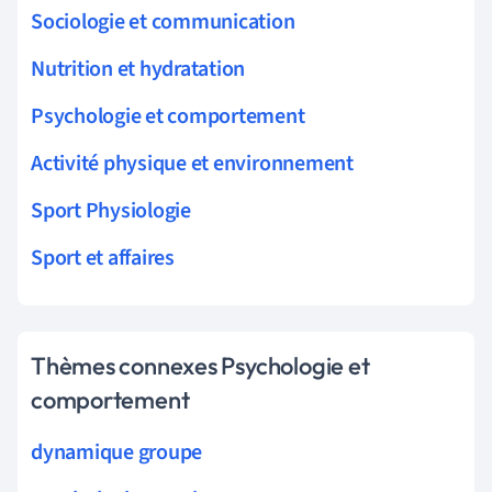
Sociologie et communication
Nutrition et hydratation
Psychologie et comportement
Activité physique et environnement
Sport Physiologie
Sport et affaires
Thèmes connexes Psychologie et
comportement
dynamique groupe