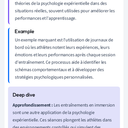
théories de la psychologie expérientielle dans des
situations réelles, souvent utilisées pour améliorer les
performances et l'apprentissage.
Un exemple marquant est l'utilisation de journaux de
bord où les athlètes notent leurs expériences, leurs
émotions et leurs performances après chaque session
d'entraînement. Ce processus aide à identifier les
schémas comportementaux et à développer des
stratégies psychologiques personnalisées.
Approfondissement :
Les entraînements en immersion
sont une autre application de la psychologie
expérientielle. Ces séances plongent les athlètes dans
des environnements contrôlés qui simulent des