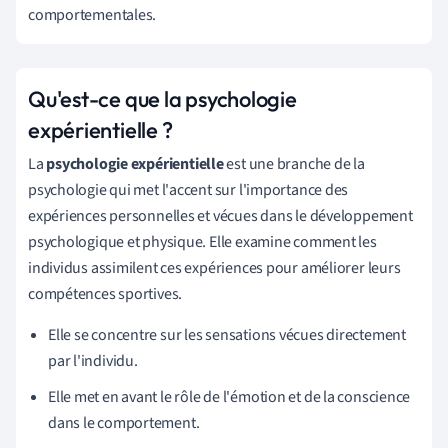
comportementales.
Qu'est-ce que la psychologie
expérientielle ?
La
psychologie expérientielle
est une branche de la
psychologie qui met l'accent sur l'importance des
expériences personnelles et vécues dans le développement
psychologique et physique. Elle examine comment les
individus assimilent ces expériences pour améliorer leurs
compétences sportives.
Elle se concentre sur les sensations vécues directement
par l'individu.
Elle met en avant le rôle de l'émotion et de la conscience
dans le comportement.