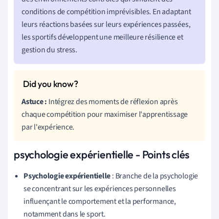
conditions de compétition imprévisibles. En adaptant
leurs réactions basées sur leurs expériences passées,
les sportifs développent une meilleure résilience et
gestion du stress.
Astuce :
Intégrez des moments de réflexion après
chaque compétition pour maximiser l'apprentissage
par l'expérience.
psychologie expérientielle - Points clés
Psychologie expérientielle
: Branche de la psychologie
se concentrant sur les expériences personnelles
influençant le comportement et la performance,
notamment dans le sport.