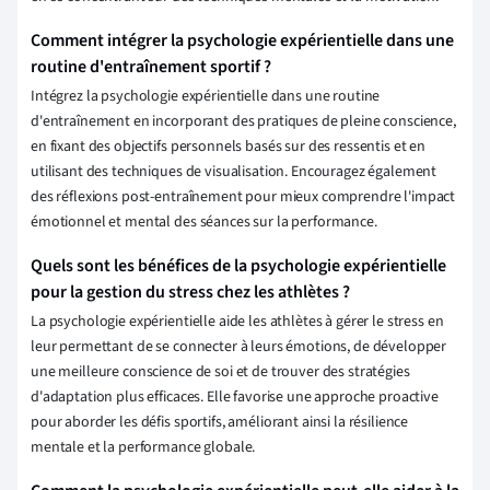
Comment intégrer la psychologie expérientielle dans une
routine d'entraînement sportif ?
Intégrez la psychologie expérientielle dans une routine
d'entraînement en incorporant des pratiques de pleine conscience,
en fixant des objectifs personnels basés sur des ressentis et en
utilisant des techniques de visualisation. Encouragez également
des réflexions post-entraînement pour mieux comprendre l'impact
émotionnel et mental des séances sur la performance.
Quels sont les bénéfices de la psychologie expérientielle
pour la gestion du stress chez les athlètes ?
La psychologie expérientielle aide les athlètes à gérer le stress en
leur permettant de se connecter à leurs émotions, de développer
une meilleure conscience de soi et de trouver des stratégies
d'adaptation plus efficaces. Elle favorise une approche proactive
pour aborder les défis sportifs, améliorant ainsi la résilience
mentale et la performance globale.