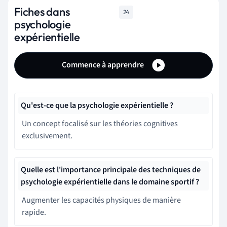
Fiches dans
24
psychologie
expérientielle
Commence à apprendre
Qu'est-ce que la psychologie expérientielle ?
Un concept focalisé sur les théories cognitives
exclusivement.
Quelle est l'importance principale des techniques de
psychologie expérientielle dans le domaine sportif ?
Augmenter les capacités physiques de manière
rapide.