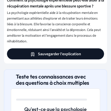
Comment la psychologie expérientielle peut-elle aider à la
récupération mentale après une blessure sportive ?
La psychologie expérientielle aide à la récupération mentale en
permettant aux athlètes d'explorer et de traiter leurs émotions
liées à la blessure. Elle favorise la conscience corporelle et
émotionnelle, réduisant ainsi l'anxiété et la dépression. Cela peut
améliorer la motivation et l'engagement dans le processus de
réhabilitation.
Sauvegarder l'explication
Teste tes connaissances avec
des questions à choix multiples
Qu'est-ce que la psychologie