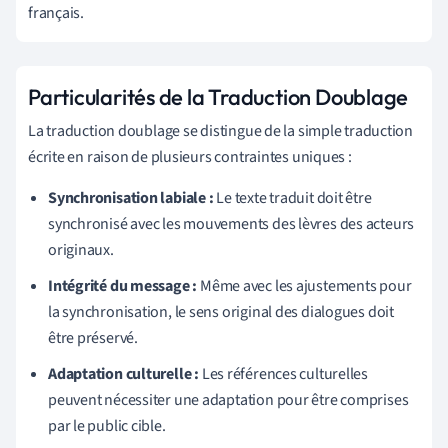
français.
Particularités de la Traduction Doublage
La traduction doublage se distingue de la simple traduction
écrite en raison de plusieurs contraintes uniques :
Synchronisation labiale :
Le texte traduit doit être
synchronisé avec les mouvements des lèvres des acteurs
originaux.
Intégrité du message :
Même avec les ajustements pour
la synchronisation, le sens original des dialogues doit
être préservé.
Adaptation culturelle :
Les références culturelles
peuvent nécessiter une adaptation pour être comprises
par le public cible.