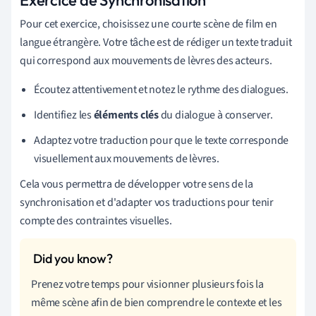
Pour cet exercice, choisissez une courte scène de film en
langue étrangère. Votre tâche est de rédiger un texte traduit
qui correspond aux mouvements de lèvres des acteurs.
Écoutez attentivement et notez le rythme des dialogues.
Identifiez les
éléments clés
du dialogue à conserver.
Adaptez votre traduction pour que le texte corresponde
visuellement aux mouvements de lèvres.
Cela vous permettra de développer votre sens de la
synchronisation et d'adapter vos traductions pour tenir
compte des contraintes visuelles.
Prenez votre temps pour visionner plusieurs fois la
même scène afin de bien comprendre le contexte et les