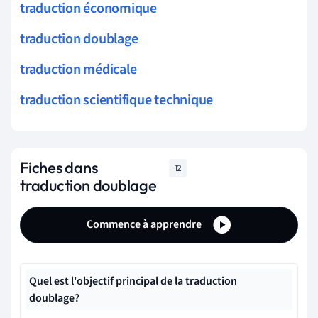
traduction économique
traduction doublage
traduction médicale
traduction scientifique technique
Fiches dans
12
traduction doublage
Commence à apprendre
Quel est l'objectif principal de la traduction
doublage?