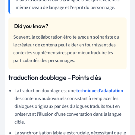
même niveau de langage et l'esprit du personnage.
Souvent, la collaboration étroite avec un scénariste ou
le créateur de contenu peut aider en fournissant des
contextes supplémentaires pour mieux traduire les
particularités des personnages.
traduction doublage - Points clés
La traduction doublage est une
technique d'adaptation
des contenus audiovisuels consistant à remplacer les
dialogues originaux par des dialogues traduits tout en
préservant l'illusion d'une conversation dans la langue
cible.
La synchronisation labiale est cruciale, nécessitant que le