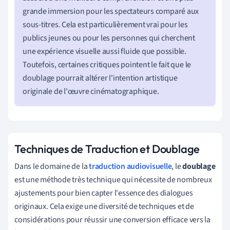
grande immersion pour les spectateurs comparé aux
sous-titres. Cela est particulièrement vrai pour les
publics jeunes ou pour les personnes qui cherchent
une expérience visuelle aussi fluide que possible.
Toutefois, certaines critiques pointent le fait que le
doublage pourrait altérer l'intention artistique
originale de l'œuvre cinématographique.
Techniques de Traduction et Doublage
Dans le domaine de la
traduction audiovisuelle
, le
doublage
est une méthode très technique qui nécessite de nombreux
ajustements pour bien capter l'essence des dialogues
originaux. Cela exige une diversité de techniques et de
considérations pour réussir une conversion efficace vers la