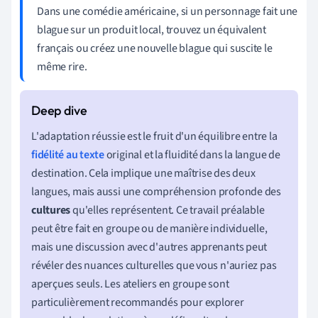
Dans une comédie américaine, si un personnage fait une
blague sur un produit local, trouvez un équivalent
français ou créez une nouvelle blague qui suscite le
même rire.
L'adaptation réussie est le fruit d'un équilibre entre la
fidélité au texte
original et la fluidité dans la langue de
destination. Cela implique une maîtrise des deux
langues, mais aussi une compréhension profonde des
cultures
qu'elles représentent. Ce travail préalable
peut être fait en groupe ou de manière individuelle,
mais une discussion avec d'autres apprenants peut
révéler des nuances culturelles que vous n'auriez pas
aperçues seuls. Les ateliers en groupe sont
particulièrement recommandés pour explorer