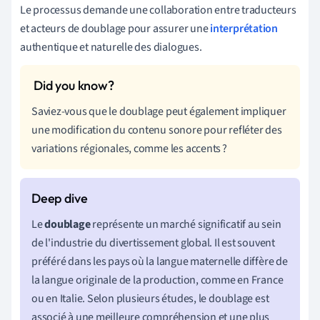
Le processus demande une collaboration entre traducteurs
et acteurs de doublage pour assurer une
interprétation
authentique et naturelle des dialogues.
Saviez-vous que le doublage peut également impliquer
une modification du contenu sonore pour refléter des
variations régionales, comme les accents ?
Le
doublage
représente un marché significatif au sein
de l'industrie du divertissement global. Il est souvent
préféré dans les pays où la langue maternelle diffère de
la langue originale de la production, comme en France
ou en Italie. Selon plusieurs études, le doublage est
associé à une meilleure compréhension et une plus