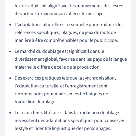
texte traduit soit aligné avec les mouvements des lèvres
des acteurs originaux sans altérer le message.
L'adaptation culturelle est essentielle pour traduire des
références spécifiques, blagues, ou jeux de mots de
manière à être compréhensibles pour le public cible.
Le marché du doublage est significatif dans le
divertissement global, favorisé dans les pays où la langue
maternelle diffère de celle de la production.
Des exercices pratiques tels que la synchronisation,
l'adaptation culturelle, et l'enregistrement sont
recommandés pour maîtriser les techniques de
traduction doublage.
Les caractères littéraires dans la traduction doublage
nécessitent des adaptations spécifiques pour conserver
le style et l'identité linguistique des personnages.