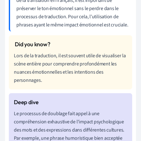
de la translation en français, il est important de
préserver le ton émotionnel sans le perdre dans le
processus de traduction. Pour cela, l’utilisation de
phrases ayant le même impact émotionnel est cruciale.
Lors de la traduction, il est souvent utile de visualiser la
scène entière pour comprendre profondément les
nuances émotionnelles et les intentions des
personnages.
Le processus de doublage fait appel à une
compréhension exhaustive de l'impact psychologique
des mots et des expressions dans différentes cultures.
Par exemple, une phrase humoristique bien acceptée