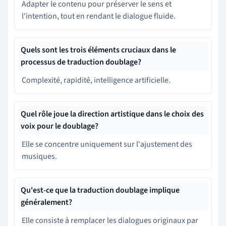
Adapter le contenu pour préserver le sens et
l'intention, tout en rendant le dialogue fluide.
Quels sont les trois éléments cruciaux dans le
processus de traduction doublage?
Complexité, rapidité, intelligence artificielle.
Quel rôle joue la direction artistique dans le choix des
voix pour le doublage?
Elle se concentre uniquement sur l'ajustement des
musiques.
Qu'est-ce que la traduction doublage implique
généralement?
Elle consiste à remplacer les dialogues originaux par