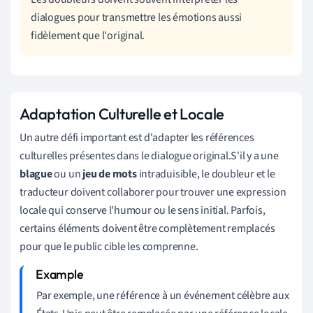
dialogues pour transmettre les émotions aussi
fidèlement que l'original.
Adaptation Culturelle et Locale
Un autre défi important est d'adapter les références
culturelles présentes dans le dialogue original.S'il y a une
blague
ou un
jeu de mots
intraduisible, le doubleur et le
traducteur doivent collaborer pour trouver une expression
locale qui conserve l'humour ou le sens initial. Parfois,
certains éléments doivent être complètement remplacés
pour que le public cible les comprenne.
Par exemple, une référence à un événement célèbre aux