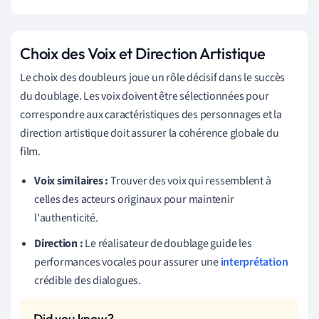
Choix des Voix et Direction Artistique
Le choix des doubleurs joue un rôle décisif dans le succès
du doublage. Les voix doivent être sélectionnées pour
correspondre aux caractéristiques des personnages et la
direction artistique doit assurer la cohérence globale du
film.
Voix similaires :
Trouver des voix qui ressemblent à
celles des acteurs originaux pour maintenir
l'authenticité.
Direction :
Le réalisateur de doublage guide les
performances vocales pour assurer une
interprétation
crédible des dialogues.