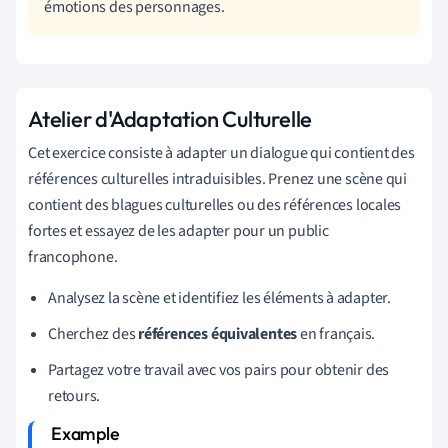
émotions des personnages.
Atelier d'Adaptation Culturelle
Cet exercice consiste à adapter un dialogue qui contient des
références culturelles intraduisibles. Prenez une scène qui
contient des blagues culturelles ou des références locales
fortes et essayez de les adapter pour un public
francophone.
Analysez la scène et identifiez les éléments à adapter.
Cherchez des
références équivalentes
en français.
Partagez votre travail avec vos pairs pour obtenir des
retours.