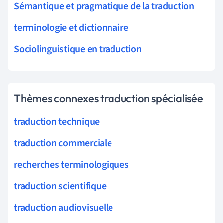
Sémantique et pragmatique de la traduction
terminologie et dictionnaire
Sociolinguistique en traduction
Thèmes connexes traduction spécialisée
traduction technique
traduction commerciale
recherches terminologiques
traduction scientifique
traduction audiovisuelle