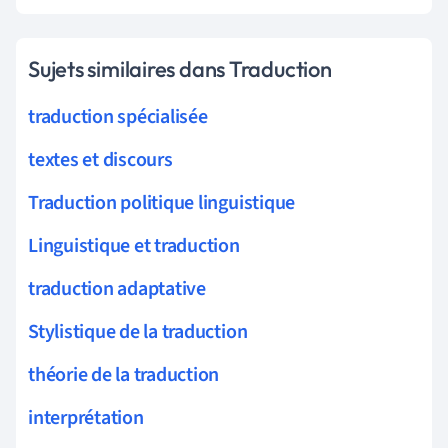
Sujets similaires dans Traduction
traduction spécialisée
textes et discours
Traduction politique linguistique
Linguistique et traduction
traduction adaptative
Stylistique de la traduction
théorie de la traduction
interprétation