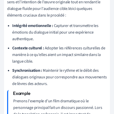
sens et l'intention de l'œuvre originale tout en rendant le
dialogue fluide pour l'audience cible.Voici quelques
éléments cruciaux dans le procédé :
Intégrité emotionnelle :
Capturer et transmettre les
émotions du dialogue initial pour une expérience
authentique.
Contexte culturel :
Adopter les références culturelles de
manière à ce qu'elles aient un impact similaire dans la
langue cible.
Synchronisation :
Maintenir le rythme et le débit des
dialogues originaux pour correspondre aux mouvements
de lèvres des acteurs.
Prenons l'exemple d’un film dramatique où le
personnage principal fait un discours passionné. Lors