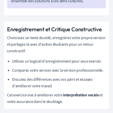
ensemble des solutions à ces défis culturels.
Enregistrement et Critique Constructive
Choisissez un texte doublé, enregistrez votre propre version
et partagez-la avec d'autres étudiants pour un retour
constructif.
Utilisez un logiciel d'enregistrement pour vous exercer.
Comparez votre version avec la version professionnelle.
Discutez des différences avec vos pairs et essayez
d'améliorer votre travail.
Cet exercice vise à améliorer votre
interprétation vocale
et
votre assurance dans le doublage.