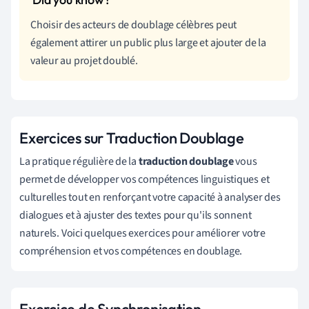
Choisir des acteurs de doublage célèbres peut
également attirer un public plus large et ajouter de la
valeur au projet doublé.
Exercices sur Traduction Doublage
La pratique régulière de la
traduction doublage
vous
permet de développer vos compétences linguistiques et
culturelles tout en renforçant votre capacité à analyser des
dialogues et à ajuster des textes pour qu'ils sonnent
naturels. Voici quelques exercices pour améliorer votre
compréhension et vos compétences en doublage.
Exercice de Synchronisation