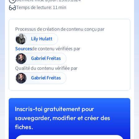
Temps de lecture: 11 min
Processus de création de contenu conçu par
Lily Hulatt
Sources
de contenu vérifiées par
Gabriel Freitas
Qualité du contenu vérifiée par
Gabriel Freitas
Inscris-toi gratuitement pour
sauvegarder, modifier et créer des
fiches.