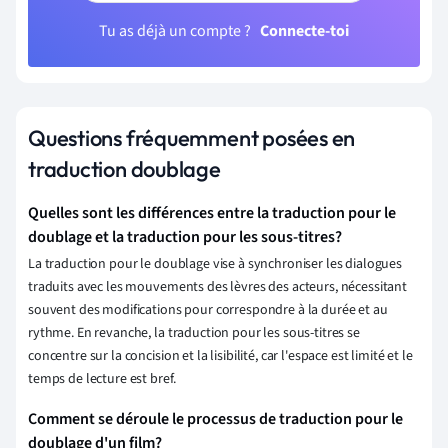
Tu as déjà un compte ?
Connecte-toi
Questions fréquemment posées en
traduction doublage
Quelles sont les différences entre la traduction pour le
doublage et la traduction pour les sous-titres?
La traduction pour le doublage vise à synchroniser les dialogues
traduits avec les mouvements des lèvres des acteurs, nécessitant
souvent des modifications pour correspondre à la durée et au
rythme. En revanche, la traduction pour les sous-titres se
concentre sur la concision et la lisibilité, car l'espace est limité et le
temps de lecture est bref.
Comment se déroule le processus de traduction pour le
doublage d'un film?