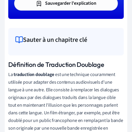
Sauvegarder l'explication
Sauter à un chapitre clé
Définition de Traduction Doublage
La
traduction doublage
est une technique couramment
utilisée pour adapter des contenus audiovisuels d'une
langue à une autre. Elle consiste à remplacer les dialogues
originaux par des dialogues traduits dans la langue cible
tout en maintenant l'illusion que les personnages parlent
dans cette langue. Un film étranger, par exemple, peut être
doublé pour un public francophone en remplaçant la bande
son originale par une nouvelle bande enregistrée en