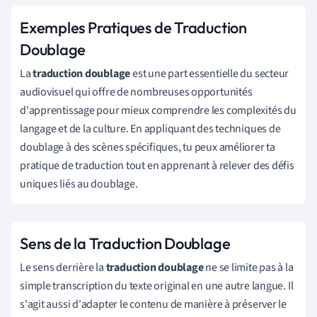
Exemples Pratiques de Traduction
Doublage
La
traduction doublage
est une part essentielle du secteur
audiovisuel qui offre de nombreuses opportunités
d'apprentissage pour mieux comprendre les complexités du
langage et de la culture. En appliquant des techniques de
doublage à des scènes spécifiques, tu peux améliorer ta
pratique de traduction tout en apprenant à relever des défis
uniques liés au doublage.
Sens de la Traduction Doublage
Le sens derrière la
traduction doublage
ne se limite pas à la
simple transcription du texte original en une autre langue. Il
s'agit aussi d'adapter le contenu de manière à préserver le