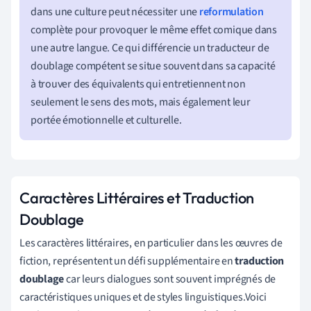
dans une culture peut nécessiter une
reformulation
complète pour provoquer le même effet comique dans
une autre langue. Ce qui différencie un traducteur de
doublage compétent se situe souvent dans sa capacité
à trouver des équivalents qui entretiennent non
seulement le sens des mots, mais également leur
portée émotionnelle et culturelle.
Caractères Littéraires et Traduction
Doublage
Les caractères littéraires, en particulier dans les œuvres de
fiction, représentent un défi supplémentaire en
traduction
doublage
car leurs dialogues sont souvent imprégnés de
caractéristiques uniques et de styles linguistiques.Voici